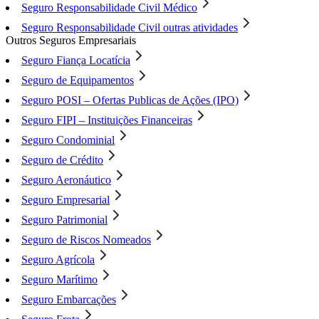
Seguro Responsabilidade Civil Médico
Seguro Responsabilidade Civil outras atividades
Outros Seguros Empresariais
Seguro Fiança Locatícia
Seguro de Equipamentos
Seguro POSI – Ofertas Publicas de Ações (IPO)
Seguro FIPI – Instituições Financeiras
Seguro Condominial
Seguro de Crédito
Seguro Aeronáutico
Seguro Empresarial
Seguro Patrimonial
Seguro de Riscos Nomeados
Seguro Agrícola
Seguro Marítimo
Seguro Embarcações