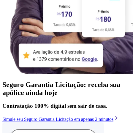
Seguro Garantia Licitação: receba sua
apólice ainda hoje
Contratação 100% digital sem sair de casa.
Simule seu Seguro Garantia Licitação em apenas 2 minutos