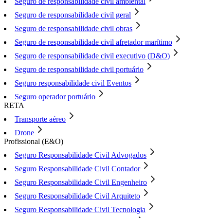
Seguro de responsabilidade civil ambiental
Seguro de responsabilidade civil geral
Seguro de responsabilidade civil obras
Seguro de responsabilidade civil afretador marítimo
Seguro de responsabilidade civil executivo (D&O)
Seguro de responsabilidade civil portuário
Seguro responsabilidade civil Eventos
Seguro operador portuário
RETA
Transporte aéreo
Drone
Profissional (E&O)
Seguro Responsabilidade Civil Advogados
Seguro Responsabilidade Civil Contador
Seguro Responsabilidade Civil Engenheiro
Seguro Responsabilidade Civil Arquiteto
Seguro Responsabilidade Civil Tecnologia