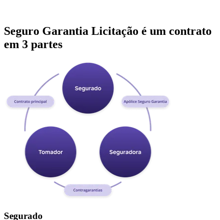
Seguro Garantia Licitação é um contrato
em 3 partes
Segurado