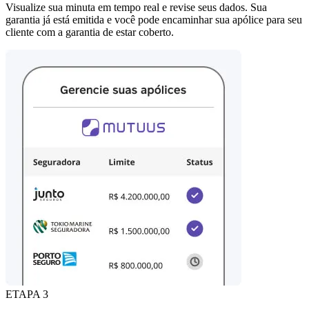
Visualize sua minuta em tempo real e revise seus dados. Sua
garantia já está emitida e você pode encaminhar sua apólice para seu
cliente com a garantia de estar coberto.
ETAPA 3