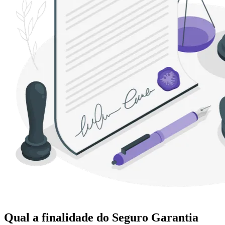
Qual a finalidade do Seguro Garantia