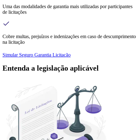
Uma das modalidades de garantia mais utilizadas por participantes
de licitações
Cobre multas, prejuízos e indenizações em caso de descumprimento
na licitação
Simular Seguro Garantia Licitação
Entenda a legislação aplicável