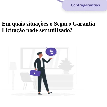
Em quais situações o Seguro Garantia
Licitação pode ser utilizado?