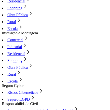
Residencial
Shopping
Obra Pública
Rural
Escola
Instalação e Montagem
Comercial
Industrial
Residencial
Shopping
Obra Pública
Rural
Escola
Seguro Cyber
Riscos Cibernéticos
Seguro LGPD
Responsabilidade Civil