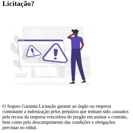
Licitação?
O Seguro Garantia Licitação garante ao órgão ou empresa
contratante a indenização pelos prejuízos que tenham sido causados
pela recusa da empresa vencedora do pregão em assinar o contrato,
bem como pelo descumprimento das condições e obrigações
previstas no edital.