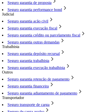
Seguro garantia de proposta
Seguro garantia performance bond
Judicial
Seguro garantia ação civil
Seguro garantia execução fiscal
Seguro garantia crédito ou parcelamento fiscal
Seguro garantia outras demandas
Trabalhista
Seguro garantia depósito recursal
Seguro garantia trabalhista
Seguro garantia execução trabalhista
Outros
Seguro garantia retenção de pagamento
Seguro garantia financeira
Seguro garantia adiantamento de pagamento
Transportador
Seguro transporte de carga
Seguro de carga avulso