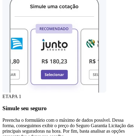
ETAPA 1
Simule seu seguro
Preencha o formulário com o máximo de dados possível. Dessa
forma, conseguimos exibir o preço do Seguro Garantia Licitação das
principais seguradoras na hora. Por fim, basta analisar as opções