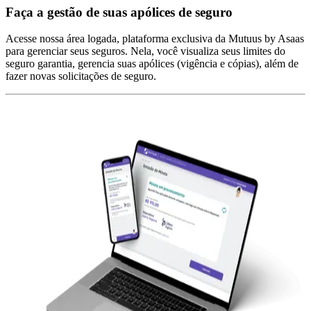
Faça a gestão de suas apólices de seguro
Acesse nossa área logada, plataforma exclusiva da Mutuus by Asaas
para gerenciar seus seguros. Nela, você visualiza seus limites do
seguro garantia, gerencia suas apólices (vigência e cópias), além de
fazer novas solicitações de seguro.