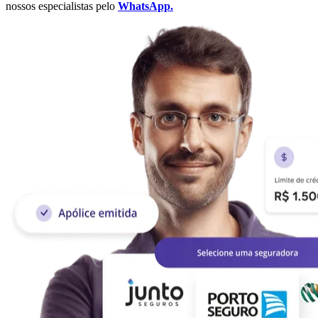
nossos especialistas pelo
WhatsApp.