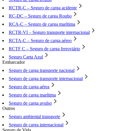
RCTR-C – Seguro de carga acidente
RC-DC – Seguro de carga Roubo
RCA-C – Seguro de carga marítima
RCTR-VI – Seguro transporte internacional
RCTA-C – Seguro de carga aéreo
RCTF C – Seguro de carga ferroviário
Seguro Carta Azul
Embarcador
Seguro de carga transporte nacional
Seguro de carga transporte internacional
Seguro de carga aérea
Seguro de carga marítima
Seguro de carga avulso
Outros
Seguro ambiental transporte
Seguro de carga internacional
Seguro de Vida