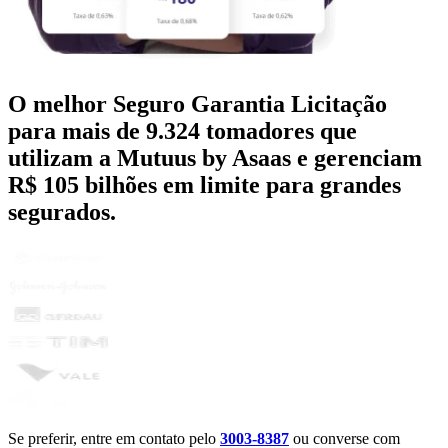
O melhor Seguro Garantia Licitação
para mais de
9.324 tomadores que
utilizam a Mutuus by Asaas
e gerenciam
R$ 105 bilhões em limite para grandes
segurados.
Se preferir, entre em contato pelo
3003-8387
ou converse com