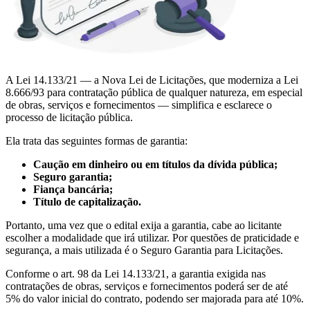
A Lei 14.133/21 — a Nova Lei de Licitações, que moderniza a Lei
8.666/93 para contratação pública de qualquer natureza, em especial
de obras, serviços e fornecimentos — simplifica e esclarece o
processo de licitação pública.
Ela trata das seguintes formas de garantia:
Caução em dinheiro ou em títulos da dívida pública;
Seguro garantia;
Fiança bancária;
Título de capitalização.
Portanto, uma vez que o edital exija a garantia, cabe ao licitante
escolher a modalidade que irá utilizar. Por questões de praticidade e
segurança, a mais utilizada é o Seguro Garantia para Licitações.
Conforme o art. 98 da Lei 14.133/21, a garantia exigida nas
contratações de obras, serviços e fornecimentos poderá ser de até
5% do valor inicial do contrato, podendo ser majorada para até 10%.