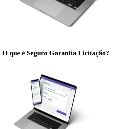
O que é Seguro Garantia Licitação?