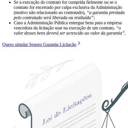
Se a execução do contrato for cumprida fielmente ou se o
contrato for encerrado por culpa exclusiva da Administração
(motivo não relacionado ao contratado),
“a garantia prestada
pelo contratado será liberada ou restituída”
;
Caso a Administração Pública entregue bens para a empresa
vencedora da licitação usar na execução de um contrato,
“o
valor desses bens deverá ser acrescido ao valor da garantia”
.
Quero simular Seguro Garantia Licitação