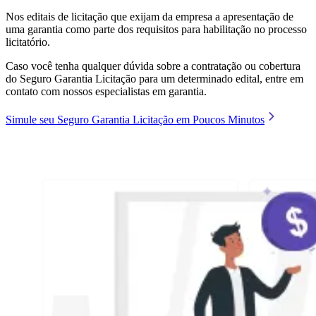
Nos editais de licitação que exijam da empresa a apresentação de
uma garantia como parte dos requisitos para habilitação no processo
licitatório.
Caso você tenha qualquer dúvida sobre a contratação ou cobertura
do Seguro Garantia Licitação para um determinado edital, entre em
contato com nossos especialistas em garantia.
Simule seu Seguro Garantia Licitação em Poucos Minutos