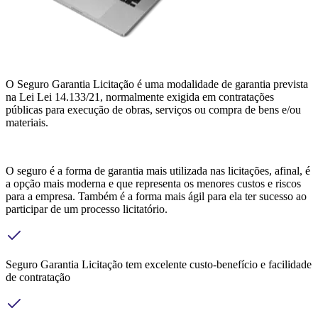
O Seguro Garantia Licitação é uma modalidade de garantia prevista
na Lei Lei 14.133/21, normalmente exigida em contratações
públicas para execução de obras, serviços ou compra de bens e/ou
materiais.
O seguro é a forma de garantia mais utilizada nas licitações, afinal, é
a opção mais moderna e que representa os menores custos e riscos
para a empresa. Também é a forma mais ágil para ela ter sucesso ao
participar de um processo licitatório.
Seguro Garantia Licitação tem excelente custo-benefício e facilidade
de contratação