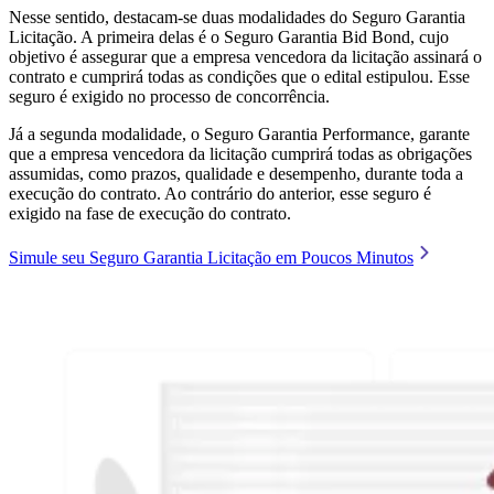
Nesse sentido, destacam-se duas modalidades do Seguro Garantia
Licitação. A primeira delas é o Seguro Garantia Bid Bond, cujo
objetivo é assegurar que a empresa vencedora da licitação assinará o
contrato e cumprirá todas as condições que o edital estipulou. Esse
seguro é exigido no processo de concorrência.
Já a segunda modalidade, o Seguro Garantia Performance, garante
que a empresa vencedora da licitação cumprirá todas as obrigações
assumidas, como prazos, qualidade e desempenho, durante toda a
execução do contrato. Ao contrário do anterior, esse seguro é
exigido na fase de execução do contrato.
Simule seu Seguro Garantia Licitação em Poucos Minutos