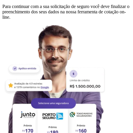
Para continuar com a sua solicitação de seguro você deve finalizar o
preenchimento dos seus dados na nossa ferramenta de cotação on-
line.