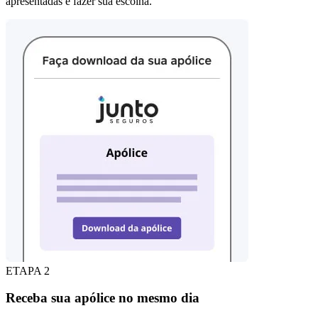
apresentadas e fazer sua escolha.
ETAPA 2
Receba sua apólice no mesmo dia