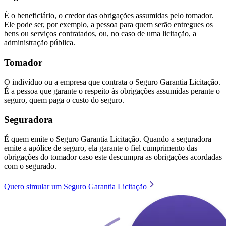
É o beneficiário, o credor das obrigações assumidas pelo tomador.
Ele pode ser, por exemplo, a pessoa para quem serão entregues os
bens ou serviços contratados, ou, no caso de uma licitação, a
administração pública.
Tomador
O indivíduo ou a empresa que contrata o Seguro Garantia Licitação.
É a pessoa que garante o respeito às obrigações assumidas perante o
seguro, quem paga o custo do seguro.
Seguradora
É quem emite o Seguro Garantia Licitação. Quando a seguradora
emite a apólice de seguro, ela garante o fiel cumprimento das
obrigações do tomador caso este descumpra as obrigações acordadas
com o segurado.
Quero simular um Seguro Garantia Licitação