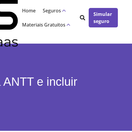
×
Home
Seguros
Simular
seguro
Materiais Gratuitos
 ANTT e incluir