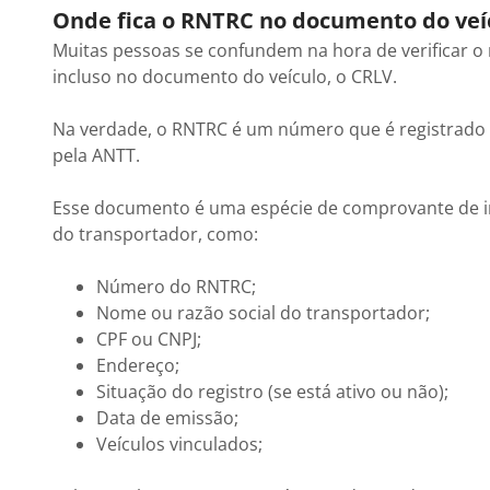
Onde fica o RNTRC no documento do veí
Muitas pessoas se confundem na hora de verificar o
incluso no documento do veículo, o CRLV.
Na verdade, o RNTRC é um número que é registrado n
pela ANTT.
Esse documento é uma espécie de comprovante de in
do transportador, como:
Número do RNTRC;
Nome ou razão social do transportador;
CPF ou CNPJ;
Endereço;
Situação do registro (se está ativo ou não);
Data de emissão;
Veículos vinculados;