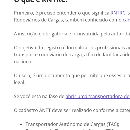
Primeiro, é preciso entender o que significa
RNTRC
, 
Rodoviários de Cargas, também conhecido como
ca
A inscrição é obrigatória e foi instituída pela autori
O objetivo do registro é formalizar os profissionai
transporte rodoviário de carga, a fim de facilitar a id
nacional.
Ou seja, é um documento que permite que esses pro
legal.
Se você está na fase de
abrir uma transportadora de
O cadastro ANTT deve ser realizado conforme a categ
Transportador Autônomo de Cargas (TAC);