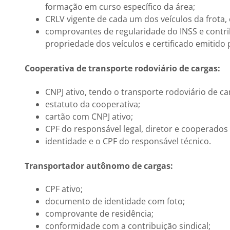
formação em curso específico da área;
CRLV vigente de cada um dos veículos da frota,
comprovantes de regularidade do INSS e contrib
propriedade dos veículos e certificado emitido 
Cooperativa de transporte rodoviário de cargas:
CNPJ ativo, tendo o transporte rodoviário de ca
estatuto da cooperativa;
cartão com CNPJ ativo;
CPF do responsável legal, diretor e cooperados 
identidade e o CPF do responsável técnico.
Transportador autônomo de cargas:
CPF ativo;
documento de identidade com foto;
comprovante de residência;
conformidade com a contribuição sindical;