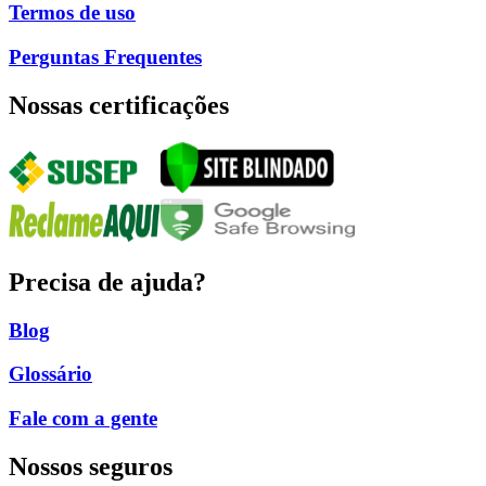
Termos de uso
Perguntas Frequentes
Nossas certificações
Precisa de ajuda?
Blog
Glossário
Fale com a gente
Nossos seguros