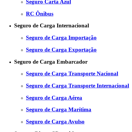
Seguro Carta Azul
RC Ônibus
Seguro de Carga Internacional
Seguro de Carga Importação
Seguro de Carga Exportação
Seguro de Carga Embarcador
Seguro de Carga Transporte Nacional
Seguro de Carga Transporte Internacional
Seguro de Carga Aérea
Seguro de Carga Marítima
Seguro de Carga Avulso