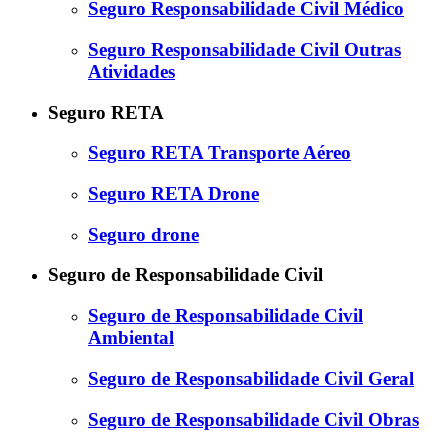
Seguro Responsabilidade Civil Médico
Seguro Responsabilidade Civil Outras
Atividades
Seguro RETA
Seguro RETA Transporte Aéreo
Seguro RETA Drone
Seguro drone
Seguro de Responsabilidade Civil
Seguro de Responsabilidade Civil
Ambiental
Seguro de Responsabilidade Civil Geral
Seguro de Responsabilidade Civil Obras