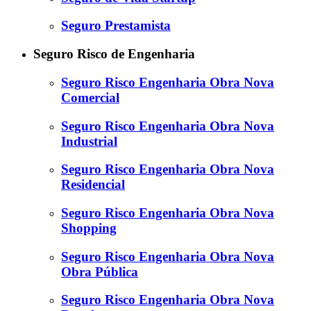
Seguro Prestamista
Seguro Risco de Engenharia
Seguro Risco Engenharia Obra Nova
Comercial
Seguro Risco Engenharia Obra Nova
Industrial
Seguro Risco Engenharia Obra Nova
Residencial
Seguro Risco Engenharia Obra Nova
Shopping
Seguro Risco Engenharia Obra Nova
Obra Pública
Seguro Risco Engenharia Obra Nova