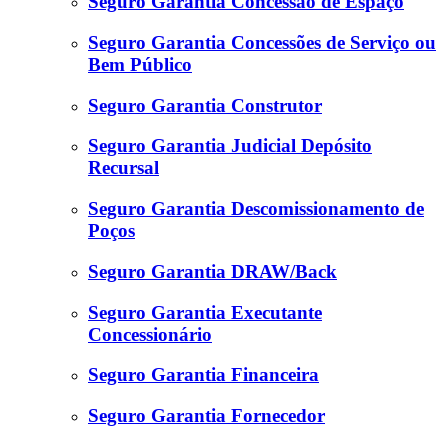
Seguro Garantia Concessão de Espaço
Seguro Garantia Concessões de Serviço ou
Bem Público
Seguro Garantia Construtor
Seguro Garantia Judicial Depósito
Recursal
Seguro Garantia Descomissionamento de
Poços
Seguro Garantia DRAW/Back
Seguro Garantia Executante
Concessionário
Seguro Garantia Financeira
Seguro Garantia Fornecedor