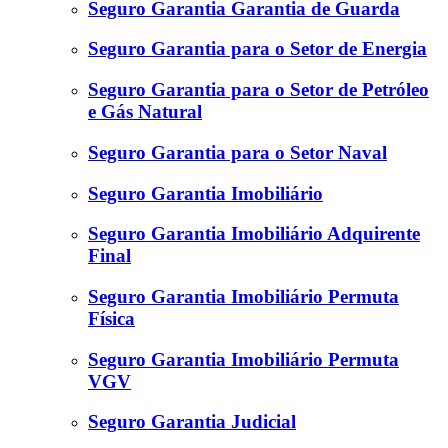
Seguro Garantia Garantia de Guarda
Seguro Garantia para o Setor de Energia
Seguro Garantia para o Setor de Petróleo
e Gás Natural
Seguro Garantia para o Setor Naval
Seguro Garantia Imobiliário
Seguro Garantia Imobiliário Adquirente
Final
Seguro Garantia Imobiliário Permuta
Física
Seguro Garantia Imobiliário Permuta
VGV
Seguro Garantia Judicial