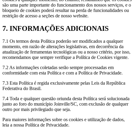
são uma parte importante do funcionamento dos nossos serviços, e o
bloqueio de cookies poderá resultar na perda de funcionalidades ou
restrição de acesso a seções de nosso website.
7. INFORMAÇÕES ADICIONAIS
7.1 Os termos desta Política poderão ser modificados a qualquer
momento, em razão de alterações legislativas, em decorrência da
atualização de ferramentas tecnológicas ou a nosso critério, por isso,
recomendamos que sempre verifique a Política de Cookies vigente.
7.2 As informações coletadas serão sempre processadas em
conformidade com esta Política e com a Política de Privacidade.
7.3 Esta Política é regida exclusivamente pelas Leis da República
Federativa do Brasil.
7.4 Toda e qualquer questão oriunda desta Política será solucionada
junto ao foro do município Joinville/SC, com exclusão de qualquer
outro por mais privilegiado que seja.
Para maiores informações sobre os cookies e utilização de dados,
leia a nossa Política de Privacidade.