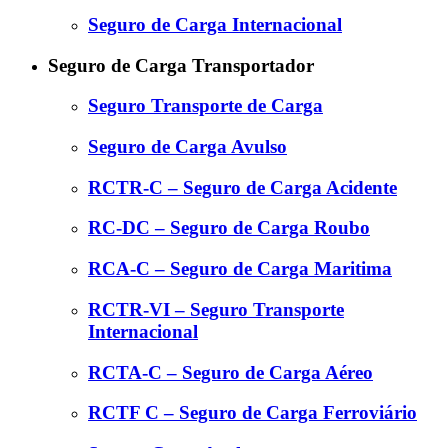
Seguro de Carga Internacional
Seguro de Carga Transportador
Seguro Transporte de Carga
Seguro de Carga Avulso
RCTR-C – Seguro de Carga Acidente
RC-DC – Seguro de Carga Roubo
RCA-C – Seguro de Carga Maritima
RCTR-VI – Seguro Transporte
Internacional
RCTA-C – Seguro de Carga Aéreo
RCTF C – Seguro de Carga Ferroviário