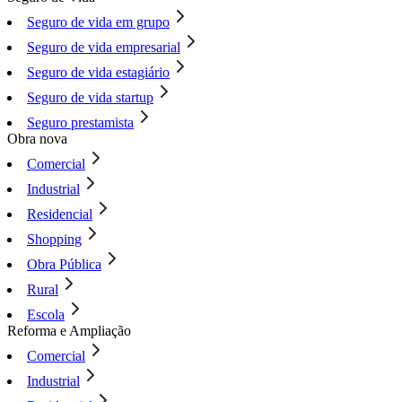
Seguro de vida em grupo
Seguro de vida empresarial
Seguro de vida estagiário
Seguro de vida startup
Seguro prestamista
Obra nova
Comercial
Industrial
Residencial
Shopping
Obra Pública
Rural
Escola
Reforma e Ampliação
Comercial
Industrial