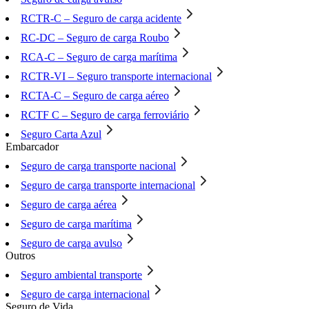
RCTR-C – Seguro de carga acidente
RC-DC – Seguro de carga Roubo
RCA-C – Seguro de carga marítima
RCTR-VI – Seguro transporte internacional
RCTA-C – Seguro de carga aéreo
RCTF C – Seguro de carga ferroviário
Seguro Carta Azul
Embarcador
Seguro de carga transporte nacional
Seguro de carga transporte internacional
Seguro de carga aérea
Seguro de carga marítima
Seguro de carga avulso
Outros
Seguro ambiental transporte
Seguro de carga internacional
Seguro de Vida