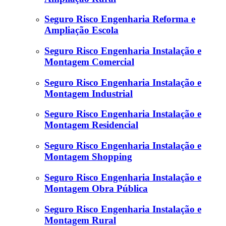
Seguro Risco Engenharia Reforma e
Ampliação Escola
Seguro Risco Engenharia Instalação e
Montagem Comercial
Seguro Risco Engenharia Instalação e
Montagem Industrial
Seguro Risco Engenharia Instalação e
Montagem Residencial
Seguro Risco Engenharia Instalação e
Montagem Shopping
Seguro Risco Engenharia Instalação e
Montagem Obra Pública
Seguro Risco Engenharia Instalação e
Montagem Rural