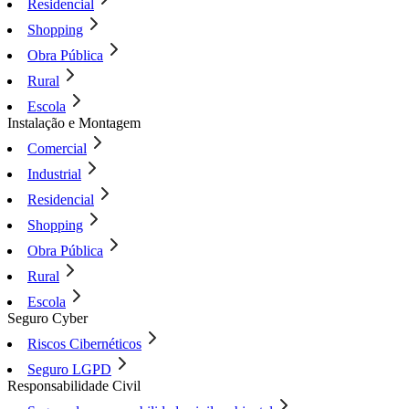
Residencial
Shopping
Obra Pública
Rural
Escola
Instalação e Montagem
Comercial
Industrial
Residencial
Shopping
Obra Pública
Rural
Escola
Seguro Cyber
Riscos Cibernéticos
Seguro LGPD
Responsabilidade Civil