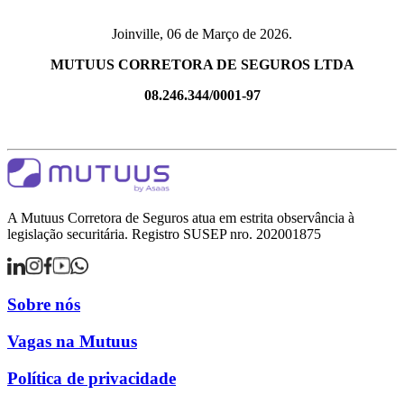
Joinville, 06 de Março de 2026.
MUTUUS CORRETORA DE SEGUROS LTDA
08.246.344/0001-97
A Mutuus Corretora de Seguros atua em estrita observância à
legislação securitária. Registro SUSEP nro. 202001875
Sobre nós
Vagas na Mutuus
Política de privacidade