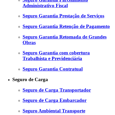
Administrativo Fiscal
Seguro Garantia Prestação de Serviços
Seguro Garantia Retenção de Pagamento
Seguro Garantia Retomada de Grandes
Obras
Seguro Garantia com cobertura
Trabalhista e Previdenciária
Seguro Garantia Contratual
Seguro de Carga
Seguro de Carga Transportador
Seguro de Carga Embarcador
Seguro Ambiental Transporte