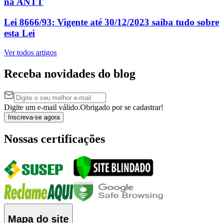
na ANTT
Lei 8666/93: Vigente até 30/12/2023 saiba tudo sobre
esta Lei
Ver todos artigos
Receba novidades do blog
Digite um e-mail válido.
Obrigado por se cadastrar!
Inscreva-se agora
Nossas certificações
Mapa do site