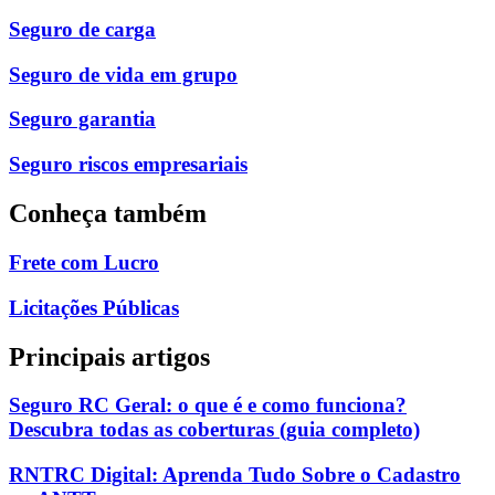
Seguro de carga
Seguro de vida em grupo
Seguro garantia
Seguro riscos empresariais
Conheça também
Frete com Lucro
Licitações Públicas
Principais artigos
Seguro RC Geral: o que é e como funciona?
Descubra todas as coberturas (guia completo)
RNTRC Digital: Aprenda Tudo Sobre o Cadastro