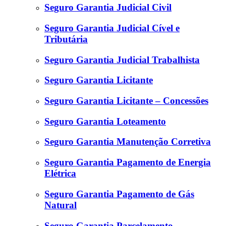
Seguro Garantia Judicial Civil
Seguro Garantia Judicial Cível e
Tributária
Seguro Garantia Judicial Trabalhista
Seguro Garantia Licitante
Seguro Garantia Licitante – Concessões
Seguro Garantia Loteamento
Seguro Garantia Manutenção Corretiva
Seguro Garantia Pagamento de Energia
Elétrica
Seguro Garantia Pagamento de Gás
Natural
Seguro Garantia Parcelamento