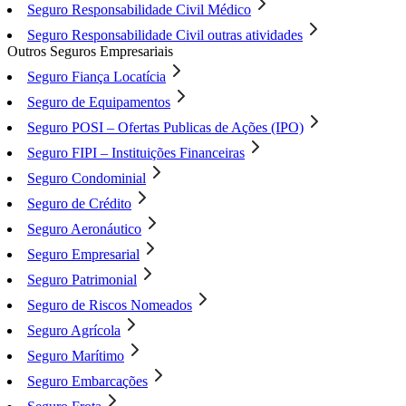
Seguro Responsabilidade Civil Médico
Seguro Responsabilidade Civil outras atividades
Outros Seguros Empresariais
Seguro Fiança Locatícia
Seguro de Equipamentos
Seguro POSI – Ofertas Publicas de Ações (IPO)
Seguro FIPI – Instituições Financeiras
Seguro Condominial
Seguro de Crédito
Seguro Aeronáutico
Seguro Empresarial
Seguro Patrimonial
Seguro de Riscos Nomeados
Seguro Agrícola
Seguro Marítimo
Seguro Embarcações