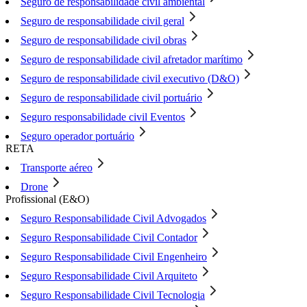
Seguro de responsabilidade civil ambiental
Seguro de responsabilidade civil geral
Seguro de responsabilidade civil obras
Seguro de responsabilidade civil afretador marítimo
Seguro de responsabilidade civil executivo (D&O)
Seguro de responsabilidade civil portuário
Seguro responsabilidade civil Eventos
Seguro operador portuário
RETA
Transporte aéreo
Drone
Profissional (E&O)
Seguro Responsabilidade Civil Advogados
Seguro Responsabilidade Civil Contador
Seguro Responsabilidade Civil Engenheiro
Seguro Responsabilidade Civil Arquiteto
Seguro Responsabilidade Civil Tecnologia