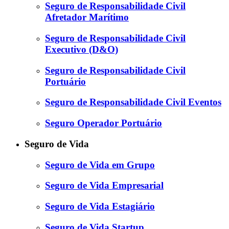
Seguro de Responsabilidade Civil
Afretador Marítimo
Seguro de Responsabilidade Civil
Executivo (D&O)
Seguro de Responsabilidade Civil
Portuário
Seguro de Responsabilidade Civil Eventos
Seguro Operador Portuário
Seguro de Vida
Seguro de Vida em Grupo
Seguro de Vida Empresarial
Seguro de Vida Estagiário
Seguro de Vida Startup