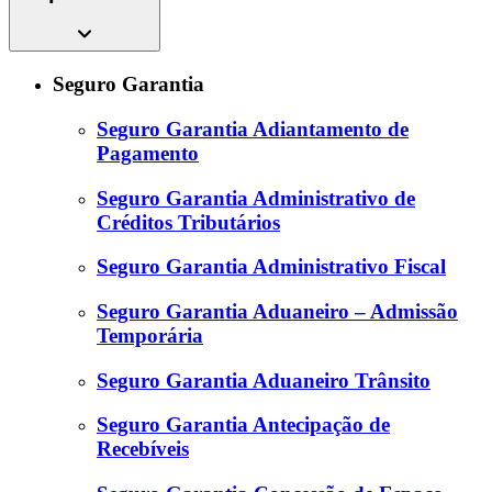
Seguro Garantia
Seguro Garantia Adiantamento de
Pagamento
Seguro Garantia Administrativo de
Créditos Tributários
Seguro Garantia Administrativo Fiscal
Seguro Garantia Aduaneiro – Admissão
Temporária
Seguro Garantia Aduaneiro Trânsito
Seguro Garantia Antecipação de
Recebíveis