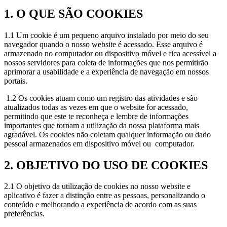
1. O QUE SÃO COOKIES
1.1 Um cookie é um pequeno arquivo instalado por meio do seu
navegador quando o nosso website é acessado. Esse arquivo é
armazenado no computador ou dispositivo móvel e fica acessível a
nossos servidores para coleta de informações que nos permitirão
aprimorar a usabilidade e a experiência de navegação em nossos
portais.
1.2 Os cookies atuam como um registro das atividades e são
atualizados todas as vezes em que o website for acessado,
permitindo que este te reconheça e lembre de informações
importantes que tornam a utilização da nossa plataforma mais
agradável. Os cookies não coletam qualquer informação ou dado
pessoal armazenados em dispositivo móvel ou computador.
2. OBJETIVO DO USO DE COOKIES
2.1 O objetivo da utilização de cookies no nosso website e
aplicativo é fazer a distinção entre as pessoas, personalizando o
conteúdo e melhorando a experiência de acordo com as suas
preferências.