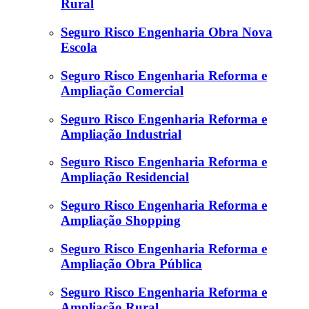
Rural
Seguro Risco Engenharia Obra Nova
Escola
Seguro Risco Engenharia Reforma e
Ampliação Comercial
Seguro Risco Engenharia Reforma e
Ampliação Industrial
Seguro Risco Engenharia Reforma e
Ampliação Residencial
Seguro Risco Engenharia Reforma e
Ampliação Shopping
Seguro Risco Engenharia Reforma e
Ampliação Obra Pública
Seguro Risco Engenharia Reforma e
Ampliação Rural