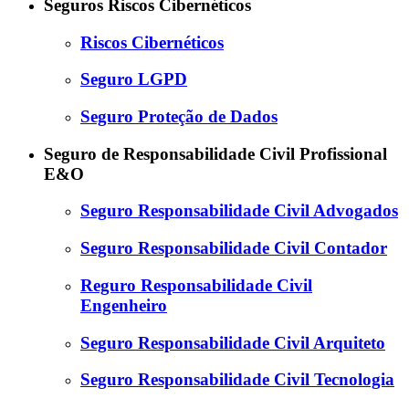
Seguros Riscos Cibernéticos
Riscos Cibernéticos
Seguro LGPD
Seguro Proteção de Dados
Seguro de Responsabilidade Civil Profissional
E&O
Seguro Responsabilidade Civil Advogados
Seguro Responsabilidade Civil Contador
Reguro Responsabilidade Civil
Engenheiro
Seguro Responsabilidade Civil Arquiteto
Seguro Responsabilidade Civil Tecnologia