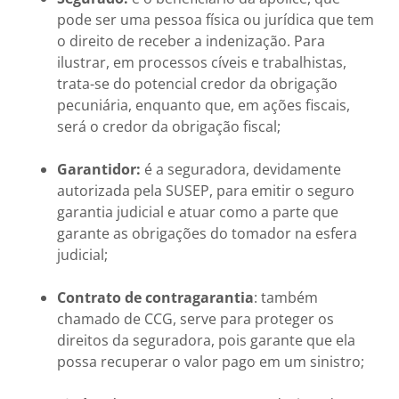
pode ser uma pessoa física ou jurídica que tem
o direito de receber a indenização. Para
ilustrar, em processos cíveis e trabalhistas,
trata-se do potencial credor da obrigação
pecuniária, enquanto que, em ações fiscais,
será o credor da obrigação fiscal;
Garantidor:
é a seguradora, devidamente
autorizada pela SUSEP, para emitir o seguro
garantia judicial e atuar como a parte que
garante as obrigações do tomador na esfera
judicial;
Contrato de contragarantia
: também
chamado de CCG, serve para proteger os
direitos da seguradora, pois garante que ela
possa recuperar o valor pago em um sinistro;