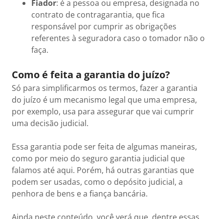
Fiador
: é a pessoa ou empresa, designada no
contrato de contragarantia, que fica
responsável por cumprir as obrigações
referentes à seguradora caso o tomador não o
faça.
Como é feita a garantia do juízo?
Só para simplificarmos os termos, fazer a garantia
do juízo é um mecanismo legal que uma empresa,
por exemplo, usa para assegurar que vai cumprir
uma decisão judicial.
Essa garantia pode ser feita de algumas maneiras,
como por meio do seguro garantia judicial que
falamos até aqui. Porém, há outras garantias que
podem ser usadas, como o depósito judicial, a
penhora de bens e a fiança bancária.
Ainda neste conteúdo, você verá que, dentre essas