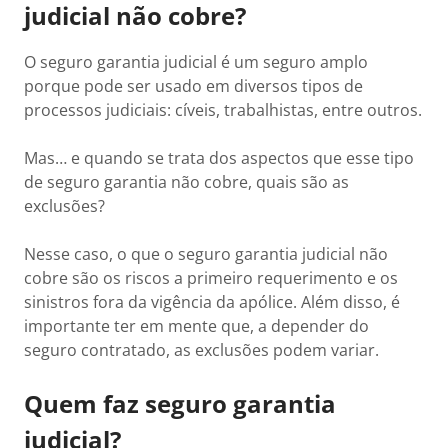
judicial não cobre?
O seguro garantia judicial é um seguro amplo
porque pode ser usado em diversos tipos de
processos judiciais: cíveis, trabalhistas, entre outros.
Mas… e quando se trata dos aspectos que esse tipo
de seguro garantia não cobre, quais são as
exclusões?
Nesse caso, o que o seguro garantia judicial não
cobre são os riscos a primeiro requerimento e os
sinistros fora da vigência da apólice. Além disso, é
importante ter em mente que, a depender do
seguro contratado, as exclusões podem variar.
Quem faz seguro garantia
judicial?