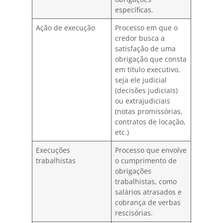
específicas.
Ação de execução
Processo em que o
credor busca a
satisfação de uma
obrigação que consta
em título executivo,
seja ele judicial
(decisões judiciais)
ou extrajudiciais
(notas promissórias,
contratos de locação,
etc.)
Execuções
Processo que envolve
trabalhistas
o cumprimento de
obrigações
trabalhistas, como
salários atrasados e
cobrança de verbas
rescisórias.