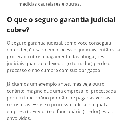
medidas cautelares e outras.
O que o seguro garantia judicial
cobre?
O seguro garantia judicial, como você conseguiu
entender, é usado em processos judiciais, então sua
proteção cobre o pagamento das obrigações
judiciais quando o devedor (o tomador) perde o
processo e não cumpre com sua obrigação.
Já citamos um exemplo antes, mas veja outro
cenário: imagine que uma empresa foi processada
por um funcionário por não lhe pagar as verbas
rescisórias. Esse é o processo judicial no qual a
empresa (devedor) e o funcionário (credor) estão
envolvidos.