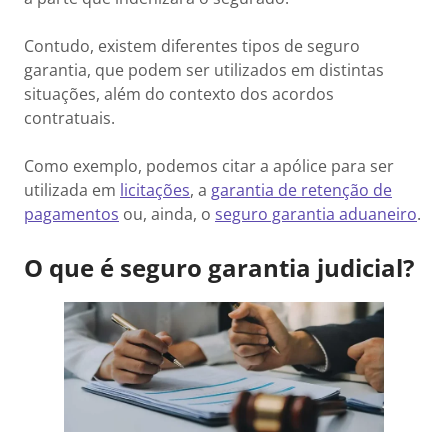
Contudo, existem diferentes tipos de seguro
garantia, que podem ser utilizados em distintas
situações, além do contexto dos acordos
contratuais.
Como exemplo, podemos citar a apólice para ser
utilizada em
licitações
, a
garantia de retenção de
pagamentos
ou, ainda, o
seguro garantia aduaneiro
.
O que é seguro garantia judicial?