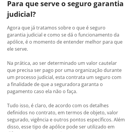
Para que serve o seguro garantia
judicial?
Agora que já tratamos sobre o que é seguro
garantia judicial e como se dá o funcionamento da
apólice, é o momento de entender melhor para que
ele serve.
Na prática, ao ser determinado um valor cautelar
que precisa ser pago por uma organização durante
um processo judicial, esta contrata um seguro com
a finalidade de que a seguradora garanta o
pagamento caso ela não o faça.
Tudo isso, é claro, de acordo com os detalhes
definidos no contrato, em termos de objeto, valor
segurado, vigência e outros pontos específicos. Além
disso, esse tipo de apólice pode ser utilizado em