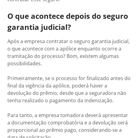
O que acontece depois do seguro
garantia judicial?
Após a empresa contratar o seguro garantia judicial,
o que acontece com a apólice enquanto ocorre a
tramitação do processo? Bom, existem algumas
possibilidades.
Primeiramente, se o processo for finalizado antes do
final da vigência da apólice, poderá haver a
devolução do prêmio, desde que a seguradora não
tenha realizado o pagamento da indenização.
Para tanto, a empresa tomadora deverá apresentar
a documentação comprobatória e a devolução será
proporcional ao prêmio pago, considerando-se a
data de solicitação.