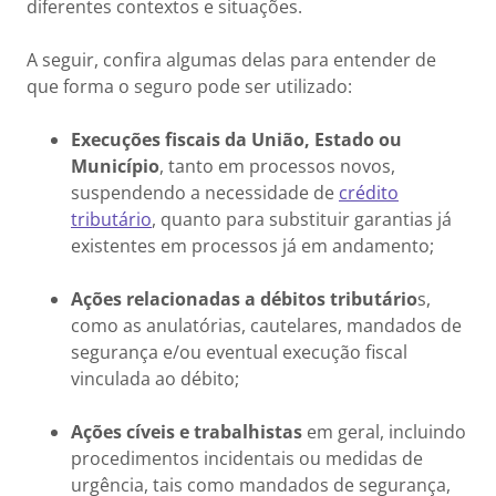
diferentes contextos e situações.
A seguir, confira algumas delas para entender de
que forma o seguro pode ser utilizado:
Execuções fiscais da União, Estado ou
Município
, tanto em processos novos,
suspendendo a necessidade de
crédito
tributário
, quanto para substituir garantias já
existentes em processos já em andamento;
Ações relacionadas a débitos tributário
s,
como as anulatórias, cautelares, mandados de
segurança e/ou eventual execução fiscal
vinculada ao débito;
Ações cíveis e trabalhistas
em geral, incluindo
procedimentos incidentais ou medidas de
urgência, tais como mandados de segurança,