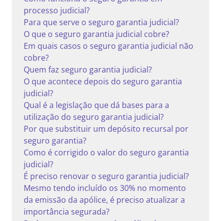
processo judicial?
Para que serve o seguro garantia judicial?
O que o seguro garantia judicial cobre?
Em quais casos o seguro garantia judicial não
cobre?
Quem faz seguro garantia judicial?
O que acontece depois do seguro garantia
judicial?
Qual é a legislação que dá bases para a
utilização do seguro garantia judicial?
Por que substituir um depósito recursal por
seguro garantia?
Como é corrigido o valor do seguro garantia
judicial?
É preciso renovar o seguro garantia judicial?
Mesmo tendo incluído os 30% no momento
da emissão da apólice, é preciso atualizar a
importância segurada?