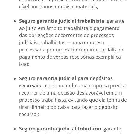
cível por danos morais e materiais;
Seguro garantia judicial trabalhista
: garante
ao Juízo em âmbito trabalhista o pagamento
das obrigações decorrentes de processos
judiciais trabalhistas — uma empresa
processada por um ex-funcionário por falta de
pagamento de verbas rescisórias exemplifica
isso;
Seguro garantia judicial para depósitos
recursais
: usado quando uma empresa precisa
recorrer de uma decisão desfavorável em um
processo trabalhista, evitando que ela tenha de
tirar dinheiro do caixa para fazer o depósito
recursal;
Seguro garantia judicial tributário
: garante