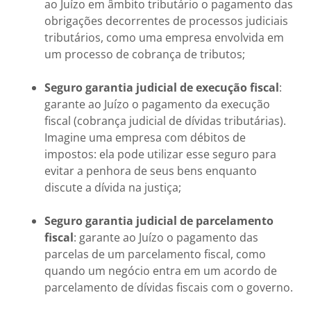
ao Juízo em âmbito tributário o pagamento das
obrigações decorrentes de processos judiciais
tributários, como uma empresa envolvida em
um processo de cobrança de tributos;
Seguro garantia judicial de execução fiscal
:
garante ao Juízo o pagamento da execução
fiscal (cobrança judicial de dívidas tributárias).
Imagine uma empresa com débitos de
impostos: ela pode utilizar esse seguro para
evitar a penhora de seus bens enquanto
discute a dívida na justiça;
Seguro garantia judicial de parcelamento
fiscal
: garante ao Juízo o pagamento das
parcelas de um parcelamento fiscal, como
quando um negócio entra em um acordo de
parcelamento de dívidas fiscais com o governo.