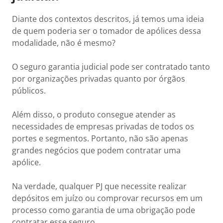
Diante dos contextos descritos, já temos uma ideia
de quem poderia ser o tomador de apólices dessa
modalidade, não é mesmo?
O seguro garantia judicial pode ser contratado tanto
por organizações privadas quanto por órgãos
públicos.
Além disso, o produto consegue atender as
necessidades de empresas privadas de todos os
portes e segmentos. Portanto, não são apenas
grandes negócios que podem contratar uma
apólice.
Na verdade, qualquer PJ que necessite realizar
depósitos em juízo ou comprovar recursos em um
processo como garantia de uma obrigação pode
contratar esse seguro.