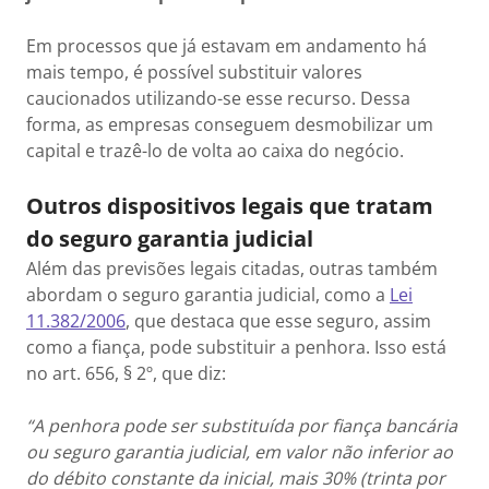
Em processos que já estavam em andamento há
mais tempo, é possível substituir valores
caucionados utilizando-se esse recurso. Dessa
forma, as empresas conseguem desmobilizar um
capital e trazê-lo de volta ao caixa do negócio.
Outros dispositivos legais que tratam
do seguro garantia judicial
Além das previsões legais citadas, outras também
abordam o seguro garantia judicial, como a
Lei
11.382/2006
, que destaca que esse seguro, assim
como a fiança, pode substituir a penhora. Isso está
no art. 656, § 2º, que diz:
“A penhora pode ser substituída por fiança bancária
ou seguro garantia judicial, em valor não inferior ao
do débito constante da inicial, mais 30% (trinta por