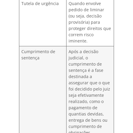
Tutela de urgência
Quando envolve
pedido de liminar
(ou seja, decisão
provisória) para
proteger direitos que
correm risco
iminente.
Cumprimento de
Após a decisão
sentença
judicial, o
cumprimento de
sentença é a fase
destinada a
assegurar que o que
foi decidido pelo juiz
seja efetivamente
realizado, como o
pagamento de
quantias devidas,
entrega de bens ou
cumprimento de
obrigações