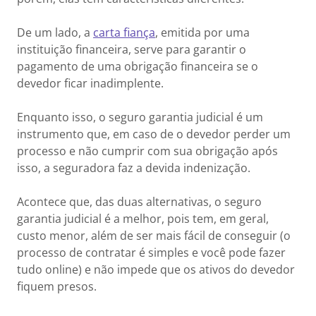
De um lado, a
carta fiança
, emitida por uma
instituição financeira, serve para garantir o
pagamento de uma obrigação financeira se o
devedor ficar inadimplente.
Enquanto isso, o seguro garantia judicial é um
instrumento que, em caso de o devedor perder um
processo e não cumprir com sua obrigação após
isso, a seguradora faz a devida indenização.
Acontece que, das duas alternativas, o seguro
garantia judicial é a melhor, pois tem, em geral,
custo menor, além de ser mais fácil de conseguir (o
processo de contratar é simples e você pode fazer
tudo online) e não impede que os ativos do devedor
fiquem presos.