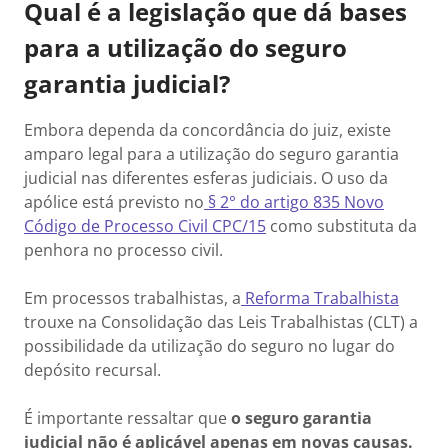
Qual é a legislação que dá bases
para a utilização do seguro
garantia judicial?
Embora dependa da concordância do juiz, existe
amparo legal para a utilização do seguro garantia
judicial nas diferentes esferas judiciais. O uso da
apólice está previsto no
§ 2° do artigo 835 Novo
Código de Processo Civil CPC/15
como substituta da
penhora no processo civil.
Em processos trabalhistas, a
Reforma Trabalhista
trouxe na Consolidação das Leis Trabalhistas (CLT) a
possibilidade da utilização do seguro no lugar do
depósito recursal.
É importante ressaltar que
o seguro garantia
judicial não é aplicável apenas em novas causas.