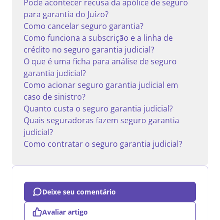
Pode acontecer recusa da apólice de seguro
para garantia do Juízo?
Como cancelar seguro garantia?
Como funciona a subscrição e a linha de
crédito no seguro garantia judicial?
O que é uma ficha para análise de seguro
garantia judicial?
Como acionar seguro garantia judicial em
caso de sinistro?
Quanto custa o seguro garantia judicial?
Quais seguradoras fazem seguro garantia
judicial?
Como contratar o seguro garantia judicial?
Deixe seu comentário
Avaliar artigo