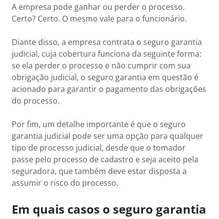
A empresa pode ganhar ou perder o processo.
Certo? Certo. O mesmo vale para o funcionário.
Diante disso, a empresa contrata o seguro garantia
judicial, cuja cobertura funciona da seguinte forma:
se ela perder o processo e não cumprir com sua
obrigação judicial, o seguro garantia em questão é
acionado para garantir o pagamento das obrigações
do processo.
Por fim, um detalhe importante é que o seguro
garantia judicial pode ser uma opção para qualquer
tipo de processo judicial, desde que o tomador
passe pelo processo de cadastro e seja aceito pela
seguradora, que também deve estar disposta a
assumir o risco do processo.
Em quais casos o seguro garantia