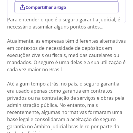
Compartilhar artigo
Para entender o que é o seguro garantia judicial, é
necessário assimilar alguns pontos antes…
Atualmente, as empresas têm diferentes alternativas
em contextos de necessidade de depósitos em
execuções cíveis ou fiscais, medidas cautelares ou
mandados. O seguro é uma delas e a sua utilização é
cada vez maior no Brasil.
Até algum tempo atrás, no país, o seguro garantia
era usado apenas como garantia em contratos
privados ou na contratação de serviços e obras pela
administração pública. No entanto, mais
recentemente, algumas normativas formaram uma
base legal e consolidaram a aceitação do seguro
garantia no âmbito judicial brasileiro por parte do