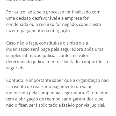
Por outro lado, se o processo for finalizado com
uma decisão desfavorável e a empresa for
condenada ou o recurso for negado, cabe a esta
fazer o pagamento da obrigação.
Caso não o faça, constitui-se o sinistro e a
indenização será paga pela seguradora após uma
simples intimação judicial, conforme valor
determinado judicialmente e limitado à importância
segurada.
Contudo, é importante saber que a organização não
fica isenta de realizar o pagamento do valor
indenizado pela companhia seguradora. O tomador
tem a obrigação de reembolsar o garantidor e, se
não o fizer, será solicitado a fazê-lo por via judicial.