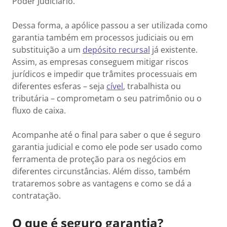
Poder Judiciário.
Dessa forma, a apólice passou a ser utilizada como
garantia também em processos judiciais ou em
substituição a um
depósito recursal
já existente.
Assim, as empresas conseguem mitigar riscos
jurídicos e impedir que trâmites processuais em
diferentes esferas – seja
cível
, trabalhista ou
tributária – comprometam o seu patrimônio ou o
fluxo de caixa.
Acompanhe até o final para saber o que é seguro
garantia judicial e como ele pode ser usado como
ferramenta de proteção para os negócios em
diferentes circunstâncias. Além disso, também
trataremos sobre as vantagens e como se dá a
contratação.
O que é seguro garantia?