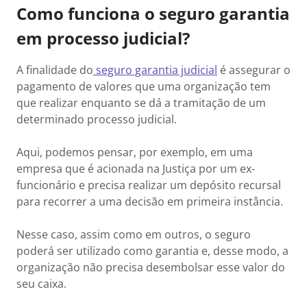
Como funciona o seguro garantia
em processo judicial?
A finalidade do
seguro garantia judicial
é assegurar o
pagamento de valores que uma organização tem
que realizar enquanto se dá a tramitação de um
determinado processo judicial.
Aqui, podemos pensar, por exemplo, em uma
empresa que é acionada na Justiça por um ex-
funcionário e precisa realizar um depósito recursal
para recorrer a uma decisão em primeira instância.
Nesse caso, assim como em outros, o seguro
poderá ser utilizado como garantia e, desse modo, a
organização não precisa desembolsar esse valor do
seu caixa.