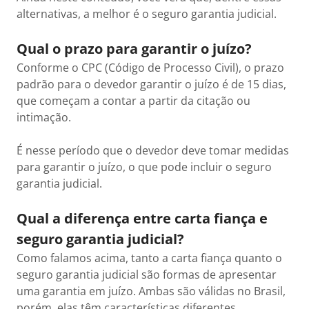
alternativas, a melhor é o seguro garantia judicial.
Qual o prazo para garantir o juízo?
Conforme o CPC (Código de Processo Civil), o prazo
padrão para o devedor garantir o juízo é de 15 dias,
que começam a contar a partir da citação ou
intimação.
É nesse período que o devedor deve tomar medidas
para garantir o juízo, o que pode incluir o seguro
garantia judicial.
Qual a diferença entre carta fiança e
seguro garantia judicial?
Como falamos acima, tanto a carta fiança quanto o
seguro garantia judicial são formas de apresentar
uma garantia em juízo. Ambas são válidas no Brasil,
porém, elas têm características diferentes.