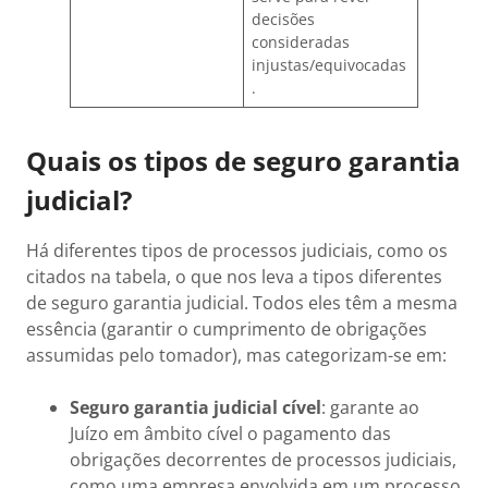
decisões
consideradas
injustas/equivocadas
.
Quais os tipos de seguro garantia
judicial?
Há diferentes tipos de processos judiciais, como os
citados na tabela, o que nos leva a tipos diferentes
de seguro garantia judicial. Todos eles têm a mesma
essência (garantir o cumprimento de obrigações
assumidas pelo tomador), mas categorizam-se em:
Seguro garantia judicial cível
: garante ao
Juízo em âmbito cível o pagamento das
obrigações decorrentes de processos judiciais,
como uma empresa envolvida em um processo