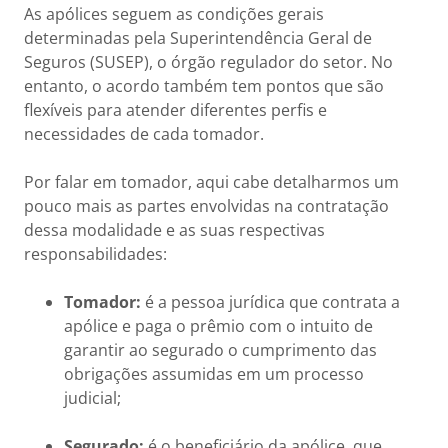
As apólices seguem as condições gerais
determinadas pela Superintendência Geral de
Seguros (SUSEP), o órgão regulador do setor. No
entanto, o acordo também tem pontos que são
flexíveis para atender diferentes perfis e
necessidades de cada tomador.
Por falar em tomador, aqui cabe detalharmos um
pouco mais as partes envolvidas na contratação
dessa modalidade e as suas respectivas
responsabilidades:
Tomador:
é a pessoa jurídica que contrata a
apólice e paga o prêmio com o intuito de
garantir ao segurado o cumprimento das
obrigações assumidas em um processo
judicial;
Segurado:
é o beneficiário da apólice, que