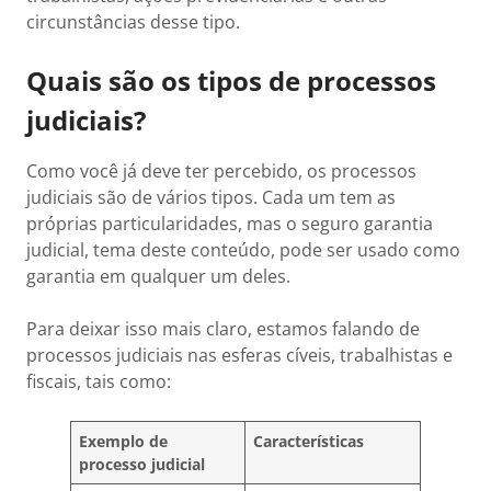
circunstâncias desse tipo.
Quais são os tipos de processos
judiciais?
Como você já deve ter percebido, os processos
judiciais são de vários tipos. Cada um tem as
próprias particularidades, mas o seguro garantia
judicial, tema deste conteúdo, pode ser usado como
garantia em qualquer um deles.
Para deixar isso mais claro, estamos falando de
processos judiciais nas esferas cíveis, trabalhistas e
fiscais, tais como:
Exemplo de
Características
processo judicial