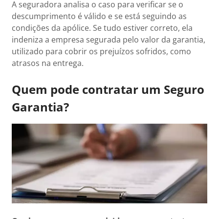
A seguradora analisa o caso para verificar se o
descumprimento é válido e se está seguindo as
condições da apólice. Se tudo estiver correto, ela
indeniza a empresa segurada pelo valor da garantia,
utilizado para cobrir os prejuízos sofridos, como
atrasos na entrega.
Quem pode contratar um Seguro
Garantia?