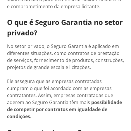
e comprometimento da empresa licitante.
O que é Seguro Garantia no setor
privado?
No setor privado, o Seguro Garantia é aplicado em
diferentes situações, como contratos de prestação
de serviços, fornecimento de produtos, construções,
projetos de grande escala e licitações.
Ele assegura que as empresas contratadas
cumpram o que foi acordado com as empresas
contratantes. Assim, empresas contratadas que
aderem ao Seguro Garantia têm mais
possibilidade
de competir por contratos em igualdade de
condições.