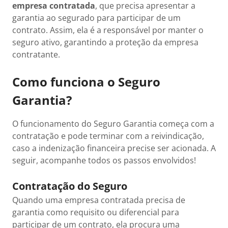
empresa contratada
, que precisa apresentar a
garantia ao segurado para participar de um
contrato. Assim, ela é a responsável por manter o
seguro ativo, garantindo a proteção da empresa
contratante.
Como funciona o Seguro
Garantia?
O funcionamento do Seguro Garantia começa com a
contratação e pode terminar com a reivindicação,
caso a indenização financeira precise ser acionada. A
seguir, acompanhe todos os passos envolvidos!
Contratação do Seguro
Quando uma empresa contratada precisa de
garantia como requisito ou diferencial para
participar de um contrato, ela procura uma