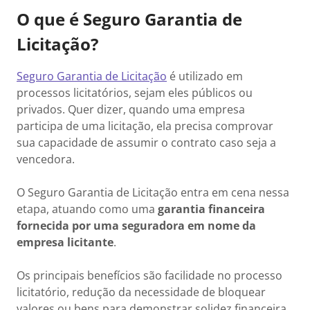
O que é Seguro Garantia de
Licitação?
Seguro Garantia de Licitação
é utilizado em
processos licitatórios, sejam eles públicos ou
privados. Quer dizer, quando uma empresa
participa de uma licitação, ela precisa comprovar
sua capacidade de assumir o contrato caso seja a
vencedora.
O Seguro Garantia de Licitação entra em cena nessa
etapa, atuando como uma
garantia financeira
fornecida por uma seguradora em nome da
empresa licitante
.
Os principais benefícios são facilidade no processo
licitatório, redução da necessidade de bloquear
valores ou bens para demonstrar solidez financeira