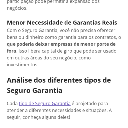
participação pode permitir a expansão dos
negócios.
Menor Necessidade de Garantias Reais
Com o Seguro Garantia, você não precisa oferecer
bens ou dinheiro como garantia para os contratos, o
que poderia deixar empresas de menor porte de
fora
. Isso libera capital de giro que pode ser usado
em outras áreas do seu negócio, como
investimentos.
Análise dos diferentes tipos de
Seguro Garantia
Cada
tipo de Seguro Garantia
é projetado para
atender a diferentes necessidades e situações. A
seguir, conheça alguns deles!