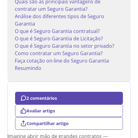
Quais são as principais vantagens de
contratar um Seguro Garantia?
Análise dos diferentes tipos de Seguro
Garantia
O que é Seguro Garantia contratual?
O que é Seguro Garantia de Licitação?
O que é Seguro Garantia no setor privado?
Como contratar um Seguro Garantia?
Faça cotação on-line do Seguro Garantia
Resumindo
2 comentários
Avaliar artigo
Compartilhar artigo
Imagine abrir mão de grandes contratos —