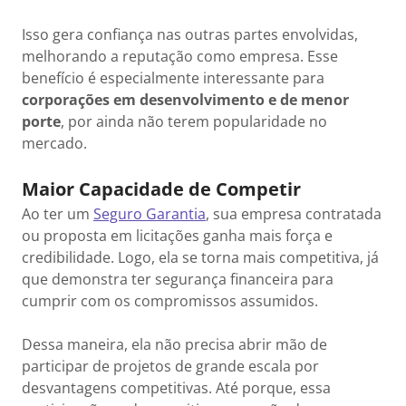
Isso gera confiança nas outras partes envolvidas,
melhorando a reputação como empresa. Esse
benefício é especialmente interessante para
corporações em desenvolvimento e de menor
porte
, por ainda não terem popularidade no
mercado.
Maior Capacidade de Competir
Ao ter um
Seguro Garantia
, sua empresa contratada
ou proposta em licitações ganha mais força e
credibilidade. Logo, ela se torna mais competitiva, já
que demonstra ter segurança financeira para
cumprir com os compromissos assumidos.
Dessa maneira, ela não precisa abrir mão de
participar de projetos de grande escala por
desvantagens competitivas. Até porque, essa