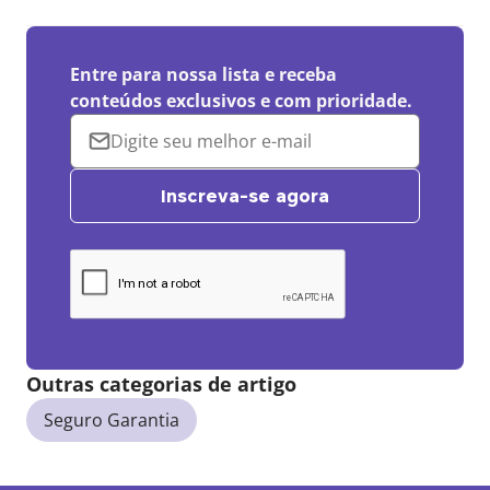
Entre para nossa lista e receba
conteúdos exclusivos e com prioridade.
Inscreva-se agora
Outras categorias de artigo
Seguro Garantia