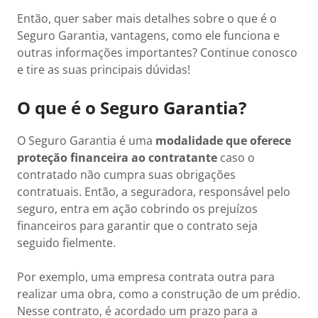
Então, quer saber mais detalhes sobre o que é o
Seguro Garantia, vantagens, como ele funciona e
outras informações importantes? Continue conosco
e tire as suas principais dúvidas!
O que é o Seguro Garantia?
O Seguro Garantia é uma
modalidade que oferece
proteção financeira ao contratante
caso o
contratado não cumpra suas obrigações
contratuais. Então, a seguradora, responsável pelo
seguro, entra em ação cobrindo os prejuízos
financeiros para garantir que o contrato seja
seguido fielmente.
Por exemplo, uma empresa contrata outra para
realizar uma obra, como a construção de um prédio.
Nesse contrato, é acordado um prazo para a