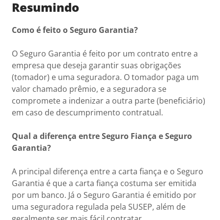
Resumindo
Como é feito o Seguro Garantia?
O Seguro Garantia é feito por um contrato entre a
empresa que deseja garantir suas obrigações
(tomador) e uma seguradora. O tomador paga um
valor chamado prêmio, e a seguradora se
compromete a indenizar a outra parte (beneficiário)
em caso de descumprimento contratual.
Qual a diferença entre Seguro Fiança e Seguro
Garantia?
A principal diferença entre a carta fiança e o Seguro
Garantia é que a carta fiança costuma ser emitida
por um banco. Já o Seguro Garantia é emitido por
uma seguradora regulada pela SUSEP, além de
geralmente ser mais fácil contratar.