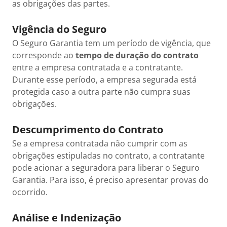
as obrigações das partes.
Vigência do Seguro
O Seguro Garantia tem um período de vigência, que
corresponde ao
tempo de duração do contrato
entre a empresa contratada e a contratante.
Durante esse período, a empresa segurada está
protegida caso a outra parte não cumpra suas
obrigações.
Descumprimento do Contrato
Se a empresa contratada não cumprir com as
obrigações estipuladas no contrato, a contratante
pode acionar a seguradora para liberar o Seguro
Garantia. Para isso, é preciso apresentar provas do
ocorrido.
Análise e Indenização