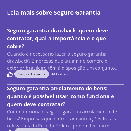
Leia mais sobre
Seguro Garantia
Seguro garantia drawback: quem deve
contratar, qual a importância e o que
cobre?
Quando é necessário fazer o seguro garantia
drawback? Empresas que atuam no comércio
exterior brasileiro têm à disposição um conjunto…
0
Seguro Garantia
18/06/2026
Seguro garantia arrolamento de bens:
quando é possível usar, como funciona e
quem deve contratar?
Como funciona o seguro garantia arrolamento de
bens? Empresas que enfrentam autuações fiscais
relevantes da Receita Federal podem ter parte…