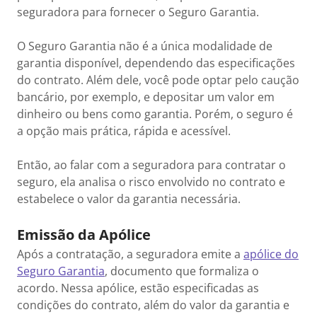
seguradora para fornecer o Seguro Garantia.
O Seguro Garantia não é a única modalidade de
garantia disponível, dependendo das especificações
do contrato. Além dele, você pode optar pelo caução
bancário, por exemplo, e depositar um valor em
dinheiro ou bens como garantia. Porém, o seguro é
a opção mais prática, rápida e acessível.
Então, ao falar com a seguradora para contratar o
seguro, ela analisa o risco envolvido no contrato e
estabelece o valor da garantia necessária.
Emissão da Apólice
Após a contratação, a seguradora emite a
apólice do
Seguro Garantia
, documento que formaliza o
acordo. Nessa apólice, estão especificadas as
condições do contrato, além do valor da garantia e