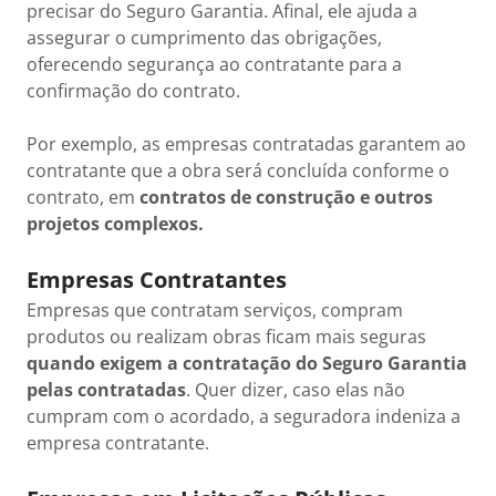
precisar do Seguro Garantia. Afinal, ele ajuda a
assegurar o cumprimento das obrigações,
oferecendo segurança ao contratante para a
confirmação do contrato.
Por exemplo, as empresas contratadas garantem ao
contratante que a obra será concluída conforme o
contrato, em
contratos de construção e outros
projetos complexos.
Empresas Contratantes
Empresas que contratam serviços, compram
produtos ou realizam obras ficam mais seguras
quando exigem a contratação do Seguro Garantia
pelas contratadas
. Quer dizer, caso elas não
cumpram com o acordado, a seguradora indeniza a
empresa contratante.