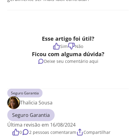
Esse artigo foi útil?
Sim
Não
Ficou com alguma dúvida?
Deixe seu comentário aqui
Seguro Garantia
Thalicia Sousa
Seguro Garantia
Última revisão em 16/08/2024
0
2 pessoas comentaram
Compartilhar