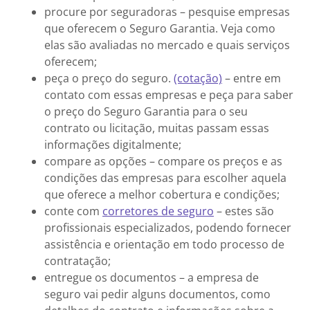
procure por seguradoras – pesquise empresas
que oferecem o Seguro Garantia. Veja como
elas são avaliadas no mercado e quais serviços
oferecem;
peça o preço do seguro.
(cotação)
– entre em
contato com essas empresas e peça para saber
o preço do Seguro Garantia para o seu
contrato ou licitação, muitas passam essas
informações digitalmente;
compare as opções – compare os preços e as
condições das empresas para escolher aquela
que oferece a melhor cobertura e condições;
conte com
corretores de seguro
– estes são
profissionais especializados, podendo fornecer
assistência e orientação em todo processo de
contratação;
entregue os documentos – a empresa de
seguro vai pedir alguns documentos, como