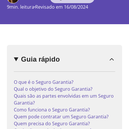
9min. leitura
Revisado em 16/08/2024
Enviar
comentário
Guia rápido
O que é o Seguro Garantia?
Qual o objetivo do Seguro Garantia?
Quais são as partes envolvidas em um Seguro
Garantia?
Como funciona o Seguro Garantia?
Quem pode contratar um Seguro Garantia?
Quem precisa do Seguro Garantia?