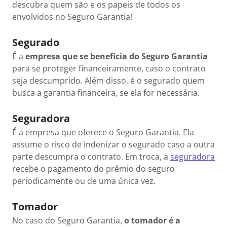
descubra quem são e os papeis de todos os
envolvidos no Seguro Garantia!
Segurado
É a
empresa que se beneficia do Seguro Garantia
para se proteger financeiramente, caso o contrato
seja descumprido. Além disso, é o segurado quem
busca a garantia financeira, se ela for necessária.
Seguradora
É a empresa que oferece o Seguro Garantia. Ela
assume o risco de indenizar o segurado caso a outra
parte descumpra o contrato. Em troca, a
seguradora
recebe o pagamento do prêmio do seguro
periodicamente ou de uma única vez.
Tomador
No caso do Seguro Garantia,
o tomador é a