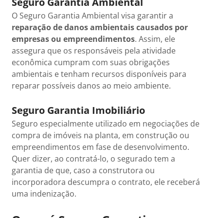
Seguro Garantia Ambiental
O Seguro Garantia Ambiental visa garantir a
reparação de danos ambientais causados por
empresas ou empreendimentos
. Assim, ele
assegura que os responsáveis pela atividade
econômica cumpram com suas obrigações
ambientais e tenham recursos disponíveis para
reparar possíveis danos ao meio ambiente.
Seguro Garantia Imobiliário
Seguro especialmente utilizado em negociações de
compra de imóveis na planta, em construção ou
empreendimentos em fase de desenvolvimento.
Quer dizer, ao contratá-lo, o segurado tem a
garantia de que, caso a construtora ou
incorporadora descumpra o contrato, ele receberá
uma indenização.