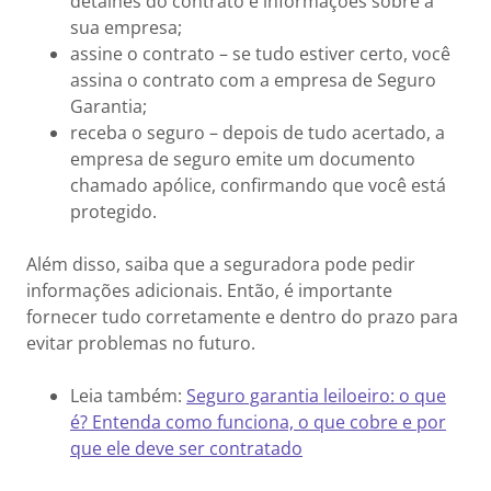
detalhes do contrato e informações sobre a
sua empresa;
assine o contrato – se tudo estiver certo, você
assina o contrato com a empresa de Seguro
Garantia;
receba o seguro – depois de tudo acertado, a
empresa de seguro emite um documento
chamado apólice, confirmando que você está
protegido.
Além disso, saiba que a seguradora pode pedir
informações adicionais. Então, é importante
fornecer tudo corretamente e dentro do prazo para
evitar problemas no futuro.
Leia também:
Seguro garantia leiloeiro: o que
é? Entenda como funciona, o que cobre e por
que ele deve ser contratado