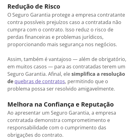
Redução de Risco
O Seguro Garantia protege a empresa contratante
contra possíveis prejuízos caso a contratada não
cumpra com o contrato. Isso reduz o risco de
perdas financeiras e problemas jurídicos,
proporcionando mais segurança nos negócios.
Assim, também é vantajoso — além de obrigatório,
em muitos casos — para as contratadas terem um
Seguro Garantia. Afinal, ele
simplifica a resolução
de
quebras de contratos
, permitindo que o
problema possa ser resolvido amigavelmente.
Melhora na Confiança e Reputação
Ao apresentar um Seguro Garantia, a empresa
contratada demonstra comprometimento e
responsabilidade com o cumprimento das
obrigações do contrato.