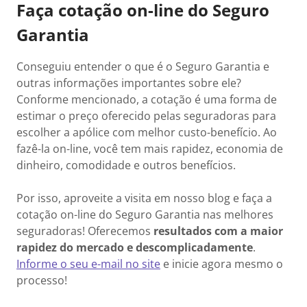
Faça cotação on-line do Seguro
Garantia
Conseguiu entender o que é o Seguro Garantia e
outras informações importantes sobre ele?
Conforme mencionado, a cotação é uma forma de
estimar o preço oferecido pelas seguradoras para
escolher a apólice com melhor custo-benefício. Ao
fazê-la on-line, você tem mais rapidez, economia de
dinheiro, comodidade e outros benefícios.
Por isso, aproveite a visita em nosso blog e faça a
cotação on-line do Seguro Garantia nas melhores
seguradoras! Oferecemos
resultados com a maior
rapidez do mercado e descomplicadamente
.
Informe o seu e-mail no site
e inicie agora mesmo o
processo!