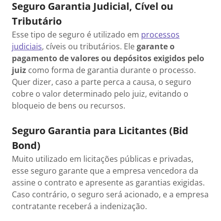
Seguro Garantia Judicial, Cível ou
Tributário
Esse tipo de seguro é utilizado em
processos
judiciais
, cíveis ou tributários. Ele
garante o
pagamento de valores ou depósitos exigidos pelo
juiz
como forma de garantia durante o processo.
Quer dizer, caso a parte perca a causa, o seguro
cobre o valor determinado pelo juiz, evitando o
bloqueio de bens ou recursos.
Seguro Garantia para Licitantes (Bid
Bond)
Muito utilizado em licitações públicas e privadas,
esse seguro garante que a empresa vencedora da
assine o contrato e apresente as garantias exigidas.
Caso contrário, o seguro será acionado, e a empresa
contratante receberá a indenização.