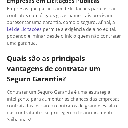
Empresas em Licitações Públicas
Empresas que participam de licitações para fechar
contratos com órgãos governamentais precisam
apresentar uma garantia, como o seguro. Afinal, a
Lei de Licitações
permite a exigência dela no edital,
podendo eliminar desde o início quem não contratar
uma garantia.
Quais são as principais
vantagens de contratar um
Seguro Garantia?
Contratar um Seguro Garantia é uma estratégia
inteligente para aumentar as chances das empresas
contratadas fecharem contratos de grande escala e
das contratantes se protegerem financeiramente.
Saiba mais!