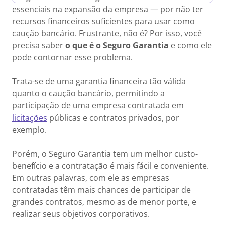
essenciais na expansão da empresa — por não ter
recursos financeiros suficientes para usar como
caução bancário. Frustrante, não é? Por isso, você
precisa saber
o que é o Seguro Garantia
e como ele
pode contornar esse problema.
Trata-se de uma garantia financeira tão válida
quanto o caução bancário, permitindo a
participação de uma empresa contratada em
licitações
públicas e contratos privados, por
exemplo.
Porém, o Seguro Garantia tem um melhor custo-
benefício e a contratação é mais fácil e conveniente.
Em outras palavras, com ele as empresas
contratadas têm mais chances de participar de
grandes contratos, mesmo as de menor porte, e
realizar seus objetivos corporativos.