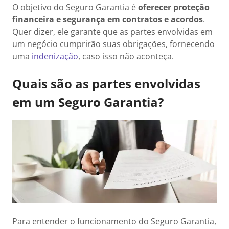
O objetivo do Seguro Garantia é
oferecer proteção
financeira e segurança em contratos e acordos
.
Quer dizer, ele garante que as partes envolvidas em
um negócio cumprirão suas obrigações, fornecendo
uma
indenização
, caso isso não aconteça.
Quais são as partes envolvidas
em um Seguro Garantia?
Para entender o funcionamento do Seguro Garantia,