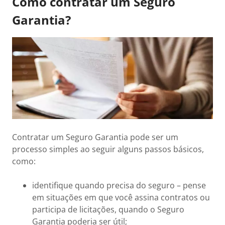
Como contratar um Seguro
Garantia?
Contratar um Seguro Garantia pode ser um
processo simples ao seguir alguns passos básicos,
como:
identifique quando precisa do seguro – pense
em situações em que você assina contratos ou
participa de licitações, quando o Seguro
Garantia poderia ser útil;