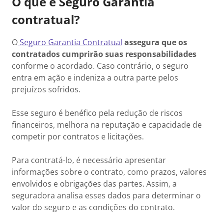
O que é Seguro Garantia
contratual?
O
Seguro Garantia Contratual
assegura que os
contratados cumprirão suas responsabilidades
conforme o acordado. Caso contrário, o seguro
entra em ação e indeniza a outra parte pelos
prejuízos sofridos.
Esse seguro é benéfico pela redução de riscos
financeiros, melhora na reputação e capacidade de
competir por contratos e licitações.
Para contratá-lo, é necessário apresentar
informações sobre o contrato, como prazos, valores
envolvidos e obrigações das partes. Assim, a
seguradora analisa esses dados para determinar o
valor do seguro e as condições do contrato.