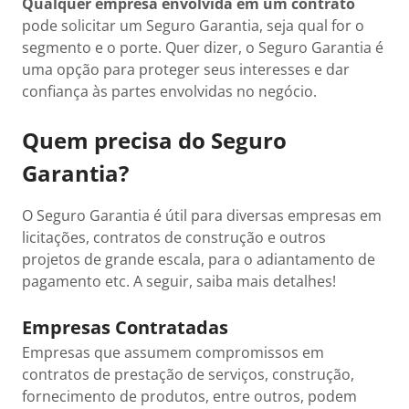
Qualquer empresa envolvida em um contrato
pode solicitar um Seguro Garantia, seja qual for o
segmento e o porte. Quer dizer, o Seguro Garantia é
uma opção para proteger seus interesses e dar
confiança às partes envolvidas no negócio.
Quem precisa do Seguro
Garantia?
O Seguro Garantia é útil para diversas empresas em
licitações, contratos de construção e outros
projetos de grande escala, para o adiantamento de
pagamento etc. A seguir, saiba mais detalhes!
Empresas Contratadas
Empresas que assumem compromissos em
contratos de prestação de serviços, construção,
fornecimento de produtos, entre outros, podem