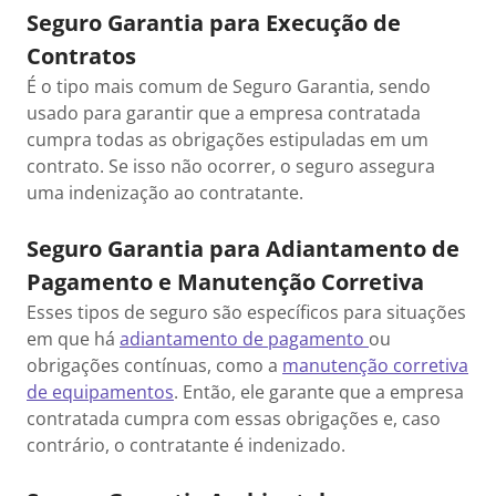
Seguro Garantia para Execução de
Contratos
É o tipo mais comum de Seguro Garantia, sendo
usado para garantir que a empresa contratada
cumpra todas as obrigações estipuladas em um
contrato. Se isso não ocorrer, o seguro assegura
uma indenização ao contratante.
Seguro Garantia para Adiantamento de
Pagamento e Manutenção Corretiva
Esses tipos de seguro são específicos para situações
em que há
adiantamento de pagamento
ou
obrigações contínuas, como a
manutenção corretiva
de equipamentos
. Então, ele garante que a empresa
contratada cumpra com essas obrigações e, caso
contrário, o contratante é indenizado.