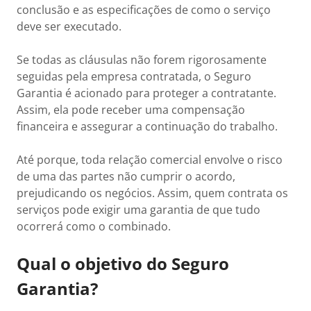
conclusão e as especificações de como o serviço
deve ser executado.
Se todas as cláusulas não forem rigorosamente
seguidas pela empresa contratada, o Seguro
Garantia é acionado para proteger a contratante.
Assim, ela pode receber uma compensação
financeira e assegurar a continuação do trabalho.
Até porque, toda relação comercial envolve o risco
de uma das partes não cumprir o acordo,
prejudicando os negócios. Assim, quem contrata os
serviços pode exigir uma garantia de que tudo
ocorrerá como o combinado.
Qual o objetivo do Seguro
Garantia?