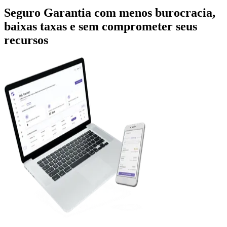
Seguro Garantia com menos burocracia,
baixas taxas e sem comprometer seus
recursos