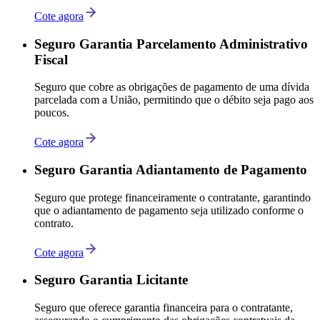
Cote agora
Seguro Garantia Parcelamento Administrativo
Fiscal
Seguro que cobre as obrigações de pagamento de uma dívida
parcelada com a União, permitindo que o débito seja pago aos
poucos.
Cote agora
Seguro Garantia Adiantamento de Pagamento
Seguro que protege financeiramente o contratante, garantindo
que o adiantamento de pagamento seja utilizado conforme o
contrato.
Cote agora
Seguro Garantia Licitante
Seguro que oferece garantia financeira para o contratante,