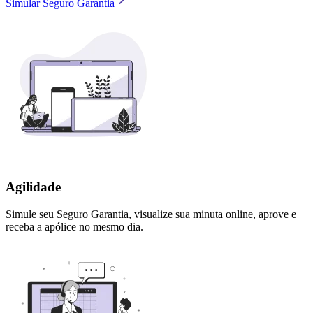
Simular Seguro Garantia
Agilidade
Simule seu Seguro Garantia, visualize sua minuta online, aprove e
receba a apólice no mesmo dia.