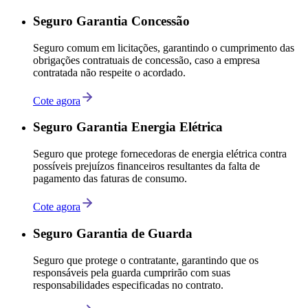
Seguro Garantia Concessão
Seguro comum em licitações, garantindo o cumprimento das
obrigações contratuais de concessão, caso a empresa
contratada não respeite o acordado.
Cote agora
Seguro Garantia Energia Elétrica
Seguro que protege fornecedoras de energia elétrica contra
possíveis prejuízos financeiros resultantes da falta de
pagamento das faturas de consumo.
Cote agora
Seguro Garantia de Guarda
Seguro que protege o contratante, garantindo que os
responsáveis pela guarda cumprirão com suas
responsabilidades especificadas no contrato.