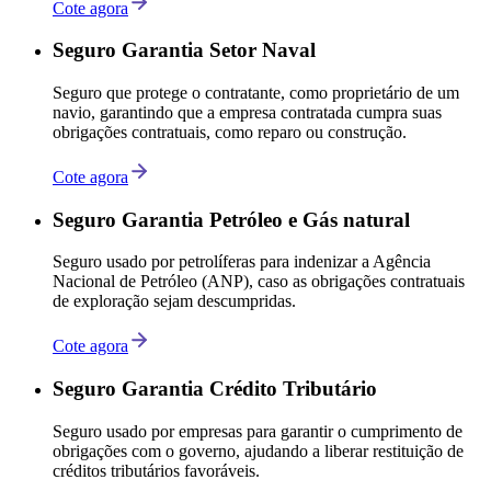
Cote agora
Seguro Garantia Setor Naval
Seguro que protege o contratante, como proprietário de um
navio, garantindo que a empresa contratada cumpra suas
obrigações contratuais, como reparo ou construção.
Cote agora
Seguro Garantia Petróleo e Gás natural
Seguro usado por petrolíferas para indenizar a Agência
Nacional de Petróleo (ANP), caso as obrigações contratuais
de exploração sejam descumpridas.
Cote agora
Seguro Garantia Crédito Tributário
Seguro usado por empresas para garantir o cumprimento de
obrigações com o governo, ajudando a liberar restituição de
créditos tributários favoráveis.