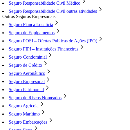
Seguro Responsabilidade Civil Médico
Seguro Responsabilidade Civil outras atividades
Outros Seguros Empresariais
Seguro Fiança Locatícia
Seguro de Equipamentos
Seguro POSI – Ofertas Publicas de Ações (IPO)
Seguro FIPI – Instituições Financeiras
Seguro Condominial
Seguro de Crédito
Seguro Aeronáutico
Seguro Empresarial
Seguro Patrimonial
Seguro de Riscos Nomeados
Seguro Agrícola
Seguro Marítimo
Seguro Embarcações