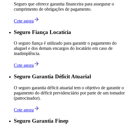
Seguro que oferece garantia financeira para assegurar o
cumprimento de obrigações de pagamento.
Cote agora
Seguro Fiança Locatícia
O seguro fiança é utilizado para garantir o pagamento do
aluguel e dos demais encargos do locatário em caso de
inadimplência.
Cote agora
Seguro Garantia Déficit Atuarial
O seguro garantia déficit atuarial tem o objetivo de garantir o
pagamento do déficit previdenciário por parte de um tomador
(patrocinador).
Cote agora
Seguro Garantia Finep