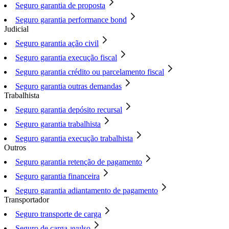
Seguro garantia de proposta
Seguro garantia performance bond
Judicial
Seguro garantia ação civil
Seguro garantia execução fiscal
Seguro garantia crédito ou parcelamento fiscal
Seguro garantia outras demandas
Trabalhista
Seguro garantia depósito recursal
Seguro garantia trabalhista
Seguro garantia execução trabalhista
Outros
Seguro garantia retenção de pagamento
Seguro garantia financeira
Seguro garantia adiantamento de pagamento
Transportador
Seguro transporte de carga
Seguro de carga avulso