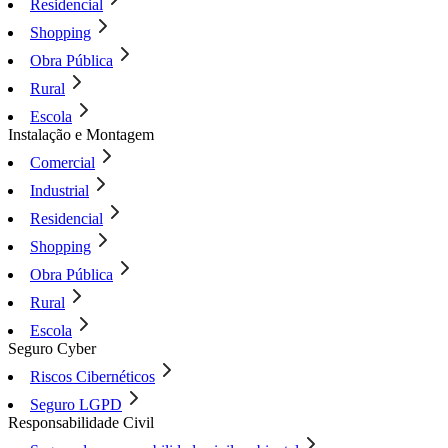
Residencial
Shopping
Obra Pública
Rural
Escola
Instalação e Montagem
Comercial
Industrial
Residencial
Shopping
Obra Pública
Rural
Escola
Seguro Cyber
Riscos Cibernéticos
Seguro LGPD
Responsabilidade Civil