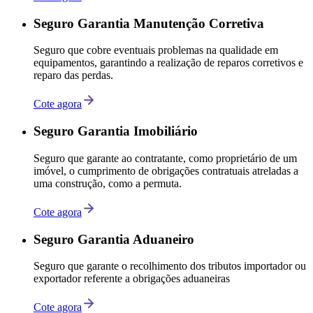
Seguro Garantia Manutenção Corretiva
Seguro que cobre eventuais problemas na qualidade em
equipamentos, garantindo a realização de reparos corretivos e
reparo das perdas.
Cote agora
Seguro Garantia Imobiliário
Seguro que garante ao contratante, como proprietário de um
imóvel, o cumprimento de obrigações contratuais atreladas a
uma construção, como a permuta.
Cote agora
Seguro Garantia Aduaneiro
Seguro que garante o recolhimento dos tributos importador ou
exportador referente a obrigações aduaneiras
Cote agora