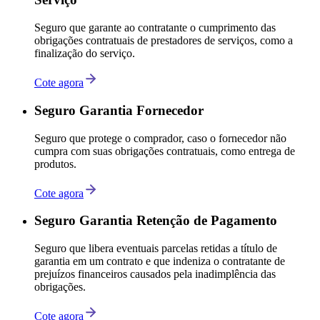
Seguro que garante ao contratante o cumprimento das
obrigações contratuais de prestadores de serviços, como a
finalização do serviço.
Cote agora
Seguro Garantia Fornecedor
Seguro que protege o comprador, caso o fornecedor não
cumpra com suas obrigações contratuais, como entrega de
produtos.
Cote agora
Seguro Garantia Retenção de Pagamento
Seguro que libera eventuais parcelas retidas a título de
garantia em um contrato e que indeniza o contratante de
prejuízos financeiros causados pela inadimplência das
obrigações.
Cote agora