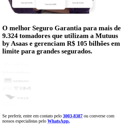
O melhor Seguro Garantia para mais de
9.324 tomadores que utilizam a Mutuus
by Asaas
e gerenciam R$ 105 bilhões em
limite para grandes segurados.
Se preferir, entre em contato pelo
3003-8387
ou converse com
nossos especialistas pelo
WhatsApp.