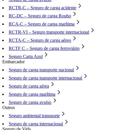
RCTR-C – Seguro de carga acidente
RC-DC – Seguro de carga Roubo
RCA-C – Seguro de carga marítima
RCTR-VI – Seguro transporte internacional
RCTA-C – Seguro de carga aéreo
RCTF C – Seguro de carga ferroviário
Seguro Carta Azul
Embarcador
Seguro de carga transporte nacional
Seguro de carga transporte internacional
Seguro de carga aérea
Seguro de carga marítima
Seguro de carga avulso
Outros
Seguro ambiental transporte
Seguro de carga internacional
Seguro de Vida