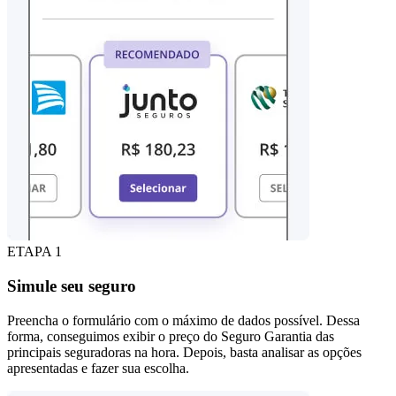
ETAPA 1
Simule seu seguro
Preencha o formulário com o máximo de dados possível. Dessa
forma, conseguimos exibir o preço do Seguro Garantia das
principais seguradoras na hora. Depois, basta analisar as opções
apresentadas e fazer sua escolha.