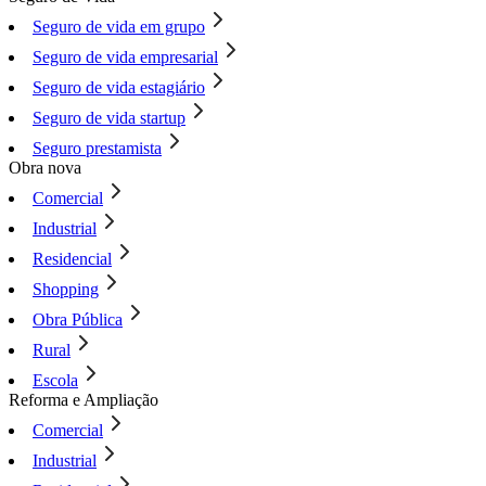
Seguro de vida em grupo
Seguro de vida empresarial
Seguro de vida estagiário
Seguro de vida startup
Seguro prestamista
Obra nova
Comercial
Industrial
Residencial
Shopping
Obra Pública
Rural
Escola
Reforma e Ampliação
Comercial
Industrial