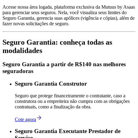
Acesse nossa área logada, plataforma exclusiva da Mutuus by Asaas
para gerenciar seus seguros. Nela, você visualiza seus limites do
Seguro Garantia, gerencia suas apólices (vigência e cópias), além de
fazer novas solicitações de seguro.
Seguro Garantia: conheça todas as
modalidades
Seguro Garantia a partir de R$140 nas melhores
seguradoras
Seguro Garantia Construtor
Seguro que protege financeiramente o contratante, caso a
construtora ou a empreiteira não cumpra com as obrigações
contratuais, como a finalização da obra.
Cote agora
Seguro Garantia Executante Prestador de
Serviço