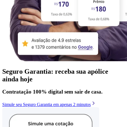
Seguro Garantia: receba sua apólice
ainda hoje
Contratação 100% digital sem sair de casa.
Simule seu Seguro Garantia em apenas 2 minutos