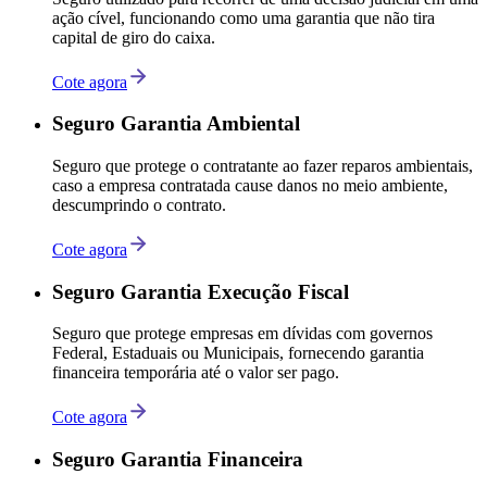
ação cível, funcionando como uma garantia que não tira
capital de giro do caixa.
Cote agora
Seguro Garantia Ambiental
Seguro que protege o contratante ao fazer reparos ambientais,
caso a empresa contratada cause danos no meio ambiente,
descumprindo o contrato.
Cote agora
Seguro Garantia Execução Fiscal
Seguro que protege empresas em dívidas com governos
Federal, Estaduais ou Municipais, fornecendo garantia
financeira temporária até o valor ser pago.
Cote agora
Seguro Garantia Financeira