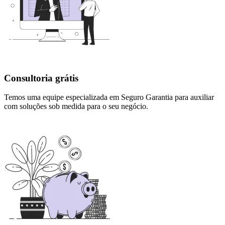
Consultoria grátis
Temos uma equipe especializada em Seguro Garantia para auxiliar
com soluções sob medida para o seu negócio.