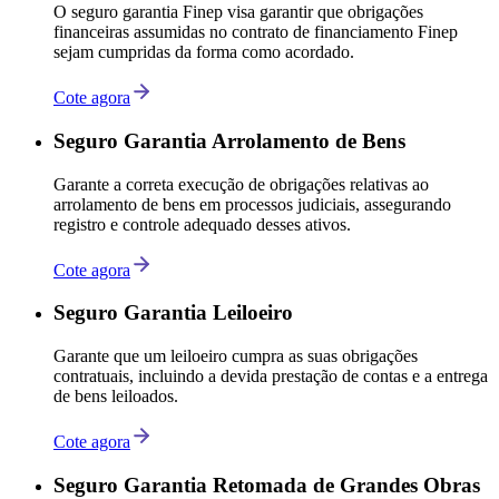
O seguro garantia Finep visa garantir que obrigações
financeiras assumidas no contrato de financiamento Finep
sejam cumpridas da forma como acordado.
Cote agora
Seguro Garantia Arrolamento de Bens
Garante a correta execução de obrigações relativas ao
arrolamento de bens em processos judiciais, assegurando
registro e controle adequado desses ativos.
Cote agora
Seguro Garantia Leiloeiro
Garante que um leiloeiro cumpra as suas obrigações
contratuais, incluindo a devida prestação de contas e a entrega
de bens leiloados.
Cote agora
Seguro Garantia Retomada de Grandes Obras