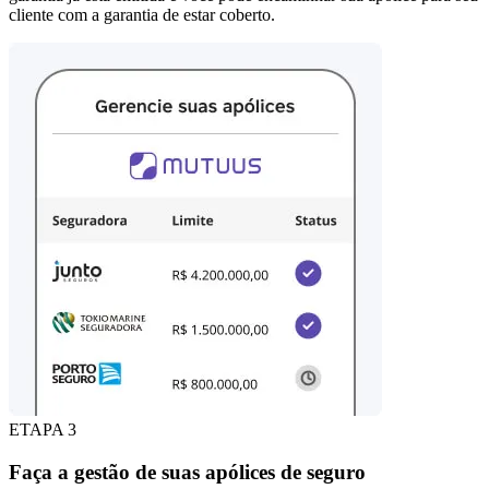
cliente com a garantia de estar coberto.
ETAPA 3
Faça a gestão de suas apólices de seguro