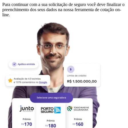
Para continuar com a sua solicitação de seguro você deve finalizar o
preenchimento dos seus dados na nossa ferramenta de cotação on-
line.