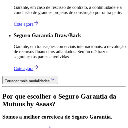
Garante, em caso de rescisão de contrato, a continuidade e a
conclusão de grandes projetos de construção por outra parte.
Cote agora
Seguro Garantia Draw/Back
Garante, em transações comerciais internacionais, a devolução
de recursos financeiros adiantados. Seu foco é trazer
segurança às partes envolvidas.
Cote agora
Carregar mais modalidades
Por que escolher o Seguro Garantia da
Mutuus by Asaas?
Somos a melhor corretora de Seguro Garantia.