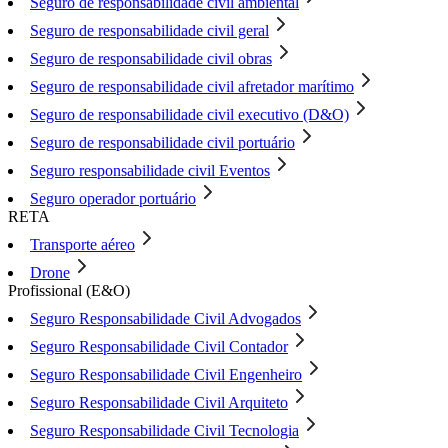
Seguro de responsabilidade civil ambiental
Seguro de responsabilidade civil geral
Seguro de responsabilidade civil obras
Seguro de responsabilidade civil afretador marítimo
Seguro de responsabilidade civil executivo (D&O)
Seguro de responsabilidade civil portuário
Seguro responsabilidade civil Eventos
Seguro operador portuário
RETA
Transporte aéreo
Drone
Profissional (E&O)
Seguro Responsabilidade Civil Advogados
Seguro Responsabilidade Civil Contador
Seguro Responsabilidade Civil Engenheiro
Seguro Responsabilidade Civil Arquiteto
Seguro Responsabilidade Civil Tecnologia