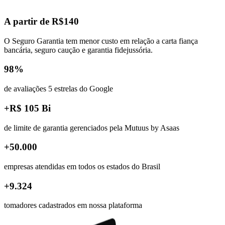
A partir de R$140
O Seguro Garantia tem menor custo em relação a carta fiança
bancária, seguro caução e garantia fidejussória.
98%
de avaliações 5 estrelas do Google
+R$ 105 Bi
de limite de garantia gerenciados pela Mutuus by Asaas
+50.000
empresas atendidas em todos os estados do Brasil
+9.324
tomadores cadastrados em nossa plataforma