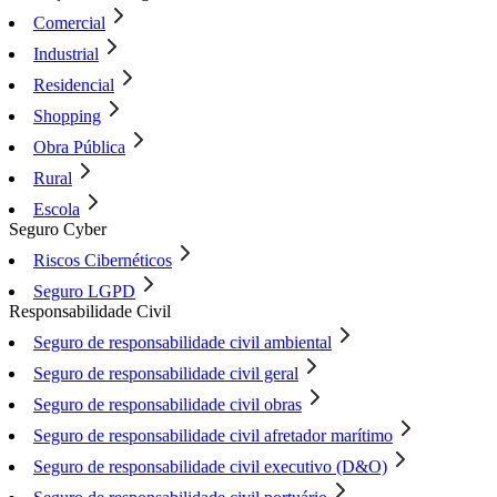
Comercial
Industrial
Residencial
Shopping
Obra Pública
Rural
Escola
Seguro Cyber
Riscos Cibernéticos
Seguro LGPD
Responsabilidade Civil
Seguro de responsabilidade civil ambiental
Seguro de responsabilidade civil geral
Seguro de responsabilidade civil obras
Seguro de responsabilidade civil afretador marítimo
Seguro de responsabilidade civil executivo (D&O)