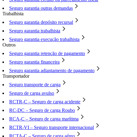
Seguro garantia outras demandas
Trabalhista
Seguro garantia depósito recursal
Seguro garantia trabalhista
Seguro garantia execução trabalhista
Outros
Seguro garantia retenção de pagamento
Seguro garantia financeira
Seguro garantia adiantamento de pagamento
Transportador
Seguro transporte de carga
Seguro de carga avulso
RCTR-C – Seguro de carga acidente
RC-DC – Seguro de carga Roubo
RCA-C – Seguro de carga marítima
RCTR-VI – Seguro transporte internacional
RCTA-C – Seguro de carga aéreo