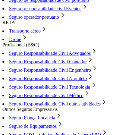
Seguro de responsabilidade civil portuário
Seguro responsabilidade civil Eventos
Seguro operador portuário
RETA
Transporte aéreo
Drone
Profissional (E&O)
Seguro Responsabilidade Civil Advogados
Seguro Responsabilidade Civil Contador
Seguro Responsabilidade Civil Engenheiro
Seguro Responsabilidade Civil Arquiteto
Seguro Responsabilidade Civil Tecnologia
Seguro Responsabilidade Civil Médico
Seguro Responsabilidade Civil outras atividades
Outros Seguros Empresariais
Seguro Fiança Locatícia
Seguro de Equipamentos
Seguro POSI – Ofertas Publicas de Ações (IPO)