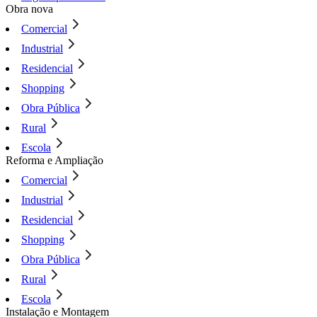
Obra nova
Comercial
Industrial
Residencial
Shopping
Obra Pública
Rural
Escola
Reforma e Ampliação
Comercial
Industrial
Residencial
Shopping
Obra Pública
Rural
Escola
Instalação e Montagem