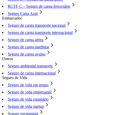
RCTF C – Seguro de carga ferroviário
Seguro Carta Azul
Embarcador
Seguro de carga transporte nacional
Seguro de carga transporte internacional
Seguro de carga aérea
Seguro de carga marítima
Seguro de carga avulso
Outros
Seguro ambiental transporte
Seguro de carga internacional
Seguro de Vida
Seguro de vida em grupo
Seguro de vida empresarial
Seguro de vida estagiário
Seguro de vida startup
Seguro prestamista