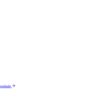
ssidade.