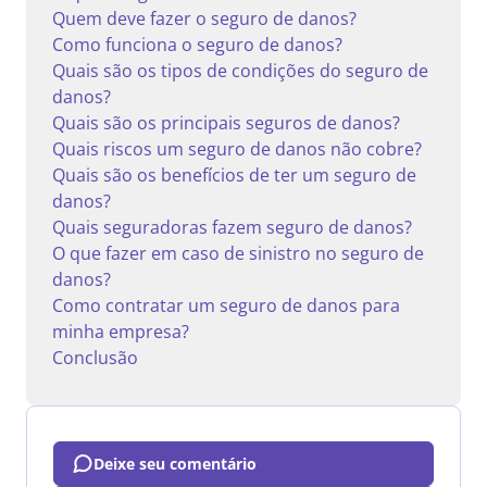
Quem deve fazer o seguro de danos?
Como funciona o seguro de danos?
Quais são os tipos de condições do seguro de
danos?
Quais são os principais seguros de danos?
Quais riscos um seguro de danos não cobre?
Quais são os benefícios de ter um seguro de
danos?
Quais seguradoras fazem seguro de danos?
O que fazer em caso de sinistro no seguro de
danos?
Como contratar um seguro de danos para
minha empresa?
Conclusão
Deixe seu comentário