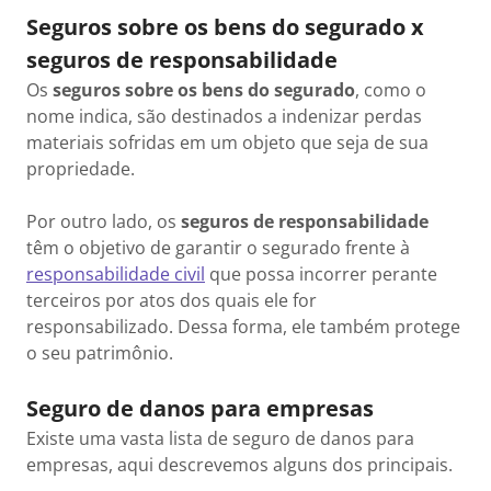
Seguros sobre os bens do segurado x
seguros de responsabilidade
Os
seguros sobre os bens do segurado
, como o
nome indica, são destinados a indenizar perdas
materiais sofridas em um objeto que seja de sua
propriedade.
Por outro lado, os
seguros de responsabilidade
têm o objetivo de garantir o segurado frente à
responsabilidade civil
que possa incorrer perante
terceiros por atos dos quais ele for
responsabilizado. Dessa forma, ele também protege
o seu patrimônio.
Seguro de danos para empresas
Existe uma vasta lista de seguro de danos para
empresas, aqui descrevemos alguns dos principais.