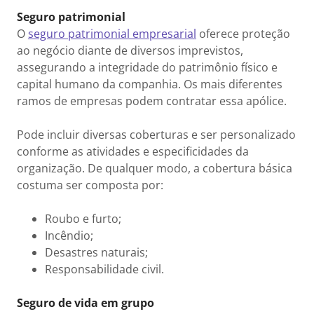
Seguro patrimonial
O
seguro patrimonial empresarial
oferece proteção
ao negócio diante de diversos imprevistos,
assegurando a integridade do patrimônio físico e
capital humano da companhia. Os mais diferentes
ramos de empresas podem contratar essa apólice.
Pode incluir diversas coberturas e ser personalizado
conforme as atividades e especificidades da
organização. De qualquer modo, a cobertura básica
costuma ser composta por:
Roubo e furto;
Incêndio;
Desastres naturais;
Responsabilidade civil.
Seguro de vida em grupo