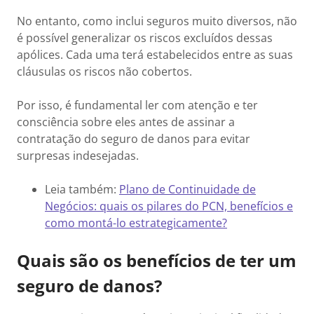
No entanto, como inclui seguros muito diversos, não
é possível generalizar os riscos excluídos dessas
apólices. Cada uma terá estabelecidos entre as suas
cláusulas os riscos não cobertos.
Por isso, é fundamental ler com atenção e ter
consciência sobre eles antes de assinar a
contratação do seguro de danos para evitar
surpresas indesejadas.
Leia também:
Plano de Continuidade de
Negócios: quais os pilares do PCN, benefícios e
como montá-lo estrategicamente?
Quais são os benefícios de ter um
seguro de danos?