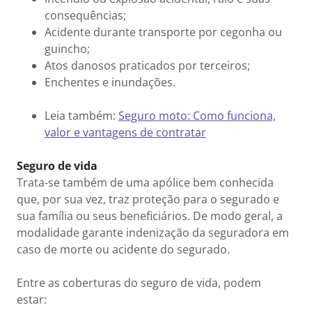
consequências;
Acidente durante transporte por cegonha ou
guincho;
Atos danosos praticados por terceiros;
Enchentes e inundações.
Leia também:
Seguro moto: Como funciona,
valor e vantagens de contratar
Seguro de vida
Trata-se também de uma apólice bem conhecida
que, por sua vez, traz proteção para o segurado e
sua família ou seus beneficiários. De modo geral, a
modalidade garante indenização da seguradora em
caso de morte ou acidente do segurado.
Entre as coberturas do seguro de vida, podem
estar: