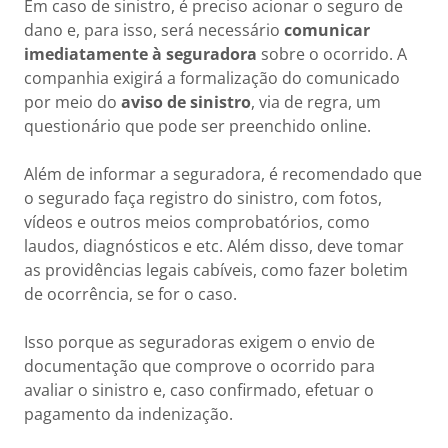
Em caso de sinistro, é preciso acionar o seguro de
dano e, para isso, será necessário
comunicar
imediatamente à seguradora
sobre o ocorrido. A
companhia exigirá a formalização do comunicado
por meio do
aviso de sinistro
, via de regra, um
questionário que pode ser preenchido online.
Além de informar a seguradora, é recomendado que
o segurado faça registro do sinistro, com fotos,
vídeos e outros meios comprobatórios, como
laudos, diagnósticos e etc. Além disso, deve tomar
as providências legais cabíveis, como fazer boletim
de ocorrência, se for o caso.
Isso porque as seguradoras exigem o envio de
documentação que comprove o ocorrido para
avaliar o sinistro e, caso confirmado, efetuar o
pagamento da indenização.