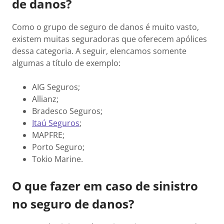
de danos?
Como o grupo de seguro de danos é muito vasto,
existem muitas seguradoras que oferecem apólices
dessa categoria. A seguir, elencamos somente
algumas a título de exemplo:
AIG Seguros;
Allianz;
Bradesco Seguros;
Itaú Seguros
;
MAPFRE;
Porto Seguro;
Tokio Marine.
O que fazer em caso de sinistro
no seguro de danos?