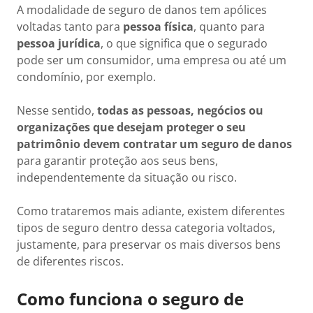
A modalidade de seguro de danos tem apólices
voltadas tanto para
pessoa física
, quanto para
pessoa jurídica
, o que significa que o segurado
pode ser um consumidor, uma empresa ou até um
condomínio, por exemplo.
Nesse sentido,
todas as pessoas, negócios ou
organizações que desejam proteger o seu
patrimônio devem contratar um seguro de danos
para garantir proteção aos seus bens,
independentemente da situação ou risco.
Como trataremos mais adiante, existem diferentes
tipos de seguro dentro dessa categoria voltados,
justamente, para preservar os mais diversos bens
de diferentes riscos.
Como funciona o seguro de