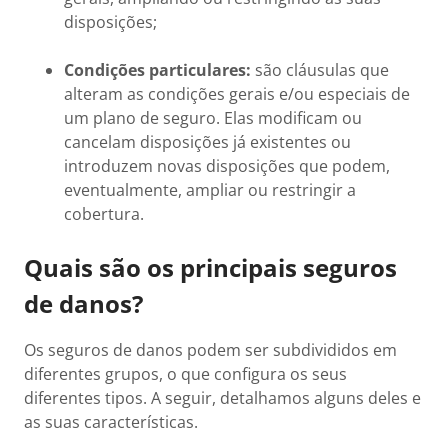
disposições;
Condições particulares:
são cláusulas que
alteram as condições gerais e/ou especiais de
um plano de seguro. Elas modificam ou
cancelam disposições já existentes ou
introduzem novas disposições que podem,
eventualmente, ampliar ou restringir a
cobertura.
Quais são os principais seguros
de danos?
Os seguros de danos podem ser subdivididos em
diferentes grupos, o que configura os seus
diferentes tipos. A seguir, detalhamos alguns deles e
as suas características.