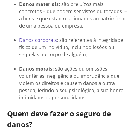
Danos materiais:
são prejuízos mais
concretos – que podem ser vistos ou tocados –
a bens e que estão relacionados ao patrimônio
de uma pessoa ou empresa;
Danos corporais
: são referentes à integridade
física de um indivíduo, incluindo lesões ou
sequelas no corpo de alguém;
Danos morais:
são ações ou omissões
voluntárias, negligência ou imprudência que
violem os direitos e causem danos a outra
pessoa, ferindo o seu psicológico, a sua honra,
intimidade ou personalidade.
Quem deve fazer o seguro de
danos?