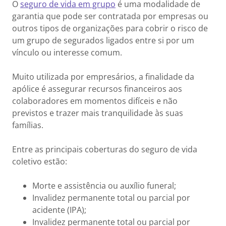
O
seguro de vida em grupo
é uma modalidade de
garantia que pode ser contratada por empresas ou
outros tipos de organizações para cobrir o risco de
um grupo de segurados ligados entre si por um
vínculo ou interesse comum.
Muito utilizada por empresários, a finalidade da
apólice é assegurar recursos financeiros aos
colaboradores em momentos difíceis e não
previstos e trazer mais tranquilidade às suas
famílias.
Entre as principais coberturas do seguro de vida
coletivo estão:
Morte e assistência ou auxílio funeral;
Invalidez permanente total ou parcial por
acidente (IPA);
Invalidez permanente total ou parcial por