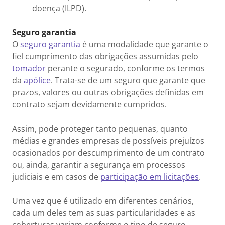
doença (ILPD).
Seguro garantia
O
seguro garantia
é uma modalidade que garante o
fiel cumprimento das obrigações assumidas pelo
tomador
perante o segurado, conforme os termos
da
apólice
. Trata-se de um seguro que garante que
prazos, valores ou outras obrigações definidas em
contrato sejam devidamente cumpridos.
Assim, pode proteger tanto pequenas, quanto
médias e grandes empresas de possíveis prejuízos
ocasionados por descumprimento de um contrato
ou, ainda, garantir a segurança em processos
judiciais e em casos de
participação em licitações
.
Uma vez que é utilizado em diferentes cenários,
cada um deles tem as suas particularidades e as