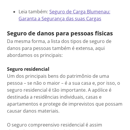
Leia também:
Seguro de Carga Blumenau:
Garanta a Segurança das suas Cargas
Seguro de danos para pessoas físicas
Da mesma forma, a lista dos tipos de seguro de
danos para pessoas também é extensa, aqui
abordamos os principais:
Seguro residencial
Um dos principais bens do patrimônio de uma
pessoa – se não o maior – é a sua casa e, por isso, o
seguro residencial é tão importante. A apólice é
destinada a residências individuais, casas e
apartamentos e protege de imprevistos que possam
causar danos materiais.
O seguro compreensivo residencial é assim