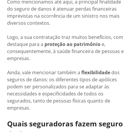
Como mencionamos até aqui, a principal finalidade
do seguro de danos é atenuar perdas financeiras
imprevistas na ocorrência de um sinistro nos mais
diversos contextos.
Logo, a sua contratação traz muitos benefícios, com
destaque para a
proteção ao patrimônio
e,
consequentemente, à saúde financeira de pessoas e
empresas.
Ainda, vale mencionar também a
flexibilidade
dos
seguros de danos: os diferentes tipos de apólices
podem ser personalizados para se adaptar às
necessidades e especificidades de todos os
segurados, tanto de pessoas físicas quanto de
empresas.
Quais seguradoras fazem seguro