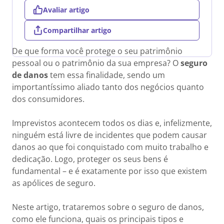
Avaliar artigo
Compartilhar artigo
De que forma você protege o seu patrimônio
pessoal ou o patrimônio da sua empresa? O
seguro
de danos
tem essa finalidade, sendo um
importantíssimo aliado tanto dos negócios quanto
dos consumidores.
Imprevistos acontecem todos os dias e, infelizmente,
ninguém está livre de incidentes que podem causar
danos ao que foi conquistado com muito trabalho e
dedicação. Logo, proteger os seus bens é
fundamental – e é exatamente por isso que existem
as apólices de seguro.
Neste artigo, trataremos sobre o seguro de danos,
como ele funciona, quais os principais tipos e