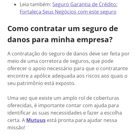
Leia também:
Seguro Garantia de Crédito:
Fortaleça Seus Negócios com este seguro
Como contratar um seguro de
danos para minha empresa?
A contratação do seguro de danos deve ser feita por
meio de uma corretora de seguros, que pode
oferecer o apoio necessário para que o contratante
encontre a apólice adequada aos riscos aos quais o
seu patrimônio está exposto.
Uma vez que existe um amplo rol de coberturas
oferecidas, é importante contar com ajuda para
identificar as suas necessidades e fazer a escolha
certa. A
Mutuus
está pronta para ajudar nessa
missão!