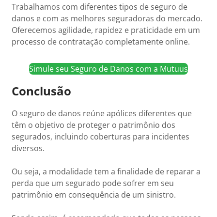
Trabalhamos com diferentes tipos de seguro de
danos e com as melhores seguradoras do mercado.
Oferecemos agilidade, rapidez e praticidade em um
processo de contratação completamente online.
Simule seu Seguro de Danos com a Mutuus
Conclusão
O seguro de danos reúne apólices diferentes que
têm o objetivo de proteger o patrimônio dos
segurados, incluindo coberturas para incidentes
diversos.
Ou seja, a modalidade tem a finalidade de reparar a
perda que um segurado pode sofrer em seu
patrimônio em consequência de um sinistro.