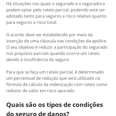
Há situações nas quais o segurado e a seguradora
podem optar pelo rateio parcial, podendo este ser
adotado tanto para seguros a risco relativo quanto
para seguros a risco total.
O acordo deve ser estabelecido por meio da
inserção de uma cláusula nas condições da apólice.
O seu objetivo é reduzir a participação do segurado
nos prejuízos parciais quando ocorre um rateio
devido à insuficiência do seguro.
Para que se faça um rateio parcial, é determinado
um percentual de redução que será utilizado na
fórmula de cálculo da indenização com rateio como
redutor do valor em risco apurado.
Quais são os tipos de condições
do seguro de danos?