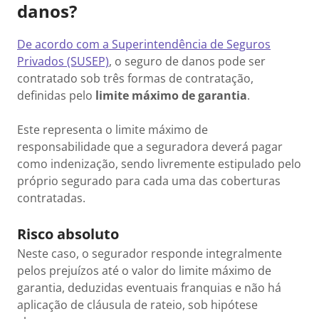
danos?
De acordo com a Superintendência de Seguros
Privados (SUSEP)
, o seguro de danos pode ser
contratado sob três formas de contratação,
definidas pelo
limite máximo de garantia
.
Este representa o limite máximo de
responsabilidade que a seguradora deverá pagar
como indenização, sendo livremente estipulado pelo
próprio segurado para cada uma das coberturas
contratadas.
Risco absoluto
Neste caso, o segurador responde integralmente
pelos prejuízos até o valor do limite máximo de
garantia, deduzidas eventuais franquias e não há
aplicação de cláusula de rateio, sob hipótese