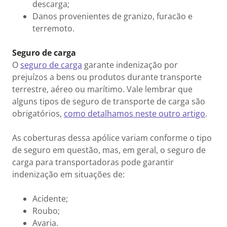
descarga;
Danos provenientes de granizo, furacão e
terremoto.
Seguro de carga
O
seguro de carga
garante indenização por
prejuízos a bens ou produtos durante transporte
terrestre, aéreo ou marítimo. Vale lembrar que
alguns tipos de seguro de transporte de carga são
obrigatórios,
como detalhamos neste outro artigo
.
As coberturas dessa apólice variam conforme o tipo
de seguro em questão, mas, em geral, o seguro de
carga para transportadoras pode garantir
indenização em situações de:
Acidente;
Roubo;
Avaria.