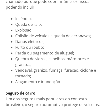
chamado porque pode cobrir inúmeros riscos
podendo incluir:
Incêndio;
Queda de raio;
Explosão;
Colisão de veículos e queda de aeronaves;
Danos elétricos;
Furto ou roubo;
Perda ou pagamento de aluguel;
Quebra de vidros, espelhos, mármores e
granitos;
Vendaval, granizo, fumaça, furacão, ciclone e
tornado;
Alagamento e inundação.
Seguro de carro
Um dos seguros mais populares do contexto
brasileiro, o seguro automotivo protege os veículos,