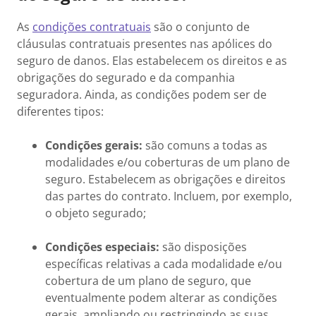
As
condições contratuais
são o conjunto de
cláusulas contratuais presentes nas apólices do
seguro de danos. Elas estabelecem os direitos e as
obrigações do segurado e da companhia
seguradora. Ainda, as condições podem ser de
diferentes tipos:
Condições gerais:
são comuns a todas as
modalidades e/ou coberturas de um plano de
seguro. Estabelecem as obrigações e direitos
das partes do contrato. Incluem, por exemplo,
o objeto segurado;
Condições especiais:
são disposições
específicas relativas a cada modalidade e/ou
cobertura de um plano de seguro, que
eventualmente podem alterar as condições
gerais, ampliando ou restringindo as suas