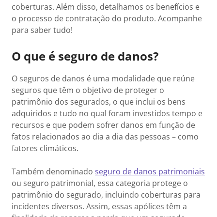
coberturas. Além disso, detalhamos os benefícios e
o processo de contratação do produto. Acompanhe
para saber tudo!
O que é seguro de danos?
O seguros de danos é uma modalidade que reúne
seguros que têm o objetivo de proteger o
patrimônio dos segurados, o que inclui os bens
adquiridos e tudo no qual foram investidos tempo e
recursos e que podem sofrer danos em função de
fatos relacionados ao dia a dia das pessoas – como
fatores climáticos.
Também denominado
seguro de danos patrimoniais
ou seguro patrimonial, essa categoria protege o
patrimônio do segurado, incluindo coberturas para
incidentes diversos. Assim, essas apólices têm a