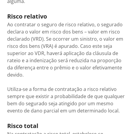
alguma.
Risco relativo
Ao contratar o seguro de risco relativo, o segurado
declara o valor em risco dos bens – valor em risco
declarado (VRD). Se ocorrer um sinistro, o valor em
risco dos bens (VRA) é apurado. Caso este seja
superior ao VDR, haverá aplicação da cláusula de
rateio e a indenização será reduzida na proporção
da diferença entre o prêmio e o valor efetivamente
devido.
Utiliza-se a forma de contratação a risco relativo
sempre que existir a probabilidade de que qualquer
bem do segurado seja atingido por um mesmo
evento de dano parcial em um determinado local.
Risco total