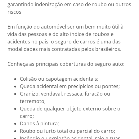
garantindo indenização em caso de roubo ou outros
riscos.
Em função do automóvel ser um bem muito útil à
vida das pessoas e do alto índice de roubos e
acidentes no país, o seguro de carros é uma das
modalidades mais contratadas pelos brasileiros.
Conheça as principais coberturas do seguro auto:
Colisão ou capotagem acidentais;
Queda acidental em precipícios ou pontes;
Granizo, vendaval, ressaca, furacão ou
terremoto;
Queda de qualquer objeto externo sobre o
carro;
Danos à pintura;
Roubo ou furto total ou parcial do carro;
Incêndio ou explosão acidental, raio e suas