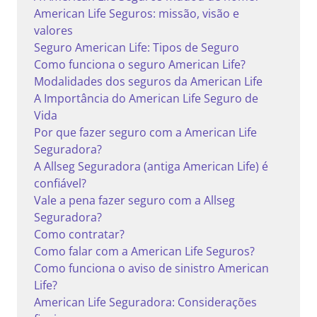
American Life Seguros: missão, visão e
valores
Seguro American Life: Tipos de Seguro
Como funciona o seguro American Life?
Modalidades dos seguros da American Life
A Importância do American Life Seguro de
Vida
Por que fazer seguro com a American Life
Seguradora?
A Allseg Seguradora (antiga American Life) é
confiável?
Vale a pena fazer seguro com a Allseg
Seguradora?
Como contratar?
Como falar com a American Life Seguros?
Como funciona o aviso de sinistro American
Life?
American Life Seguradora: Considerações