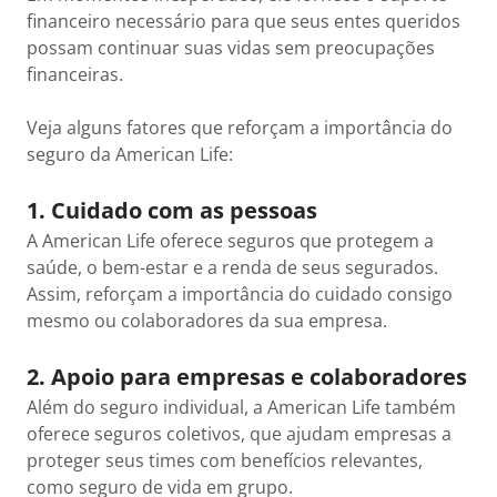
financeiro necessário para que seus entes queridos
possam continuar suas vidas sem preocupações
financeiras.
Veja alguns fatores que reforçam a importância do
seguro da American Life:
1. Cuidado com as pessoas
A American Life oferece seguros que protegem a
saúde, o bem-estar e a renda de seus segurados.
Assim, reforçam a importância do cuidado consigo
mesmo ou colaboradores da sua empresa.
2. Apoio para empresas e colaboradores
Além do seguro individual, a American Life também
oferece seguros coletivos, que ajudam empresas a
proteger seus times com benefícios relevantes,
como seguro de vida em grupo.