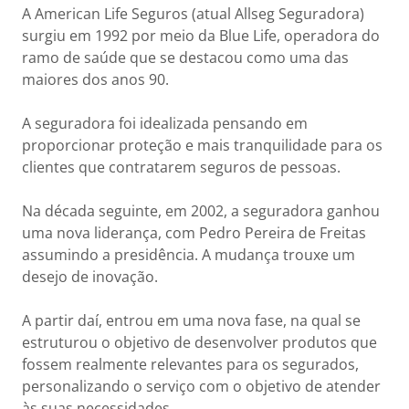
A American Life Seguros (atual Allseg Seguradora)
surgiu em 1992 por meio da Blue Life, operadora do
ramo de saúde que se destacou como uma das
maiores dos anos 90.
A seguradora foi idealizada pensando em
proporcionar proteção e mais tranquilidade para os
clientes que contratarem seguros de pessoas.
Na década seguinte, em 2002, a seguradora ganhou
uma nova liderança, com Pedro Pereira de Freitas
assumindo a presidência. A mudança trouxe um
desejo de inovação.
A partir daí, entrou em uma nova fase, na qual se
estruturou o objetivo de desenvolver produtos que
fossem realmente relevantes para os segurados,
personalizando o serviço com o objetivo de atender
às suas necessidades.