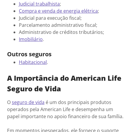
Judicial trabalhista
;
Compra e venda de energia elétrica
;
Judicial para execução fiscal;
Parcelamento administrativo fiscal;
Administrativo de créditos tributários;
Imobiliário
.
Outros seguros
Habitacional
.
A Importância do American Life
Seguro de Vida
O
seguro de vida
é um dos principais produtos
operados pela American Life e desempenha um
papel importante no apoio financeiro de sua família.
Em momentos inesperados, ele fornece o suporte