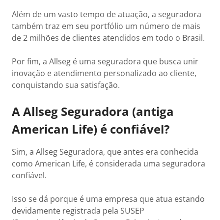
Além de um vasto tempo de atuação, a seguradora
também traz em seu portfólio um número de mais
de 2 milhões de clientes atendidos em todo o Brasil.
Por fim, a Allseg é uma seguradora que busca unir
inovação e atendimento personalizado ao cliente,
conquistando sua satisfação.
A Allseg Seguradora (antiga
American Life) é confiável?
Sim, a Allseg Seguradora, que antes era conhecida
como American Life, é considerada uma seguradora
confiável.
Isso se dá porque é uma empresa que atua estando
devidamente registrada pela SUSEP