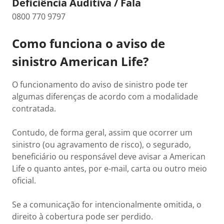
Deficiência Auditiva / Fala
0800 770 9797
Como funciona o aviso de
sinistro American Life?
O funcionamento do aviso de sinistro pode ter
algumas diferenças de acordo com a modalidade
contratada.
Contudo, de forma geral, assim que ocorrer um
sinistro (ou agravamento de risco), o segurado,
beneficiário ou responsável deve avisar a American
Life o quanto antes, por e-mail, carta ou outro meio
oficial.
Se a comunicação for intencionalmente omitida, o
direito à cobertura pode ser perdido.