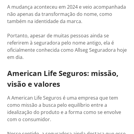
A mudança aconteceu em 2024 e veio acompanhada
não apenas da transformação do nome, como
também na identidade da marca.
Portanto, apesar de muitas pessoas ainda se
referirem à seguradora pelo nome antigo, ela é
oficialmente conhecida como Allseg Seguradora hoje
em dia.
American Life Seguros: missão,
visão e valores
A American Life Seguros é uma empresa que tem
como missão a busca pelo equilíbrio entre a
idealização do produto e a forma como se envolve
com o consumidor.
Nesse sentido, a seguradora ainda destaca que esse