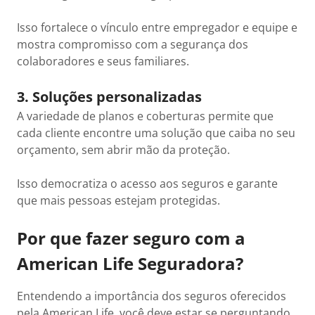
Isso fortalece o vínculo entre empregador e equipe e
mostra compromisso com a segurança dos
colaboradores e seus familiares.
3. Soluções personalizadas
A variedade de planos e coberturas permite que
cada cliente encontre uma solução que caiba no seu
orçamento, sem abrir mão da proteção.
Isso democratiza o acesso aos seguros e garante
que mais pessoas estejam protegidas.
Por que fazer seguro com a
American Life Seguradora?
Entendendo a importância dos seguros oferecidos
pela American Life, você deve estar se perguntando