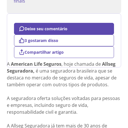
finais
Deixe seu comentário
3 gostaram disso
Compartilhar artigo
A
American Life Seguros
, hoje chamada de
Allseg
Seguradora,
é uma seguradora brasileira que se
destaca no mercado de seguros de vida, apesar de
também operar com outros tipos de produtos.
A seguradora oferta soluções voltadas para pessoas
e empresas, incluindo seguro de vida,
responsabilidade civil e garantia.
A Allseg Seguradora já tem mais de 30 anos de