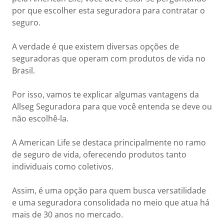
por que escolher esta seguradora para contratar o
seguro.
A verdade é que existem diversas opções de
seguradoras que operam com produtos de vida no
Brasil.
Por isso, vamos te explicar algumas vantagens da
Allseg Seguradora para que você entenda se deve ou
não escolhê-la.
A American Life se destaca principalmente no ramo
de seguro de vida, oferecendo produtos tanto
individuais como coletivos.
Assim, é uma opção para quem busca versatilidade
e uma seguradora consolidada no meio que atua há
mais de 30 anos no mercado.