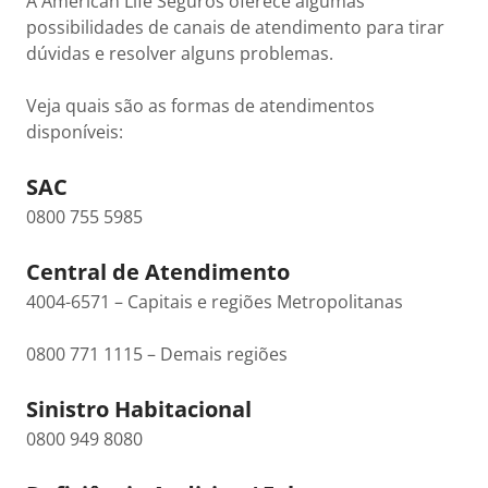
A American Life Seguros oferece algumas
possibilidades de canais de atendimento para tirar
dúvidas e resolver alguns problemas.
Veja quais são as formas de atendimentos
disponíveis:
SAC
0800 755 5985
Central de Atendimento
4004-6571 – Capitais e regiões Metropolitanas
0800 771 1115 – Demais regiões
Sinistro Habitacional
0800 949 8080