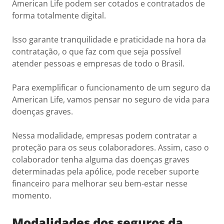
American Life podem ser cotados e contratados de
forma totalmente digital.
Isso garante tranquilidade e praticidade na hora da
contratação, o que faz com que seja possível
atender pessoas e empresas de todo o Brasil.
Para exemplificar o funcionamento de um seguro da
American Life, vamos pensar no seguro de vida para
doenças graves.
Nessa modalidade, empresas podem contratar a
proteção para os seus colaboradores. Assim, caso o
colaborador tenha alguma das doenças graves
determinadas pela apólice, pode receber suporte
financeiro para melhorar seu bem-estar nesse
momento.
Modalidades dos seguros da