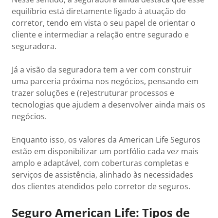
equilíbrio está diretamente ligado à atuação do
corretor, tendo em vista o seu papel de orientar o
cliente e intermediar a relação entre segurado e
seguradora.
Já a visão da seguradora tem a ver com construir
uma parceria próxima nos negócios, pensando em
trazer soluções e (re)estruturar processos e
tecnologias que ajudem a desenvolver ainda mais os
negócios.
Enquanto isso, os valores da American Life Seguros
estão em disponibilizar um portfólio cada vez mais
amplo e adaptável, com coberturas completas e
serviços de assistência, alinhado às necessidades
dos clientes atendidos pelo corretor de seguros.
Seguro American Life: Tipos de