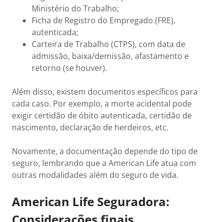
Ministério do Trabalho;
Ficha de Registro do Empregado (FRE),
autenticada;
Carteira de Trabalho (CTPS), com data de
admissão, baixa/demissão, afastamento e
retorno (se houver).
Além disso, existem documentos específicos para
cada caso. Por exemplo, a morte acidental pode
exigir certidão de óbito autenticada, certidão de
nascimento, declaração de herdeiros, etc.
Novamente, a documentação depende do tipo de
seguro, lembrando que a American Life atua com
outras modalidades além do seguro de vida.
American Life Seguradora:
Considerações finais