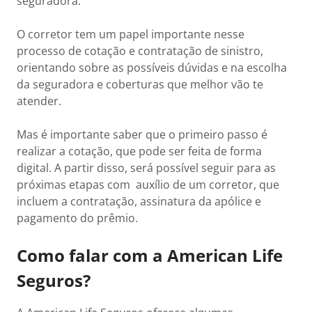
seguradora.
O corretor tem um papel importante nesse
processo de cotação e contratação de sinistro,
orientando sobre as possíveis dúvidas e na escolha
da seguradora e coberturas que melhor vão te
atender.
Mas é importante saber que o primeiro passo é
realizar a cotação, que pode ser feita de forma
digital. A partir disso, será possível seguir para as
próximas etapas com auxílio de um corretor, que
incluem a contratação, assinatura da apólice e
pagamento do prêmio.
Como falar com a American Life
Seguros?