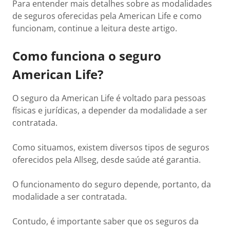
Para entender mais detalhes sobre as modalidades
de seguros oferecidas pela American Life e como
funcionam, continue a leitura deste artigo.
Como funciona o seguro
American Life?
O seguro da American Life é voltado para pessoas
físicas e jurídicas, a depender da modalidade a ser
contratada.
Como situamos, existem diversos tipos de seguros
oferecidos pela Allseg, desde saúde até garantia.
O funcionamento do seguro depende, portanto, da
modalidade a ser contratada.
Contudo, é importante saber que os seguros da