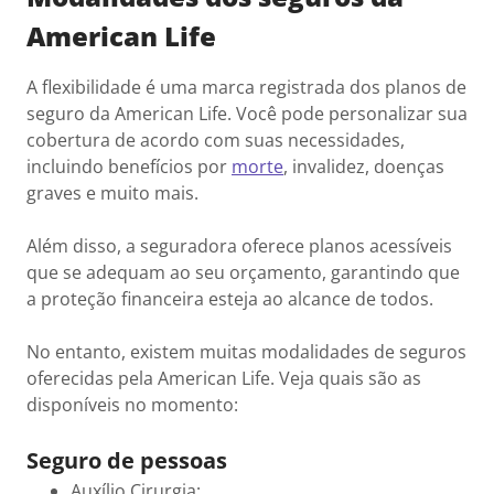
American Life
A flexibilidade é uma marca registrada dos planos de
seguro da American Life. Você pode personalizar sua
cobertura de acordo com suas necessidades,
incluindo benefícios por
morte
, invalidez, doenças
graves e muito mais.
Além disso, a seguradora oferece planos acessíveis
que se adequam ao seu orçamento, garantindo que
a proteção financeira esteja ao alcance de todos.
No entanto, existem muitas modalidades de seguros
oferecidas pela American Life. Veja quais são as
disponíveis no momento:
Seguro de pessoas
Auxílio Cirurgia;