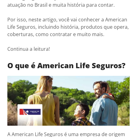
atuação no Brasil e muita história para contar.
Por isso, neste artigo, você vai conhecer a American
Life Seguros, incluindo história, produtos que opera,
coberturas, como contratar e muito mais.
Continua a leitura!
O que é American Life Seguros?
A American Life Seguros é uma empresa de origem