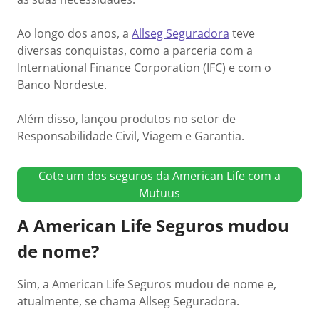
Ao longo dos anos, a
Allseg Seguradora
teve
diversas conquistas, como a parceria com a
International Finance Corporation (IFC) e com o
Banco Nordeste.
Além disso, lançou produtos no setor de
Responsabilidade Civil, Viagem e Garantia.
Cote um dos seguros da American Life com a
Mutuus
A American Life Seguros mudou
de nome?
Sim, a American Life Seguros mudou de nome e,
atualmente, se chama Allseg Seguradora.