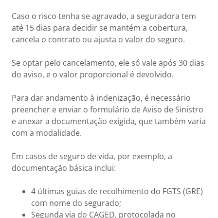
Caso o risco tenha se agravado, a seguradora tem
até 15 dias para decidir se mantém a cobertura,
cancela o contrato ou ajusta o valor do seguro.
Se optar pelo cancelamento, ele só vale após 30 dias
do aviso, e o valor proporcional é devolvido.
Para dar andamento à indenização, é necessário
preencher e enviar o formulário de Aviso de Sinistro
e anexar a documentação exigida, que também varia
com a modalidade.
Em casos de seguro de vida, por exemplo, a
documentação básica inclui:
4 últimas guias de recolhimento do FGTS (GRE)
com nome do segurado;
Segunda via do CAGED, protocolada no