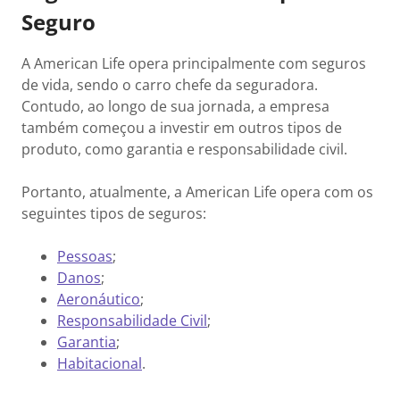
Seguro
A American Life opera principalmente com seguros
de vida, sendo o carro chefe da seguradora.
Contudo, ao longo de sua jornada, a empresa
também começou a investir em outros tipos de
produto, como garantia e responsabilidade civil.
Portanto, atualmente, a American Life opera com os
seguintes tipos de seguros:
Pessoas
;
Danos
;
Aeronáutico
;
Responsabilidade Civil
;
Garantia
;
Habitacional
.