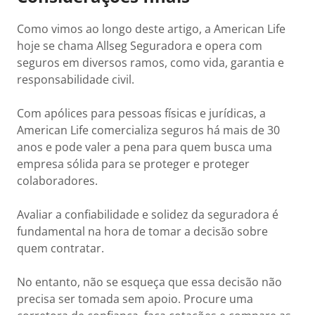
Como vimos ao longo deste artigo, a American Life
hoje se chama Allseg Seguradora e opera com
seguros em diversos ramos, como vida, garantia e
responsabilidade civil.
Com apólices para pessoas físicas e jurídicas, a
American Life comercializa seguros há mais de 30
anos e pode valer a pena para quem busca uma
empresa sólida para se proteger e proteger
colaboradores.
Avaliar a confiabilidade e solidez da seguradora é
fundamental na hora de tomar a decisão sobre
quem contratar.
No entanto, não se esqueça que essa decisão não
precisa ser tomada sem apoio. Procure uma