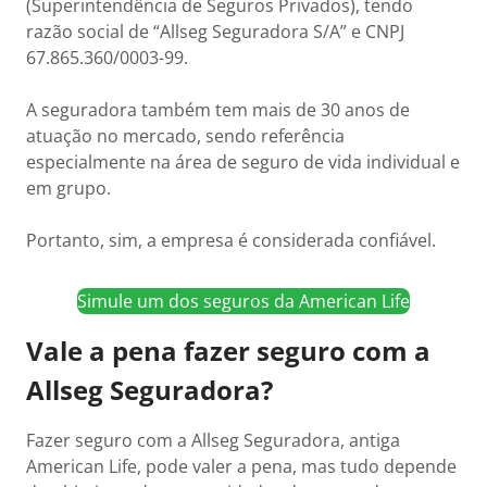
(Superintendência de Seguros Privados), tendo
razão social de “Allseg Seguradora S/A” e CNPJ
67.865.360/0003-99.
A seguradora também tem mais de 30 anos de
atuação no mercado, sendo referência
especialmente na área de seguro de vida individual e
em grupo.
Portanto, sim, a empresa é considerada confiável.
Simule um dos seguros da American Life
Vale a pena fazer seguro com a
Allseg Seguradora?
Fazer seguro com a Allseg Seguradora, antiga
American Life, pode valer a pena, mas tudo depende