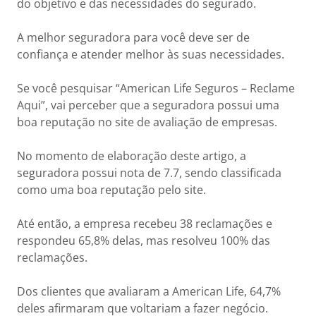
do objetivo e das necessidades do segurado.
A melhor seguradora para você deve ser de
confiança e atender melhor às suas necessidades.
Se você pesquisar “American Life Seguros – Reclame
Aqui”, vai perceber que a seguradora possui uma
boa reputação no site de avaliação de empresas.
No momento de elaboração deste artigo, a
seguradora possui nota de 7.7, sendo classificada
como uma boa reputação pelo site.
Até então, a empresa recebeu 38 reclamações e
respondeu 65,8% delas, mas resolveu 100% das
reclamações.
Dos clientes que avaliaram a American Life, 64,7%
deles afirmaram que voltariam a fazer negócio.