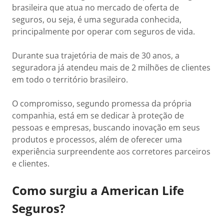
brasileira que atua no mercado de oferta de
seguros, ou seja, é uma segurada conhecida,
principalmente por operar com seguros de vida.
Durante sua trajetória de mais de 30 anos, a
seguradora já atendeu mais de 2 milhões de clientes
em todo o território brasileiro.
O compromisso, segundo promessa da própria
companhia, está em se dedicar à proteção de
pessoas e empresas, buscando inovação em seus
produtos e processos, além de oferecer uma
experiência surpreendente aos corretores parceiros
e clientes.
Como surgiu a American Life
Seguros?