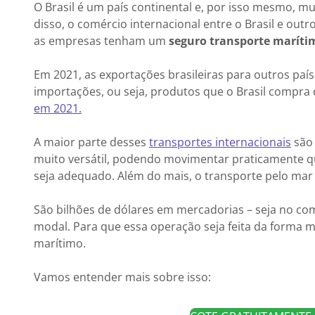
O Brasil é um país continental e, por isso mesmo, mu
disso, o comércio internacional entre o Brasil e out
as empresas tenham um
seguro transporte maríti
Em 2021, as exportações brasileiras para outros paí
importações, ou seja, produtos que o Brasil compra 
em 2021.
A maior parte desses
transportes internacionais
são 
muito versátil, podendo movimentar praticamente q
seja adequado. Além do mais, o transporte pelo mar
São bilhões de dólares em mercadorias – seja no com
modal. Para que essa operação seja feita da forma m
marítimo.
Vamos entender mais sobre isso: