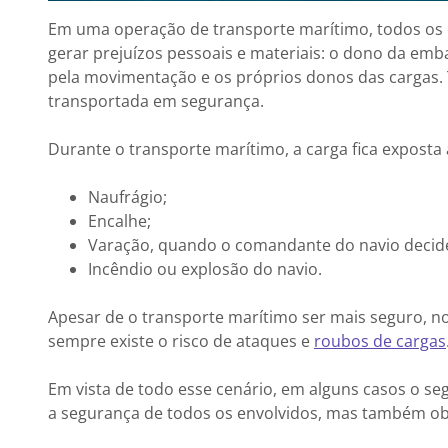
Em uma operação de transporte marítimo, todos os 
gerar prejuízos pessoais e materiais: o dono da emb
pela movimentação e os próprios donos das cargas. 
transportada em segurança.
Durante o transporte marítimo, a carga fica exposta
Naufrágio;
Encalhe;
Varação, quando o comandante do navio decide
Incêndio ou explosão do navio.
Apesar de o transporte marítimo ser mais seguro, no
sempre existe o risco de ataques e
roubos de cargas
Em vista de todo esse cenário, em alguns casos o 
a segurança de todos os envolvidos, mas também obr