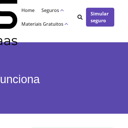
×
Home
Seguros
Simular
seguro
Materiais Gratuitos
funciona