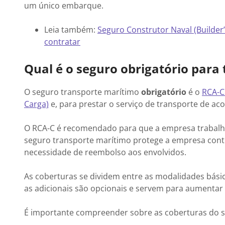
um único embarque.
Leia também:
Seguro Construtor Naval (Builder
contratar
Qual é o seguro obrigatório para
O seguro transporte marítimo
obrigatório
é o
RCA-C
Carga)
e, para prestar o serviço de transporte de aco
O RCA-C é recomendado para que a empresa trabalhe
seguro transporte marítimo protege a empresa contr
necessidade de reembolso aos envolvidos.
As coberturas se dividem entre as modalidades básic
as adicionais são opcionais e servem para aumentar 
É importante compreender sobre as coberturas do s