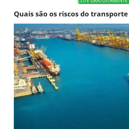
COTE GRATUITAMENTE 
Quais são os riscos do transport