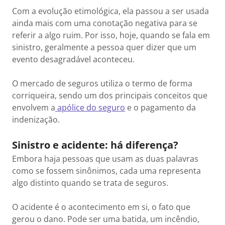
Com a evolução etimológica, ela passou a ser usada
ainda mais com uma conotação negativa para se
referir a algo ruim. Por isso, hoje, quando se fala em
sinistro, geralmente a pessoa quer dizer que um
evento desagradável aconteceu.
O mercado de seguros utiliza o termo de forma
corriqueira, sendo um dos principais conceitos que
envolvem a
apólice do seguro
e o pagamento da
indenização.
Sinistro e acidente: há diferença?
Embora haja pessoas que usam as duas palavras
como se fossem sinônimos, cada uma representa
algo distinto quando se trata de seguros.
O acidente é o acontecimento em si, o fato que
gerou o dano. Pode ser uma batida, um incêndio,