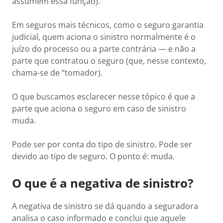
assumem essa função).
Em seguros mais técnicos, como o seguro garantia
judicial, quem aciona o sinistro normalmente é o
juízo do processo ou a parte contrária — e não a
parte que contratou o seguro (que, nesse contexto,
chama-se de “tomador).
O que buscamos esclarecer nesse tópico é que a
parte que aciona o seguro em caso de sinistro
muda.
Pode ser por conta do tipo de sinistro. Pode ser
devido ao tipo de seguro. O ponto é: muda.
O que é a negativa de sinistro?
A negativa de sinistro se dá quando a seguradora
analisa o caso informado e conclui que aquele