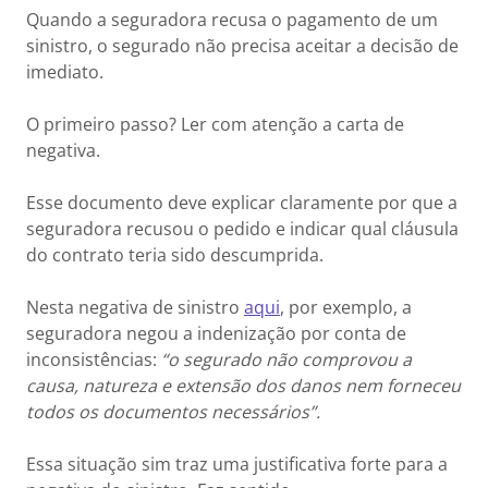
Quando a seguradora recusa o pagamento de um
sinistro, o segurado não precisa aceitar a decisão de
imediato.
O primeiro passo? Ler com atenção a carta de
negativa.
Esse documento deve explicar claramente por que a
seguradora recusou o pedido e indicar qual cláusula
do contrato teria sido descumprida.
Nesta negativa de sinistro
aqui
, por exemplo, a
seguradora negou a indenização por conta de
inconsistências:
“o segurado não comprovou a
causa, natureza e extensão dos danos nem forneceu
todos os documentos necessários”.
Essa situação sim traz uma justificativa forte para a