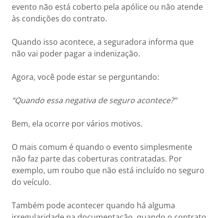
evento não está coberto pela apólice ou não atende
às condições do contrato.
Quando isso acontece, a seguradora informa que
não vai poder pagar a indenização.
Agora, você pode estar se perguntando:
“Quando essa negativa de seguro acontece?”
Bem, ela ocorre por vários motivos.
O mais comum é quando o evento simplesmente
não faz parte das coberturas contratadas. Por
exemplo, um roubo que não está incluído no seguro
do veículo.
Também pode acontecer quando há alguma
irregularidade na documentação, quando o contrato