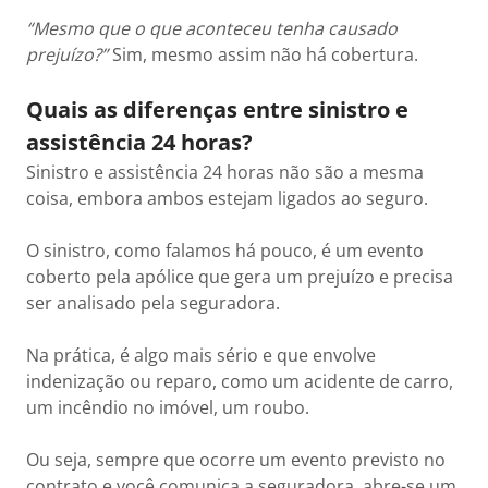
“Mesmo que o que aconteceu tenha causado
prejuízo?”
Sim, mesmo assim não há cobertura.
Quais as diferenças entre sinistro e
assistência 24 horas?
Sinistro e assistência 24 horas não são a mesma
coisa, embora ambos estejam ligados ao seguro.
O sinistro, como falamos há pouco, é um evento
coberto pela apólice que gera um prejuízo e precisa
ser analisado pela seguradora.
Na prática, é algo mais sério e que envolve
indenização ou reparo, como um acidente de carro,
um incêndio no imóvel, um roubo.
Ou seja, sempre que ocorre um evento previsto no
contrato e você comunica a seguradora, abre-se um