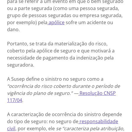
para se referir a um evento em que o bem segurado
ou a parte segurada (como uma pessoa segurada,
grupo de pessoas seguradas ou empresa segurada,
por exemplo) pela
apólice
sofre um acidente ou
dano.
Portanto, se trata da materialização do risco,
coberto pela apólice de seguro e que motivará a
necessidade de pagamento da indenização pela
seguradora.
A Susep define o sinistro no seguro como a
“ocorrência do risco coberto durante o período de
vigência do plano de seguro.” —
Resolução CNSP
117/04
.
A caracterização de ocorrência do sinistro depende
do tipo de seguro: no seguro de
responsabilidade
civil,
por exemplo, ele
se “caracteriza pela atribuição,