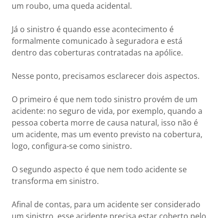
um roubo, uma queda acidental.
Já o sinistro é quando esse acontecimento é
formalmente comunicado à seguradora e está
dentro das coberturas contratadas na apólice.
Nesse ponto, precisamos esclarecer dois aspectos.
O primeiro é que nem todo sinistro provém de um
acidente: no seguro de vida, por exemplo, quando a
pessoa coberta morre de causa natural, isso não é
um acidente, mas um evento previsto na cobertura,
logo, configura-se como sinistro.
O segundo aspecto é que nem todo acidente se
transforma em sinistro.
Afinal de contas, para um acidente ser considerado
um sinistro, esse acidente precisa estar coberto pelo