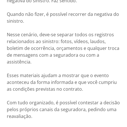
negativa do sinistro. Faz sentido.
Quando não fizer, é possível recorrer da negativa do
sinistro.
Nesse cenário, deve-se separar todos os registros
relacionados ao sinistro: fotos, vídeos, laudos,
boletim de ocorrência, orçamentos e qualquer troca
de mensagens com a seguradora ou com a
assistência.
Esses materiais ajudam a mostrar que o evento
aconteceu da forma informada e que você cumpriu
as condições previstas no contrato.
Com tudo organizado, é possível contestar a decisão
pelos próprios canais da seguradora, pedindo uma
reavaliação.