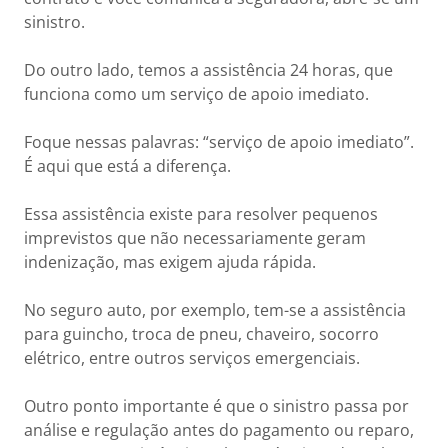
sinistro.
Do outro lado, temos a assistência 24 horas, que
funciona como um serviço de apoio imediato.
Foque nessas palavras: “serviço de apoio imediato”.
É aqui que está a diferença.
Essa assistência existe para resolver pequenos
imprevistos que não necessariamente geram
indenização, mas exigem ajuda rápida.
No seguro auto, por exemplo, tem-se a assistência
para guincho, troca de pneu, chaveiro, socorro
elétrico, entre outros serviços emergenciais.
Outro ponto importante é que o sinistro passa por
análise e regulação antes do pagamento ou reparo,