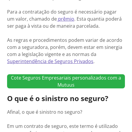
Para a contratação do seguro é necessário pagar
um valor, chamado de
prêmio
. Esta quantia poderá
ser paga à vista ou de maneira parcelada.
As regras e procedimentos podem variar de acordo
com a seguradora, porém, devem estar em sinergia
com a legislação vigente e as normas da
Superintendência de Seguros Privados
.
Cote Seguros Empresariais personalizados com a
Mutuus
O que é o sinistro no seguro?
Afinal, o que é sinistro no seguro?
Em um contrato de seguro, este termo é utilizado