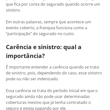
que fica por conta do segurado quando ocorre um
sinistro.
Em outras palavras, sempre que acontece um
evento coberto, a franquia funciona como a
“participação” do segurado no custo.
Carência e sinistro: qual a
importância?
É importante entender a carência quando se trata
de sinistro, pois, dependendo do caso, esse sinistro
pode ou não ser indenizado.
Essa carência se trata do período inicial em que o
segurado ainda não pode usar determinadas
coberturas mesmo que já tenha contratado o
seguro e esteja pagando por ele.