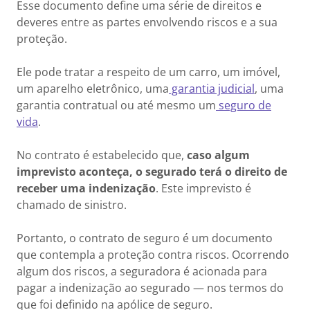
Esse documento define uma série de direitos e
deveres entre as partes envolvendo riscos e a sua
proteção.
Ele pode tratar a respeito de um carro, um imóvel,
um aparelho eletrônico, uma
garantia judicial
, uma
garantia contratual ou até mesmo um
seguro de
vida
.
No contrato é estabelecido que,
caso algum
imprevisto aconteça, o segurado terá o direito de
receber uma indenização
. Este imprevisto é
chamado de sinistro.
Portanto, o contrato de seguro é um documento
que contempla a proteção contra riscos. Ocorrendo
algum dos riscos, a seguradora é acionada para
pagar a indenização ao segurado — nos termos do
que foi definido na apólice de seguro.