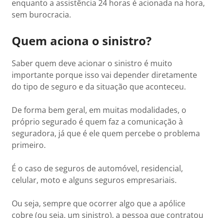
enquanto a assistência 24 horas é acionada na hora,
sem burocracia.
Quem aciona o sinistro?
Saber quem deve acionar o sinistro é muito
importante porque isso vai depender diretamente
do tipo de seguro e da situação que aconteceu.
De forma bem geral, em muitas modalidades, o
próprio segurado é quem faz a comunicação à
seguradora, já que é ele quem percebe o problema
primeiro.
É o caso de seguros de automóvel, residencial,
celular, moto e alguns seguros empresariais.
Ou seja, sempre que ocorrer algo que a apólice
cobre (ou seja, um sinistro), a pessoa que contratou