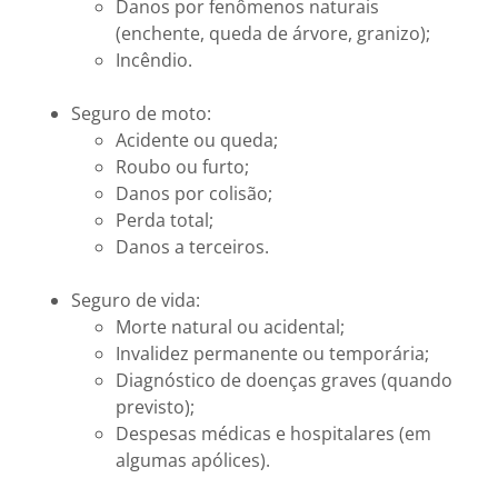
Danos por fenômenos naturais
(enchente, queda de árvore, granizo);
Incêndio.
Seguro de moto:
Acidente ou queda;
Roubo ou furto;
Danos por colisão;
Perda total;
Danos a terceiros.
Seguro de vida:
Morte natural ou acidental;
Invalidez permanente ou temporária;
Diagnóstico de doenças graves (quando
previsto);
Despesas médicas e hospitalares (em
algumas apólices).