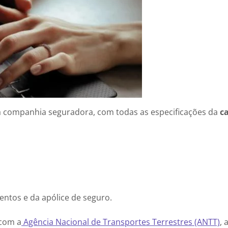
 companhia seguradora, com todas as especificações da
c
entos e da apólice de seguro.
 com a
Agência Nacional de Transportes Terrestres (ANTT)
, 