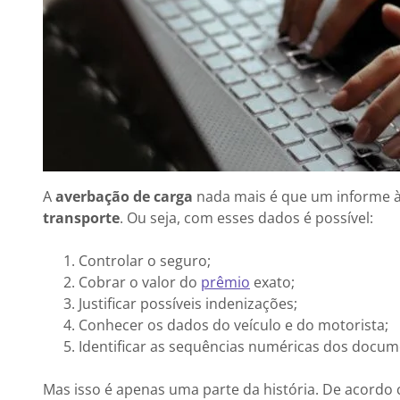
A
averbação de carga
nada mais é que um informe à
transporte
. Ou seja, com esses dados é possível:
Controlar o seguro;
Cobrar o valor do
prêmio
exato;
Justificar possíveis indenizações;
Conhecer os dados do veículo e do motorista;
Identificar as sequências numéricas dos docum
Mas isso é apenas uma parte da história. De acordo