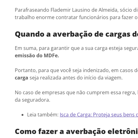
Parafraseando Flademir Lausino de Almeida, sócio d
trabalho enorme contratar funcionários para fazer o
Quando a averbação de cargas d
Em suma, para garantir que a sua carga esteja segura
emissão do MDFe.
Portanto, para que você seja indenizado, em casos d
carga
seja realizada antes do início da viagem.
No caso de empresas que não cumprem essa regra, l
da seguradora.
Leia também:
Isca de Carga: Proteja seus bens
Como fazer a averbação eletrôni