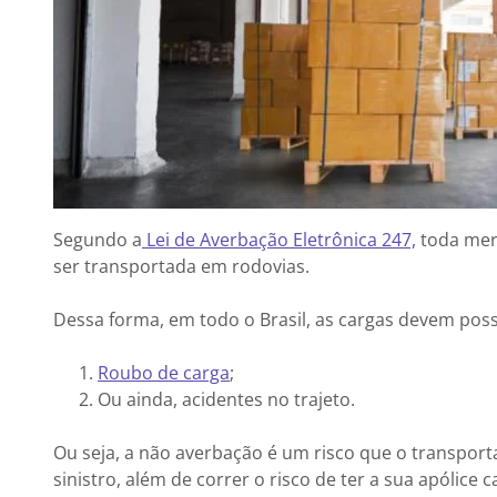
Segundo a
Lei de Averbação Eletrônica 247,
toda merc
ser transportada em rodovias.
Dessa forma, em todo o Brasil, as cargas devem poss
Roubo de carga
;
Ou ainda, acidentes no trajeto.
Ou seja, a não averbação é um risco que o transpor
sinistro, além de correr o risco de ter a sua apólice 