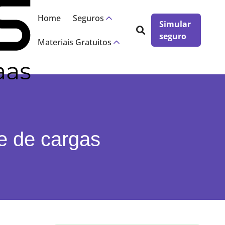
×
Home
Seguros
Simular
seguro
Materiais Gratuitos
te de cargas