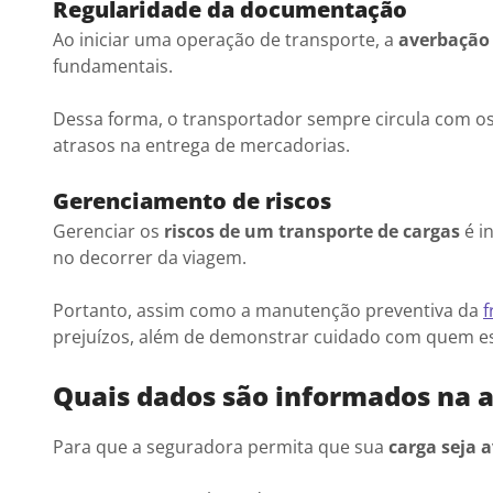
Regularidade da documentação
Ao iniciar uma operação de transporte, a
averbação 
fundamentais.
Dessa forma, o transportador sempre circula com os 
atrasos na entrega de mercadorias.
Gerenciamento de riscos
Gerenciar os
riscos de um transporte de cargas
é i
no decorrer da viagem.
Portanto, assim como a manutenção preventiva da
f
prejuízos, além de demonstrar cuidado com quem est
Quais dados são informados na 
Para que a seguradora permita que sua
carga seja 