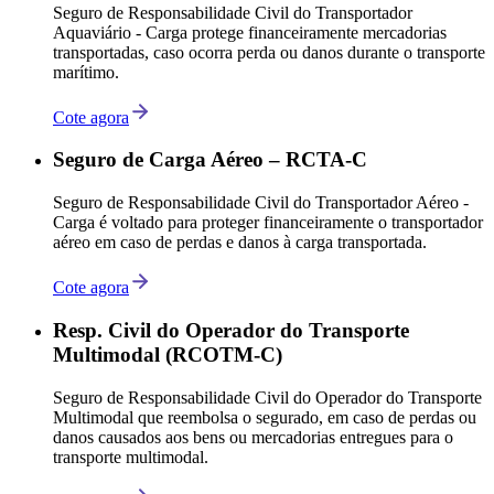
Seguro de Responsabilidade Civil do Transportador
Aquaviário - Carga protege financeiramente mercadorias
transportadas, caso ocorra perda ou danos durante o transporte
marítimo.
Cote agora
Seguro de Carga Aéreo – RCTA-C
Seguro de Responsabilidade Civil do Transportador Aéreo -
Carga é voltado para proteger financeiramente o transportador
aéreo em caso de perdas e danos à carga transportada.
Cote agora
Resp. Civil do Operador do Transporte
Multimodal (RCOTM-C)
Seguro de Responsabilidade Civil do Operador do Transporte
Multimodal que reembolsa o segurado, em caso de perdas ou
danos causados aos bens ou mercadorias entregues para o
transporte multimodal.