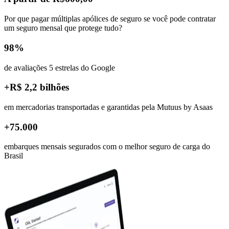
Por que pagar múltiplas apólices de seguro se você pode contratar
um seguro mensal que protege tudo?
98%
de avaliações 5 estrelas do Google
+R$ 2,2 bilhões
em mercadorias transportadas e garantidas pela Mutuus by Asaas
+75.000
embarques mensais segurados com o melhor seguro de carga do
Brasil