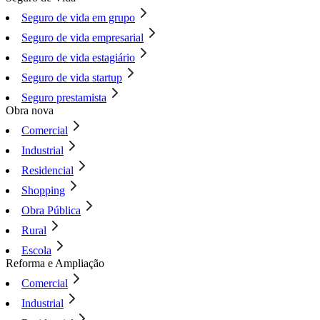
Seguro de vida em grupo
Seguro de vida empresarial
Seguro de vida estagiário
Seguro de vida startup
Seguro prestamista
Obra nova
Comercial
Industrial
Residencial
Shopping
Obra Pública
Rural
Escola
Reforma e Ampliação
Comercial
Industrial