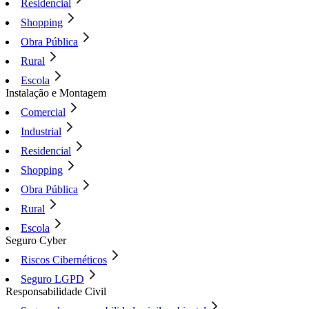
Residencial
Shopping
Obra Pública
Rural
Escola
Instalação e Montagem
Comercial
Industrial
Residencial
Shopping
Obra Pública
Rural
Escola
Seguro Cyber
Riscos Cibernéticos
Seguro LGPD
Responsabilidade Civil