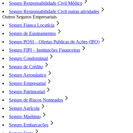
Seguro Responsabilidade Civil Médico
Seguro Responsabilidade Civil outras atividades
Outros Seguros Empresariais
Seguro Fiança Locatícia
Seguro de Equipamentos
Seguro POSI – Ofertas Publicas de Ações (IPO)
Seguro FIPI – Instituições Financeiras
Seguro Condominial
Seguro de Crédito
Seguro Aeronáutico
Seguro Empresarial
Seguro Patrimonial
Seguro de Riscos Nomeados
Seguro Agrícola
Seguro Marítimo
Seguro Embarcações