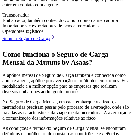
entre em contato com a gente.
Transportador
Embarcador, também conhecido como o dono da mercadoria
Importadores e exportadores de bens e mercadorias
Operadores logísticos
Simular Seguro de Carga
Como funciona o Seguro de Carga
Mensal da Mutuus by Asaas?
A apólice mensal de Seguro de Carga também é conhecida como
apólice aberta, apólice por averbação ou múltiplos embarques. Esta
modalidade é a melhor opção para as empresas que realizam
diversos embarques ao longo de um mês.
No Seguro de Carga Mensal, em cada embarque realizado, as
mercadorias precisam passar pelo processo de averbação, onde são
tratadas as características da viagem e da mercadoria. A averbação é
a comunicação das informações relativas ao risco.
As condições e termos do Seguro de Carga Mensal se encontram
definidos na apólice, onde constam as condições e exigências