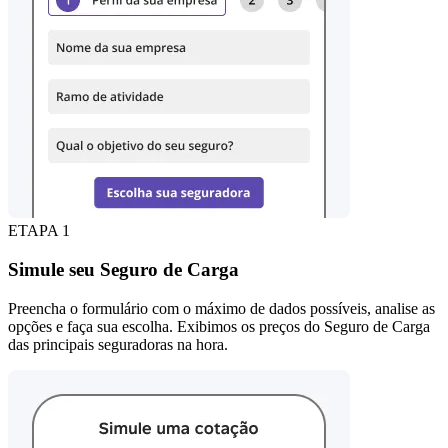
ETAPA 1
Simule seu Seguro de Carga
Preencha o formulário com o máximo de dados possíveis, analise as
opções e faça sua escolha. Exibimos os preços do Seguro de Carga
das principais seguradoras na hora.