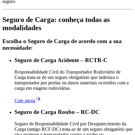
seguro.
Seguro de Carga: conheça todas as
modalidades
Escolha o Seguro de Carga de acordo com a sua
necessidade:
Seguro de Carga Acidente – RCTR-C
Responsabilidade Civil do Transportador Rodoviário de
Carga trata-se de um seguro obrigatório que indeniza o
transportador por perdas ou danos materiais ocorridos com a
carga em viagens rodoviárias.
Cote agora
Seguro de Carga Roubo – RC-DC
Seguro de Responsabilidade Civil por Desaparecimento da
Carga (antigo RCF-DC) trata-se de um seguro obrigatório que
visa proteger o transportador contra o roubo ou