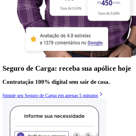
Seguro de Carga: receba sua apólice hoje
Contratação 100% digital sem sair de casa.
Simule seu Seguro de Carga em apenas 5 minutos