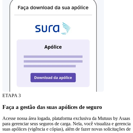
ETAPA 3
Faça a gestão das suas apólices de seguro
Acesse nossa área logada, plataforma exclusiva da Mutuus by Asaas
para gerenciar seus seguros de carga. Nela, você visualiza e gerencia
suas apólices (vigência e cópias), além de fazer novas solicitações de