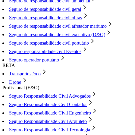
Seguro de responsabilidade civil ambiental
Seguro de responsabilidade civil geral
Seguro de responsabilidade civil obras
Seguro de responsabilidade civil afretador marítimo
Seguro de responsabilidade civil executivo (D&O)
Seguro de responsabilidade civil portuário
Seguro responsabilidade civil Eventos
Seguro operador portuário
RETA
Transporte aéreo
Drone
Profissional (E&O)
Seguro Responsabilidade Civil Advogados
Seguro Responsabilidade Civil Contador
Seguro Responsabilidade Civil Engenheiro
Seguro Responsabilidade Civil Arquiteto
Seguro Responsabilidade Civil Tecnologia