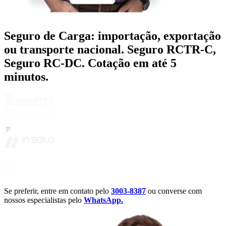
Seguro de Carga: importação, exportação
ou transporte nacional. Seguro RCTR-C,
Seguro RC-DC. Cotação em até 5
minutos.
Se preferir, entre em contato pelo
3003-8387
ou converse com
nossos especialistas pelo
WhatsApp.