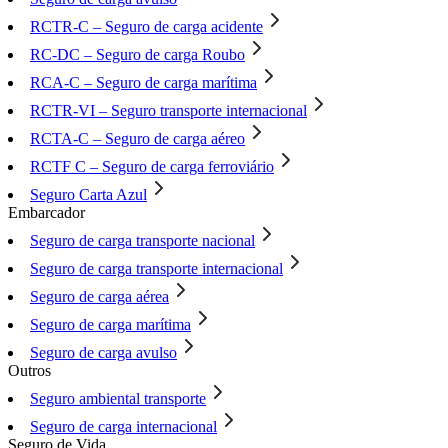
RCTR-C – Seguro de carga acidente
RC-DC – Seguro de carga Roubo
RCA-C – Seguro de carga marítima
RCTR-VI – Seguro transporte internacional
RCTA-C – Seguro de carga aéreo
RCTF C – Seguro de carga ferroviário
Seguro Carta Azul
Embarcador
Seguro de carga transporte nacional
Seguro de carga transporte internacional
Seguro de carga aérea
Seguro de carga marítima
Seguro de carga avulso
Outros
Seguro ambiental transporte
Seguro de carga internacional
Seguro de Vida