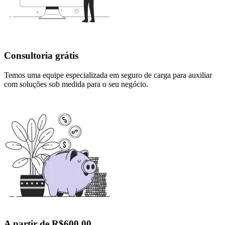
Consultoria grátis
Temos uma equipe especializada em seguro de carga para auxiliar
com soluções sob medida para o seu negócio.
A partir de R$600,00