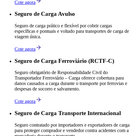
Cote agora
Seguro de Carga Avulso
Seguro de carga prático e flexível por cobrir cargas
específicas e pontuais e voltado para transportes de carga de
viagem única.
Cote agora
Seguro de Carga Ferroviário (RCTF-C)
Seguro obrigatório de Responsabilidade Civil do
Transportador Ferroviário – Carga oferece cobertura para
danos causados a carga durante o transporte por ferrovias e
despesas de socorro e salvamento.
Cote agora
Seguro de Carga Transporte Internacional
Seguro contratado por importadores e exportadores de carga
para proteger comprador e vendedor contra acidentes com a
mercadoria durante o transporte.