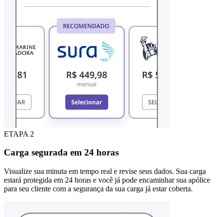
ETAPA 2
Carga segurada em 24 horas
Visualize sua minuta em tempo real e revise seus dados. Sua carga
estará protegida em 24 horas e você já pode encaminhar sua apólice
para seu cliente com a segurança da sua carga já estar coberta.