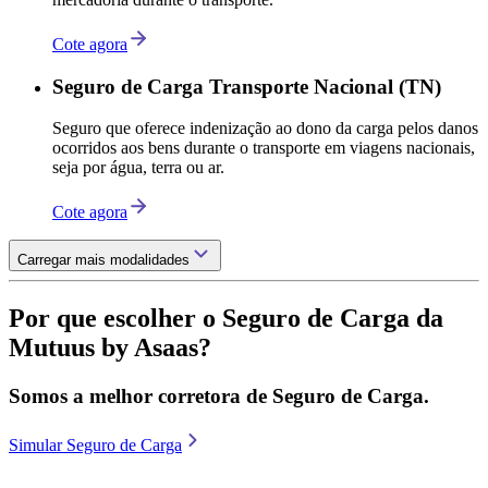
Cote agora
Seguro de Carga Transporte Nacional (TN)
Seguro que oferece indenização ao dono da carga pelos danos
ocorridos aos bens durante o transporte em viagens nacionais,
seja por água, terra ou ar.
Cote agora
Carregar mais modalidades
Por que escolher o Seguro de Carga da
Mutuus by Asaas?
Somos a melhor corretora de Seguro de Carga.
Simular Seguro de Carga