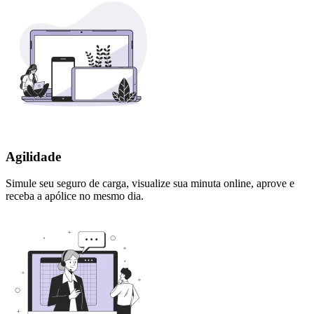
Agilidade
Simule seu seguro de carga, visualize sua minuta online, aprove e
receba a apólice no mesmo dia.