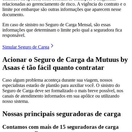
relacionadas ao gerenciamento de risco. A vigência do contrato e o
limite por embarque são outras informações que aparecem nesse
documento.
Em caso de sinistro no Seguro de Carga Mensal, são essas
informações que determinam o limite pelo qual a seguradora fica
responsável.
Simular Seguro de Carga
Acionar o Seguro de Carga da Mutuus by
Asaas é tão fácil quanto contratar
Caso algum problema aconteça durante sua viagem, nossos
especialistas estarão de plantão para auxiliar você. O sinistro do
Seguro de Carga deve ser formalizado o mais breve possível, nos
canais de atendimento informados em sua apólice ou utilizando
nosso sistema.
Nossas principais seguradoras de carga
Contamos com mais de 15 seguradoras de carga