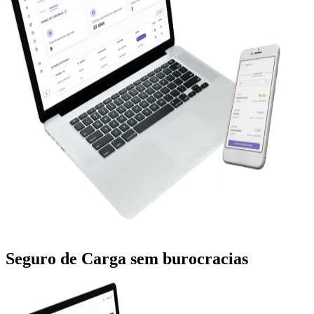
Seguro de Carga sem burocracias