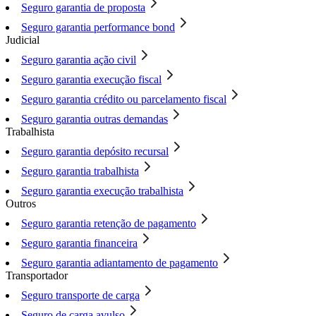
Seguro garantia de proposta
Seguro garantia performance bond
Judicial
Seguro garantia ação civil
Seguro garantia execução fiscal
Seguro garantia crédito ou parcelamento fiscal
Seguro garantia outras demandas
Trabalhista
Seguro garantia depósito recursal
Seguro garantia trabalhista
Seguro garantia execução trabalhista
Outros
Seguro garantia retenção de pagamento
Seguro garantia financeira
Seguro garantia adiantamento de pagamento
Transportador
Seguro transporte de carga
Seguro de carga avulso