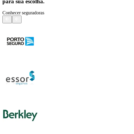
para sua escolha.
Conhecer seguradoras