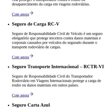
desaparecimento da carga em viagens rodoviárias.
Cote agora
Seguro de Carga RC-V
Seguro de Responsabilidade Civil de Veículo é um seguro
obrigatório que protege terceiros contra danos materiais e
corporais causados por veículos do segurado durante o
transporte rodoviário de cargas.
Cote agora
Seguro Transporte Internacional – RCTR-VI
Seguro de Responsabilidade Civil do Transportador
Rodoviário em Viagens Internacionais protege a carga de
roubo ou danos materiais em outros países.
Cote agora
Seguro Carta Azul