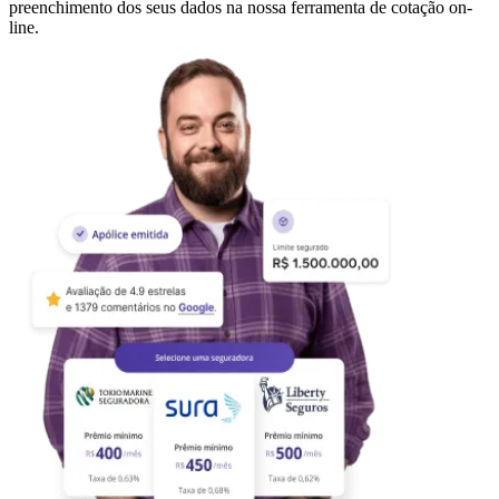
preenchimento dos seus dados na nossa ferramenta de cotação on-
line.