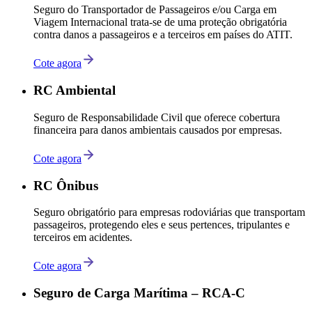
Seguro do Transportador de Passageiros e/ou Carga em
Viagem Internacional trata-se de uma proteção obrigatória
contra danos a passageiros e a terceiros em países do ATIT.
Cote agora
RC Ambiental
Seguro de Responsabilidade Civil que oferece cobertura
financeira para danos ambientais causados por empresas.
Cote agora
RC Ônibus
Seguro obrigatório para empresas rodoviárias que transportam
passageiros, protegendo eles e seus pertences, tripulantes e
terceiros em acidentes.
Cote agora
Seguro de Carga Marítima – RCA-C