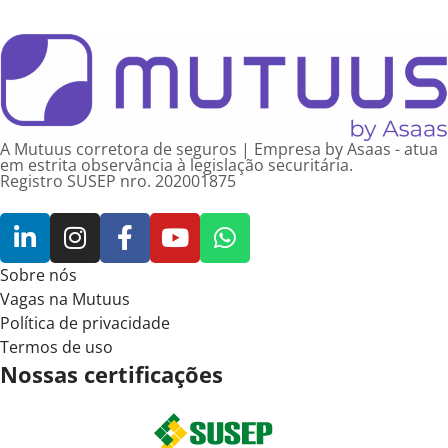
A Mutuus corretora de seguros | Empresa by Asaas - atua
em estrita observância à legislação securitária.
Registro SUSEP nro. 202001875
Sobre nós
Vagas na Mutuus
Política de privacidade
Termos de uso
Nossas certificações