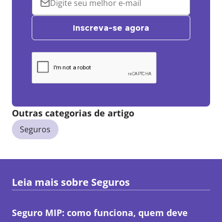
Inscreva-se agora
Outras categorias de artigo
Seguros
Leia mais sobre
Seguros
Seguro MIP: como funciona, quem deve