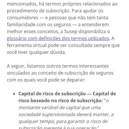
mencionados, há termos próprios relacionados ao
procedimento de subscrição. Para ajudar os
consumidores — e pessoas que não tem tanta
familiaridade com os seguros — a entenderem
melhor esses conceitos, a Susep disponibiliza o
glossário com definições dos termos utilizados,
A
ferramenta virtual pode ser consultada sempre que
você tiver qualquer dúvida.
A seguir, listamos outros termos interessantes
vinculados ao conceito de subscrição de seguros
com os quais você pode se deparar:
Capital de risco de subscrição — Capital de
risco baseado no risco de subscrição:
“
o
montante variável de capital que uma
sociedade supervisionada deverá manter, a
qualquer tempo, para garantir o risco de
subscrição inerente à sua operação
.”