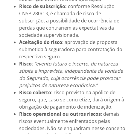
Risco de subscrição:
conforme Resolução
CNSP 280/13, é chamada de risco de
subscrição, a possibilidade de ocorrência de
perdas que contrariem as expectativas da
sociedade supervisionada.
Aceitação do risco
: aprovação de proposta
submetida à seguradora para contratação do
respectivo seguro.
Risco
:
“evento futuro e incerto, de natureza
súbita e imprevista, independente da vontade
do Segurado, cuja ocorrência pode provocar
prejuízos de natureza econômica.”
Risco coberto
: risco previsto na apólice de
seguro, que, caso se concretize, dará origem à
obrigação de pagamento de indenização.
Risco operacional ou outros riscos
: demais
riscos eventualmente enfrentados pelas
sociedades. Não se enquadram nesse conceito