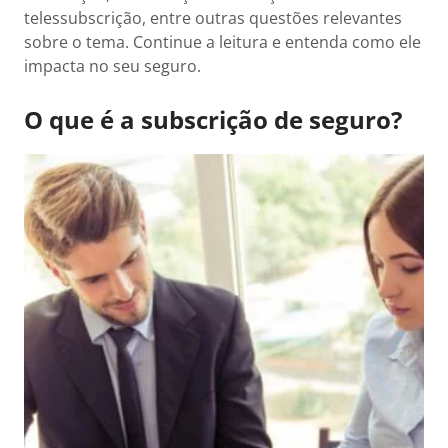
telessubscrição, entre outras questões relevantes
sobre o tema. Continue a leitura e entenda como ele
impacta no seu seguro.
O que é a subscrição de seguro?