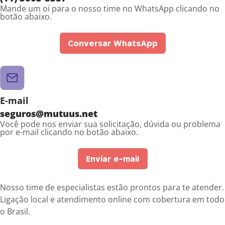
Mande um oi para o nosso time no WhatsApp clicando no
botão abaixo.
Conversar WhatsApp
E-mail
seguros@mutuus.net
Você pode nos enviar sua solicitação, dúvida ou problema
por e-mail clicando no botão abaixo.
Enviar e-mail
Nosso time de especialistas estão prontos para te atender.
Ligação local e atendimento online com cobertura em todo
o Brasil.