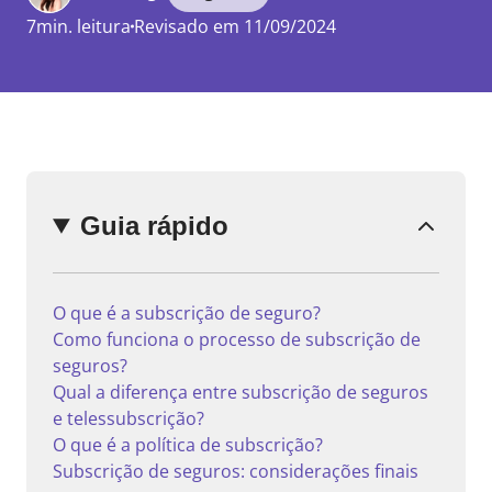
7min. leitura
Revisado em 11/09/2024
Enviar
comentário
Guia rápido
O que é a subscrição de seguro?
Como funciona o processo de subscrição de
seguros?
Qual a diferença entre subscrição de seguros
e telessubscrição?
O que é a política de subscrição?
Subscrição de seguros: considerações finais