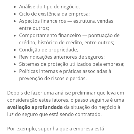
Análise do tipo de negócio;
Ciclo de existência da empresa;
Aspectos financeiros — estrutura, vendas,
entre outros;
Comportamento financeiro — pontuação de
crédito, histórico de crédito, entre outros;
Condição de propriedade;
Reivindicações anteriores de seguros;
Sistemas de proteção utilizados pela empresa;
Políticas internas e práticas associadas à
prevenção de riscos e perdas.
Depois de fazer uma análise preliminar que leva em
consideração estes fatores, o passo seguinte é uma
avaliação aprofundada
da situação do negócio à
luz do seguro que está sendo contratado.
Por exemplo, suponha que a empresa está