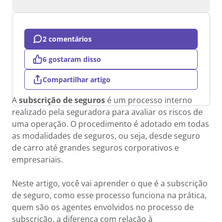
2 comentários
6 gostaram disso
Compartilhar artigo
A
subscrição de seguros
é um processo interno
realizado pela seguradora para avaliar os riscos de
uma operação. O procedimento é adotado em todas
as modalidades de seguros, ou seja, desde seguro
de carro até grandes seguros corporativos e
empresariais.
Neste artigo, você vai aprender o que é a subscrição
de seguro, como esse processo funciona na prática,
quem são os agentes envolvidos no processo de
subscrição, a diferença com relação à