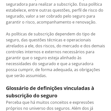
seguradora para realizar a subscrição. Essa política
estabelece, entre outras questões, perfil de risco do
segurado, valor a ser cobrado pelo seguro para
garantir o risco, acompanhamento e renovação.
As políticas de subscrição dependem do tipo de
seguro, das questões técnicas e operacionais
atrelados a ele, dos riscos, do mercado e dos demais
controles internos e externos necessários para
garantir que o seguro esteja alinhado às
necessidades do segurado e que a seguradora
possa cumprir, de forma adequada, as obrigações
que serão assumidas.
Glossário de definições vinculadas à
subscrição do seguro
Perceba que há muitos conceitos e expressões
próprios no universo dos seguros. Além dos já