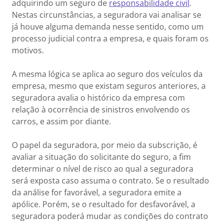
adquirindo um seguro de
responsabilidade civil
.
Nestas circunstâncias, a seguradora vai analisar se
já houve alguma demanda nesse sentido, como um
processo judicial contra a empresa, e quais foram os
motivos.
A mesma lógica se aplica ao seguro dos veículos da
empresa, mesmo que existam seguros anteriores, a
seguradora avalia o histórico da empresa com
relação à ocorrência de sinistros envolvendo os
carros, e assim por diante.
O papel da seguradora, por meio da subscrição, é
avaliar a situação do solicitante do seguro, a fim
determinar o nível de risco ao qual a seguradora
será exposta caso assuma o contrato. Se o resultado
da análise for favorável, a seguradora emite a
apólice. Porém, se o resultado for desfavorável, a
seguradora poderá mudar as condições do contrato