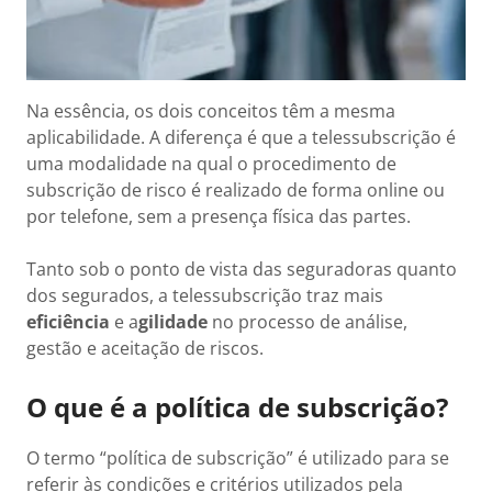
Na essência, os dois conceitos têm a mesma
aplicabilidade. A diferença é que a telessubscrição é
uma modalidade na qual o procedimento de
subscrição de risco é realizado de forma online ou
por telefone, sem a presença física das partes.
Tanto sob o ponto de vista das seguradoras quanto
dos segurados, a telessubscrição traz mais
eficiência
e a
gilidade
no processo de análise,
gestão e aceitação de riscos.
O que é a política de subscrição?
O termo “política de subscrição” é utilizado para se
referir às condições e critérios utilizados pela