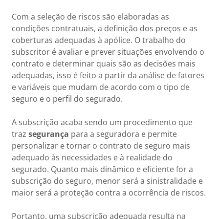
Com a seleção de riscos são elaboradas as
condições contratuais, a definição dos preços e as
coberturas adequadas à apólice. O trabalho do
subscritor é avaliar e prever situações envolvendo o
contrato e determinar quais são as decisões mais
adequadas, isso é feito a partir da análise de fatores
e variáveis que mudam de acordo com o tipo de
seguro e o perfil do segurado.
A subscrição acaba sendo um procedimento que
traz
segurança
para a seguradora e permite
personalizar e tornar o contrato de seguro mais
adequado às necessidades e à realidade do
segurado. Quanto mais dinâmico e eficiente for a
subscrição do seguro, menor será a sinistralidade e
maior será a proteção contra a ocorrência de riscos.
Portanto, uma subscrição adequada resulta na