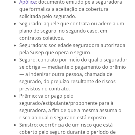
Apólice
: documento emitido pela seguradora
que formaliza a aceitação da cobertura
solicitada pelo segurado.
Segurado: aquele que contrata ou adere a um
plano de seguro, no segundo caso, em
contratos coletivos.
Seguradora: sociedade seguradora autorizada
pela Susep que opera o seguro.
Seguro: contrato por meio do qual o segurador
se obriga — mediante o pagamento do prêmio
— a indenizar outra pessoa, chamada de
segurado, do prejuízo resultante de riscos
previstos no contrato.
Prêmio: valor pago pelo
segurado/estipulante/proponente para à
seguradora, a fim de que a mesma assuma o
risco ao qual o segurado está exposto.
Sinistro: ocorrência de um risco que está
coberto pelo seguro durante o período de