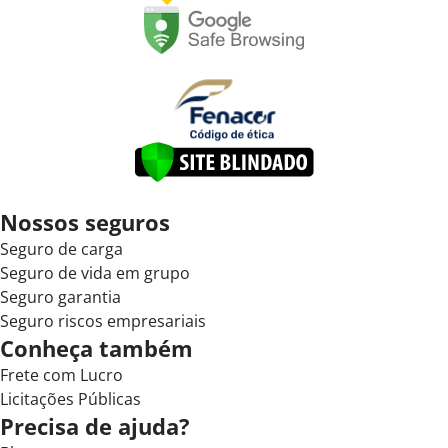
Nossos seguros
Seguro de carga
Seguro de vida em grupo
Seguro garantia
Seguro riscos empresariais
Conheça também
Frete com Lucro
Licitações Públicas
Precisa de ajuda?