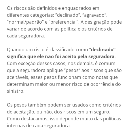
Os riscos são definidos e enquadrados em
diferentes categorias: “declinado”, “agravado”,
“normal/padrão” e “preferencial”. A designação pode
variar de acordo com as política e os critérios de
cada seguradora.
Quando um risco é classificado como “
declinado”
significa que ele não foi aceito pela seguradora
.
Com exceção desses casos, nos demais, é comum
que a seguradora aplique “pesos” aos riscos que são
aceitáveis, esses pesos funcionam como notas que
determinam maior ou menor risco de ocorrência do
sinistro.
Os pesos também podem ser usados como critérios
de aceitação, ou não, dos riscos em um seguro.
Como destacamos, isso depende muito das políticas
internas de cada seguradora.