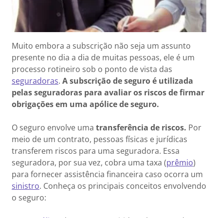
Muito embora a subscrição não seja um assunto
presente no dia a dia de muitas pessoas, ele é um
processo rotineiro sob o ponto de vista das
seguradoras
.
A subscrição de seguro é utilizada
pelas seguradoras para avaliar os riscos de firmar
obrigações em uma apólice de seguro.
O seguro envolve uma
transferência de riscos.
Por
meio de um contrato, pessoas físicas e jurídicas
transferem riscos para uma seguradora. Essa
seguradora, por sua vez, cobra uma taxa (
prêmio
)
para fornecer assistência financeira caso ocorra um
sinistro
. Conheça os principais conceitos envolvendo
o seguro: