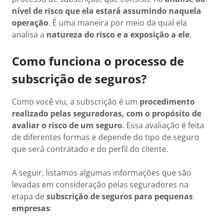
nível de risco que ela estará assumindo naquela
operação
. É uma maneira por meio da qual ela
analisa a
natureza do risco e a exposição a ele
.
Como funciona o processo de
subscrição de seguros?
Como você viu, a subscrição é um
procedimento
realizado pelas seguradoras, com o propósito de
avaliar o risco de um seguro
. Essa avaliação é feita
de diferentes formas e depende do tipo de seguro
que será contratado e do perfil do cliente.
A seguir, listamos algumas informações que são
levadas em consideração pelas seguradores na
etapa de
subscrição de seguros para pequenas
empresas
: