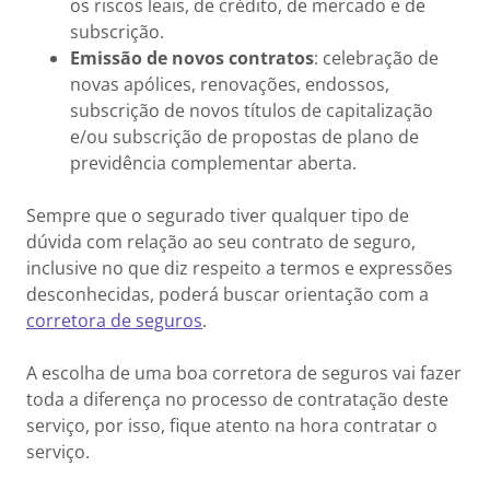
os riscos leais, de crédito, de mercado e de
subscrição.
Emissão de novos contratos
: celebração de
novas apólices, renovações, endossos,
subscrição de novos títulos de capitalização
e/ou subscrição de propostas de plano de
previdência complementar aberta.
Sempre que o segurado tiver qualquer tipo de
dúvida com relação ao seu contrato de seguro,
inclusive no que diz respeito a termos e expressões
desconhecidas, poderá buscar orientação com a
corretora de seguros
.
A escolha de uma boa corretora de seguros vai fazer
toda a diferença no processo de contratação deste
serviço, por isso, fique atento na hora contratar o
serviço.