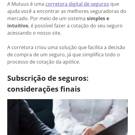
A Mutuus é uma
corretora digital de seguros
que
ajuda você a encontrar as melhores seguradoras do
mercado. Por meio de um sistema
simples e
intuitivo
, é possível fazer a cotação do seu seguro
acessando o nosso site.
A corretora criou uma solução que facilita a decisão
de compra de um seguro, já que simplifica todo o
processo de cotação da apólice.
Subscrição de seguros:
considerações finais