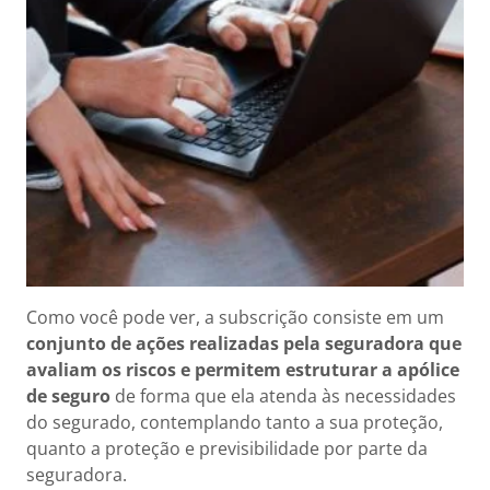
Como você pode ver, a subscrição consiste em um
conjunto de ações realizadas pela seguradora que
avaliam os riscos e permitem estruturar a apólice
de seguro
de forma que ela atenda às necessidades
do segurado, contemplando tanto a sua proteção,
quanto a proteção e previsibilidade por parte da
seguradora.