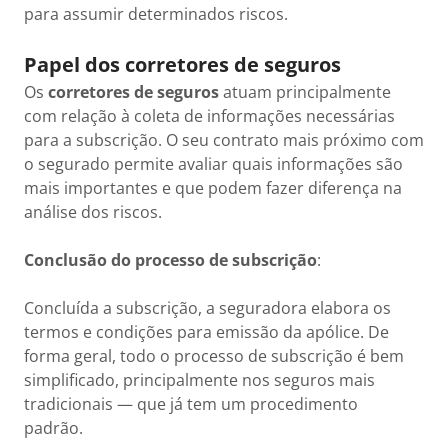
para assumir determinados riscos.
Papel dos corretores de seguros
Os
corretores de seguros
atuam principalmente
com relação à coleta de informações necessárias
para a subscrição. O seu contrato mais próximo com
o segurado permite avaliar quais informações são
mais importantes e que podem fazer diferença na
análise dos riscos.
Conclusão do processo de subscrição
:
Concluída a subscrição, a seguradora elabora os
termos e condições para emissão da apólice. De
forma geral, todo o processo de subscrição é bem
simplificado, principalmente nos seguros mais
tradicionais — que já tem um procedimento
padrão.