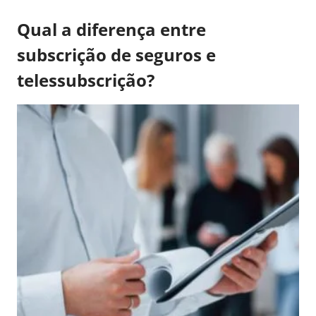
Qual a diferença entre
subscrição de seguros e
telessubscrição?