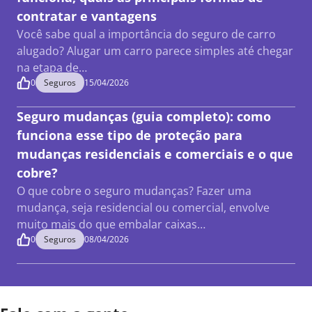
contratar e vantagens
Você sabe qual a importância do seguro de carro
alugado? Alugar um carro parece simples até chegar
na etapa de…
0
Seguros
15/04/2026
Seguro mudanças (guia completo): como
funciona esse tipo de proteção para
mudanças residenciais e comerciais e o que
cobre?
O que cobre o seguro mudanças? Fazer uma
mudança, seja residencial ou comercial, envolve
muito mais do que embalar caixas…
0
Seguros
08/04/2026