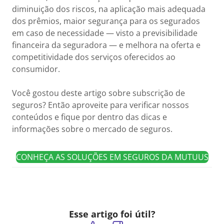
diminuição dos riscos, na aplicação mais adequada
dos prêmios, maior segurança para os segurados
em caso de necessidade — visto a previsibilidade
financeira da seguradora — e melhora na oferta e
competitividade dos serviços oferecidos ao
consumidor.
Você gostou deste artigo sobre subscrição de
seguros? Então aproveite para verificar nossos
conteúdos e fique por dentro das dicas e
informações sobre o mercado de seguros.
CONHEÇA AS SOLUÇÕES EM SEGUROS DA MUTUUS
Esse artigo foi útil?