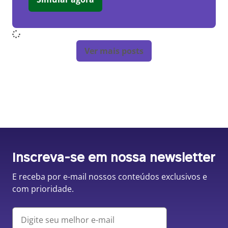
Ver mais posts
Inscreva-se em nossa newsletter
E receba por e-mail nossos conteúdos exclusivos e
com prioridade.