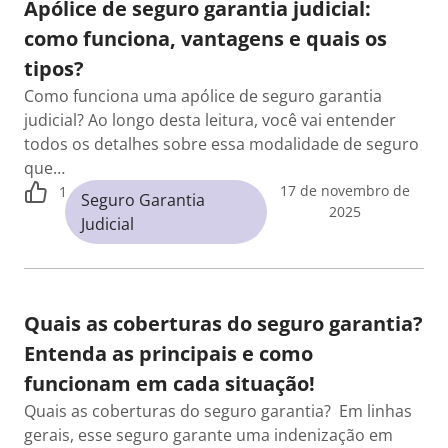
Apólice de seguro garantia judicial:
como funciona, vantagens e quais os
tipos?
Como funciona uma apólice de seguro garantia
judicial? Ao longo desta leitura, você vai entender
todos os detalhes sobre essa modalidade de seguro
que…
17 de novembro de
1
Seguro Garantia
2025
Judicial
Quais as coberturas do seguro garantia?
Entenda as principais e como
funcionam em cada situação!
Quais as coberturas do seguro garantia? Em linhas
gerais, esse seguro garante uma indenização em