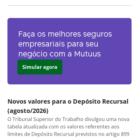
Faça os melhores seguros
empresariais para seu
negócio com a Mutuus
Simular agora
Novos valores para o Depósito Recursal
(agosto/2026)
O Tribunal Superior do Trabalho divulgou uma nova
tabela atualizada com os valores referentes aos
limites de Depósito Recursal previstos no artigo 899