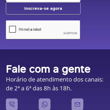
Inscreva-se agora
Fale com a gente
Horário de atendimento dos canais:
de 2ª a 6ª das 8h às 18h.