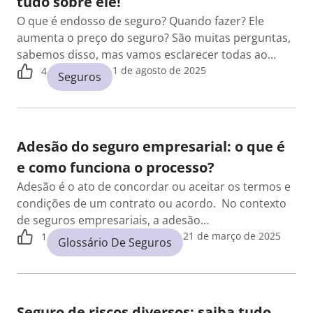
tudo sobre ele!
O que é endosso de seguro? Quando fazer? Ele
aumenta o preço do seguro? São muitas perguntas,
sabemos disso, mas vamos esclarecer todas ao…
1 de agosto de 2025
4
Seguros
Adesão do seguro empresarial: o que é
e como funciona o processo?
Adesão é o ato de concordar ou aceitar os termos e
condições de um contrato ou acordo. No contexto
de seguros empresariais, a adesão…
21 de março de 2025
1
Glossário De Seguros
Seguro de riscos diversos: saiba tudo