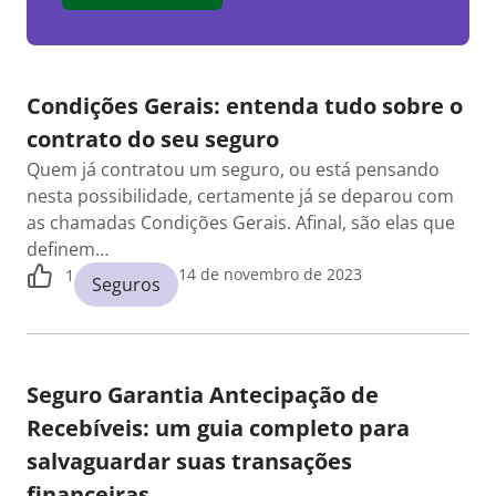
Condições Gerais: entenda tudo sobre o
contrato do seu seguro
Quem já contratou um seguro, ou está pensando
nesta possibilidade, certamente já se deparou com
as chamadas Condições Gerais. Afinal, são elas que
definem…
14 de novembro de 2023
1
Seguros
Seguro Garantia Antecipação de
Recebíveis: um guia completo para
salvaguardar suas transações
financeiras