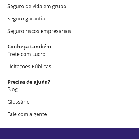
Seguro de vida em grupo
Seguro garantia
Seguro riscos empresariais
Conheça também
Frete com Lucro
Licitações Públicas
Precisa de ajuda?
Blog
Glossário
Fale com a gente