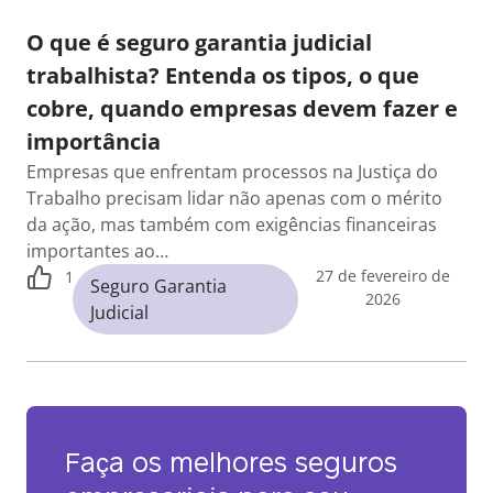
O que é seguro garantia judicial
trabalhista? Entenda os tipos, o que
cobre, quando empresas devem fazer e
importância
Empresas que enfrentam processos na Justiça do
Trabalho precisam lidar não apenas com o mérito
da ação, mas também com exigências financeiras
importantes ao…
27 de fevereiro de
1
Seguro Garantia
2026
Judicial
Faça os melhores seguros