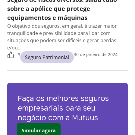
sobre a apólice que protege
equipamentos e máquinas
O objetivo dos seguros, em geral, é trazer maior
tranquilidade e previsibilidade para lidar com
situações que podem ser difíceis e gerar perdas
e/ou…
30 de janeiro de 2024
3
Seguro Patrimonial
Faça os melhores seguros
empresariais para seu
negócio com a Mutuus
Simular agora