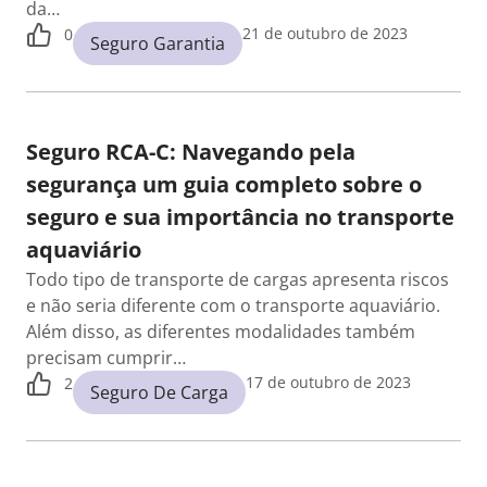
da…
21 de outubro de 2023
0
Seguro Garantia
Seguro RCA-C: Navegando pela
segurança um guia completo sobre o
seguro e sua importância no transporte
aquaviário
Todo tipo de transporte de cargas apresenta riscos
e não seria diferente com o transporte aquaviário.
Além disso, as diferentes modalidades também
precisam cumprir…
17 de outubro de 2023
2
Seguro De Carga