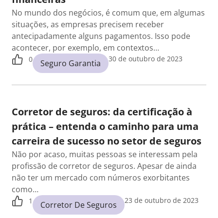
No mundo dos negócios, é comum que, em algumas
situações, as empresas precisem receber
antecipadamente alguns pagamentos. Isso pode
acontecer, por exemplo, em contextos…
30 de outubro de 2023
0
Seguro Garantia
Corretor de seguros: da certificação à
prática – entenda o caminho para uma
carreira de sucesso no setor de seguros
Não por acaso, muitas pessoas se interessam pela
profissão de corretor de seguros. Apesar de ainda
não ter um mercado com números exorbitantes
como…
23 de outubro de 2023
1
Corretor De Seguros