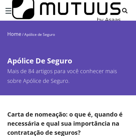
☰
Home
/
Apólice de Seguro
Apólice De Seguro
Mais de 84 artigos para você conhecer mais
sobre Apólice de Seguro.
Carta de nomeação: o que é, quando é
necessária e qual sua importância na
contratação de seguros?