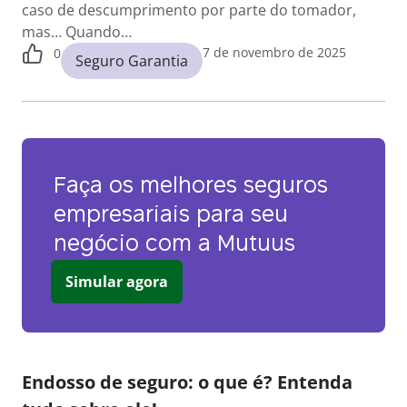
caso de descumprimento por parte do tomador,
mas… Quando…
7 de novembro de 2025
0
Seguro Garantia
Faça os melhores seguros
empresariais para seu
negócio com a Mutuus
Simular agora
Endosso de seguro: o que é? Entenda