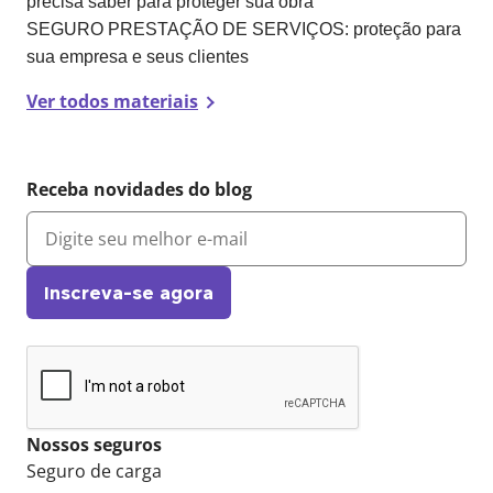
precisa saber para proteger sua obra
SEGURO PRESTAÇÃO DE SERVIÇOS: proteção para
sua empresa e seus clientes
Ver todos materiais
Receba novidades do blog
Inscreva-se agora
Nossos seguros
Seguro de carga