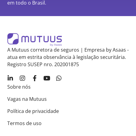
em todo o Brasil.
A Mutuus corretora de seguros | Empresa by Asaas -
atua em estrita observância à legislação securitária.
Registro SUSEP nro. 202001875
Sobre nós
Vagas na Mutuus
Política de privacidade
Termos de uso