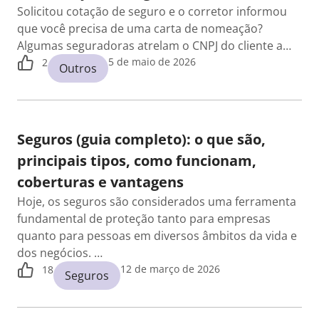
Solicitou cotação de seguro e o corretor informou
que você precisa de uma carta de nomeação?
Algumas seguradoras atrelam o CNPJ do cliente a…
5 de maio de 2026
2
Outros
Seguros (guia completo): o que são,
principais tipos, como funcionam,
coberturas e vantagens
Hoje, os seguros são considerados uma ferramenta
fundamental de proteção tanto para empresas
quanto para pessoas em diversos âmbitos da vida e
dos negócios. …
12 de março de 2026
18
Seguros