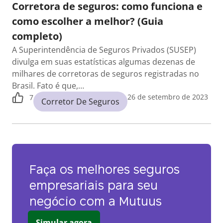
Corretora de seguros: como funciona e
como escolher a melhor? (Guia
completo)
A Superintendência de Seguros Privados (SUSEP)
divulga em suas estatísticas algumas dezenas de
milhares de corretoras de seguros registradas no
Brasil. Fato é que,…
26 de setembro de 2023
7
Corretor De Seguros
Faça os melhores seguros
empresariais para seu
negócio com a Mutuus
Simular agora