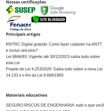
Nossas certificações
Principais artigos
RNTRC Digital gratuito: Como fazer cadastro na ANTT
e incluir veículos?
Lei 8666/93: Vigente até 30/12/2023 saiba tudo sobre
esta Lei
Projeto de Lei 4.253/2020: Saiba tudo sobre a nova Lei
14.133 e o fim da Lei 8.666/1993
Materiais educativos
SEGURO RISCOS DE ENGENHARIA: tudo o que você