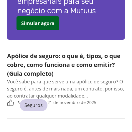
empresariais para seu
negócio com a Mutuus
Simular agora
Apólice de seguro: o que é, tipos, o que
cobre, como funciona e como emitir?
(Guia completo)
Você sabe para que serve uma apólice de seguro? O
seguro é, antes de mais nada, um contrato, por isso,
ao contratar qualquer modalidade…
21 de novembro de 2025
3
Seguros