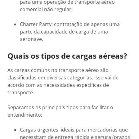
para uma operação de transporte aéreo
comercial não regular;
Charter Party: contratação de apenas uma
parte da capacidade de carga de uma
aeronave.
Quais os tipos de cargas aéreas?
As cargas comuns no transporte aéreo são
classificadas em diversas categorias. Isso vai de
acordo com as necessidades específicas de
transporte.
Separamos os principais tipos para facilitar o
entendimento:
Cargas urgentes: ideais para mercadorias que
necessitam de entrega rápida e segura (prazos