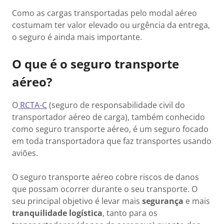
Como as cargas transportadas pelo modal aéreo
costumam ter valor elevado ou urgência da entrega,
o seguro é ainda mais importante.
O que é o seguro transporte
aéreo?
O
RCTA-C
(seguro de responsabilidade civil do
transportador aéreo de carga), também conhecido
como seguro transporte aéreo, é um seguro focado
em toda transportadora que faz transportes usando
aviões.
O seguro transporte aéreo cobre riscos de danos
que possam ocorrer durante o seu transporte. O
seu principal objetivo é levar mais
segurança
e mais
tranquilidade logística
, tanto para os