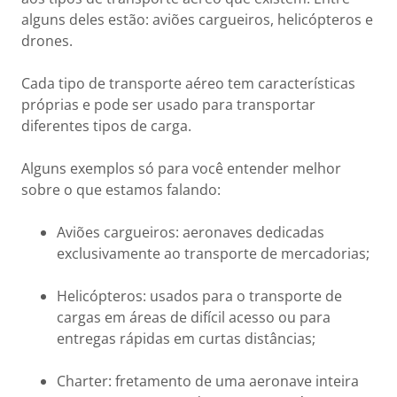
alguns deles estão: aviões cargueiros, helicópteros e
drones.
Cada tipo de transporte aéreo tem características
próprias e pode ser usado para transportar
diferentes tipos de carga.
Alguns exemplos só para você entender melhor
sobre o que estamos falando:
Aviões cargueiros: aeronaves dedicadas
exclusivamente ao transporte de mercadorias;
Helicópteros: usados para o transporte de
cargas em áreas de difícil acesso ou para
entregas rápidas em curtas distâncias;
Charter: fretamento de uma aeronave inteira