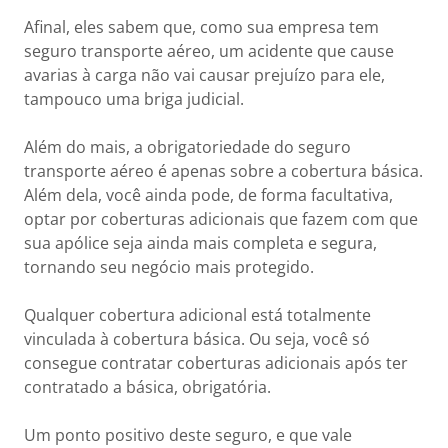
Afinal, eles sabem que, como sua empresa tem
seguro transporte aéreo, um acidente que cause
avarias à carga não vai causar prejuízo para ele,
tampouco uma briga judicial.
Além do mais, a obrigatoriedade do seguro
transporte aéreo é apenas sobre a cobertura básica.
Além dela, você ainda pode, de forma facultativa,
optar por coberturas adicionais que fazem com que
sua apólice seja ainda mais completa e segura,
tornando seu negócio mais protegido.
Qualquer cobertura adicional está totalmente
vinculada à cobertura básica. Ou seja, você só
consegue contratar coberturas adicionais após ter
contratado a básica, obrigatória.
Um ponto positivo deste seguro, e que vale