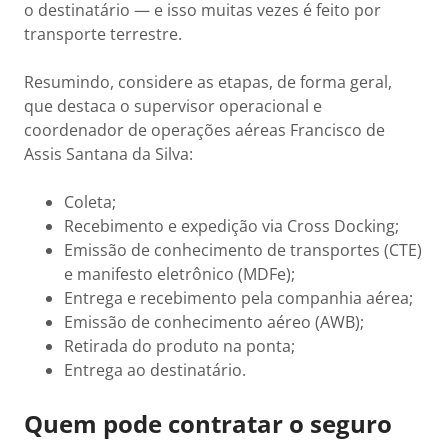
o destinatário — e isso muitas vezes é feito por
transporte terrestre.
Resumindo, considere as etapas, de forma geral,
que destaca o supervisor operacional e
coordenador de operações aéreas Francisco de
Assis Santana da Silva:
Coleta;
Recebimento e expedição via Cross Docking;
Emissão de conhecimento de transportes (CTE)
e manifesto eletrônico (MDFe);
Entrega e recebimento pela companhia aérea;
Emissão de conhecimento aéreo (AWB);
Retirada do produto na ponta;
Entrega ao destinatário.
Quem pode contratar o seguro