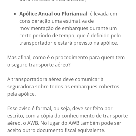
Apólice Anual ou Plurianual
: é levada em
consideração uma estimativa de
movimentação de embarques durante um
certo período de tempo, que é definido pelo
transportador e estará previsto na apólice.
Mas afinal, como é o procedimento para quem tem
o seguro transporte aéreo?
A transportadora aérea deve comunicar à
seguradora sobre todos os embarques cobertos
pela apólice.
Esse aviso é formal, ou seja, deve ser feito por
escrito, com a cópia do conhecimento de transporte
aéreo, o AWB. No lugar do AWB também pode ser
aceito outro documento fiscal equivalente.