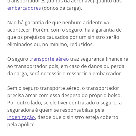
transportadores (donos da aeronave) quanto dos
embarcadores
(donos da carga).
Não há garantia de que nenhum acidente vá
acontecer. Porém, com o seguro, há a garantia de
que os prejuízos causados por um sinistro serão
eliminados ou, no mínimo, reduzidos.
O seguro
transporte aéreo
traz segurança financeira
ao transportador pois, em caso de danos ou perda
da carga, será necessário ressarcir o embarcador.
Sem o seguro transporte aéreo, o transportador
precisa arcar com essa despesa do próprio bolso.
Por outro lado, se ele tiver contratado o seguro, a
seguradora é quem se responsabiliza pela
indenização
, desde que o sinistro esteja coberto
pela apólice.