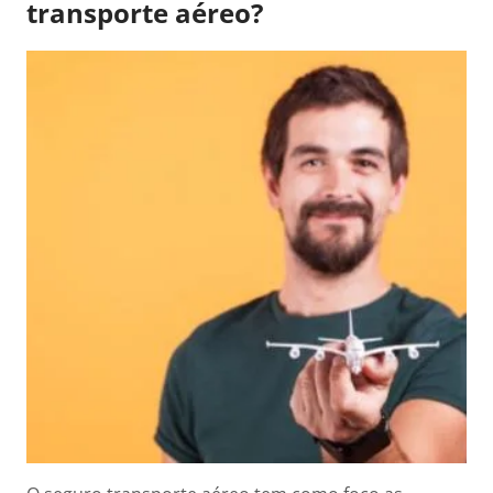
transporte aéreo?