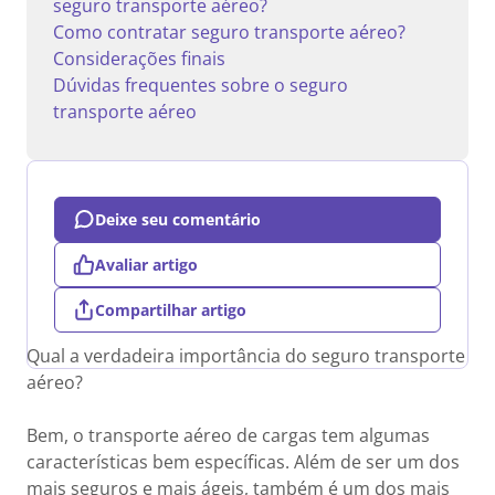
seguro transporte aéreo?
Como contratar seguro transporte aéreo?
Considerações finais
Dúvidas frequentes sobre o seguro
transporte aéreo
Deixe seu comentário
Avaliar artigo
Compartilhar artigo
Qual a verdadeira importância do seguro transporte
aéreo?
Bem, o transporte aéreo de cargas tem algumas
características bem específicas. Além de ser um dos
mais seguros e mais ágeis, também é um dos mais