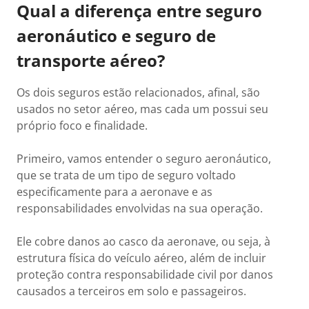
Qual a diferença entre seguro
aeronáutico e seguro de
transporte aéreo?
Os dois seguros estão relacionados, afinal, são
usados no setor aéreo, mas cada um possui seu
próprio foco e finalidade.
Primeiro, vamos entender o seguro aeronáutico,
que se trata de um tipo de seguro voltado
especificamente para a aeronave e as
responsabilidades envolvidas na sua operação.
Ele cobre danos ao casco da aeronave, ou seja, à
estrutura física do veículo aéreo, além de incluir
proteção contra responsabilidade civil por danos
causados a terceiros em solo e passageiros.