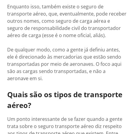
Enquanto isso, também existe o seguro de
transporte aéreo, que, eventualmente, pode receber
outros nomes, como seguro de carga aérea e
seguro de responsabilidade civil do transportador
aéreo de carga (esse é o nome oficial, aliás).
De qualquer modo, como a gente já definiu antes,
ele é direcionado às mercadorias que estão sendo
transportadas por meio de aeronaves. O foco aqui
são as cargas sendo transportadas, e não a
aeronave em si.
Quais são os tipos de transporte
aéreo?
Um ponto interessante de se fazer quando a gente
trata sobre o seguro transporte aéreo diz respeito
aos tipos de transporte aéreo que existem. Entre