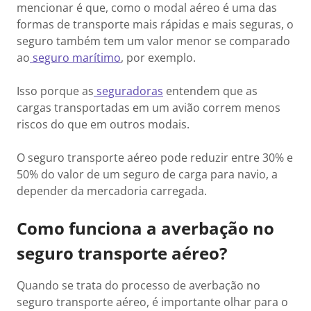
mencionar é que, como o modal aéreo é uma das
formas de transporte mais rápidas e mais seguras, o
seguro também tem um valor menor se comparado
ao
seguro marítimo
, por exemplo.
Isso porque as
seguradoras
entendem que as
cargas transportadas em um avião correm menos
riscos do que em outros modais.
O seguro transporte aéreo pode reduzir entre 30% e
50% do valor de um seguro de carga para navio, a
depender da mercadoria carregada.
Como funciona a averbação no
seguro transporte aéreo?
Quando se trata do processo de averbação no
seguro transporte aéreo, é importante olhar para o