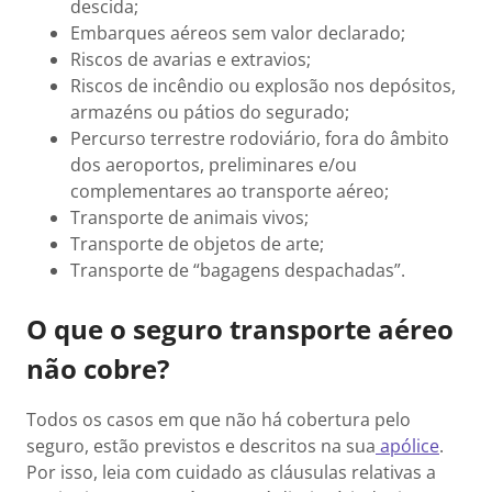
descida;
Embarques aéreos sem valor declarado;
Riscos de avarias e extravios;
Riscos de incêndio ou explosão nos depósitos,
armazéns ou pátios do segurado;
Percurso terrestre rodoviário, fora do âmbito
dos aeroportos, preliminares e/ou
complementares ao transporte aéreo;
Transporte de animais vivos;
Transporte de objetos de arte;
Transporte de “bagagens despachadas”.
O que o seguro transporte aéreo
não cobre?
Todos os casos em que não há cobertura pelo
seguro, estão previstos e descritos na sua
apólice
.
Por isso, leia com cuidado as cláusulas relativas a