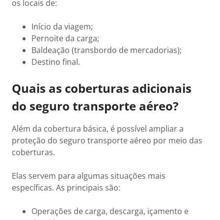
os locais de:
Início da viagem;
Pernoite da carga;
Baldeação (transbordo de mercadorias);
Destino final.
Quais as coberturas adicionais
do seguro transporte aéreo?
Além da cobertura básica, é possível ampliar a
proteção do seguro transporte aéreo por meio das
coberturas.
Elas servem para algumas situações mais
específicas. As principais são:
Operações de carga, descarga, içamento e