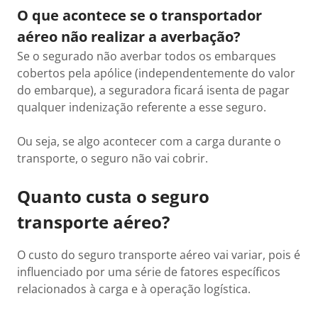
O que acontece se o transportador
aéreo não realizar a averbação?
Se o segurado não averbar todos os embarques
cobertos pela apólice (independentemente do valor
do embarque), a seguradora ficará isenta de pagar
qualquer indenização referente a esse seguro.
Ou seja, se algo acontecer com a carga durante o
transporte, o seguro não vai cobrir.
Quanto custa o seguro
transporte aéreo?
O custo do seguro transporte aéreo vai variar, pois é
influenciado por uma série de fatores específicos
relacionados à carga e à operação logística.