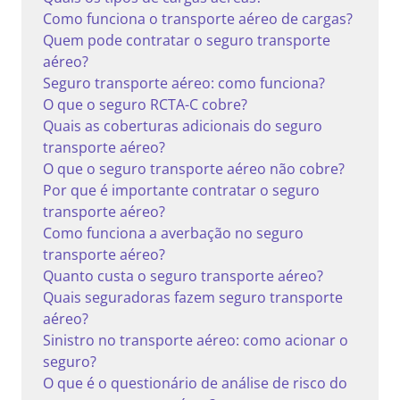
Como funciona o transporte aéreo de cargas?
Quem pode contratar o seguro transporte
aéreo?
Seguro transporte aéreo: como funciona?
O que o seguro RCTA-C cobre?
Quais as coberturas adicionais do seguro
transporte aéreo?
O que o seguro transporte aéreo não cobre?
Por que é importante contratar o seguro
transporte aéreo?
Como funciona a averbação no seguro
transporte aéreo?
Quanto custa o seguro transporte aéreo?
Quais seguradoras fazem seguro transporte
aéreo?
Sinistro no transporte aéreo: como acionar o
seguro?
O que é o questionário de análise de risco do