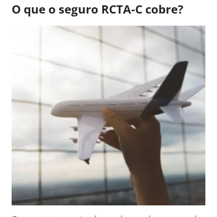
O que o seguro RCTA-C cobre?