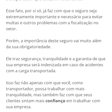
Esse fato, por si só, já faz com que o seguro seja
extremamente importante e necessário para evitar
multas e outros problemas com a fiscalização no
setor.
Porém, a importância deste seguro vai muito além
da sua obrigatoriedade.
Ele traz segurança, tranquilidade e a garantia de que
sua empresa será indenizada em caso de acidentes
com a carga transportada.
Isso faz não apenas com que você, como
transportador, possa trabalhar com mais
tranquilidade, mas também faz com que seus
clientes sintam mais
confiança
em trabalhar com
sua empresa.