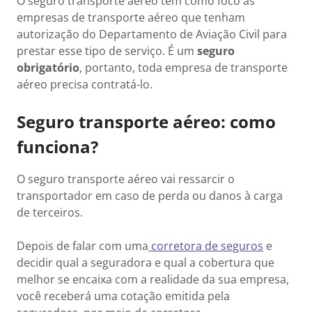
O seguro transporte aéreo tem como foco as
empresas de transporte aéreo que tenham
autorização do Departamento de Aviação Civil para
prestar esse tipo de serviço. É um
seguro
obrigatório
, portanto, toda empresa de transporte
aéreo precisa contratá-lo.
Seguro transporte aéreo: como
funciona?
O seguro transporte aéreo vai ressarcir o
transportador em caso de perda ou danos à carga
de terceiros.
Depois de falar com uma
corretora de seguros
e
decidir qual a seguradora e qual a cobertura que
melhor se encaixa com a realidade da sua empresa,
você receberá uma cotação emitida pela