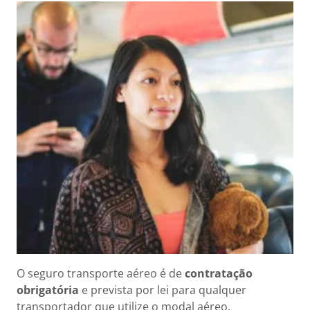
O seguro transporte aéreo é de
contratação
obrigatória
e prevista por lei para qualquer
transportador que utilize o modal aéreo.