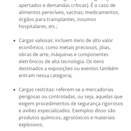
apertados e demandas críticas). É o caso de
alimentos perecíveis, vacinas, medicamentos,
órgãos para transplantes, insumos
hospitalares, etc.;
Cargas valiosas: incluem itens de alto valor
econômico, como metais preciosos, jóias,
obras de arte, máquinas e componentes
eletrônicos de alta tecnologia. Os itens
destinados a exposições ou eventos também
entram nessa categoria;
Cargas restritas: referem-se a mercadorias
perigosas ou controladas, ou seja, aquelas que
exigem procedimentos de segurança rigorosos
e aviões especializados. Exemplos disso são
produtos químicos, agrotóxicos e materiais
explosivos;