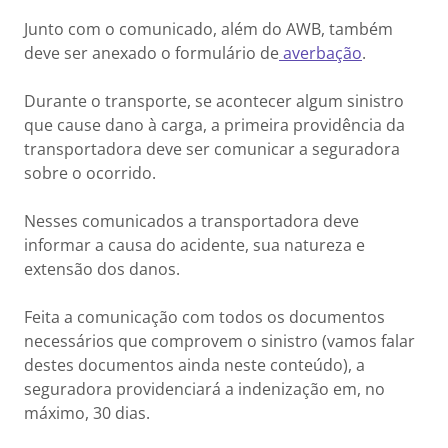
Junto com o comunicado, além do AWB, também
deve ser anexado o formulário de
averbação
.
Durante o transporte, se acontecer algum sinistro
que cause dano à carga, a primeira providência da
transportadora deve ser comunicar a seguradora
sobre o ocorrido.
Nesses comunicados a transportadora deve
informar a causa do acidente, sua natureza e
extensão dos danos.
Feita a comunicação com todos os documentos
necessários que comprovem o sinistro (vamos falar
destes documentos ainda neste conteúdo), a
seguradora providenciará a indenização em, no
máximo, 30 dias.