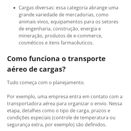
Cargas diversas: essa categoria abrange uma
grande variedade de mercadorias, como
animais vivos, equipamentos para os setores
de engenharia, construção, energia e
mineração, produtos de e-commerce,
cosméticos e itens farmacêuticos.
Como funciona o transporte
aéreo de cargas?
Tudo começa com o planejamento.
Por exemplo, uma empresa entra em contato com a
transportadora aérea para organizar o envio. Nessa
etapa, detalhes como o tipo de carga, prazos e
condições especiais (controle de temperatura ou
segurança extra, por exemplo) são definidos.