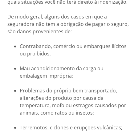
quais situações você não terá direito à indenização.
De modo geral, alguns dos casos em que a
seguradora não tem a obrigação de pagar o seguro,
são danos provenientes de:
Contrabando, comércio ou embarques ilícitos
ou proibidos;
Mau acondicionamento da carga ou
embalagem imprópria;
Problemas do próprio bem transportado,
alterações do produto por causa da
temperatura, mofo ou estragos causados por
animais, como ratos ou insetos;
Terremotos, ciclones e erupções vulcânicas;