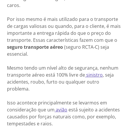
caros.
Por isso mesmo é mais utilizado para o transporte
de cargas valiosas ou quando, para o cliente, é mais
importante a entrega rápida do que o preço do
transporte. Essas características fazem com que o
seguro transporte aéreo
(seguro RCTA-C) seja
essencial.
Mesmo tendo um nível alto de segurança, nenhum
transporte aéreo está 100% livre de
sinistro
, seja
acidentes, roubo, furto ou qualquer outro
problema.
Isso acontece principalmente se levarmos em
consideração que um
avião
está sujeito a acidentes
causados por forças naturais como, por exemplo,
tempestades e raios.