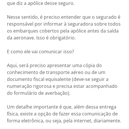
que diz a apólice desse seguro.
Nesse sentido, é preciso entender que o segurado é
responsável por informar à seguradora sobre todos
os embarques cobertos pela apólice antes da saída
da aeronave. Isso é obrigatório.
E como ele vai comunicar isso?
Aqui, será preciso apresentar uma cópia do
conhecimento de transporte aéreo ou de um
documento fiscal equivalente (deve-se seguir a
numeração rigorosa e precisa estar acompanhado
do formulário de averbação).
Um detalhe importante é que, além dessa entrega
física, existe a opção de fazer essa comunicação de
forma eletrônica, ou seja, pela internet, diariamente.