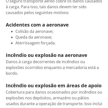
O seguro transporte aéreo cobre os danos causados
à carga. Para isso, tais danos devem ter sido
causados pelos seguintes motivos:
Acidentes com a aeronave
Colisão da aeronave;
Queda da aeronave;
Aterrissagem forçada.
Incêndio ou explosão na aeronave
Danos à carga decorrentes de incêndios ou
explosões ocorridos enquanto a mercadoria está a
bordo.
Incêndio ou explosão em áreas de apoio
Cobertura para danos ocasionados por incêndios ou
explosões nos depósitos, armazéns ou pátios
usados durante a operação de transporte. Isso inclui