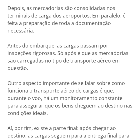
Depois, as mercadorias são consolidadas nos
terminais de carga dos aeroportos. Em paralelo, é
feita a preparação de toda a documentação
necessária.
Antes do embarque, as cargas passam por
inspeções rigorosas. Só após é que as mercadorias
são carregadas no tipo de transporte aéreo em
questão.
Outro aspecto importante de se falar sobre como
funciona o transporte aéreo de cargas é que,
durante o voo, há um monitoramento constante
para assegurar que os bens cheguem ao destino nas
condições ideais.
Aí, por fim, existe a parte final: após chegar ao
destino, as cargas seguem para a entrega final para