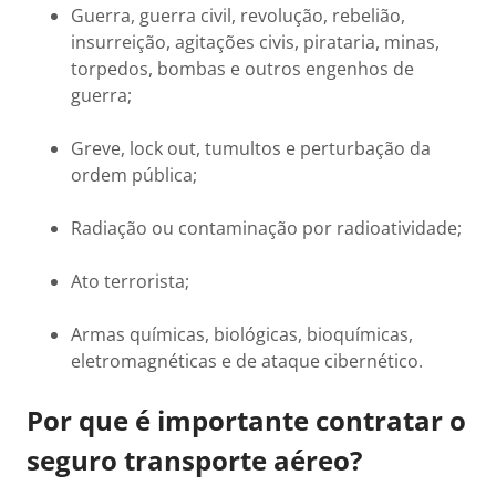
Guerra, guerra civil, revolução, rebelião,
insurreição, agitações civis, pirataria, minas,
torpedos, bombas e outros engenhos de
guerra;
Greve, lock out, tumultos e perturbação da
ordem pública;
Radiação ou contaminação por radioatividade;
Ato terrorista;
Armas químicas, biológicas, bioquímicas,
eletromagnéticas e de ataque cibernético.
Por que é importante contratar o
seguro transporte aéreo?