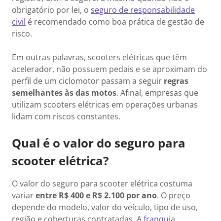
obrigatório por lei, o
seguro de responsabilidade
civil
é recomendado como boa prática de gestão de
risco.
Em outras palavras, scooters elétricas que têm
acelerador, não possuem pedais e se aproximam do
perfil de um ciclomotor passam a seguir
regras
semelhantes às das motos
. Afinal, empresas que
utilizam scooters elétricas em operações urbanas
lidam com riscos constantes.
Qual é o valor do seguro para
scooter elétrica?
O valor do seguro para scooter elétrica costuma
variar
entre R$ 400 e R$ 2.100 por ano
. O preço
depende do modelo, valor do veículo, tipo de uso,
região e coberturas contratadas. A
franquia