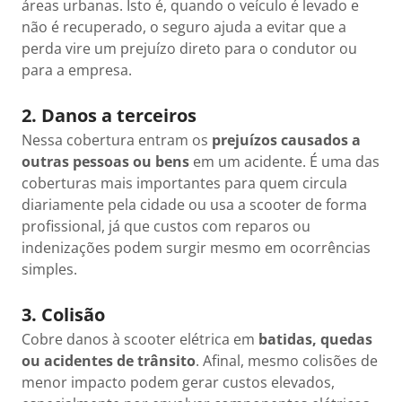
áreas urbanas. Isto é, quando o veículo é levado e
não é recuperado, o seguro ajuda a evitar que a
perda vire um prejuízo direto para o condutor ou
para a empresa.
2. Danos a terceiros
Nessa cobertura entram os
prejuízos causados a
outras pessoas ou bens
em um acidente. É uma das
coberturas mais importantes para quem circula
diariamente pela cidade ou usa a scooter de forma
profissional, já que custos com reparos ou
indenizações podem surgir mesmo em ocorrências
simples.
3. Colisão
Cobre danos à scooter elétrica em
batidas, quedas
ou acidentes de trânsito
. Afinal, mesmo colisões de
menor impacto podem gerar custos elevados,