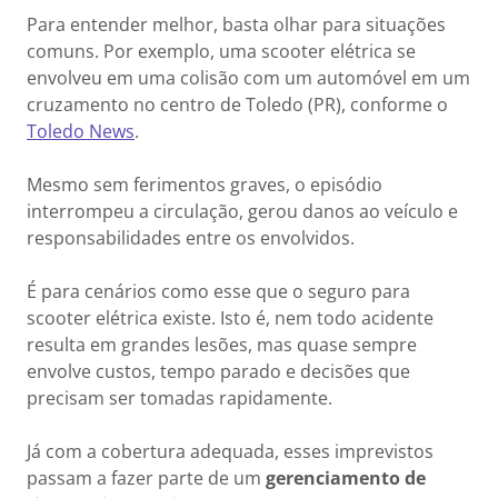
Para entender melhor, basta olhar para situações
comuns. Por exemplo, uma scooter elétrica se
envolveu em uma colisão com um automóvel em um
cruzamento no centro de Toledo (PR), conforme o
Toledo News
.
Mesmo sem ferimentos graves, o episódio
interrompeu a circulação, gerou danos ao veículo e
responsabilidades entre os envolvidos.
É para cenários como esse que o seguro para
scooter elétrica existe. Isto é, nem todo acidente
resulta em grandes lesões, mas quase sempre
envolve custos, tempo parado e decisões que
precisam ser tomadas rapidamente.
Já com a cobertura adequada, esses imprevistos
passam a fazer parte de um
gerenciamento de