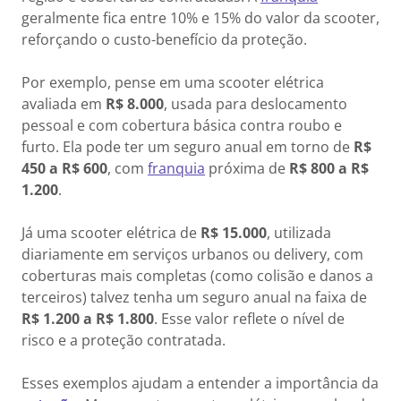
geralmente fica entre 10% e 15% do valor da scooter,
reforçando o custo-benefício da proteção.
Por exemplo, pense em uma scooter elétrica
avaliada em
R$ 8.000
, usada para deslocamento
pessoal e com cobertura básica contra roubo e
furto. Ela pode ter um seguro anual em torno de
R$
450 a R$ 600
, com
franquia
próxima de
R$ 800 a R$
1.200
.
Já uma scooter elétrica de
R$ 15.000
, utilizada
diariamente em serviços urbanos ou delivery, com
coberturas mais completas (como colisão e danos a
terceiros) talvez tenha um seguro anual na faixa de
R$ 1.200 a R$ 1.800
. Esse valor reflete o nível de
risco e a proteção contratada.
Esses exemplos ajudam a entender a importância da