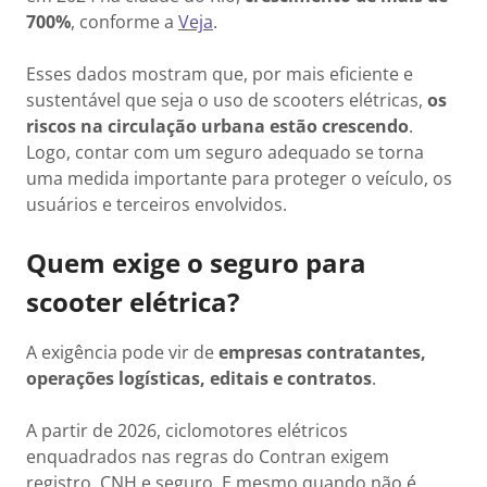
700%
, conforme a
Veja
.
Esses dados mostram que, por mais eficiente e
sustentável que seja o uso de scooters elétricas,
os
riscos na circulação urbana estão crescendo
.
Logo, contar com um seguro adequado se torna
uma medida importante para proteger o veículo, os
usuários e terceiros envolvidos.
Quem exige o seguro para
scooter elétrica?
A exigência pode vir de
empresas contratantes,
operações logísticas, editais e contratos
.
A partir de 2026, ciclomotores elétricos
enquadrados nas regras do Contran exigem
registro, CNH e seguro. E mesmo quando não é