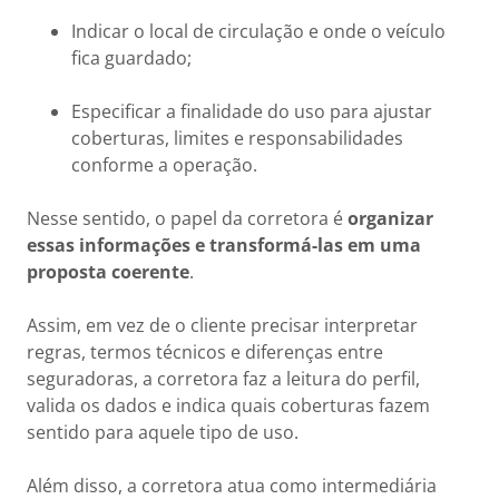
Indicar o local de circulação e onde o veículo
fica guardado;
Especificar a finalidade do uso para ajustar
coberturas, limites e responsabilidades
conforme a operação.
Nesse sentido, o papel da corretora é
organizar
essas informações e transformá-las em uma
proposta coerente
.
Assim, em vez de o cliente precisar interpretar
regras, termos técnicos e diferenças entre
seguradoras, a corretora faz a leitura do perfil,
valida os dados e indica quais coberturas fazem
sentido para aquele tipo de uso.
Além disso, a corretora atua como intermediária