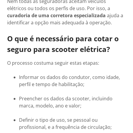
Nem todas as seguradoras aceitam veículos
elétricos ou todos os perfis de uso. Por isso, a
curadoria de uma corretora especializada
ajuda a
identificar a opção mais adequada à operação.
O que é necessário para cotar o
seguro para scooter elétrica?
O processo costuma seguir estas etapas:
Informar os dados do condutor, como idade,
perfil e tempo de habilitação;
Preencher os dados da scooter, incluindo
marca, modelo, ano e valor;
Definir o tipo de uso, se pessoal ou
profissional, e a frequência de circulação;