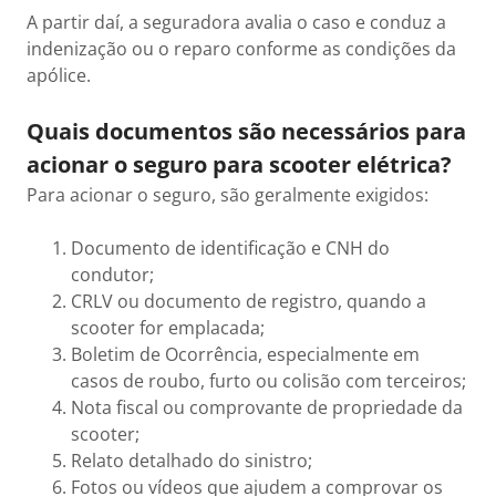
A partir daí, a seguradora avalia o caso e conduz a
indenização ou o reparo conforme as condições da
apólice.
Quais documentos são necessários para
acionar o seguro para scooter elétrica?
Para acionar o seguro, são geralmente exigidos:
Documento de identificação e CNH do
condutor;
CRLV ou documento de registro, quando a
scooter for emplacada;
Boletim de Ocorrência, especialmente em
casos de roubo, furto ou colisão com terceiros;
Nota fiscal ou comprovante de propriedade da
scooter;
Relato detalhado do sinistro;
Fotos ou vídeos que ajudem a comprovar os