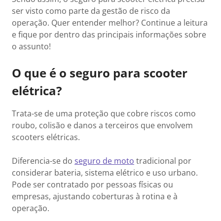
ser visto como parte da gestão de risco da
operação. Quer entender melhor? Continue a leitura
e fique por dentro das principais informações sobre
o assunto!
O que é o seguro para scooter
elétrica?
Trata-se de uma proteção que cobre riscos como
roubo, colisão e danos a terceiros que envolvem
scooters elétricas.
Diferencia-se do
seguro de moto
tradicional por
considerar bateria, sistema elétrico e uso urbano.
Pode ser contratado por pessoas físicas ou
empresas, ajustando coberturas à rotina e à
operação.