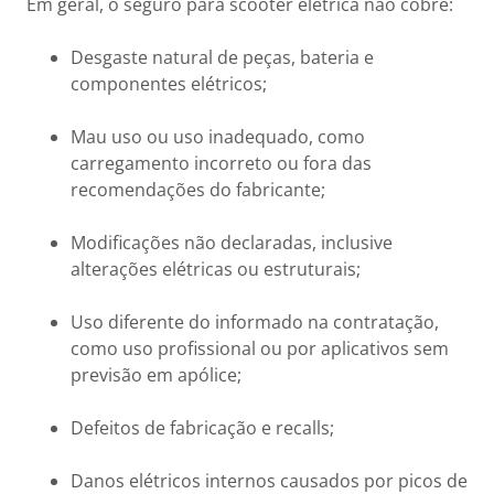
Em geral, o seguro para scooter elétrica não cobre:
Desgaste natural de peças, bateria e
componentes elétricos;
Mau uso ou uso inadequado, como
carregamento incorreto ou fora das
recomendações do fabricante;
Modificações não declaradas, inclusive
alterações elétricas ou estruturais;
Uso diferente do informado na contratação,
como uso profissional ou por aplicativos sem
previsão em apólice;
Defeitos de fabricação e recalls;
Danos elétricos internos causados por picos de