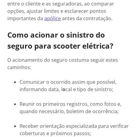
entre o cliente e as seguradoras, ao comparar
opções, ajustar limites e esclarecer pontos
importantes da
apólice
antes da contratação.
Como acionar o sinistro do
seguro para scooter elétrica?
O acionamento do seguro costuma seguir estes
caminhos:
Comunicar o ocorrido assim que possível,
informando data, l
o
cal e tipo de sinistro;
Reunir os primeiros registros, como fotos e,
quando necessário, boletim de ocorrência;
Receber orientação especializada para verificar
coberturas e próximos passos;