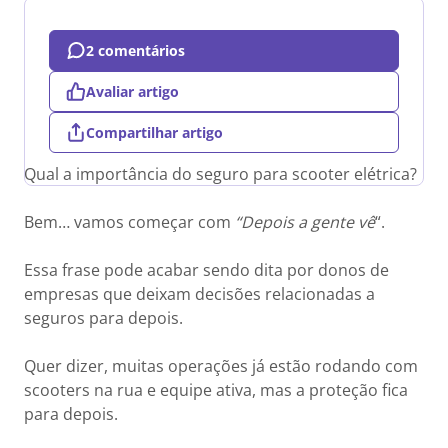
2 comentários
Avaliar artigo
Compartilhar artigo
Qual a importância do seguro para scooter elétrica?
Bem… vamos começar com
“Depois a gente vê
“.
Essa frase pode acabar sendo dita por donos de
empresas que deixam decisões relacionadas a
seguros para depois.
Quer dizer, muitas operações já estão rodando com
scooters na rua e equipe ativa, mas a proteção fica
para depois.