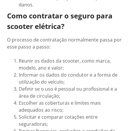
danos.
Como contratar o seguro para
scooter elétrica?
O processo de contratação normalmente passa por
esse passo a passo:
Reunir os dados da scooter, como marca,
modelo, ano e valor;
Informar os dados do condutor e a forma de
utilização do veículo;
Definir se o uso é pessoal ou profissional e a
área de circulação;
Escolher as coberturas e limites mais
adequados ao risco;
Solicitar e comparar cotações entre
seguradoras;