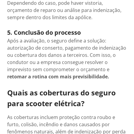
Dependendo do caso, pode haver vistoria,
orçamento de reparo ou análise para indenização,
sempre dentro dos limites da apólice.
5. Conclusão do processo
Após a avaliação, o seguro define a solução:
autorização de conserto, pagamento de indenização
ou cobertura dos danos a terceiros. Com isso, o
condutor ou a empresa consegue resolver o
imprevisto sem comprometer o orçamento e
retomar a rotina com mais previsibilidade.
Quais as coberturas do seguro
para scooter elétrica?
As coberturas incluem proteção contra roubo e
furto, colisão, incêndio e danos causados por
fenômenos naturais, além de indenização por perda