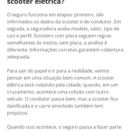
scooter elétrica?
O seguro funciona em etapas: primeiro, são
informados os dados da scooter e do condutor. Em
seguida, a seguradora avalia modelo, valor, tipo de
uso e perfil. Scooters com placa seguem regras
semelhantes às motos; sem placa, a análise é
diferente. Informações corretas garantem cobertura
adequada.
Para sair do papel e ir para a realidade, vamos
pensar em uma situação bem comum. A scooter
elétrica está rodando pela cidade, quando, em um
cruzamento, acontece uma colisão com outro
veículo. O condutor passa bem, mas a scooter fica
danificada e o carro envolvido também tem
prejuízos.
Quando isso acontece, o seguro passa a fazer parte