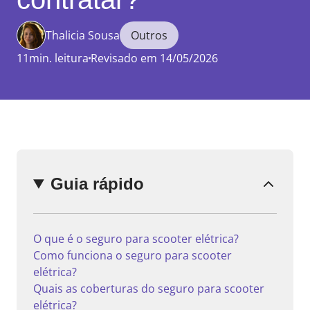
Thalicia Sousa
Outros
11min. leitura
Revisado em 14/05/2026
Enviar
comentário
Guia rápido
O que é o seguro para scooter elétrica?
Como funciona o seguro para scooter
elétrica?
Quais as coberturas do seguro para scooter
elétrica?