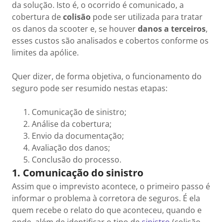
da solução. Isto é, o ocorrido é comunicado, a
cobertura de
colisão
pode ser utilizada para tratar
os danos da scooter e, se houver
danos a terceiros
,
esses custos são analisados e cobertos conforme os
limites da apólice.
Quer dizer, de forma objetiva, o funcionamento do
seguro pode ser resumido nestas etapas:
Comunicação de sinistro;
Análise da cobertura;
Envio da documentação;
Avaliação dos danos;
Conclusão do processo.
1. Comunicação do sinistro
Assim que o imprevisto acontece, o primeiro passo é
informar o problema à corretora de seguros. É ela
quem recebe o relato do que aconteceu, quando e