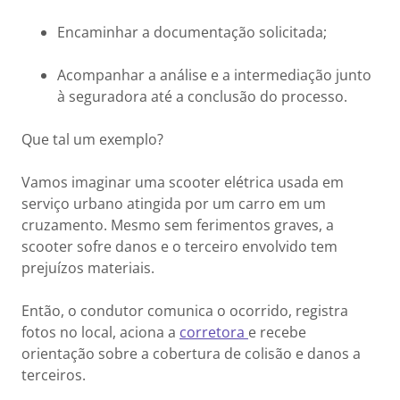
Encaminhar a documentação solicitada;
Acompanhar a análise e a intermediação junto
à seguradora até a conclusão do processo.
Que tal um exemplo?
Vamos imaginar uma scooter elétrica usada em
serviço urbano atingida por um carro em um
cruzamento. Mesmo sem ferimentos graves, a
scooter sofre danos e o terceiro envolvido tem
prejuízos materiais.
Então, o condutor comunica o ocorrido, registra
fotos no local, aciona a
corretora
e recebe
orientação sobre a cobertura de colisão e danos a
terceiros.