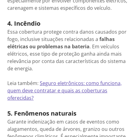
especialmente por envolver componentes elétricos,
carenagem e sistemas específicos do veículo.
4. Incêndio
Essa cobertura protege contra danos causados por
fogo, inclusive situações relacionadas a
falhas
elétricas ou problemas na bateria
. Em veículos
elétricos, esse tipo de proteção ganha ainda mais
relevância por conta das características do sistema
de energia.
Leia também:
Seguro eletrônicos: como funciona,
quem deve contratar e quais as coberturas
oferecidas?
5. Fenômenos naturais
Garante indenização em casos de eventos como
alagamentos, queda de árvores, granizo ou outros
fenômenos climáticos. É especialmente importante