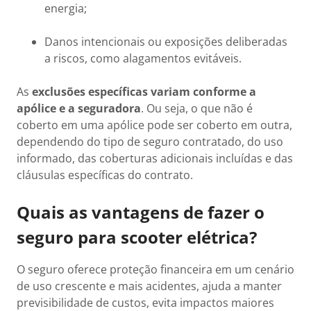
energia;
Danos intencionais ou exposições deliberadas
a riscos, como alagamentos evitáveis.
As
exclusões específicas variam conforme a
apólice e a seguradora
. Ou seja, o que não é
coberto em uma apólice pode ser coberto em outra,
dependendo do tipo de seguro contratado, do uso
informado, das coberturas adicionais incluídas e das
cláusulas específicas do contrato.
Quais as vantagens de fazer o
seguro para scooter elétrica?
O seguro oferece proteção financeira em um cenário
de uso crescente e mais acidentes, ajuda a manter
previsibilidade de custos, evita impactos maiores