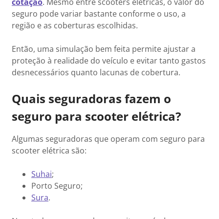
cotação
. Mesmo entre scooters elétricas, o valor do
seguro pode variar bastante conforme o uso, a
região e as coberturas escolhidas.
Então, uma simulação bem feita permite ajustar a
proteção à realidade do veículo e evitar tanto gastos
desnecessários quanto lacunas de cobertura.
Quais seguradoras fazem o
seguro para scooter elétrica?
Algumas seguradoras que operam com seguro para
scooter elétrica são:
Suhai
;
Porto Seguro;
Sura
.