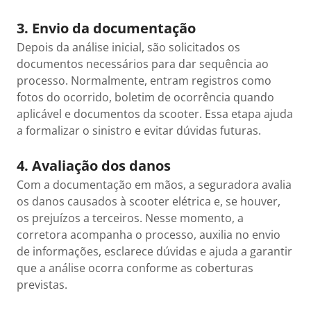
3. Envio da documentação
Depois da análise inicial, são solicitados os
documentos necessários para dar sequência ao
processo. Normalmente, entram registros como
fotos do ocorrido, boletim de ocorrência quando
aplicável e documentos da scooter. Essa etapa ajuda
a formalizar o sinistro e evitar dúvidas futuras.
4. Avaliação dos danos
Com a documentação em mãos, a seguradora avalia
os danos causados à scooter elétrica e, se houver,
os prejuízos a terceiros. Nesse momento, a
corretora acompanha o processo, auxilia no envio
de informações, esclarece dúvidas e ajuda a garantir
que a análise ocorra conforme as coberturas
previstas.