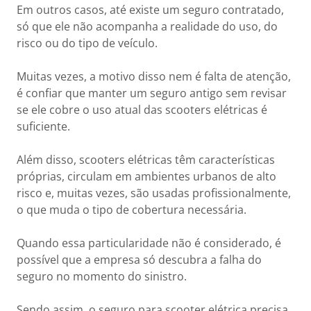
Em outros casos, até existe um seguro contratado,
só que ele não acompanha a realidade do uso, do
risco ou do tipo de veículo.
Muitas vezes, a motivo disso nem é falta de atenção,
é confiar que manter um seguro antigo sem revisar
se ele cobre o uso atual das scooters elétricas é
suficiente.
Além disso, scooters elétricas têm características
próprias, circulam em ambientes urbanos de alto
risco e, muitas vezes, são usadas profissionalmente,
o que muda o tipo de cobertura necessária.
Quando essa particularidade não é considerado, é
possível que a empresa só descubra a falha do
seguro no momento do sinistro.
Sendo assim, o seguro para scooter elétrica precisa