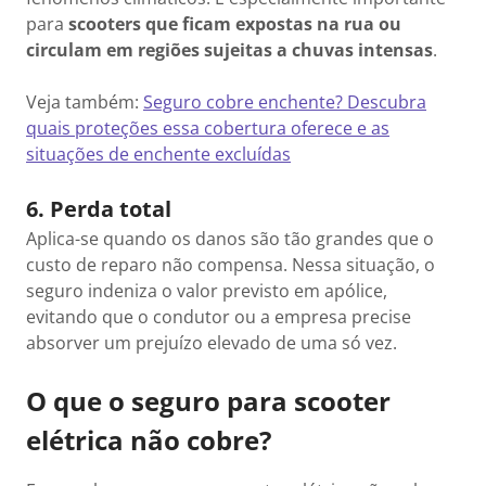
para
scooters que ficam expostas na rua ou
circulam em regiões sujeitas a chuvas intensas
.
Veja também:
Seguro cobre enchente? Descubra
quais proteções essa cobertura oferece e as
situações de enchente excluídas
6. Perda total
Aplica-se quando os danos são tão grandes que o
custo de reparo não compensa. Nessa situação, o
seguro indeniza o valor previsto em apólice,
evitando que o condutor ou a empresa precise
absorver um prejuízo elevado de uma só vez.
O que o seguro para scooter
elétrica não cobre?