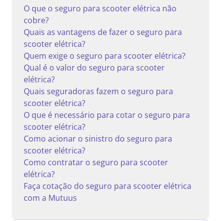
O que o seguro para scooter elétrica não
cobre?
Quais as vantagens de fazer o seguro para
scooter elétrica?
Quem exige o seguro para scooter elétrica?
Qual é o valor do seguro para scooter
elétrica?
Quais seguradoras fazem o seguro para
scooter elétrica?
O que é necessário para cotar o seguro para
scooter elétrica?
Como acionar o sinistro do seguro para
scooter elétrica?
Como contratar o seguro para scooter
elétrica?
Faça cotação do seguro para scooter elétrica
com a Mutuus