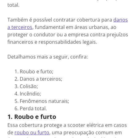
total.
Também é possível contratar cobertura para
danos
a terceiros
, fundamental em áreas urbanas, ao
proteger o condutor ou a empresa contra prejuízos
financeiros e responsabilidades legais.
Detalhamos mais a seguir, confira:
Roubo e furto;
Danos a terceiros;
Colisão;
Incêndio;
Fenômenos naturais;
Perda total.
1. Roubo e furto
Essa cobertura protege a scooter elétrica em casos
de
roubo ou furto
, uma preocupação comum em