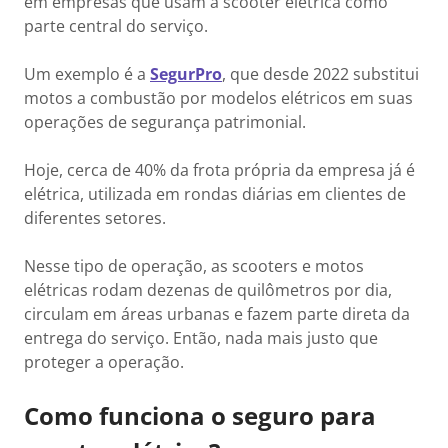
em empresas que usam a scooter elétrica como
parte central do serviço.
Um exemplo é a
SegurPro
, que desde 2022 substitui
motos a combustão por modelos elétricos em suas
operações de segurança patrimonial.
Hoje, cerca de 40% da frota própria da empresa já é
elétrica, utilizada em rondas diárias em clientes de
diferentes setores.
Nesse tipo de operação, as scooters e motos
elétricas rodam dezenas de quilômetros por dia,
circulam em áreas urbanas e fazem parte direta da
entrega do serviço. Então, nada mais justo que
proteger a operação.
Como funciona o seguro para