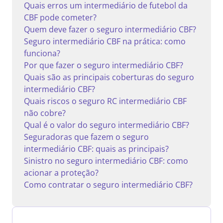
Quais erros um intermediário de futebol da
CBF pode cometer?
Quem deve fazer o seguro intermediário CBF?
Seguro intermediário CBF na prática: como
funciona?
Por que fazer o seguro intermediário CBF?
Quais são as principais coberturas do seguro
intermediário CBF?
Quais riscos o seguro RC intermediário CBF
não cobre?
Qual é o valor do seguro intermediário CBF?
Seguradoras que fazem o seguro
intermediário CBF: quais as principais?
Sinistro no seguro intermediário CBF: como
acionar a proteção?
Como contratar o seguro intermediário CBF?