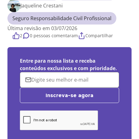
Jaqueline Crestani
Seguro Responsabilidade Civil Profissional
Última revisão em 03/07/2026
2
0 pessoas comentaram
Compartilhar
Entre para nossa lista e receba
conteúdos exclusivos e com prioridade.
Inscreva-se agora