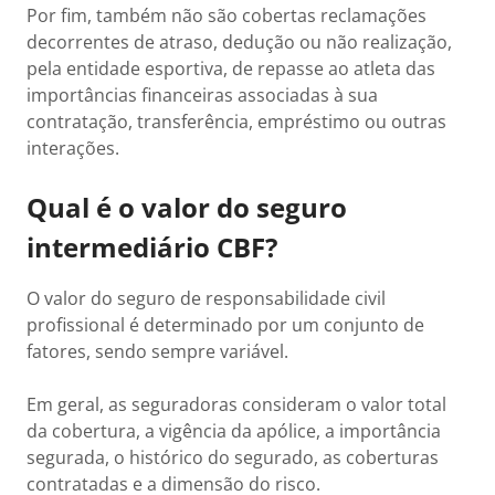
Por fim, também não são cobertas reclamações
decorrentes de atraso, dedução ou não realização,
pela entidade esportiva, de repasse ao atleta das
importâncias financeiras associadas à sua
contratação, transferência, empréstimo ou outras
interações.
Qual é o valor do seguro
intermediário CBF?
O valor do seguro de responsabilidade civil
profissional é determinado por um conjunto de
fatores, sendo sempre variável.
Em geral, as seguradoras consideram o valor total
da cobertura, a vigência da apólice, a importância
segurada, o histórico do segurado, as coberturas
contratadas e a dimensão do risco.