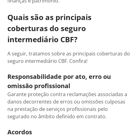
finanças e patrimônio.
Quais são as principais
coberturas do seguro
intermediário CBF?
A seguir, tratamos sobre as principais coberturas do
seguro intermediário CBF. Confira!
Responsabilidade por ato, erro ou
omissão profissional
Garante proteção contra reclamações associadas a
danos decorrentes de erros ou omissões culposas
na prestação de serviços profissionais pelo
segurado no âmbito definido em contrato.
Acordos