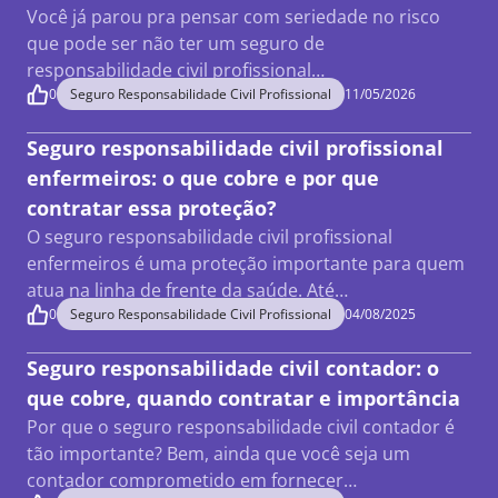
Você já parou pra pensar com seriedade no risco
que pode ser não ter um seguro de
responsabilidade civil profissional…
0
Seguro Responsabilidade Civil Profissional
11/05/2026
Seguro responsabilidade civil profissional
enfermeiros: o que cobre e por que
contratar essa proteção?
O seguro responsabilidade civil profissional
enfermeiros é uma proteção importante para quem
atua na linha de frente da saúde. Até…
0
Seguro Responsabilidade Civil Profissional
04/08/2025
Seguro responsabilidade civil contador: o
que cobre, quando contratar e importância
Por que o seguro responsabilidade civil contador é
tão importante? Bem, ainda que você seja um
contador comprometido em fornecer…