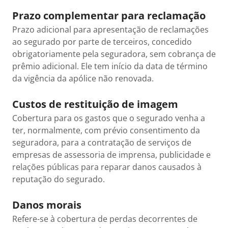
Prazo complementar para reclamação
Prazo adicional para apresentação de reclamações
ao segurado por parte de terceiros, concedido
obrigatoriamente pela seguradora, sem cobrança de
prêmio adicional. Ele tem início da data de término
da vigência da apólice não renovada.
Custos de restituição de imagem
Cobertura para os gastos que o segurado venha a
ter, normalmente, com prévio consentimento da
seguradora, para a contratação de serviços de
empresas de assessoria de imprensa, publicidade e
relações públicas para reparar danos causados à
reputação do segurado.
Danos morais
Refere-se à cobertura de perdas decorrentes de