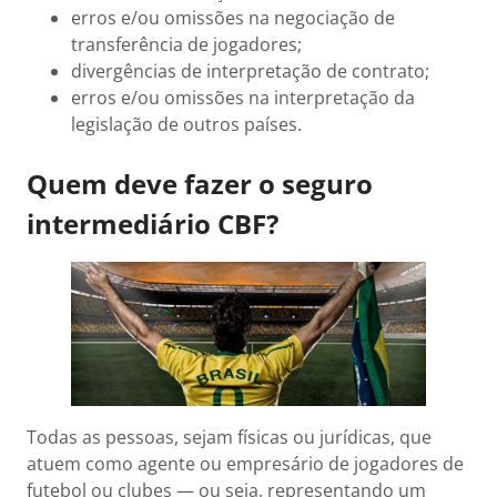
erros e/ou omissões na negociação de
transferência de jogadores;
divergências de interpretação de contrato;
erros e/ou omissões na interpretação da
legislação de outros países.
Quem deve fazer o seguro
intermediário CBF?
Todas as pessoas, sejam físicas ou jurídicas, que
atuem como agente ou empresário de jogadores de
futebol ou clubes — ou seja, representando um