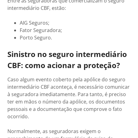
Entre as seguradoras que comercializam o seguro
intermediário CBF, estão:
AIG Seguros;
Fator Seguradora;
Porto Seguro.
Sinistro no seguro intermediário
CBF: como acionar a proteção?
Caso algum evento coberto pela apólice do seguro
intermediário CBF aconteça, é necessário comunicar
à seguradora imediatamente. Para tanto, é preciso
ter em mãos o número da apólice, os documentos
pessoais e a documentação que comprove o fato
ocorrido.
Normalmente, as seguradoras exigem o