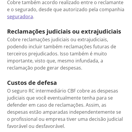
Cobre também acordo realizado entre o reclamante
e o segurado, desde que autorizado pela companhia
seguradora
.
Reclamações judiciais ou extrajudiciais
Cobre reclamações judiciais ou extrajudiciais,
podendo incluir também reclamações futuras de
terceiros prejudicados. Isso também é muito
importante, visto que, mesmo infundada, a
reclamação pode gerar despesas.
Custos de defesa
O seguro RC intermediário CBF cobre as despesas
judiciais que você eventualmente tenha para se
defender em caso de reclamações. Assim, as
despesas estão amparadas independentemente se
o profissional ou empresa tiver uma decisão judicial
favorável ou desfavorável.