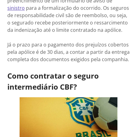
preenchimento de um formulário de aviso de
sinistro
para a formalização do ocorrido. Os seguros
de responsabilidade civil são de reembolso, ou seja,
o segurado recebe posteriormente o ressarcimento
da indenização até o limite contratado na apólice.
Já o prazo para o pagamento dos prejuízos cobertos
pela apólice é de 30 dias, a contar a partir da entrega
completa dos documentos exigidos pela companhia.
Como contratar o seguro
intermediário CBF?