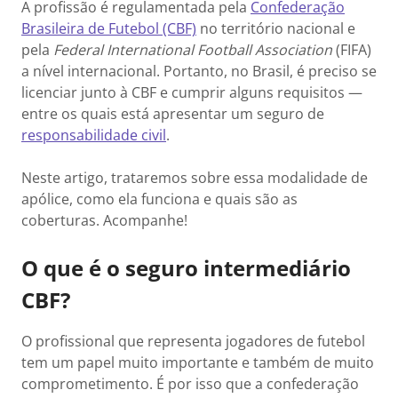
A profissão é regulamentada pela
Confederação
Brasileira de Futebol (CBF)
no território nacional e
pela
Federal International Football Association
(FIFA)
a nível internacional. Portanto, no Brasil, é preciso se
licenciar junto à CBF e cumprir alguns requisitos —
entre os quais está apresentar um seguro de
responsabilidade civil
.
Neste artigo, trataremos sobre essa modalidade de
apólice, como ela funciona e quais são as
coberturas. Acompanhe!
O que é o seguro intermediário
CBF?
O profissional que representa jogadores de futebol
tem um papel muito importante e também de muito
comprometimento. É por isso que a confederação