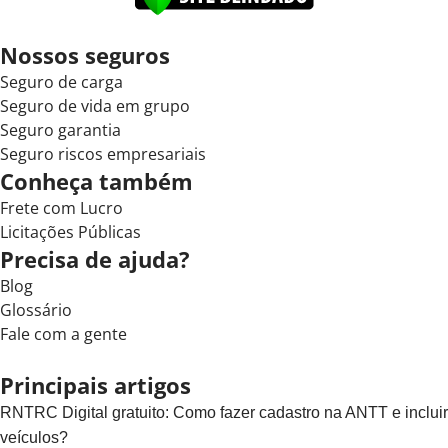
Nossos seguros
Seguro de carga
Seguro de vida em grupo
Seguro garantia
Seguro riscos empresariais
Conheça também
Frete com Lucro
Licitações Públicas
Precisa de ajuda?
Blog
Glossário
Fale com a gente
Principais artigos
RNTRC Digital gratuito: Como fazer cadastro na ANTT e incluir
veículos?