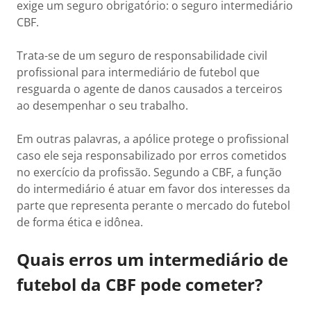
exige um seguro obrigatório: o seguro intermediário
CBF.
Trata-se de um seguro de responsabilidade civil
profissional para intermediário de futebol que
resguarda o agente de danos causados a terceiros
ao desempenhar o seu trabalho.
Em outras palavras, a apólice protege o profissional
caso ele seja responsabilizado por erros cometidos
no exercício da profissão. Segundo a CBF, a função
do intermediário é atuar em favor dos interesses da
parte que representa perante o mercado do futebol
de forma ética e idônea.
Quais erros um intermediário de
futebol da CBF pode cometer?