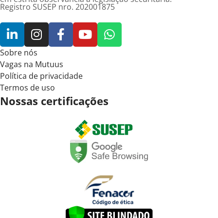
Registro SUSEP nro. 202001875
Sobre nós
Vagas na Mutuus
Política de privacidade
Termos de uso
Nossas certificações