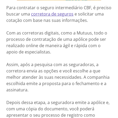
Para contratar o seguro intermediário CBF, é preciso
buscar uma
corretora de seguros
e solicitar uma
cotação com base nas suas informações.
Com as corretoras digitais, como a Mutuus, todo o
processo de contratação de uma apólice pode ser
realizado online de maneira ágil e rápida com o
apoio de especialistas.
Assim, após a pesquisa com as seguradoras, a
corretora envia as opções e você escolhe a que
melhor atender às suas necessidades. A companhia
escolhida emite a proposta para o fechamento e a
assinatura.
Depois dessa etapa, a seguradora emite a apólice e,
com uma cópia do documento, você poderá
apresentar o seu processo de registro como