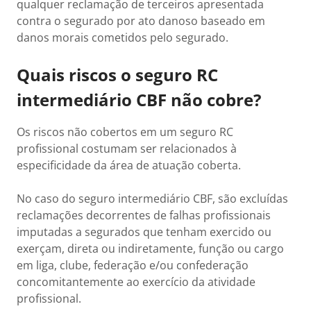
qualquer reclamação de terceiros apresentada
contra o segurado por ato danoso baseado em
danos morais cometidos pelo segurado.
Quais riscos o seguro RC
intermediário CBF não cobre?
Os riscos não cobertos em um seguro RC
profissional costumam ser relacionados à
especificidade da área de atuação coberta.
No caso do seguro intermediário CBF, são excluídas
reclamações decorrentes de falhas profissionais
imputadas a segurados que tenham exercido ou
exerçam, direta ou indiretamente, função ou cargo
em liga, clube, federação e/ou confederação
concomitantemente ao exercício da atividade
profissional.