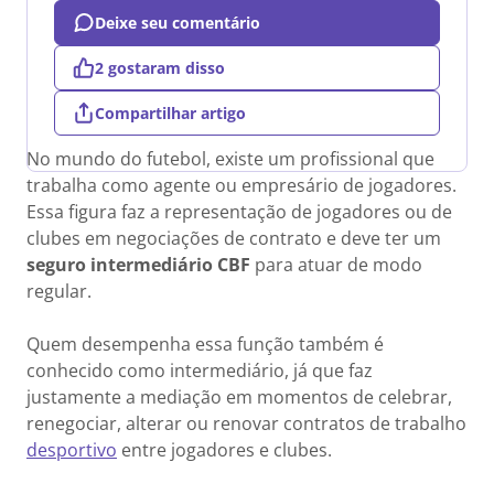
Deixe seu comentário
2 gostaram disso
Compartilhar artigo
No mundo do futebol, existe um profissional que
trabalha como agente ou empresário de jogadores.
Essa figura faz a representação de jogadores ou de
clubes em negociações de contrato e deve ter um
seguro intermediário CBF
para atuar de modo
regular.
Quem desempenha essa função também é
conhecido como intermediário, já que faz
justamente a mediação em momentos de celebrar,
renegociar, alterar ou renovar contratos de trabalho
desportivo
entre jogadores e clubes.