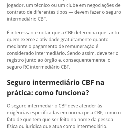
jogador, um técnico ou um clube em negociações de
contrato de diferentes tipos — devem fazer o seguro
intermediário CBF.
É interessante notar que a CBF determina que tanto
quem exerce a atividade gratuitamente quanto
mediante o pagamento de remuneração é
considerado intermediário. Sendo assim, deve ter o
registro junto ao órgão e, consequentemente, o
seguro RC intermediário CBF.
Seguro intermediário CBF na
prática: como funciona?
O seguro intermediário CBF deve atender às
exigências especificadas em norma pela CBF, como o
fato de que tem que ser feito no nome da pessoa
física ou jurídica que atua como intermediário.