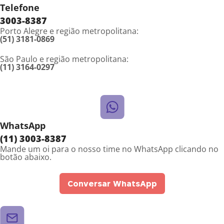
Telefone
3003-8387
Porto Alegre e região metropolitana:
(51) 3181-0869
São Paulo e região metropolitana:
(11) 3164-0297
WhatsApp
(11) 3003-8387
Mande um oi para o nosso time no WhatsApp clicando no
botão abaixo.
Conversar WhatsApp