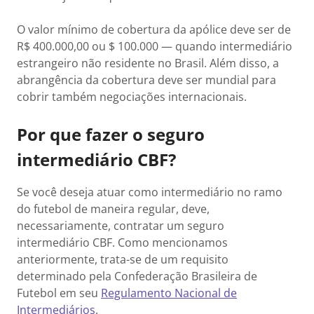
O valor mínimo de cobertura da apólice deve ser de
R$ 400.000,00 ou $ 100.000 — quando intermediário
estrangeiro não residente no Brasil. Além disso, a
abrangência da cobertura deve ser mundial para
cobrir também negociações internacionais.
Por que fazer o seguro
intermediário CBF?
Se você deseja atuar como intermediário no ramo
do futebol de maneira regular, deve,
necessariamente, contratar um seguro
intermediário CBF. Como mencionamos
anteriormente, trata-se de um requisito
determinado pela Confederação Brasileira de
Futebol em seu
Regulamento Nacional de
Intermediários
.