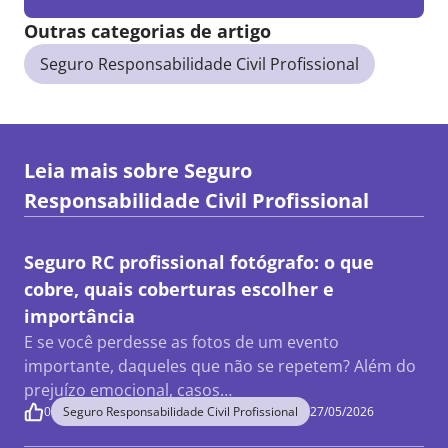
Outras categorias de artigo
Seguro Responsabilidade Civil Profissional
Leia mais sobre
Seguro
Responsabilidade Civil Profissional
Seguro RC profissional fotógrafo: o que
cobre, quais coberturas escolher e
importância
E se você perdesse as fotos de um evento
importante, daqueles que não se repetem? Além do
prejuízo emocional, casos…
0
Seguro Responsabilidade Civil Profissional
27/05/2026