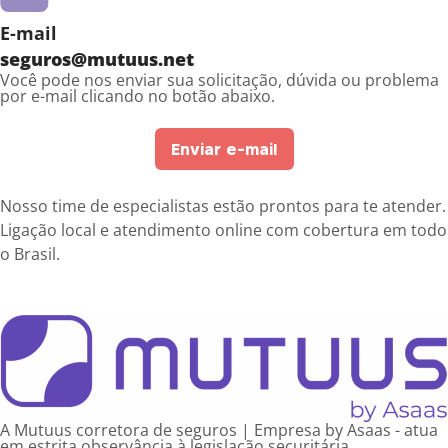
E-mail
seguros@mutuus.net
Você pode nos enviar sua solicitação, dúvida ou problema
por e-mail clicando no botão abaixo.
Enviar e-mail
Nosso time de especialistas estão prontos para te atender.
Ligação local e atendimento online com cobertura em todo
o Brasil.
A Mutuus corretora de seguros | Empresa by Asaas - atua
em estrita observância à legislação securitária.