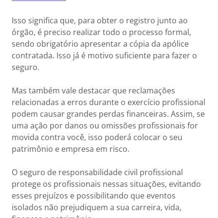
Isso significa que, para obter o registro junto ao
órgão, é preciso realizar todo o processo formal,
sendo obrigatório apresentar a cópia da apólice
contratada. Isso já é motivo suficiente para fazer o
seguro.
Mas também vale destacar que reclamações
relacionadas a erros durante o exercício profissional
podem causar grandes perdas financeiras. Assim, se
uma ação por danos ou omissões profissionais for
movida contra você, isso poderá colocar o seu
patrimônio e empresa em risco.
O seguro de responsabilidade civil profissional
protege os profissionais nessas situações, evitando
esses prejuízos e possibilitando que eventos
isolados não prejudiquem a sua carreira, vida,