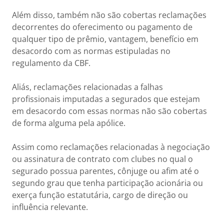
Além disso, também não são cobertas reclamações
decorrentes do oferecimento ou pagamento de
qualquer tipo de prêmio, vantagem, benefício em
desacordo com as normas estipuladas no
regulamento da CBF.
Aliás, reclamações relacionadas a falhas
profissionais imputadas a segurados que estejam
em desacordo com essas normas não são cobertas
de forma alguma pela apólice.
Assim como reclamações relacionadas à negociação
ou assinatura de contrato com clubes no qual o
segurado possua parentes, cônjuge ou afim até o
segundo grau que tenha participação acionária ou
exerça função estatutária, cargo de direção ou
influência relevante.