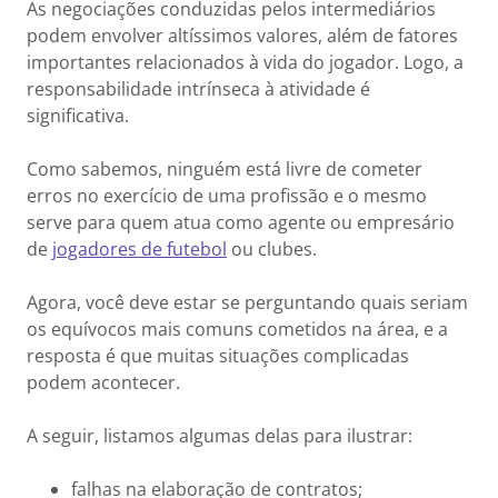
As negociações conduzidas pelos intermediários
podem envolver altíssimos valores, além de fatores
importantes relacionados à vida do jogador. Logo, a
responsabilidade intrínseca à atividade é
significativa.
Como sabemos, ninguém está livre de cometer
erros no exercício de uma profissão e o mesmo
serve para quem atua como agente ou empresário
de
jogadores de futebol
ou clubes.
Agora, você deve estar se perguntando quais seriam
os equívocos mais comuns cometidos na área, e a
resposta é que muitas situações complicadas
podem acontecer.
A seguir, listamos algumas delas para ilustrar:
falhas na elaboração de contratos;