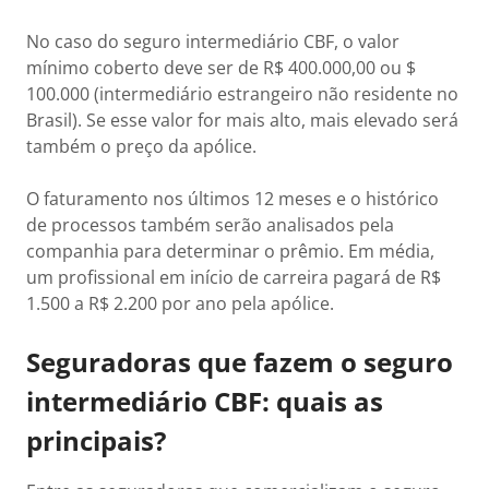
No caso do seguro intermediário CBF, o valor
mínimo coberto deve ser de R$ 400.000,00 ou $
100.000 (intermediário estrangeiro não residente no
Brasil). Se esse valor for mais alto, mais elevado será
também o preço da apólice.
O faturamento nos últimos 12 meses e o histórico
de processos também serão analisados pela
companhia para determinar o prêmio. Em média,
um profissional em início de carreira pagará de R$
1.500 a R$ 2.200 por ano pela apólice.
Seguradoras que fazem o seguro
intermediário CBF: quais as
principais?