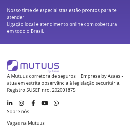
Nosso time de especialistas estão prontos para te
atender.
Ligação local e atendimento online com cobertura
em todo o Brasil.
A Mutuus corretora de seguros | Empresa by Asaas -
atua em estrita observância à legislação securitária.
Registro SUSEP nro. 202001875
Sobre nós
Vagas na Mutuus