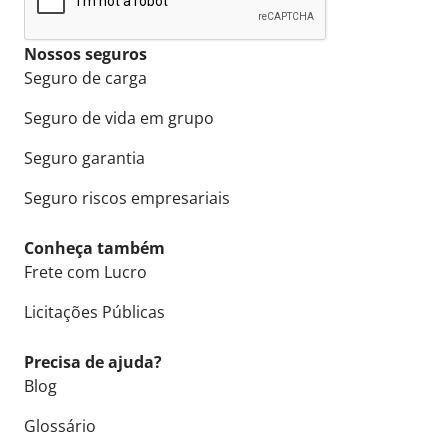
Nossos seguros
Seguro de carga
Seguro de vida em grupo
Seguro garantia
Seguro riscos empresariais
Conheça também
Frete com Lucro
Licitações Públicas
Precisa de ajuda?
Blog
Glossário