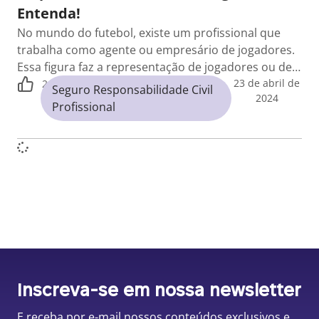
Entenda!
No mundo do futebol, existe um profissional que
trabalha como agente ou empresário de jogadores.
Essa figura faz a representação de jogadores ou de…
23 de abril de
2
Seguro Responsabilidade Civil
2024
Profissional
Inscreva-se em nossa newsletter
E receba por e-mail nossos conteúdos exclusivos e