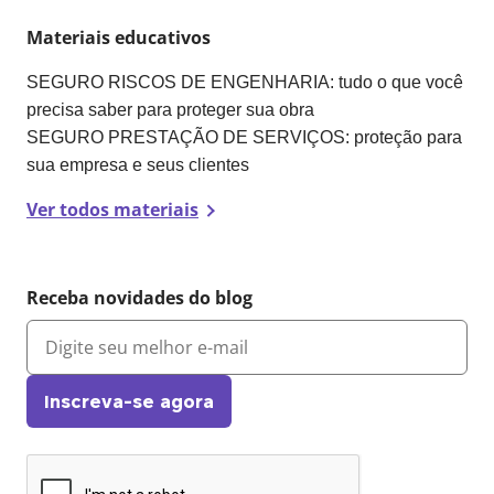
Materiais educativos
SEGURO RISCOS DE ENGENHARIA: tudo o que você
precisa saber para proteger sua obra
SEGURO PRESTAÇÃO DE SERVIÇOS: proteção para
sua empresa e seus clientes
Ver todos materiais
Receba novidades do blog
Inscreva-se agora