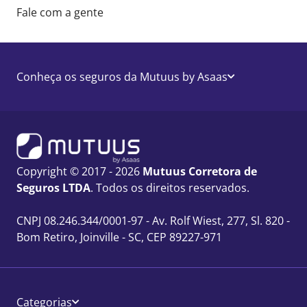
Fale com a gente
Conheça os seguros da Mutuus by Asaas
Copyright © 2017 - 2026
Mutuus Corretora de
Seguros LTDA
. Todos os direitos reservados.
CNPJ 08.246.344/0001-97 - Av. Rolf Wiest, 277, Sl. 820 -
Bom Retiro, Joinville - SC, CEP 89227-971
Categorias