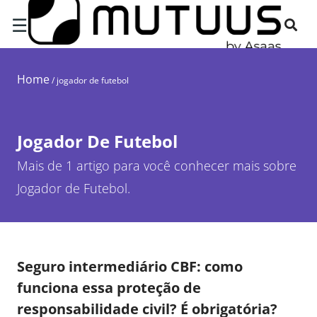
☰
Home
/
jogador de futebol
Jogador De Futebol
Mais de 1 artigo para você conhecer mais sobre
Jogador de Futebol.
Seguro intermediário CBF: como
funciona essa proteção de
responsabilidade civil? É obrigatória?