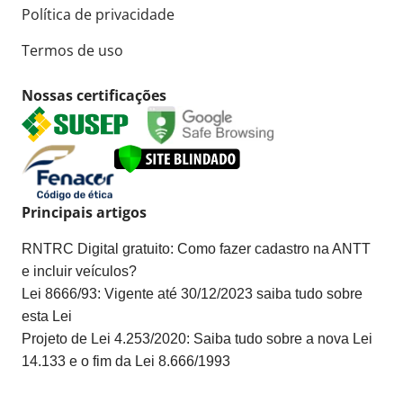
Política de privacidade
Termos de uso
Nossas certificações
Principais artigos
RNTRC Digital gratuito: Como fazer cadastro na ANTT
e incluir veículos?
Lei 8666/93: Vigente até 30/12/2023 saiba tudo sobre
esta Lei
Projeto de Lei 4.253/2020: Saiba tudo sobre a nova Lei
14.133 e o fim da Lei 8.666/1993