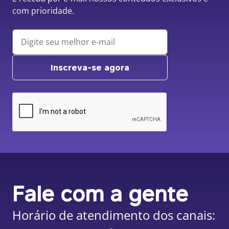
com prioridade.
Inscreva-se agora
Fale com a gente
Horário de atendimento dos canais: