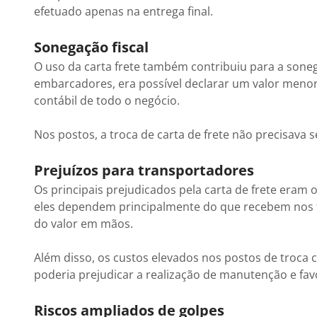
efetuado apenas na entrega final.
Sonegação fiscal
O uso da carta frete também contribuiu para a sone
embarcadores, era possível declarar um valor menor
contábil de todo o negócio.
Nos postos, a troca de carta de frete não precisava s
Prejuízos para transportadores
Os principais prejudicados pela carta de frete era
eles dependem principalmente do que recebem nos 
do valor em mãos.
Além disso, os custos elevados nos postos de troca 
poderia prejudicar a realização de manutenção e fa
Riscos ampliados de golpes