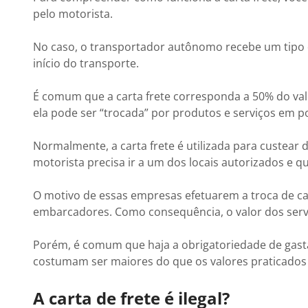
pelo motorista.
No caso, o transportador autônomo recebe um tip
início do transporte.
É comum que a carta frete corresponda a 50% do val
ela pode ser “trocada” por produtos e serviços em 
Normalmente, a carta frete é utilizada para custea
motorista precisa ir a um dos locais autorizados e qu
O motivo de essas empresas efetuarem a troca de ca
embarcadores. Como consequência, o valor dos serv
Porém, é comum que haja a obrigatoriedade de gast
costumam ser maiores do que os valores praticados 
A carta de frete é ilegal?