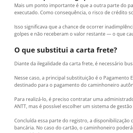
Mais um ponto importante é que a outra parte do pa
executado. Como consequência, o risco de crédito s
Isso significava que a chance de ocorrer inadimplên
golpes e não receberam o valor restante — o que ca
O que substitui a carta frete?
Diante da ilegalidade da carta frete, é necessário b
Nesse caso, a principal substituição é o Pagamento 
destinado para o pagamento do caminhoneiro autô
Para realizá-lo, é preciso contratar uma administra
ANTT, mas é possível escolher um sistema de gestão
Concluída essa parte do registro, a disponibilização 
bancária. No caso do cartão, o caminhoneiro poderá 