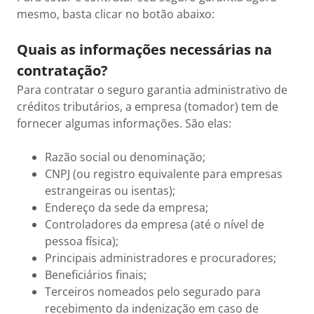
mesmo, basta clicar no botão abaixo:
Quais as informações necessárias na
contratação?
Para contratar o seguro garantia administrativo de
créditos tributários, a empresa (tomador) tem de
fornecer algumas informações. São elas:
Razão social ou denominação;
CNPJ (ou registro equivalente para empresas
estrangeiras ou isentas);
Endereço da sede da empresa;
Controladores da empresa (até o nível de
pessoa física);
Principais administradores e procuradores;
Beneficiários finais;
Terceiros nomeados pelo segurado para
recebimento da indenização em caso de