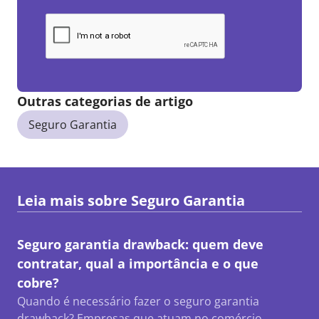
Outras categorias de artigo
Seguro Garantia
Leia mais sobre
Seguro Garantia
Seguro garantia drawback: quem deve
contratar, qual a importância e o que
cobre?
Quando é necessário fazer o seguro garantia
drawback? Empresas que atuam no comércio