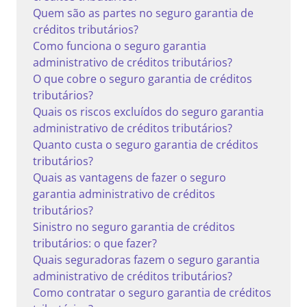
Quem são as partes no seguro garantia de
créditos tributários?
Como funciona o seguro garantia
administrativo de créditos tributários?
O que cobre o seguro garantia de créditos
tributários?
Quais os riscos excluídos do seguro garantia
administrativo de créditos tributários?
Quanto custa o seguro garantia de créditos
tributários?
Quais as vantagens de fazer o seguro
garantia administrativo de créditos
tributários?
Sinistro no seguro garantia de créditos
tributários: o que fazer?
Quais seguradoras fazem o seguro garantia
administrativo de créditos tributários?
Como contratar o seguro garantia de créditos