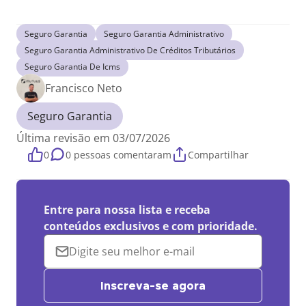
Seguro Garantia
Seguro Garantia Administrativo
Seguro Garantia Administrativo De Créditos Tributários
Seguro Garantia De Icms
Francisco Neto
Seguro Garantia
Última revisão em 03/07/2026
0
0 pessoas comentaram
Compartilhar
Entre para nossa lista e receba
conteúdos exclusivos e com prioridade.
Inscreva-se agora