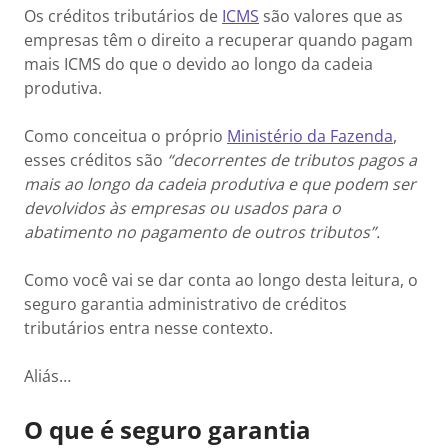
Os créditos tributários de
ICMS
são valores que as
empresas têm o direito a recuperar quando pagam
mais ICMS do que o devido ao longo da cadeia
produtiva.
Como conceitua o próprio
Ministério da Fazenda
,
esses créditos são
“decorrentes de tributos pagos a
mais ao longo da cadeia produtiva e que podem ser
devolvidos às empresas ou usados para o
abatimento no pagamento de outros tributos”.
Como você vai se dar conta ao longo desta leitura, o
seguro garantia administrativo de créditos
tributários entra nesse contexto.
Aliás…
O que é seguro garantia