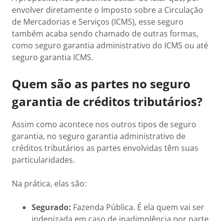
envolver diretamente o Imposto sobre a Circulação
de Mercadorias e Serviços (ICMS), esse seguro
também acaba sendo chamado de outras formas,
como seguro garantia administrativo do ICMS ou até
seguro garantia ICMS.
Quem são as partes no seguro
garantia de créditos tributários?
Assim como acontece nos outros tipos de seguro
garantia, no seguro garantia administrativo de
créditos tributários as partes envolvidas têm suas
particularidades.
Na prática, elas são:
Segurado:
Fazenda Pública. É ela quem vai ser
indenizada em caso de inadimplência por parte