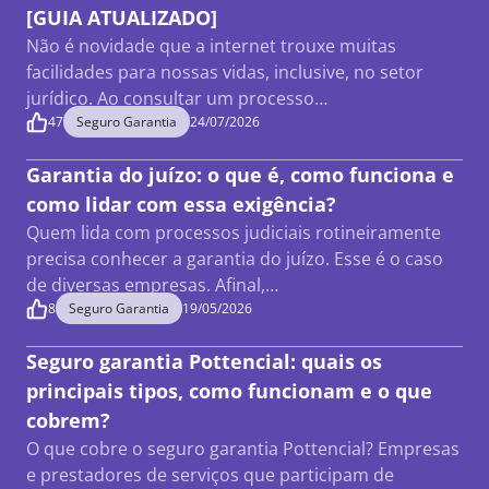
[GUIA ATUALIZADO]
Não é novidade que a internet trouxe muitas
facilidades para nossas vidas, inclusive, no setor
jurídico. Ao consultar um processo…
47
Seguro Garantia
24/07/2026
Garantia do juízo: o que é, como funciona e
como lidar com essa exigência?
Quem lida com processos judiciais rotineiramente
precisa conhecer a garantia do juízo. Esse é o caso
de diversas empresas. Afinal,…
8
Seguro Garantia
19/05/2026
Seguro garantia Pottencial: quais os
principais tipos, como funcionam e o que
cobrem?
O que cobre o seguro garantia Pottencial? Empresas
e prestadores de serviços que participam de