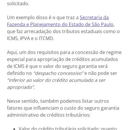
solicitado.
Um exemplo disso é o que traz a
Secretaria da
Fazenda e Planejamento do Estado de São Paulo
,
que faz arrecadação dos tributos estaduais como o
ICMS, IPVA e o ITCMD.
Aqui, um dos requisitos para a concessão de regime
especial para apropriação de créditos acumulados
de ICMS é que o valor do seguro garantia será
definido no
“despacho concessivo”
e não pode ser
“inferior ao valor do crédito acumulado a ser
apropriado”.
Nesse sentido, também podemos listar outros
fatores que influenciam o custo do seguro garantia
administrativo de créditos tributários:
Valor do crédito tributário solicitado: quanto