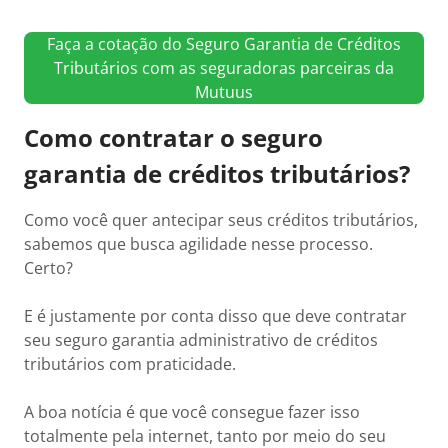
Faça a cotação do Seguro Garantia de Créditos
Tributários com as seguradoras parceiras da
Mutuus
Como contratar o seguro
garantia de créditos tributários?
Como você quer antecipar seus créditos tributários,
sabemos que busca agilidade nesse processo.
Certo?
E é justamente por conta disso que deve contratar
seu seguro garantia administrativo de créditos
tributários com praticidade.
A boa notícia é que você consegue fazer isso
totalmente pela internet, tanto por meio do seu