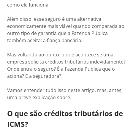
como ele funciona.
Além disso, esse seguro é uma alternativa
economicamente mais viável quando comparada ao
outro tipo de garantia que a Fazenda Pública
também aceita: a fiança bancária.
Mas voltando ao ponto: o que acontece se uma
empresa solicita créditos tributários indevidamente?
Onde entra o seguro? É a Fazenda Pública que o
aciona? E a seguradora?
Vamos entender tudo isso neste artigo, mas, antes,
uma breve explicação sobre…
O que são créditos tributários de
ICMS?