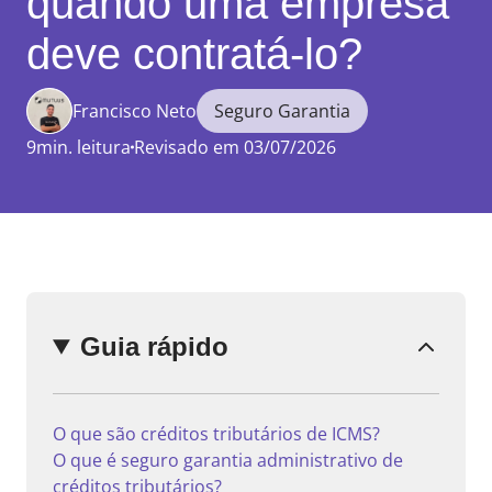
quando uma empresa
deve contratá-lo?
Francisco Neto
Seguro Garantia
Enviar
comentário
9min. leitura
Revisado em 03/07/2026
Guia rápido
O que são créditos tributários de ICMS?
O que é seguro garantia administrativo de
créditos tributários?