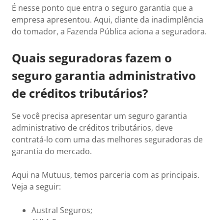
É nesse ponto que entra o seguro garantia que a
empresa apresentou. Aqui, diante da inadimplência
do tomador, a Fazenda Pública aciona a seguradora.
Quais seguradoras fazem o
seguro garantia administrativo
de créditos tributários?
Se você precisa apresentar um seguro garantia
administrativo de créditos tributários, deve
contratá-lo com uma das melhores seguradoras de
garantia do mercado.
Aqui na Mutuus, temos parceria com as principais.
Veja a seguir:
Austral Seguros;