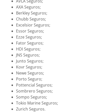
AVLA Seguros;
AXA Seguros;
Berkley Seguros;
Chubb Seguros;
Excelsior Seguros;
Essor Seguros;
Ezze Seguros;
Fator Seguros;
HDI Seguros;
JNS Seguros;
Junto Seguros;
Kovr Seguros;
Newe Seguros;
Porto Seguro;
Pottencial Seguros;
Sombrero Seguros;
Sompo Seguros;
Tokio Marine Seguros;
Zurich Seguros.