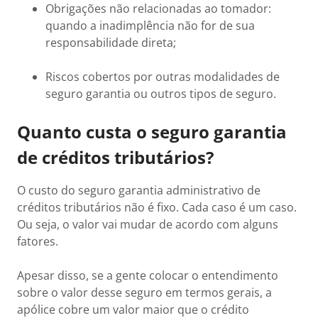
Obrigações não relacionadas ao tomador:
quando a inadimplência não for de sua
responsabilidade direta;
Riscos cobertos por outras modalidades de
seguro garantia ou outros tipos de seguro.
Quanto custa o seguro garantia
de créditos tributários?
O custo do seguro garantia administrativo de
créditos tributários não é fixo. Cada caso é um caso.
Ou seja, o valor vai mudar de acordo com alguns
fatores.
Apesar disso, se a gente colocar o entendimento
sobre o valor desse seguro em termos gerais, a
apólice cobre um valor maior que o crédito