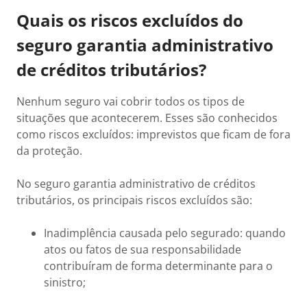
Quais os riscos excluídos do
seguro garantia administrativo
de créditos tributários?
Nenhum seguro vai cobrir todos os tipos de
situações que acontecerem. Esses são conhecidos
como riscos excluídos: imprevistos que ficam de fora
da proteção.
No seguro garantia administrativo de créditos
tributários, os principais riscos excluídos são:
Inadimplência causada pelo segurado: quando
atos ou fatos de sua responsabilidade
contribuíram de forma determinante para o
sinistro;