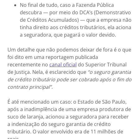
No final de tudo, caso a Fazenda Pública
descubra — por meio do DCA’s (Demonstrativo
de Créditos Acumulados) — que a empresa não
tinha direito aos créditos tributários, ela aciona
a seguradora, que pagará o valor devido.
Um detalhe que não podemos deixar de fora é o que
foi dito em uma reportagem publicada
recentemente no
canal oficial
do Superior Tribunal
de Justiça. Nela, é esclarecido que
“o seguro garantia
de crédito tributário pode ser cobrado após o fim do
contrato principal”
.
É até mencionado um caso: o Estado de São Paulo,
após a inadimplência de uma empresa produtora de
suco de laranja, acionou a seguradora para receber
a indenização do seguro garantia de crédito
tributário. O valor envolvido era de 11 milhões de