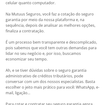
celular quanto computador.
Na Mutuus Seguros, você faz a cotação do seguro
garantia por meio da nossa plataforma e, na
sequência, depois de analisar as melhores opções,
finaliza a contratação.
É um processo bem transparente e descomplicado,
pois sabemos que você tem outras demandas para
lidar no seu negócio e, por isso, buscamos
economizar seu tempo.
Ah, e se tiver dúvidas sobre o seguro garantia
administrativo de créditos tributários, pode
conversar com um dos nossos especialistas. Basta
escolher o jeito mais prático para você: WhatsApp, e-
mail, ligação…
Para cotar e contratar seu seguro garantia agora