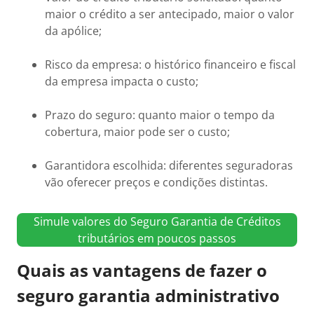
maior o crédito a ser antecipado, maior o valor
da apólice;
Risco da empresa: o histórico financeiro e fiscal
da empresa impacta o custo;
Prazo do seguro: quanto maior o tempo da
cobertura, maior pode ser o custo;
Garantidora escolhida: diferentes seguradoras
vão oferecer preços e condições distintas.
Simule valores do Seguro Garantia de Créditos
tributários em poucos passos
Quais as vantagens de fazer o
seguro garantia administrativo