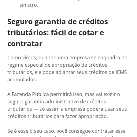
sinistro.
Seguro garantia de créditos
tributários: fácil de cotar e
contratar
Como vimos, quando uma empresa se enquadra no
regime especial de apropriação de créditos
tributários, ele pode adiantar seus créditos de ICMS
acumulados.
A Fazenda Pública permitirá isso, mas vai exigir o
seguro garantia administrativo de créditos
tributários — só assim a empresa poderá usar seus
créditos tributários para fazer apropriação.
Se é esse o seu caso, você consegue contratar esse