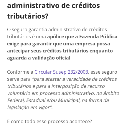
administrativo de créditos
tributários?
O seguro garantia administrativo de créditos
tributários é uma
apólice que a Fazenda Pública
exige para garantir que uma empresa possa
antecipar seus créditos tributários enquanto
aguarda a validação oficial
.
Conforme a
Circular Susep 232/2003
, esse seguro
serve para
“para atestar a veracidade de créditos
tributários e para a interposição de recurso
voluntário em processo administrativo, no âmbito
Federal, Estadual e/ou Municipal, na forma da
legislação em vigor”.
E como todo esse processo acontece?