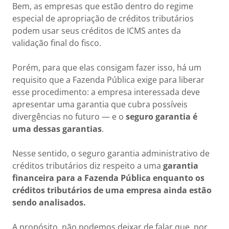
Bem, as empresas que estão dentro do regime
especial de apropriação de créditos tributários
podem usar seus créditos de ICMS antes da
validação final do fisco.
Porém, para que elas consigam fazer isso, há um
requisito que a Fazenda Pública exige para liberar
esse procedimento: a empresa interessada deve
apresentar uma garantia que cubra possíveis
divergências no futuro — e o
seguro garantia é
uma dessas garantias
.
Nesse sentido, o seguro garantia administrativo de
créditos tributários diz respeito a uma
garantia
financeira para a Fazenda Pública enquanto os
créditos tributários de uma empresa ainda estão
sendo analisados.
A propósito, não podemos deixar de falar que, por