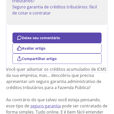
tributários?
Seguro garantia de créditos tributários: fácil
de cotar e contratar
Deixe seu comentário
Avaliar artigo
Compartilhar artigo
Você quer adiantar os créditos acumulados de ICMS
da sua empresa, mas… descobriu que precisa
apresentar um seguro garantia administrativo de
créditos tributários para a Fazenda Pública?
Ao contrário do que talvez você esteja pensando,
esse tipo de
seguro garantia
pode ser contratado de
forma simples. Tudo online. E é bem fácil entender