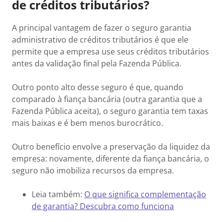
de créditos tributários?
A principal vantagem de fazer o seguro garantia
administrativo de créditos tributários é que ele
permite que a empresa use seus créditos tributários
antes da validação final pela Fazenda Pública.
Outro ponto alto desse seguro é que, quando
comparado à fiança bancária (outra garantia que a
Fazenda Pública aceita), o seguro garantia tem taxas
mais baixas e é bem menos burocrático.
Outro benefício envolve a preservação da liquidez da
empresa: novamente, diferente da fiança bancária, o
seguro não imobiliza recursos da empresa.
Leia também:
O que significa complementação
de garantia? Descubra como funciona