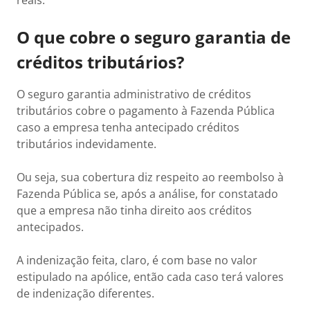
reais.
O que cobre o seguro garantia de
créditos tributários?
O seguro garantia administrativo de créditos
tributários cobre o pagamento à Fazenda Pública
caso a empresa tenha antecipado créditos
tributários indevidamente.
Ou seja, sua cobertura diz respeito ao reembolso à
Fazenda Pública se, após a análise, for constatado
que a empresa não tinha direito aos créditos
antecipados.
A indenização feita, claro, é com base no valor
estipulado na apólice, então cada caso terá valores
de indenização diferentes.