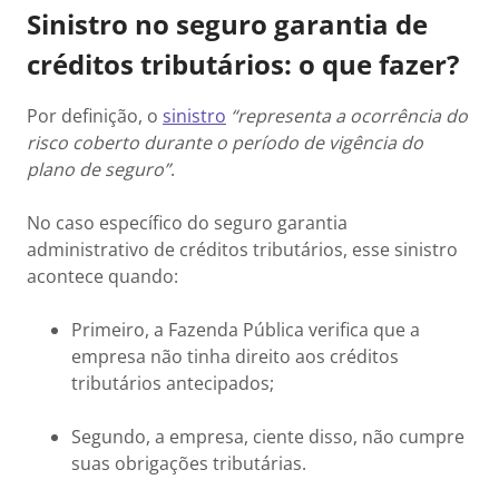
Sinistro no seguro garantia de
créditos tributários: o que fazer?
Por definição, o
sinistro
“representa a ocorrência do
risco coberto durante o período de vigência do
plano de seguro”
.
No caso específico do seguro garantia
administrativo de créditos tributários, esse sinistro
acontece quando:
Primeiro, a Fazenda Pública verifica que a
empresa não tinha direito aos créditos
tributários antecipados;
Segundo, a empresa, ciente disso, não cumpre
suas obrigações tributárias.