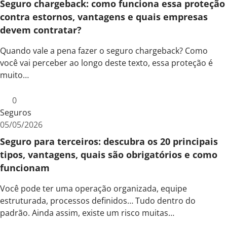
Seguro chargeback: como funciona essa proteção
contra estornos, vantagens e quais empresas
devem contratar?
Quando vale a pena fazer o seguro chargeback? Como
você vai perceber ao longo deste texto, essa proteção é
muito…
0
Seguros
05/05/2026
Seguro para terceiros: descubra os 20 principais
tipos, vantagens, quais são obrigatórios e como
funcionam
Você pode ter uma operação organizada, equipe
estruturada, processos definidos… Tudo dentro do
padrão. Ainda assim, existe um risco muitas…