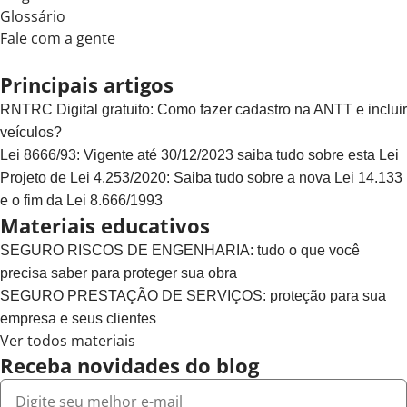
Glossário
Fale com a gente
Principais artigos
RNTRC Digital gratuito: Como fazer cadastro na ANTT e incluir
veículos?
Lei 8666/93: Vigente até 30/12/2023 saiba tudo sobre esta Lei
Projeto de Lei 4.253/2020: Saiba tudo sobre a nova Lei 14.133
e o fim da Lei 8.666/1993
Materiais educativos
SEGURO RISCOS DE ENGENHARIA: tudo o que você
precisa saber para proteger sua obra
SEGURO PRESTAÇÃO DE SERVIÇOS: proteção para sua
empresa e seus clientes
Ver todos materiais
Receba novidades do blog