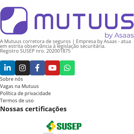
A Mutuus corretora de seguros | Empresa by Asaas - atua
em estrita observância à legislação securitária.
Registro SUSEP nro. 202001875
Sobre nós
Vagas na Mutuus
Política de privacidade
Termos de uso
Nossas certificações