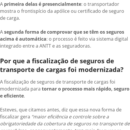
A
primeira delas é presencialmente
: o transportador
mostra o frontispício da apólice ou certificado de seguro
de carga.
A
segunda forma de comprovar que se têm os seguros
acima é automática
: o processo é feito via sistema digital
integrado entre a ANTT e as seguradoras.
Por que a fiscalização de seguros de
transporte de cargas foi modernizada?
A fiscalização de seguros de transporte de cargas foi
modernizada para
tornar o processo mais rápido, seguro
e eficiente
.
Esteves, que citamos antes, diz que essa nova forma de
fiscalizar gera
“maior eficiência e controle sobre a
obrigatoriedade da cobertura de seguros no transporte de