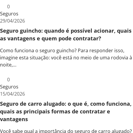
0
Seguros
29/04/2026
Seguro guincho: quando é possível acionar, quais
as vantagens e quem pode contratar?
Como funciona o seguro guincho? Para responder isso,
imagine esta situação: você está no meio de uma rodovia à
noite,…
0
Seguros
15/04/2026
Seguro de carro alugado: o que é, como funciona,
quais as principais formas de contratar e
vantagens
Você sabe qual a importância do seguro de carro alugado?