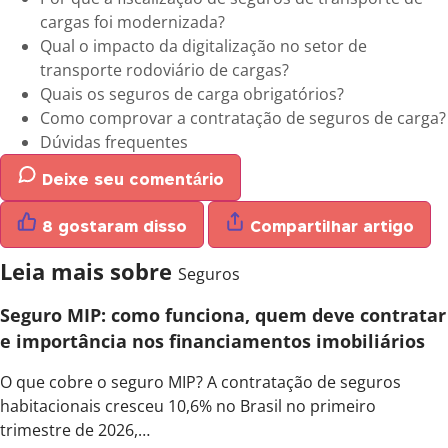
cargas foi modernizada?
Qual o impacto da digitalização no setor de
transporte rodoviário de cargas?
Quais os seguros de carga obrigatórios?
Como comprovar a contratação de seguros de carga?
Dúvidas frequentes
Deixe seu comentário
8 gostaram disso
Compartilhar artigo
Leia mais sobre
Seguros
Seguro MIP: como funciona, quem deve contratar
e importância nos financiamentos imobiliários
O que cobre o seguro MIP? A contratação de seguros
habitacionais cresceu 10,6% no Brasil no primeiro
trimestre de 2026,…