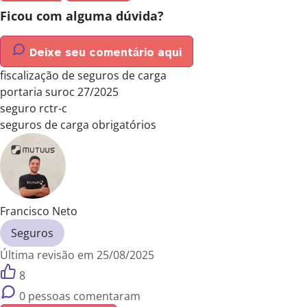
Ficou com alguma dúvida?
Deixe seu comentário aqui
fiscalização de seguros de carga
portaria suroc 27/2025
seguro rctr-c
seguros de carga obrigatórios
Francisco Neto
Seguros
Última revisão em 25/08/2025
8
0 pessoas comentaram