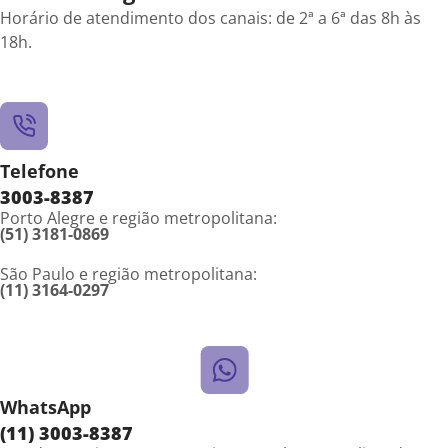
Horário de atendimento dos canais: de 2ª a 6ª das 8h às
18h.
Telefone
3003-8387
Porto Alegre e região metropolitana:
(51) 3181-0869
São Paulo e região metropolitana:
(11) 3164-0297
WhatsApp
(11) 3003-8387