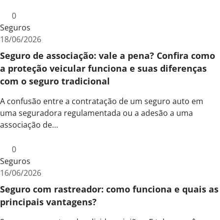
0
Seguros
18/06/2026
Seguro de associação: vale a pena? Confira como
a proteção veicular funciona e suas diferenças
com o seguro tradicional
A confusão entre a contratação de um seguro auto em
uma seguradora regulamentada ou a adesão a uma
associação de…
0
Seguros
16/06/2026
Seguro com rastreador: como funciona e quais as
principais vantagens?