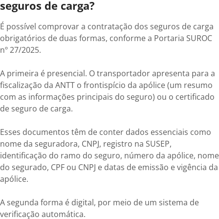
seguros de carga?
É possível comprovar a contratação dos seguros de carga
obrigatórios de duas formas, conforme a Portaria SUROC
nº 27/2025.
A primeira é presencial. O transportador apresenta para a
fiscalização da ANTT o frontispício da apólice (um resumo
com as informações principais do seguro) ou o certificado
de seguro de carga.
Esses documentos têm de conter dados essenciais como
nome da seguradora, CNPJ, registro na SUSEP,
identificação do ramo do seguro, número da apólice, nome
do segurado, CPF ou CNPJ e datas de emissão e vigência da
apólice.
A segunda forma é digital, por meio de um sistema de
verificação automática.