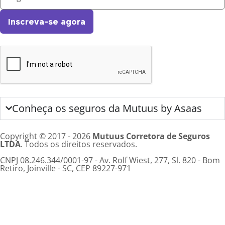
Inscreva-se agora
Conheça os seguros da Mutuus by Asaas
Copyright © 2017 - 2026
Mutuus Corretora de Seguros
LTDA
. Todos os direitos reservados.
CNPJ 08.246.344/0001-97 - Av. Rolf Wiest, 277, Sl. 820 - Bom
Retiro, Joinville - SC, CEP 89227-971