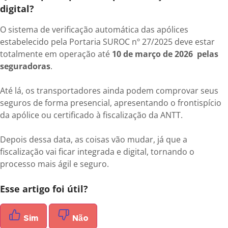
digital?
O sistema de verificação automática das apólices
estabelecido pela Portaria SUROC nº 27/2025 deve estar
totalmente em operação até
10 de março de 2026 pelas
seguradoras
.
Até lá, os transportadores ainda podem comprovar seus
seguros de forma presencial, apresentando o frontispício
da apólice ou certificado à fiscalização da ANTT.
Depois dessa data, as coisas vão mudar, já que a
fiscalização vai ficar integrada e digital, tornando o
processo mais ágil e seguro.
Esse artigo foi útil?
Sim
Não