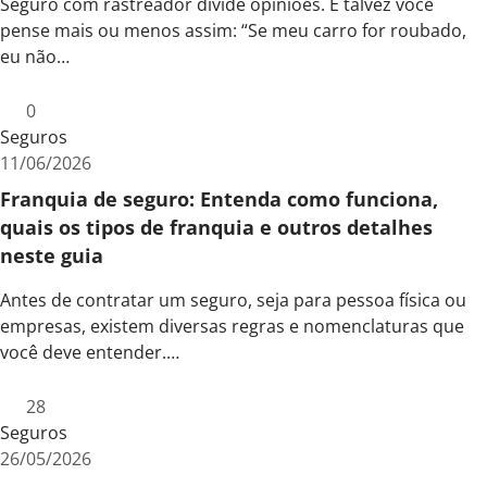
Seguro com rastreador divide opiniões. E talvez você
pense mais ou menos assim: “Se meu carro for roubado,
eu não…
0
Seguros
11/06/2026
Franquia de seguro: Entenda como funciona,
quais os tipos de franquia e outros detalhes
neste guia
Antes de contratar um seguro, seja para pessoa física ou
empresas, existem diversas regras e nomenclaturas que
você deve entender.…
28
Seguros
26/05/2026