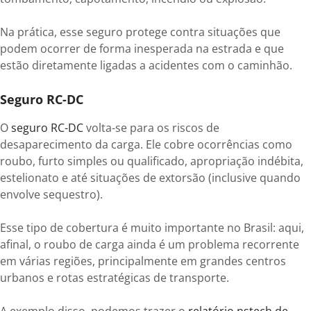
Na prática, esse seguro protege contra situações que
podem ocorrer de forma inesperada na estrada e que
estão diretamente ligadas a acidentes com o caminhão.
Seguro RC-DC
O
seguro RC-DC
volta-se para os riscos de
desaparecimento da carga. Ele cobre ocorrências como
roubo, furto simples ou qualificado, apropriação indébita,
estelionato e até situações de extorsão (inclusive quando
envolve sequestro).
Esse tipo de cobertura é muito importante no Brasil: aqui,
afinal, o roubo de carga ainda é um problema recorrente
em várias regiões, principalmente em grandes centros
urbanos e rotas estratégicas de transporte.