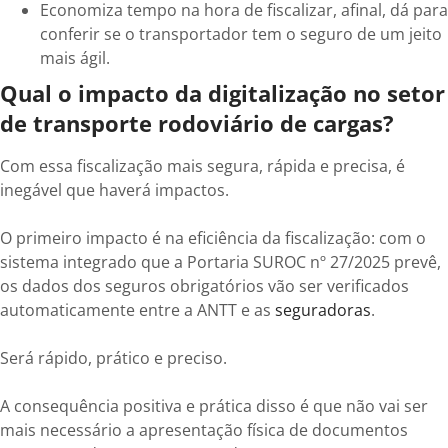
Economiza tempo na hora de fiscalizar, afinal, dá para
conferir se o transportador tem o seguro de um jeito
mais ágil.
Qual o impacto da digitalização no setor
de transporte rodoviário de cargas?
Com essa fiscalização mais segura, rápida e precisa, é
inegável que haverá impactos.
O primeiro impacto é na eficiência da fiscalização: com o
sistema integrado que a Portaria SUROC nº 27/2025 prevê,
os dados dos seguros obrigatórios vão ser verificados
automaticamente entre a ANTT e as
seguradoras
.
Será rápido, prático e preciso.
A consequência positiva e prática disso é que não vai ser
mais necessário a apresentação física de documentos