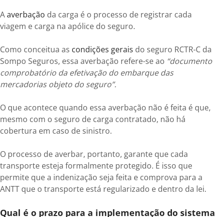
A
averbação
da carga é o processo de registrar cada
viagem e carga na apólice do seguro.
Como conceitua as
condições gerais
do seguro RCTR-C da
Sompo Seguros, essa averbação refere-se ao
“documento
comprobatório da efetivação do embarque das
mercadorias objeto do seguro”.
O que acontece quando essa averbação não é feita é que,
mesmo com o seguro de carga contratado, não há
cobertura em caso de sinistro.
O processo de averbar, portanto, garante que cada
transporte esteja formalmente protegido. É isso que
permite que a indenização seja feita e comprova para a
ANTT que o transporte está regularizado e dentro da lei.
Qual é o prazo para a implementação do sistema