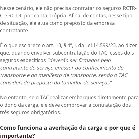
Nesse cenário, ele não precisa contratar os seguros RCTR-
C e RC-DC por conta própria. Afinal de contas, nesse tipo
de situação, ele atua como preposto da empresa
contratante.
É o que esclarece o art. 13, § 4º, I, da Lei 14.599/23, ao dizer
que, quando envolver subcontratação do TAC, esses dois
seguros específicos
“deverão ser firmados pelo
contratante do serviço emissor do conhecimento de
transporte e do manifesto de transporte, sendo o TAC
considerado preposto do tomador de serviços”.
No entanto, se o TAC realizar embarques diretamente para
o dono da carga, ele deve comprovar a contratação dos
três seguros obrigatórios.
Como funciona a averbação da carga e por que é
importante?