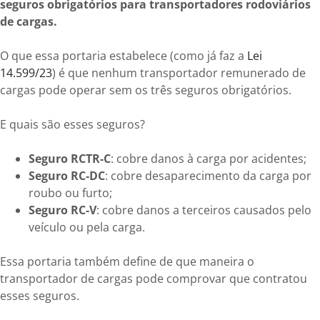
seguros obrigatórios para transportadores rodoviários
de cargas.
O que essa portaria estabelece (como já faz a
Lei
14.599/23
) é que nenhum transportador remunerado de
cargas pode operar sem os três seguros obrigatórios.
E quais são esses seguros?
Seguro RCTR-C
: cobre danos à carga por acidentes;
Seguro RC-DC
: cobre desaparecimento da carga por
roubo ou furto;
Seguro RC-V
: cobre danos a terceiros causados pelo
veículo ou pela carga.
Essa portaria também define de que maneira o
transportador de cargas pode comprovar que contratou
esses seguros.