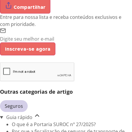
Compartilhar
Entre para nossa lista e receba conteúdos exclusivos e
com prioridade.
Inscreva-se agora
Outras categorias de artigo
Seguros
Guia rápido
O que é a Portaria SUROC nº 27/2025?
Por que a fiscalização de seguros de transporte de