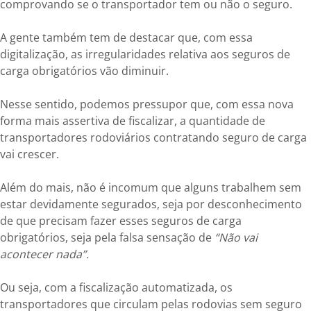
comprovando se o transportador tem ou não o seguro.
A gente também tem de destacar que, com essa
digitalização, as irregularidades relativa aos seguros de
carga obrigatórios vão diminuir.
Nesse sentido, podemos pressupor que, com essa nova
forma mais assertiva de fiscalizar, a quantidade de
transportadores rodoviários contratando seguro de carga
vai crescer.
Além do mais, não é incomum que alguns trabalhem sem
estar devidamente segurados, seja por desconhecimento
de que precisam fazer esses seguros de carga
obrigatórios, seja pela falsa sensação de
“Não vai
acontecer nada”.
Ou seja, com a fiscalização automatizada, os
transportadores que circulam pelas rodovias sem seguro