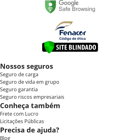
Nossos seguros
Seguro de carga
Seguro de vida em grupo
Seguro garantia
Seguro riscos empresariais
Conheça também
Frete com Lucro
Licitações Públicas
Precisa de ajuda?
Blog