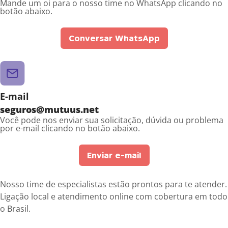
Mande um oi para o nosso time no WhatsApp clicando no
botão abaixo.
Conversar WhatsApp
E-mail
seguros@mutuus.net
Você pode nos enviar sua solicitação, dúvida ou problema
por e-mail clicando no botão abaixo.
Enviar e-mail
Nosso time de especialistas estão prontos para te atender.
Ligação local e atendimento online com cobertura em todo
o Brasil.