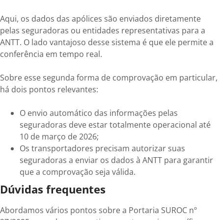
Aqui, os dados das apólices são enviados diretamente
pelas seguradoras ou entidades representativas para a
ANTT. O lado vantajoso desse sistema é que ele permite a
conferência em tempo real.
Sobre esse segunda forma de comprovação em particular,
há dois pontos relevantes:
O envio automático das informações pelas
seguradoras deve estar totalmente operacional até
10 de março de 2026;
Os transportadores precisam autorizar suas
seguradoras a enviar os dados à ANTT para garantir
que a comprovação seja válida.
Dúvidas frequentes
Abordamos vários pontos sobre a Portaria SUROC nº