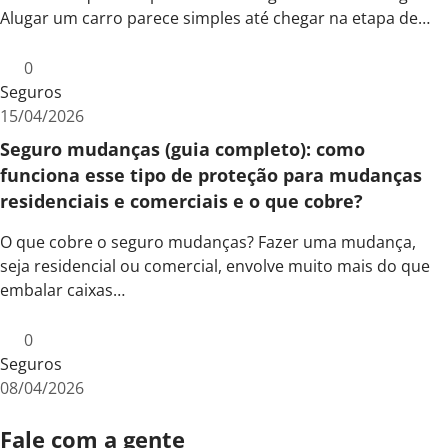
Alugar um carro parece simples até chegar na etapa de…
0
Seguros
15/04/2026
Seguro mudanças (guia completo): como
funciona esse tipo de proteção para mudanças
residenciais e comerciais e o que cobre?
O que cobre o seguro mudanças? Fazer uma mudança,
seja residencial ou comercial, envolve muito mais do que
embalar caixas…
0
Seguros
08/04/2026
Fale com a gente