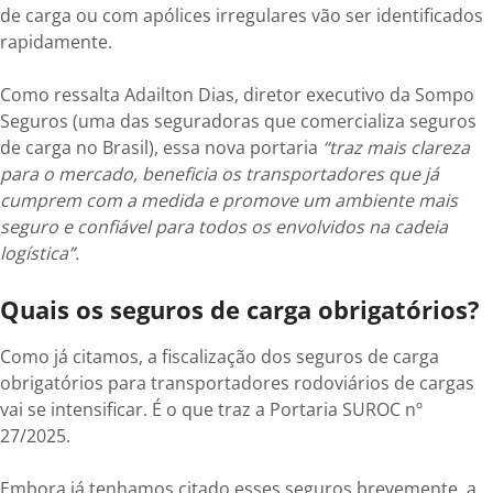
de carga ou com apólices irregulares vão ser identificados
rapidamente.
Como ressalta Adailton Dias, diretor executivo da Sompo
Seguros (uma das seguradoras que comercializa seguros
de carga no Brasil), essa nova portaria
“traz mais clareza
para o mercado, beneficia os transportadores que já
cumprem com a medida e promove um ambiente mais
seguro e confiável para todos os envolvidos na cadeia
logística”.
Quais os seguros de carga obrigatórios?
Como já citamos, a fiscalização dos seguros de carga
obrigatórios para transportadores rodoviários de cargas
vai se intensificar. É o que traz a Portaria SUROC nº
27/2025.
Embora já tenhamos citado esses seguros brevemente, a