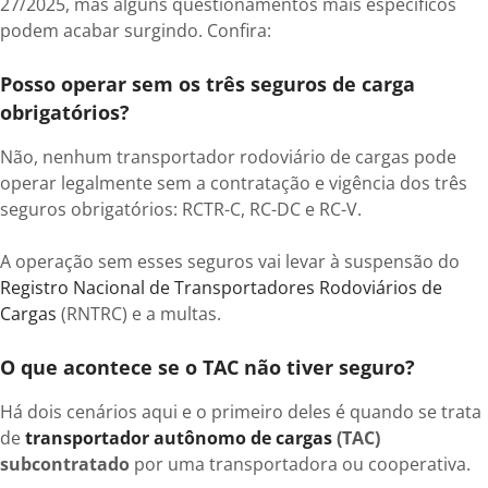
27/2025, mas alguns questionamentos mais específicos
podem acabar surgindo. Confira:
Posso operar sem os três seguros de carga
obrigatórios?
Não, nenhum transportador rodoviário de cargas pode
operar legalmente sem a contratação e vigência dos três
seguros obrigatórios: RCTR-C, RC-DC e RC-V.
A operação sem esses seguros vai levar à suspensão do
Registro Nacional de Transportadores Rodoviários de
Cargas
(RNTRC) e a multas.
O que acontece se o TAC não tiver seguro?
Há dois cenários aqui e o primeiro deles é quando se trata
de
transportador autônomo de cargas
(TAC)
subcontratado
por uma transportadora ou cooperativa.