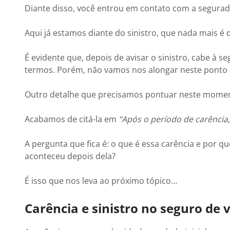
Diante disso, você entrou em contato com a segurad
Aqui já estamos diante do sinistro, que nada mais é 
É evidente que, depois de avisar o sinistro, cabe à 
termos. Porém, não vamos nos alongar neste ponto a
Outro detalhe que precisamos pontuar neste momento
Acabamos de citá-la em
“Após o período de carência
A pergunta que fica é: o que é essa carência e por 
aconteceu depois dela?
É isso que nos leva ao próximo tópico…
Carência e sinistro no seguro de v