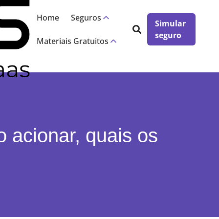
×
Home
Seguros
Simular
seguro
Materiais Gratuitos
o acionar, quais os