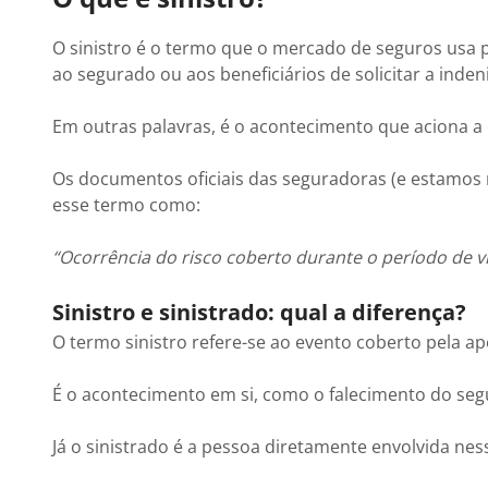
O sinistro é o termo que o mercado de seguros usa p
ao segurado ou aos beneficiários de solicitar a inde
Em outras palavras, é o acontecimento que aciona a
Os documentos oficiais das seguradoras (e estamos n
esse termo como:
“Ocorrência do risco coberto durante o período de v
Sinistro e sinistrado: qual a diferença?
O termo sinistro refere-se ao evento coberto pela a
É o acontecimento em si, como o falecimento do seg
Já o sinistrado é a pessoa diretamente envolvida ness