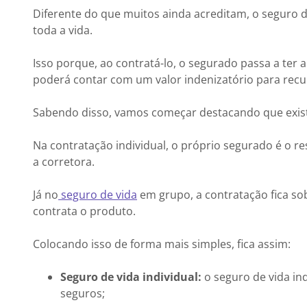
Diferente do que muitos ainda acreditam, o seguro d
toda a vida.
Isso porque, ao contratá-lo, o segurado passa a ter a
poderá contar com um valor indenizatório para recu
Sabendo disso, vamos começar destacando que exist
Na contratação individual, o próprio segurado é o 
a corretora.
Já no
seguro de vida
em grupo, a contratação fica sob
contrata o produto.
Colocando isso de forma mais simples, fica assim:
Seguro de vida individual:
o seguro de vida in
seguros;