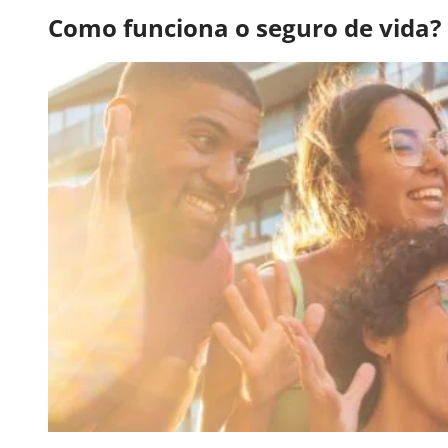
Como funciona o seguro de vida?