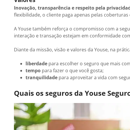
Inovação, transparência e respeito pela privacidad
flexibilidade, o cliente paga apenas pelas coberturas
A Youse também reforça o compromisso com a segura
interação e transação estejam em conformidade com 
Diante da missão, visão e valores da Youse, na prátic
liberdade
para escolher o seguro que mais co
tempo
para fazer o que você gosta;
tranquilidade
para aproveitar a vida com segu
Quais os seguros da Youse Segur