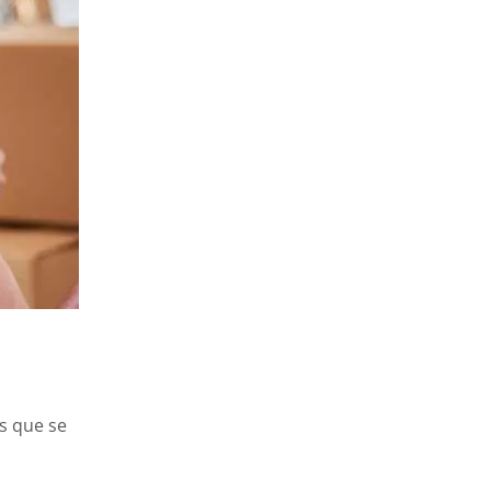
as que se