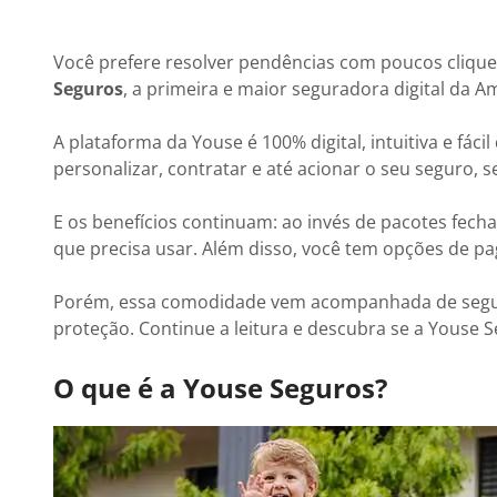
Você prefere resolver pendências com poucos clique
Seguros
, a primeira e maior seguradora digital da Am
A plataforma da Youse é 100% digital, intuitiva e fácil
personalizar, contratar e até acionar o seu seguro, s
E os benefícios continuam: ao invés de pacotes fech
que precisa usar. Além disso, você tem opções de 
Porém, essa comodidade vem acompanhada de segura
proteção. Continue a leitura e descubra se a Youse 
O que é a Youse Seguros?