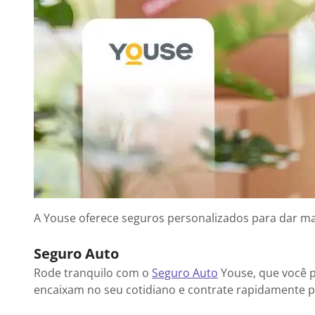
A Youse oferece seguros personalizados para dar mais
Seguro Auto
Rode tranquilo com o
Seguro Auto
Youse, que você pe
encaixam no seu cotidiano e contrate rapidamente pe