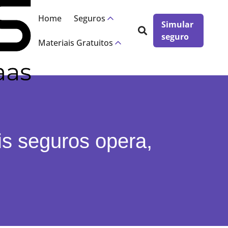
×
Home
Seguros
Simular
seguro
Materiais Gratuitos
s seguros opera,