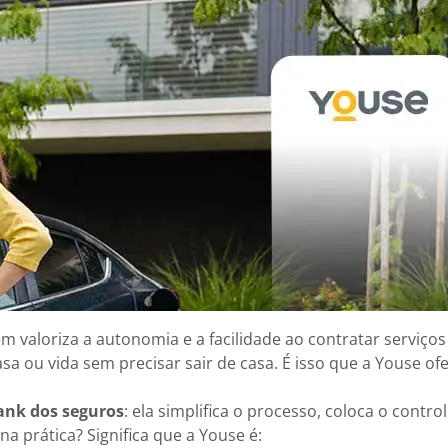
valoriza a autonomia e a facilidade ao contratar serviços 
sa ou vida sem precisar sair de casa. É isso que a Youse of
ank dos seguros
: ela simplifica o processo, coloca o contro
na prática? Significa que a Youse é: