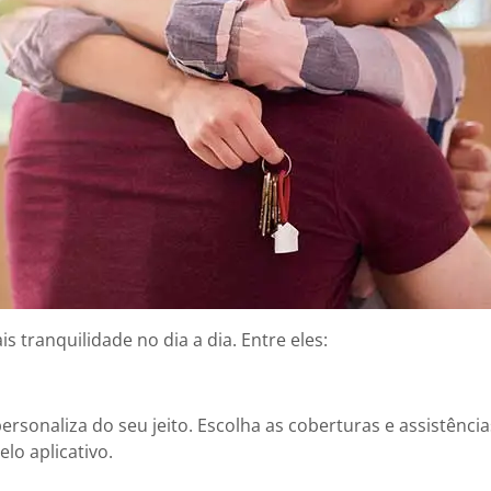
 tranquilidade no dia a dia. Entre eles:
rsonaliza do seu jeito. Escolha as coberturas e assistênci
lo aplicativo.