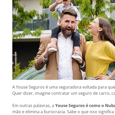
A Youse Seguros é uma seguradora voltada para quem 
Quer dizer, imagine contratar um seguro de carro, ca
Em outras palavras, a
Youse Seguros é como o Nub
mão e elimina a burocracia. Sabe o que isso significa 