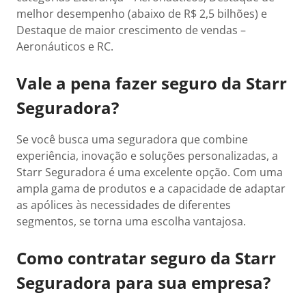
melhor desempenho (abaixo de R$ 2,5 bilhões) e
Destaque de maior crescimento de vendas –
Aeronáuticos e RC.
Vale a pena fazer seguro da Starr
Seguradora?
Se você busca uma seguradora que combine
experiência, inovação e soluções personalizadas, a
Starr Seguradora é uma excelente opção. Com uma
ampla gama de produtos e a capacidade de adaptar
as apólices às necessidades de diferentes
segmentos, se torna uma escolha vantajosa.
Como contratar seguro da Starr
Seguradora para sua empresa?