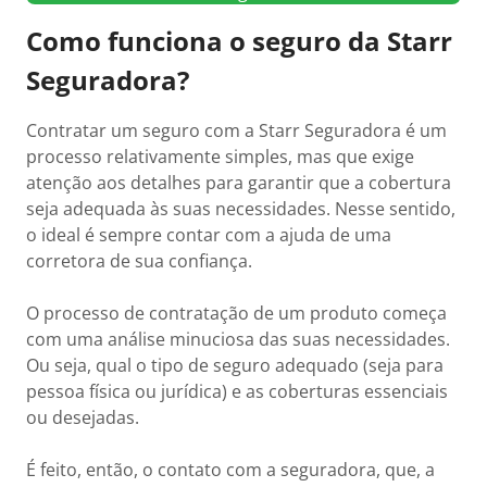
Como funciona o seguro da Starr
Seguradora?
Contratar um seguro com a Starr Seguradora é um
processo relativamente simples, mas que exige
atenção aos detalhes para garantir que a cobertura
seja adequada às suas necessidades. Nesse sentido,
o ideal é sempre contar com a ajuda de uma
corretora de sua confiança.
O processo de contratação de um produto começa
com uma análise minuciosa das suas necessidades.
Ou seja, qual o tipo de seguro adequado (seja para
pessoa física ou jurídica) e as coberturas essenciais
ou desejadas.
É feito, então, o contato com a seguradora, que, a