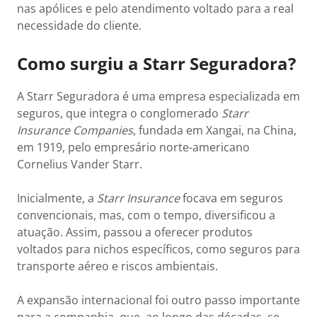
nas apólices e pelo atendimento voltado para a real
necessidade do cliente.
Como surgiu a Starr Seguradora?
A Starr Seguradora é uma empresa especializada em
seguros, que integra o conglomerado
Starr
Insurance Companies
, fundada em Xangai, na China,
em 1919, pelo empresário norte-americano
Cornelius Vander Starr.
Inicialmente, a
Starr Insurance
focava em seguros
convencionais, mas, com o tempo, diversificou a
atuação. Assim, passou a oferecer produtos
voltados para nichos específicos, como seguros para
transporte aéreo e riscos ambientais.
A expansão internacional foi outro passo importante