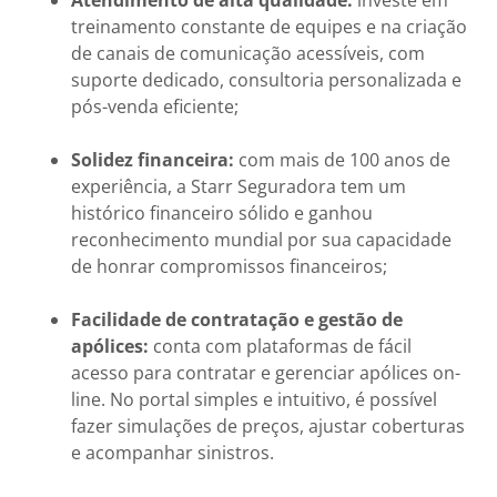
Atendimento de alta qualidade:
investe em
treinamento constante de equipes e na criação
de canais de comunicação acessíveis, com
suporte dedicado, consultoria personalizada e
pós-venda eficiente;
Solidez financeira:
com mais de 100 anos de
experiência, a Starr Seguradora tem um
histórico financeiro sólido e ganhou
reconhecimento mundial por sua capacidade
de honrar compromissos financeiros;
Facilidade de contratação e gestão de
apólices:
conta com plataformas de fácil
acesso para contratar e gerenciar apólices on-
line. No portal simples e intuitivo, é possível
fazer simulações de preços, ajustar coberturas
e acompanhar sinistros.