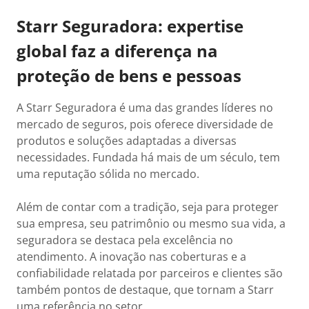
Starr Seguradora: expertise
global faz a diferença na
proteção de bens e pessoas
A Starr Seguradora é uma das grandes líderes no
mercado de seguros, pois oferece diversidade de
produtos e soluções adaptadas a diversas
necessidades. Fundada há mais de um século, tem
uma reputação sólida no mercado.
Além de contar com a tradição, seja para proteger
sua empresa, seu patrimônio ou mesmo sua vida, a
seguradora se destaca pela excelência no
atendimento. A inovação nas coberturas e a
confiabilidade relatada por parceiros e clientes são
também pontos de destaque, que tornam a Starr
uma referência no setor.