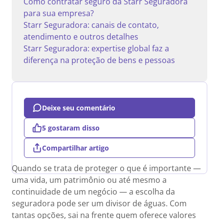
Como contratar seguro da Starr Seguradora
para sua empresa?
Starr Seguradora: canais de contato,
atendimento e outros detalhes
Starr Seguradora: expertise global faz a
diferença na proteção de bens e pessoas
Deixe seu comentário
5 gostaram disso
Compartilhar artigo
Quando se trata de proteger o que é importante —
uma vida, um patrimônio ou até mesmo a
continuidade de um negócio — a escolha da
seguradora pode ser um divisor de águas. Com
tantas opções, sai na frente quem oferece valores