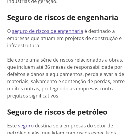
indústrias de geração.
Seguro de riscos de engenharia
O
seguro de riscos de engenharia
é destinado a
empresas que atuam em projetos de construção e
infraestrutura.
Ele cobre uma série de riscos relacionados a obras,
que incluem até 36 meses de responsabilidade por
defeitos e danos a equipamentos, perda e avaria de
materiais, salvamento e contenção de perdas, entre
muitos outras, protegendo as empresas contra
prejuízos significativos.
Seguro de riscos de petróleo
Este
seguro
destina-se a empresas do setor de
petróleo e gás, que lidam com riscos específicos,