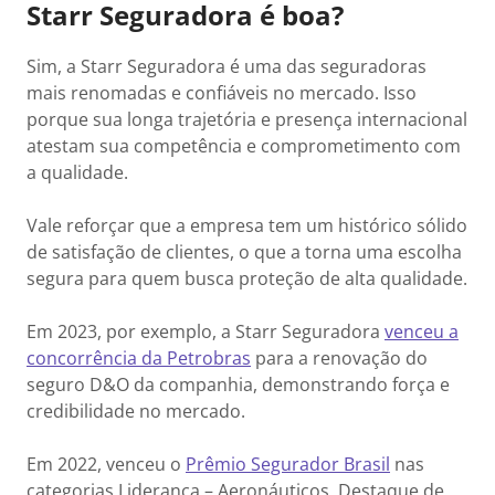
Starr Seguradora é boa?
Sim, a Starr Seguradora é uma das seguradoras
mais renomadas e confiáveis no mercado. Isso
porque sua longa trajetória e presença internacional
atestam sua competência e comprometimento com
a qualidade.
Vale reforçar que a empresa tem um histórico sólido
de satisfação de clientes, o que a torna uma escolha
segura para quem busca proteção de alta qualidade.
Em 2023, por exemplo, a Starr Seguradora
venceu a
concorrência da Petrobras
para a renovação do
seguro D&O da companhia, demonstrando força e
credibilidade no mercado.
Em 2022, venceu o
Prêmio Segurador Brasil
nas
categorias Liderança – Aeronáuticos, Destaque de