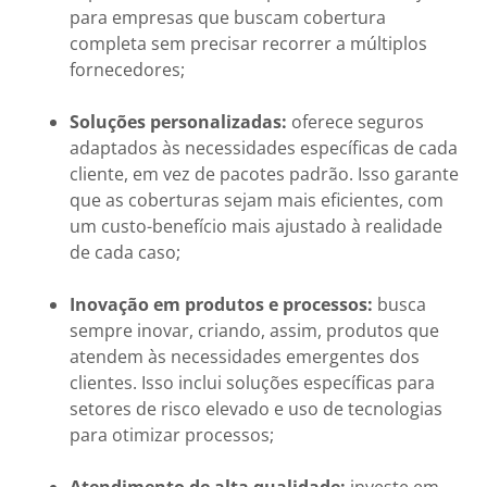
para empresas que buscam cobertura
completa sem precisar recorrer a múltiplos
fornecedores;
Soluções personalizadas:
oferece seguros
adaptados às necessidades específicas de cada
cliente, em vez de pacotes padrão. Isso garante
que as coberturas sejam mais eficientes, com
um custo-benefício mais ajustado à realidade
de cada caso;
Inovação em produtos e processos:
busca
sempre inovar, criando, assim, produtos que
atendem às necessidades emergentes dos
clientes. Isso inclui soluções específicas para
setores de risco elevado e uso de tecnologias
para otimizar processos;