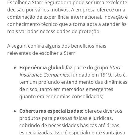
Escolher a Starr Seguradora pode ser uma excelente
decisão por vários motivos. A empresa oferece uma
combinação de experiência internacional, inovação e
conhecimento técnico que a torna apta a atender às
mais variadas necessidades de proteção.
A seguir, confira alguns dos benefícios mais
relevantes de escolher a Starr:
Experiência global:
faz parte do grupo
Starr
Insurance Companies
, fundado em 1919. Isto é,
tem um profundo entendimento das dinâmicas
de risco, tanto em mercados emergentes
quanto em economias consolidadas;
Coberturas especializadas:
oferece diversos
produtos para pessoas físicas e jurídicas,
cobrindo de necessidades básicas até áreas
especializadas. Isso é especialmente vantajoso