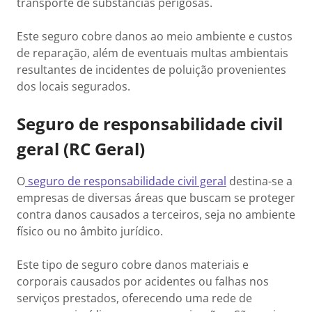
transporte de substâncias perigosas.
Este seguro cobre danos ao meio ambiente e custos
de reparação, além de eventuais multas ambientais
resultantes de incidentes de poluição provenientes
dos locais segurados.
Seguro de responsabilidade civil
geral (RC Geral)
O
seguro de responsabilidade civil geral
destina-se a
empresas de diversas áreas que buscam se proteger
contra danos causados a terceiros, seja no ambiente
físico ou no âmbito jurídico.
Este tipo de seguro cobre danos materiais e
corporais causados por acidentes ou falhas nos
serviços prestados, oferecendo uma rede de