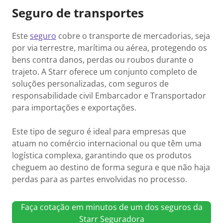
Seguro de transportes
Este
seguro
cobre o transporte de mercadorias, seja
por via terrestre, marítima ou aérea, protegendo os
bens contra danos, perdas ou roubos durante o
trajeto. A Starr oferece um conjunto completo de
soluções personalizadas, com seguros de
responsabilidade civil Embarcador e Transportador
para importações e exportações.
Este tipo de seguro é ideal para empresas que
atuam no comércio internacional ou que têm uma
logística complexa, garantindo que os produtos
cheguem ao destino de forma segura e que não haja
perdas para as partes envolvidas no processo.
Faça cotação em minutos de um dos seguros da
Starr Seguradora