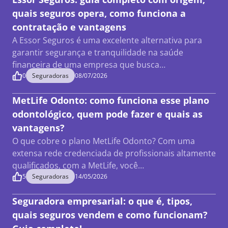
quais seguros opera, como funciona a
contratação e vantagens
A Essor Seguros é uma excelente alternativa para
garantir segurança e tranquilidade na saúde
financeira de uma empresa que busca…
0
Seguradoras
08/07/2026
MetLife Odonto: como funciona esse plano
odontológico, quem pode fazer e quais as
vantagens?
O que cobre o plano MetLife Odonto? Com uma
extensa rede credenciada de profissionais altamente
qualificados, com a MetLife, você…
5
Seguradoras
14/05/2026
Seguradora empresarial: o que é, tipos,
quais seguros vendem e como funcionam?