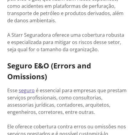
como acidentes em plataformas de perfuração,
transporte de petróleo e produtos derivados, além
de danos ambientais.
A Starr Seguradora oferece uma cobertura robusta
e especializada para mitigar os riscos desse setor,
seja qual for o tamanho da organização.
Seguro E&O (Errors and
Omissions)
Esse
seguro
é essencial para empresas que prestam
serviços profissionais, como consultorias,
assessorias jurídicas, contadores, arquitetos,
engenheiros, corretores, entre outras.
Ele oferece cobertura contra erros ou omissões nos
serviços prestados e é possível customizá-lo