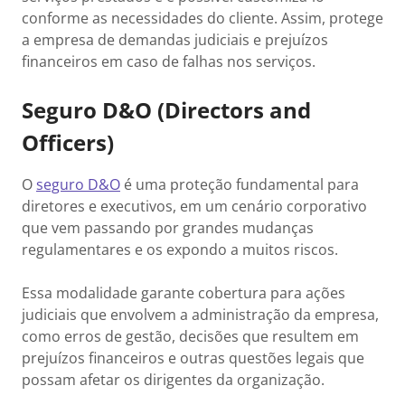
conforme as necessidades do cliente. Assim, protege
a empresa de demandas judiciais e prejuízos
financeiros em caso de falhas nos serviços.
Seguro D&O (Directors and
Officers)
O
seguro D&O
é uma proteção fundamental para
diretores e executivos, em um cenário corporativo
que vem passando por grandes mudanças
regulamentares e os expondo a muitos riscos.
Essa modalidade garante cobertura para ações
judiciais que envolvem a administração da empresa,
como erros de gestão, decisões que resultem em
prejuízos financeiros e outras questões legais que
possam afetar os dirigentes da organização.