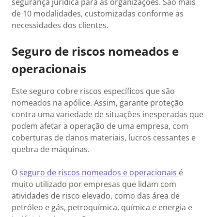
segurança jurídica para as organizações. São mais
de 10 modalidades, customizadas conforme as
necessidades dos clientes.
Seguro de riscos nomeados e
operacionais
Este seguro cobre riscos específicos que são
nomeados na apólice. Assim, garante proteção
contra uma variedade de situações inesperadas que
podem afetar a operação de uma empresa, com
coberturas de danos materiais, lucros cessantes e
quebra de máquinas.
O
seguro de riscos nomeados e operacionais
é
muito utilizado por empresas que lidam com
atividades de risco elevado, como das área de
petróleo e gás, petroquímica, química e energia e