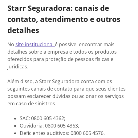
Starr Seguradora: canais de
contato, atendimento e outros
detalhes
No
site institucional
é possível encontrar mais
detalhes sobre a empresa e todos os produtos
oferecidos para proteção de pessoas físicas e
jurídicas.
Além disso, a Starr Seguradora conta com os
seguintes canais de contato para que seus clientes
possam esclarecer dúvidas ou acionar os serviços
em caso de sinistros.
SAC: 0800 605 4362;
Ouvidoria: 0800 605 4363;
Deficientes auditivos: 0800 605 4576.