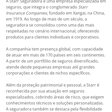
A Starr Seguradora é uma empresa especializada em
seguros, que integra o conglomerado
Starr
Insurance Companies
, fundado em Xangai, na China,
em 1919. Ao longo de mais de um século, a
seguradora se consolidou como uma das mais
respeitadas no cenário internacional, oferecendo
produtos para clientes individuais e corporativos.
A companhia tem presença global, com capacidade
de atuar em mais de 170 países em seis continentes.
A partir de um portfólio de seguros diversificado,
atende desde pequenas empresas até grandes
corporações e clientes de nichos específicos.
Além da proteção patrimonial e pessoal, a Starr é
reconhecida por sua atuação em seguros
especializados, cobrindo áreas de risco, que exigem
conhecimentos técnicos e soluções personalizadas.
A seguradora também se destaca pela flexibilidade