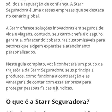
sólidos e reputação de confiança. A Starr
Seguradora é uma dessas empresas que se destaca
no cenário global.
A Starr oferece soluções inovadoras em seguros de
vida e viagens, contudo, seu carro-chefe é o seguro
garantia, oferecendo coberturas customizáveis para
setores que exigem expertise e atendimento
personalizados.
Neste guia completo, você conhecerá um pouco da
trajetória da Starr Seguradora, seus principais
produtos, como funciona a contratação e as
vantagens de contar com essa empresa para
proteger pessoas físicas e jurídicas.
O que é a Starr Seguradora?