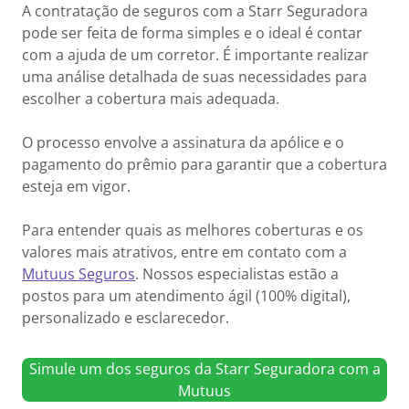
A contratação de seguros com a Starr Seguradora
pode ser feita de forma simples e o ideal é contar
com a ajuda de um corretor. É importante realizar
uma análise detalhada de suas necessidades para
escolher a cobertura mais adequada.
O processo envolve a assinatura da apólice e o
pagamento do prêmio para garantir que a cobertura
esteja em vigor.
Para entender quais as melhores coberturas e os
valores mais atrativos, entre em contato com a
Mutuus Seguros
. Nossos especialistas estão a
postos para um atendimento ágil (100% digital),
personalizado e esclarecedor.
Simule um dos seguros da Starr Seguradora com a
Mutuus