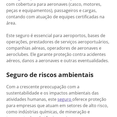
com cobertura para aeronaves (casco, motores,
peças e equipamentos), passageiros e cargas,
contando com atuação de equipes certificadas na
área.
Este seguro é essencial para aeroportos, bases de
operações, prestadores de serviços aeroportuários,
companhias aéreas, operadores de aeronaves e
aeroclubes. Ele garante proteção contra acidentes
aéreos, danos a aeronaves e outras eventualidades.
Seguro de riscos ambientais
Com a crescente preocupação com a
sustentabilidade e os impactos ambientais das
atividades humanas, este
seguro
oferece proteção
para empresas que atuam em setores de alto risco,
como indústrias químicas, de mineração e