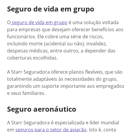
Seguro de vida em grupo
O
seguro de vida em grupo
é uma solução voltada
para empresas que desejam oferecer benefícios aos
funcionários. Ele cobre uma série de riscos,
incluindo morte (acidental ou não), invalidez,
despesas médicas, entre outros, a depender das
coberturas escolhidas.
A Starr Seguradora oferece planos flexíveis, que são
totalmente adaptáveis às necessidades do grupo,
garantindo um suporte importante aos empregados
e seus familiares.
Seguro aeronáutico
A Starr Seguradora é especializada e líder mundial
em
seguros para o setor de aviação
. Isto é, conta