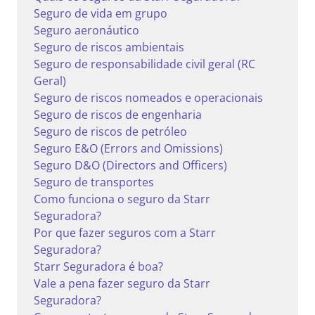
Seguro de vida em grupo
Seguro aeronáutico
Seguro de riscos ambientais
Seguro de responsabilidade civil geral (RC
Geral)
Seguro de riscos nomeados e operacionais
Seguro de riscos de engenharia
Seguro de riscos de petróleo
Seguro E&O (Errors and Omissions)
Seguro D&O (Directors and Officers)
Seguro de transportes
Como funciona o seguro da Starr
Seguradora?
Por que fazer seguros com a Starr
Seguradora?
Starr Seguradora é boa?
Vale a pena fazer seguro da Starr
Seguradora?