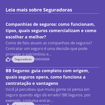
Leia mais sobre
Seguradoras
Companhias de seguros: como funcionam,
tipos, quais seguros comercializam e como
escolher a melhor?
Como de fato atuam as companhias de seguros?
Contratar um seguro é uma decisão que pode
proteger o patrimônio e…
0
Seguradoras
10/03/2026
BB Seguros: guia completo com origem,
quais seguros opera, como funciona a
contratação e vantagens
Você já percebeu que muita gente só pensa em
seguro quando algo dá errado? BB Seguros, por
exemplo, costuma entrar…