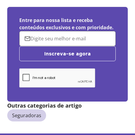
Entre para nossa lista e receba
conteúdos exclusivos e com prioridade.
Inscreva-se agora
Outras categorias de artigo
Seguradoras