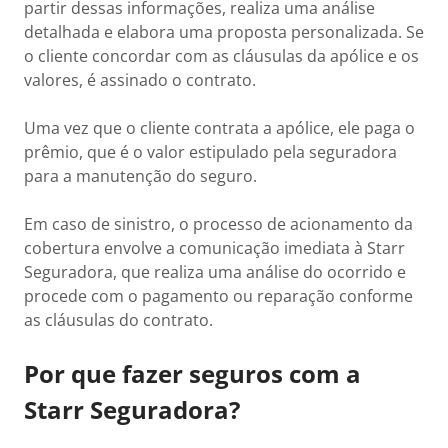
partir dessas informações, realiza uma análise
detalhada e elabora uma proposta personalizada. Se
o cliente concordar com as cláusulas da apólice e os
valores, é assinado o contrato.
Uma vez que o cliente contrata a apólice, ele paga o
prêmio, que é o valor estipulado pela seguradora
para a manutenção do seguro.
Em caso de sinistro, o processo de acionamento da
cobertura envolve a comunicação imediata à Starr
Seguradora, que realiza uma análise do ocorrido e
procede com o pagamento ou reparação conforme
as cláusulas do contrato.
Por que fazer seguros com a
Starr Seguradora?