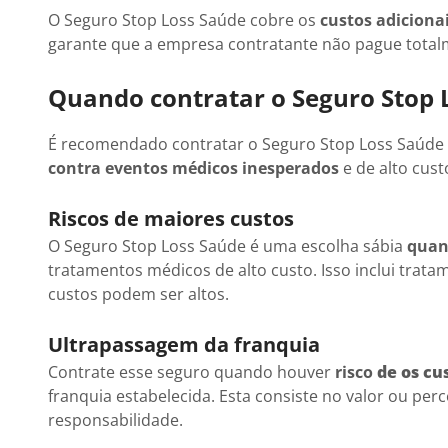
O Seguro Stop Loss Saúde cobre os
custos adiciona
garante que a empresa contratante não pague total
Quando contratar o Seguro Stop 
É recomendado contratar o Seguro Stop Loss Saúde 
contra eventos médicos inesperados
e de alto cust
Riscos de maiores custos
O Seguro Stop Loss Saúde é uma escolha sábia
quan
tratamentos médicos de alto custo. Isso inclui trat
custos podem ser altos.
Ultrapassagem da franquia
Contrate esse seguro quando houver
risco
de os cu
franquia estabelecida. Esta consiste no valor ou p
responsabilidade.