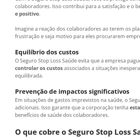
colaboradores. Isso contribui para a satisfação e 
e positivo
.
Imagine a reação dos colaboradores ao terem os pla
frustração e seja motivo para eles procurarem empr
Equilíbrio dos custos
O Seguro Stop Loss Saúde evita que a empresa pague 
controlar os custos
associados a situações inespera
equilibrada.
Prevenção de impactos significativos
Em situações de gastos imprevistos na saúde, o Seg
adicionais. Isso garante que a corporação tenha
est
benefícios de saúde dos colaboradores.
O que cobre o Seguro Stop Loss S