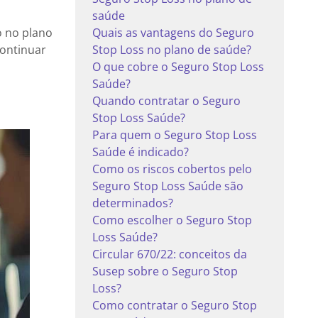
saúde
o no plano
Quais as vantagens do Seguro
continuar
Stop Loss no plano de saúde?
O que cobre o Seguro Stop Loss
Saúde?
Quando contratar o Seguro
Stop Loss Saúde?
Para quem o Seguro Stop Loss
Saúde é indicado?
Como os riscos cobertos pelo
Seguro Stop Loss Saúde são
determinados?
Como escolher o Seguro Stop
Loss Saúde?
Circular 670/22: conceitos da
Susep sobre o Seguro Stop
Loss?
Como contratar o Seguro Stop