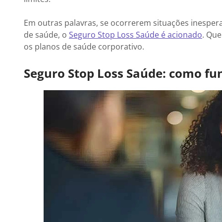
Em outras palavras, se ocorrerem situações inesper
de saúde, o
Seguro Stop Loss Saúde é acionado
. Que
os planos de saúde corporativo.
Seguro Stop Loss Saúde: como fu