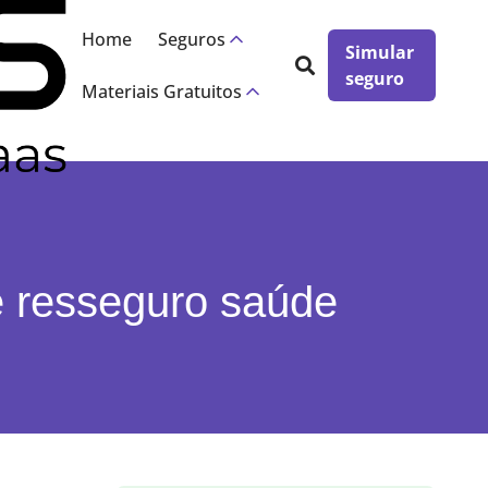
×
Home
Seguros
Simular
seguro
Materiais Gratuitos
e resseguro saúde