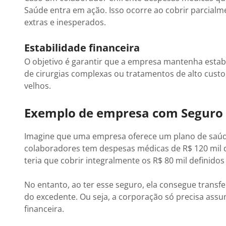
Saúde entra em ação. Isso ocorre ao cobrir parcialm
extras e inesperados.
Estabilidade financeira
O objetivo é garantir que a empresa mantenha estabi
de cirurgias complexas ou tratamentos de alto cust
velhos.
Exemplo de empresa com Seguro 
Imagine que uma empresa oferece um plano de saúde 
colaboradores tem despesas médicas de R$ 120 mil d
teria que cobrir integralmente os R$ 80 mil definidos
No entanto, ao ter esse seguro, ela consegue transfe
do excedente. Ou seja, a corporação só precisa assu
financeira.