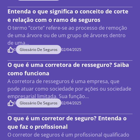
Entenda o que significa o conceito de corte
e relação com o ramo de seguros
O termo “corte” refere-se ao processo de remoção
de uma árvore ou de um grupo de árvores dentro
de uma…
0
Glossário De Seguros
02/04/2025
O que é uma corretora de resseguro? Saiba
como funciona
A corretora de resseguros é uma empresa, que
pode atuar como sociedade por ações ou sociedade
empresarial limitada. Sua função…
0
Glossário De Seguros
02/04/2025
O que é um corretor de seguro? Entenda o
que faz o profissional
O corretor de seguros é um profissional qualificado