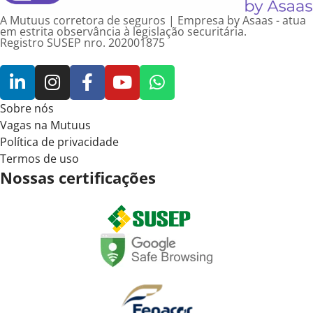
A Mutuus corretora de seguros | Empresa by Asaas - atua
em estrita observância à legislação securitária.
Registro SUSEP nro. 202001875
Sobre nós
Vagas na Mutuus
Política de privacidade
Termos de uso
Nossas certificações