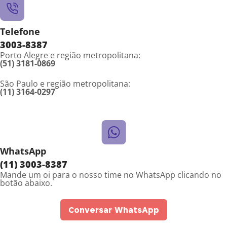
Telefone
3003-8387
Porto Alegre e região metropolitana:
(51) 3181-0869
São Paulo e região metropolitana:
(11) 3164-0297
WhatsApp
(11) 3003-8387
Mande um oi para o nosso time no WhatsApp clicando no
botão abaixo.
Conversar WhatsApp