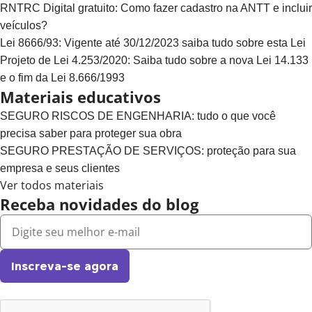
RNTRC Digital gratuito: Como fazer cadastro na ANTT e incluir
veículos?
Lei 8666/93: Vigente até 30/12/2023 saiba tudo sobre esta Lei
Projeto de Lei 4.253/2020: Saiba tudo sobre a nova Lei 14.133
e o fim da Lei 8.666/1993
Materiais educativos
SEGURO RISCOS DE ENGENHARIA: tudo o que você
precisa saber para proteger sua obra
SEGURO PRESTAÇÃO DE SERVIÇOS: proteção para sua
empresa e seus clientes
Ver todos materiais
Receba novidades do blog
Inscreva-se agora