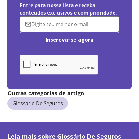
Entre para nossa lista e receba
conteúdos exclusivos e com prioridade.
Inscreva-se agora
Outras categorias de artigo
Glossário De Seguros
Leia mais sobre
Glossário De Seguros