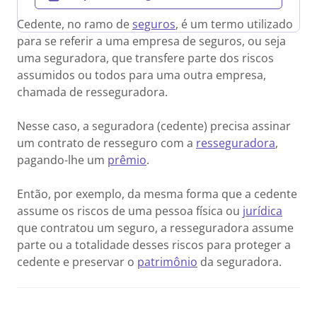
Cedente, no ramo de
seguros
, é um termo utilizado
para se referir a uma empresa de seguros, ou seja
uma seguradora, que transfere parte dos riscos
assumidos ou todos para uma outra empresa,
chamada de resseguradora.
Nesse caso, a seguradora (cedente) precisa assinar
um contrato de resseguro com a
resseguradora
,
pagando-lhe um
prêmio
.
Então, por exemplo, da mesma forma que a cedente
assume os riscos de uma pessoa física ou
jurídica
que contratou um seguro, a resseguradora assume
parte ou a totalidade desses riscos para proteger a
cedente e preservar o
patrimônio
da seguradora.