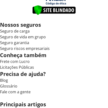
Nossos seguros
Seguro de carga
Seguro de vida em grupo
Seguro garantia
Seguro riscos empresariais
Conheça também
Frete com Lucro
Licitações Públicas
Precisa de ajuda?
Blog
Glossário
Fale com a gente
Principais artigos