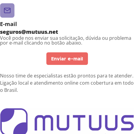
E-mail
seguros@mutuus.net
Você pode nos enviar sua solicitação, dúvida ou problema
por e-mail clicando no botão abaixo.
Enviar e-mail
Nosso time de especialistas estão prontos para te atender.
Ligação local e atendimento online com cobertura em todo
o Brasil.