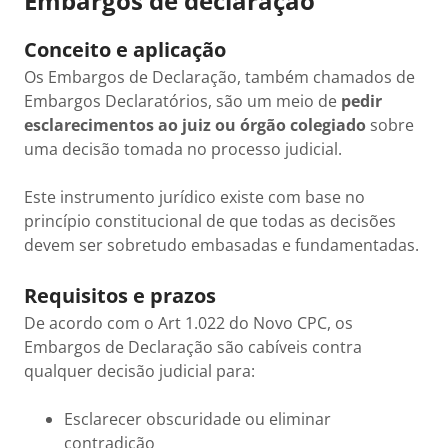
Embargos de declaração
Conceito e aplicação
Os Embargos de Declaração, também chamados de
Embargos Declaratórios, são um meio de
pedir
esclarecimentos ao juiz ou órgão colegiado
sobre
uma decisão tomada no processo judicial.
Este instrumento jurídico existe com base no
princípio constitucional de que todas as decisões
devem ser sobretudo embasadas e fundamentadas.
Requisitos e prazos
De acordo com o Art 1.022 do Novo CPC, os
Embargos de Declaração são cabíveis contra
qualquer decisão judicial para:
Esclarecer obscuridade ou eliminar
contradição