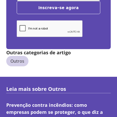
Inscreva-se agora
Outras categorias de artigo
Outros
Leia mais sobre
Outros
Prevenção contra incêndios: como
empresas podem se proteger, o que diz a