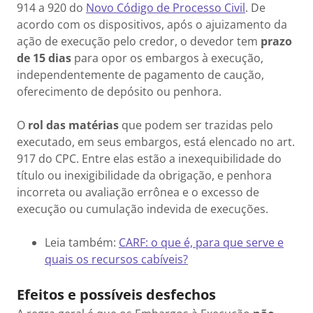
914 a 920 do
Novo Código de Processo Civil
. De
acordo com os dispositivos, após o ajuizamento da
ação de execução pelo credor, o devedor tem
prazo
de 15 dias
para opor os embargos à execução,
independentemente de pagamento de caução,
oferecimento de depósito ou penhora.
O
rol das matérias
que podem ser trazidas pelo
executado, em seus embargos, está elencado no art.
917 do CPC. Entre elas estão a inexequibilidade do
título ou inexigibilidade da obrigação, e penhora
incorreta ou avaliação errônea e o excesso de
execução ou cumulação indevida de execuções.
Leia também:
CARF: o que é, para que serve e
quais os recursos cabíveis?
Efeitos e possíveis desfechos