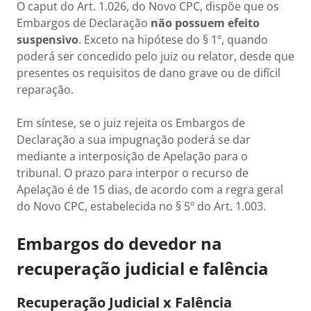
O caput do Art. 1.026, do Novo CPC, dispõe que os
Embargos de Declaração
não possuem efeito
suspensivo
. Exceto na hipótese do § 1º, quando
poderá ser concedido pelo juiz ou relator, desde que
presentes os requisitos de dano grave ou de difícil
reparação.
Em síntese, se o juiz rejeita os Embargos de
Declaração a sua impugnação poderá se dar
mediante a interposição de Apelação para o
tribunal. O prazo para interpor o recurso de
Apelação é de 15 dias, de acordo com a regra geral
do Novo CPC, estabelecida no § 5º do Art. 1.003.
Embargos do devedor na
recuperação judicial e falência
Recuperação Judicial x Falência