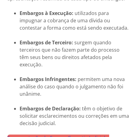
Embargos à Execução:
utilizados para
impugnar a cobrança de uma dívida ou
contestar a forma como está sendo executada.
Embargos de Terceiro:
surgem quando
terceiros que não fazem parte do processo
têm seus bens ou direitos afetados pela
execução.
Embargos Infringentes:
permitem uma nova
análise do caso quando o julgamento não foi
unânime.
Embargos de Declaração:
têm o objetivo de
solicitar esclarecimentos ou correções em uma
decisão judicial.