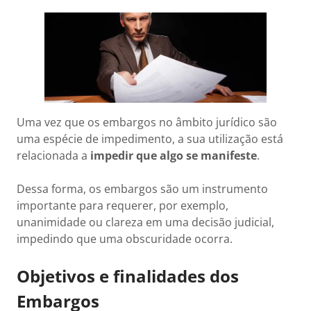
Uma vez que os embargos no âmbito jurídico são
uma espécie de impedimento, a sua utilização está
relacionada a
impedir que algo se manifeste
.
Dessa forma, os embargos são um instrumento
importante para requerer, por exemplo,
unanimidade ou clareza em uma decisão judicial,
impedindo que uma obscuridade ocorra.
Objetivos e finalidades dos
Embargos