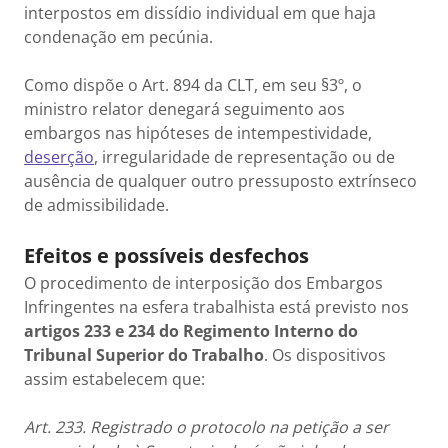
interpostos em dissídio individual em que haja
condenação em pecúnia.
Como dispõe o Art. 894 da CLT, em seu §3º, o
ministro relator denegará seguimento aos
embargos nas hipóteses de intempestividade,
deserção
, irregularidade de representação ou de
ausência de qualquer outro pressuposto extrínseco
de admissibilidade.
Efeitos e possíveis desfechos
O procedimento de interposição dos Embargos
Infringentes na esfera trabalhista está previsto nos
artigos 233 e 234 do Regimento Interno do
Tribunal Superior do Trabalho
. Os dispositivos
assim estabelecem que:
Art. 233. Registrado o protocolo na petição a ser