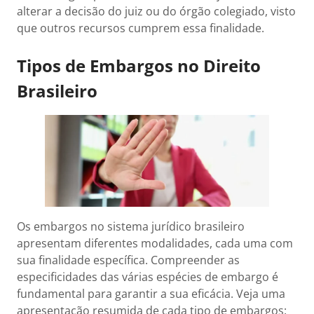
alterar a decisão do juiz ou do órgão colegiado, visto
que outros recursos cumprem essa finalidade.
Tipos de Embargos no Direito
Brasileiro
Os embargos no sistema jurídico brasileiro
apresentam diferentes modalidades, cada uma com
sua finalidade específica. Compreender as
especificidades das várias espécies de embargo é
fundamental para garantir a sua eficácia. Veja uma
apresentação resumida de cada tipo de embargos: