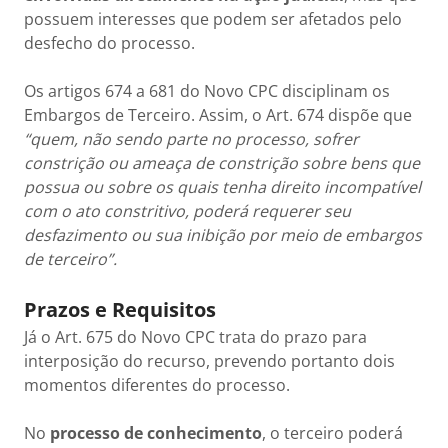
possuem interesses que podem ser afetados pelo
desfecho do processo.
Os artigos 674 a 681 do Novo CPC disciplinam os
Embargos de Terceiro. Assim, o Art. 674 dispõe que
“quem, não sendo parte no processo, sofrer
constrição ou ameaça de constrição sobre bens que
possua ou sobre os quais tenha direito incompatível
com o ato constritivo, poderá requerer seu
desfazimento ou sua inibição por meio de embargos
de terceiro”.
Prazos e Requisitos
Já o Art. 675 do Novo CPC trata do prazo para
interposição do recurso, prevendo portanto dois
momentos diferentes do processo.
No
processo de conhecimento
, o terceiro poderá