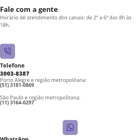
Fale com a gente
Horário de atendimento dos canais: de 2ª a 6ª das 8h às
18h.
Telefone
3003-8387
Porto Alegre e região metropolitana:
(51) 3181-0869
São Paulo e região metropolitana:
(11) 3164-0297
WhatsApp