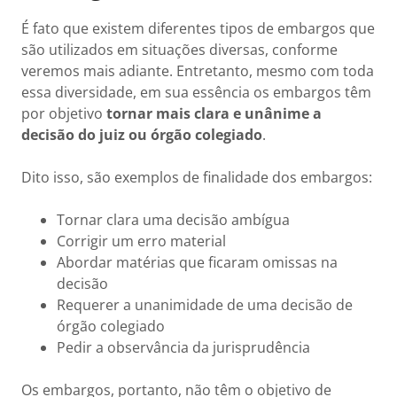
É fato que existem diferentes tipos de embargos que
são utilizados em situações diversas, conforme
veremos mais adiante. Entretanto, mesmo com toda
essa diversidade, em sua essência os embargos têm
por objetivo
tornar mais clara e unânime a
decisão do juiz ou órgão colegiado
.
Dito isso, são exemplos de finalidade dos embargos:
Tornar clara uma decisão ambígua
Corrigir um erro material
Abordar matérias que ficaram omissas na
decisão
Requerer a unanimidade de uma decisão de
órgão colegiado
Pedir a observância da jurisprudência
Os embargos, portanto, não têm o objetivo de