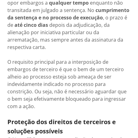
opor embargos a
qualquer tempo
enquanto não
transitada em julgado a sentença. No
cumprimento
da sentença e no processo de execução
, o prazo é
de
até cinco dias
depois da adjudicação, da
alienação por iniciativa particular ou da
arrematação, mas sempre antes da assinatura da
respectiva carta.
O requisito principal para a interposição de
embargos de terceiro é que o bem de um terceiro
alheio ao processo esteja sob ameaça de ser
indevidamente indicado no processo para
constrição. Ou seja, não é necessário aguardar que
o bem seja efetivamente bloqueado para ingressar
com a ação.
Proteção dos direitos de terceiros e
soluções possíveis