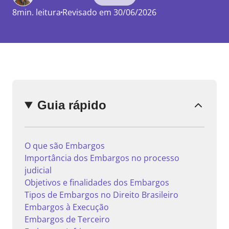
8min. leitura
Revisado em 30/06/2026
Enviar
comentário
Guia rápido
O que são Embargos
Importância dos Embargos no processo
judicial
Objetivos e finalidades dos Embargos
Tipos de Embargos no Direito Brasileiro
Embargos à Execução
Embargos de Terceiro