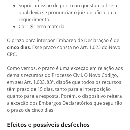
Suprir omissão de ponto ou questão sobre o
qual devia se pronunciar o juiz de ofício ou a
requerimento
Corrigir erro material
O prazo para interpor Embargo de Declaração é de
cinco dias
. Esse prazo consta no Art. 1.023 do Novo
CPC.
Como vemos, o prazo é uma exceção em relação aos
demais recursos do Processo Civil. O Novo Código,
em seu Art. 1.003, §3º, dispõe que todos os recursos
têm prazo de 15 dias, tanto para a interposição
quanto para a resposta. Porém, o dispositivo reitera
a exceção dos Embargos Declaratórios que seguirão
o prazo de cinco dias.
Efeitos e possíveis desfechos