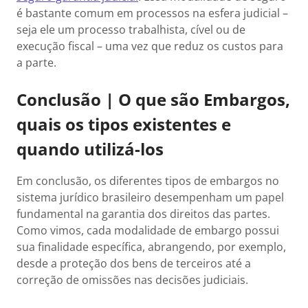
é bastante comum em processos na esfera judicial –
seja ele um processo trabalhista, cível ou de
execução fiscal – uma vez que reduz os custos para
a parte.
Conclusão | O que são Embargos,
quais os tipos existentes e
quando utilizá-los
Em conclusão, os diferentes tipos de embargos no
sistema jurídico brasileiro desempenham um papel
fundamental na garantia dos direitos das partes.
Como vimos, cada modalidade de embargo possui
sua finalidade específica, abrangendo, por exemplo,
desde a proteção dos bens de terceiros até a
correção de omissões nas decisões judiciais.