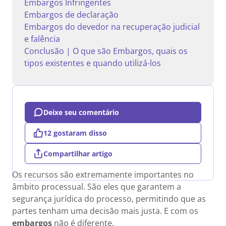
Embargos Infringentes
Embargos de declaração
Embargos do devedor na recuperação judicial
e falência
Conclusão | O que são Embargos, quais os
tipos existentes e quando utilizá-los
Deixe seu comentário
12 gostaram disso
Compartilhar artigo
Os recursos são extremamente importantes no
âmbito processual. São eles que garantem a
segurança jurídica do processo, permitindo que as
partes tenham uma decisão mais justa. E com os
embargos
não é diferente.