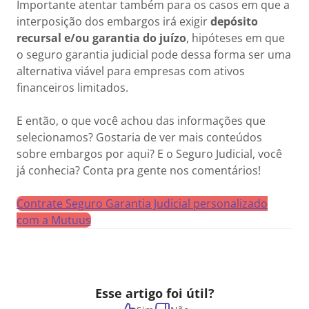
Importante atentar também para os casos em que a
interposição dos embargos irá exigir
depósito
recursal e/ou garantia do juízo
, hipóteses em que
o seguro garantia judicial pode dessa forma ser uma
alternativa viável para empresas com ativos
financeiros limitados.
E então, o que você achou das informações que
selecionamos? Gostaria de ver mais conteúdos
sobre embargos por aqui? E o Seguro Judicial, você
já conhecia? Conta pra gente nos comentários!
Contrate Seguro Garantia Judicial personalizado
com a Mutuus
Esse artigo foi útil?