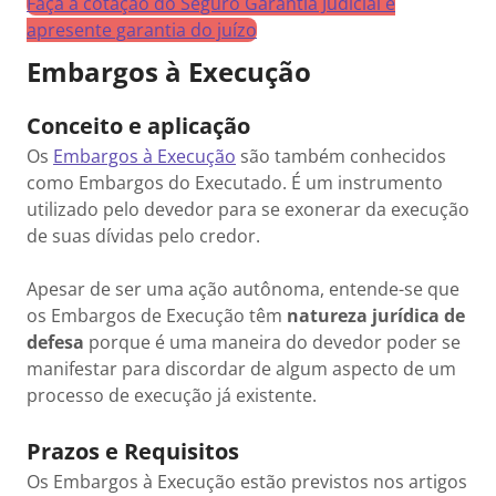
Faça a cotação do Seguro Garantia Judicial e
apresente garantia do juízo
Embargos à Execução
Conceito e aplicação
Os
Embargos à Execução
são também conhecidos
como Embargos do Executado. É um instrumento
utilizado pelo devedor para se exonerar da execução
de suas dívidas pelo credor.
Apesar de ser uma ação autônoma, entende-se que
os Embargos de Execução têm
natureza jurídica de
defesa
porque é uma maneira do devedor poder se
manifestar para discordar de algum aspecto de um
processo de execução já existente.
Prazos e Requisitos
Os Embargos à Execução estão previstos nos artigos