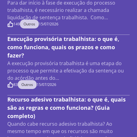
Para dar início à fase de execução do processo
trabalhista, é necessário realizar a chamada
liquidação de sentença trabalhista. Como…
149
Outros
15/07/2026
Execução provisória trabalhista: o que é,
como funciona, quais os prazos e como
fazer?
A execução provisória trabalhista é uma etapa do
processo que permite a efetivação da sentença ou
do acórdão antes do…
83
Outros
15/07/2026
Recurso adesivo trabalhista: o que é, quais
são as regras e como funciona? (Guia
completo)
Quando cabe recurso adesivo trabalhista? Ao
mesmo tempo em que os recursos são muito