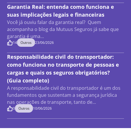
Garantia Real: entenda como funciona e
suas implicações legais e financeiras
Você já ouviu falar da garantia real? Quem
acompanha o blog da Mutuus Seguros já sabe que
garantia é uma…
14
Outros
23/06/2026
Responsabilidade civil do transportador:
como funciona no transporte de pessoas e
cargas e quais os seguros obrigatórios?
(Guia completo)
A responsabilidade civil do transportador é um dos
fundamentos que sustentam a segurança jurídica
nas operações de transporte, tanto de…
0
Outros
10/06/2026