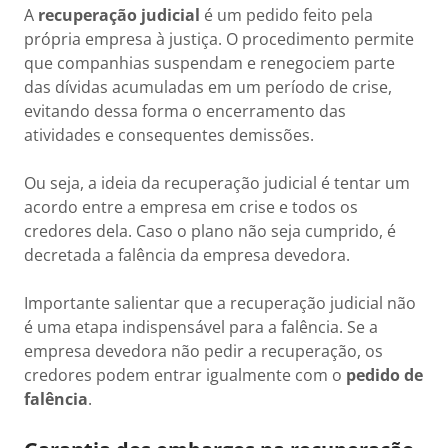
A
recuperação judicial
é um pedido feito pela
própria empresa à justiça. O procedimento permite
que companhias suspendam e renegociem parte
das dívidas acumuladas em um período de crise,
evitando dessa forma o encerramento das
atividades e consequentes demissões.
Ou seja, a ideia da recuperação judicial é tentar um
acordo entre a empresa em crise e todos os
credores dela. Caso o plano não seja cumprido, é
decretada a falência da empresa devedora.
Importante salientar que a recuperação judicial não
é uma etapa indispensável para a falência. Se a
empresa devedora não pedir a recuperação, os
credores podem entrar igualmente com o
pedido de
falência
.