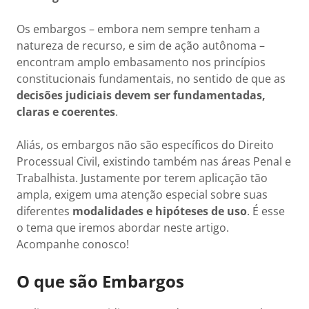
Os embargos – embora nem sempre tenham a
natureza de recurso, e sim de ação autônoma –
encontram amplo embasamento nos princípios
constitucionais fundamentais, no sentido de que as
decisões judiciais devem ser fundamentadas,
claras e coerentes
.
Aliás, os embargos não são específicos do Direito
Processual Civil, existindo também nas áreas Penal e
Trabalhista. Justamente por terem aplicação tão
ampla, exigem uma atenção especial sobre suas
diferentes
modalidades e hipóteses de uso
. É esse
o tema que iremos abordar neste artigo.
Acompanhe conosco!
O que são Embargos