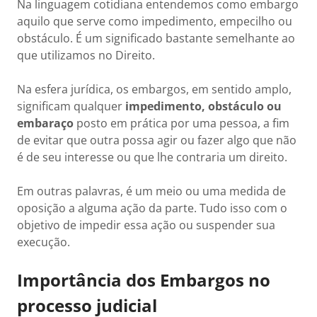
Na linguagem cotidiana entendemos como embargo
aquilo que serve como impedimento, empecilho ou
obstáculo. É um significado bastante semelhante ao
que utilizamos no Direito.
Na esfera jurídica, os embargos, em sentido amplo,
significam qualquer
impedimento, obstáculo ou
embaraço
posto em prática por uma pessoa, a fim
de evitar que outra possa agir ou fazer algo que não
é de seu interesse ou que lhe contraria um direito.
Em outras palavras, é um meio ou uma medida de
oposição a alguma ação da parte. Tudo isso com o
objetivo de impedir essa ação ou suspender sua
execução.
Importância dos Embargos no
processo judicial