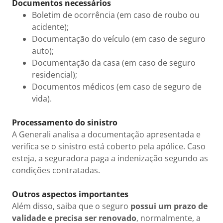
Documentos necessários
Boletim de ocorrência (em caso de roubo ou
acidente);
Documentação do veículo (em caso de seguro
auto);
Documentação da casa (em caso de seguro
residencial);
Documentos médicos (em caso de seguro de
vida).
Processamento do sinistro
A Generali analisa a documentação apresentada e
verifica se o sinistro está coberto pela apólice. Caso
esteja, a seguradora paga a indenização segundo as
condições contratadas.
Outros aspectos importantes
Além disso, saiba que o seguro
possui um prazo de
validade e precisa ser renovado
, normalmente, a