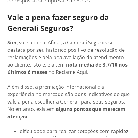
de resposta da empresa é de 6 dias.
Vale a pena fazer seguro da
Generali Seguros?
Sim
, vale a pena. Afinal, a Generali Seguros se
destaca por seu histórico positivo de resolução de
reclamações e pela boa avaliação do atendimento
ao cliente. Isto é, ela tem
nota média de 8.7/10 nos
últimos 6 meses
no Reclame Aqui.
Além disso, a premiação internacional e a
experiência no mercado são bons indicativos de que
vale a pena escolher a Generali para seus seguros.
No entanto, existem
alguns pontos que merecem
atenção
:
dificuldade para realizar cotações com rapidez