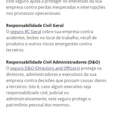
Este seguro ajuda a proteger os interesses da sua
empresa contra perdas inesperadas e interrupções
nos processos operacionais.
Responsabilidade Civil Geral
O
seguro RC Geral
cobre sua empresa contra
acidentes, lesões no local de trabalho, recall de
produtos e outros riscos emergentes contra
terceiros.
Responsabilidade Civil Administradores (D&O)
O
seguro D&O (Directors and Officers)
protege os
diretores, administradores e executivos da sua
empresa contra decisões que possam causar danos
a terceiros. Isto é, caso algum executivo seja
responsabilizado civil, judicial ou
administrativamente, este seguro protege o
patrimônio pessoal dos mesmos.