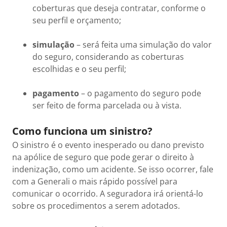
coberturas que deseja contratar, conforme o
seu perfil e orçamento;
simulação
– será feita uma simulação do valor
do seguro, considerando as coberturas
escolhidas e o seu perfil;
pagamento
– o pagamento do seguro pode
ser feito de forma parcelada ou à vista.
Como funciona um sinistro?
O sinistro é o evento inesperado ou dano previsto
na apólice de seguro que pode gerar o direito à
indenização, como um acidente. Se isso ocorrer, fale
com a Generali o mais rápido possível para
comunicar o ocorrido. A seguradora irá orientá-lo
sobre os procedimentos a serem adotados.