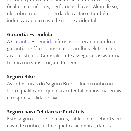
óculos, cosméticos, perfume e chaves. Além disso,
ele cobre roubo ou perda de cartão e também
indenização em caso de morte acidental.
Garantia Estendida
A
Garantia Estendida
oferece proteção quando a
garantia de fábrica de seus aparelhos eletrônicos
acaba. Isto é, a Generali pode assegurar assistência
técnica ou substituição do item.
Seguro Bike
As coberturas do Seguro Bike incluem roubo ou
furto qualificado, quebra acidental, danos materiais
e responsabilidade civil.
Seguro para Celulares e Portáteis
Este seguro cobre celulares, tablets e notebooks em
caso de roubo, furto e quebra acidental, danos