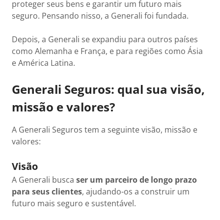
proteger seus bens e garantir um futuro mais
seguro. Pensando nisso, a Generali foi fundada.
Depois, a Generali se expandiu para outros países
como Alemanha e França, e para regiões como Ásia
e América Latina.
Generali Seguros: qual sua visão,
missão e valores?
A Generali Seguros tem a seguinte visão, missão e
valores:
Visão
A Generali busca
ser um parceiro de longo prazo
para seus clientes
, ajudando-os a construir um
futuro mais seguro e sustentável.