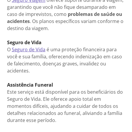
O
Seguro Viagem
oferece suporte durante a viagem,
garantindo que você não fique desamparado em
caso de imprevistos, como
problemas de saúde ou
acidentes
. Os planos específicos variam conforme o
destino da viagem.
Seguro de Vida
O
Seguro de Vida
é uma proteção financeira para
você e sua família, oferecendo indenização em caso
de falecimento, doenças graves, invalidez ou
acidentes.
Assistência Funeral
Este serviço está disponível para os beneficiários do
Seguro de Vida. Ele oferece apoio total em
momentos difíceis, ajudando a cuidar de todos os
detalhes relacionados ao funeral, aliviando a família
durante esse período.