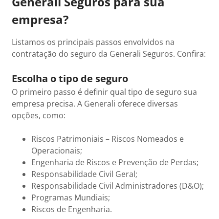
Generali Seguros para sua
empresa?
Listamos os principais passos envolvidos na
contratação do seguro da Generali Seguros. Confira:
Escolha o tipo de seguro
O primeiro passo é definir qual tipo de seguro sua
empresa precisa. A Generali oferece diversas
opções, como:
Riscos Patrimoniais – Riscos Nomeados e
Operacionais;
Engenharia de Riscos e Prevenção de Perdas;
Responsabilidade Civil Geral;
Responsabilidade Civil Administradores (D&O);
Programas Mundiais;
Riscos de Engenharia.