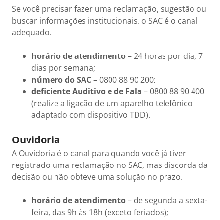
Se você precisar fazer uma reclamação, sugestão ou
buscar informações institucionais, o SAC é o canal
adequado.
horário de atendimento
– 24 horas por dia, 7
dias por semana;
número do SAC
– 0800 88 90 200;
deficiente Auditivo e de Fala
– 0800 88 90 400
(realize a ligação de um aparelho telefônico
adaptado com dispositivo TDD).
Ouvidoria
A Ouvidoria é o canal para quando você já tiver
registrado uma reclamação no SAC, mas discorda da
decisão ou não obteve uma solução no prazo.
horário de atendimento
– de segunda a sexta-
feira, das 9h às 18h (exceto feriados);