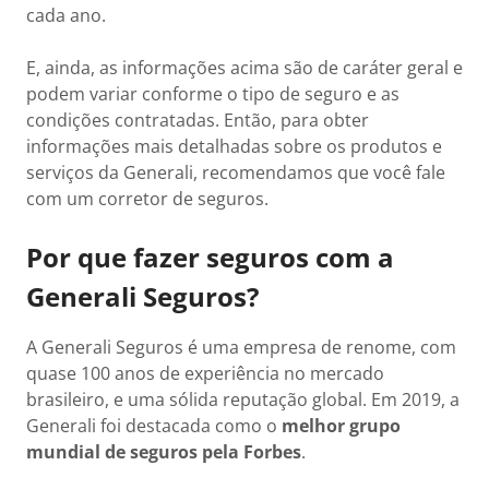
cada ano.
E, ainda, as informações acima são de caráter geral e
podem variar conforme o tipo de seguro e as
condições contratadas. Então, para obter
informações mais detalhadas sobre os produtos e
serviços da Generali, recomendamos que você fale
com um corretor de seguros.
Por que fazer seguros com a
Generali Seguros?
A Generali Seguros é uma empresa de renome, com
quase 100 anos de experiência no mercado
brasileiro, e uma sólida reputação global. Em 2019, a
Generali foi destacada como o
melhor grupo
mundial de seguros pela Forbes
.