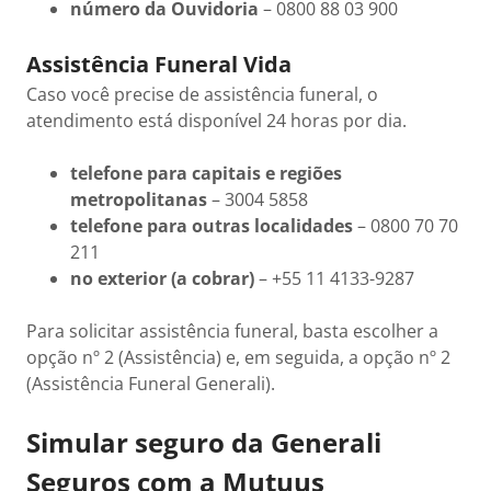
número da Ouvidoria
– 0800 88 03 900
Assistência Funeral Vida
Caso você precise de assistência funeral, o
atendimento está disponível 24 horas por dia.
telefone para capitais e regiões
metropolitanas
– 3004 5858
telefone para outras localidades
– 0800 70 70
211
no exterior (a cobrar)
– +55 11 4133-9287
Para solicitar assistência funeral, basta escolher a
opção nº 2 (Assistência) e, em seguida, a opção nº 2
(Assistência Funeral Generali).
Simular seguro da Generali
Seguros com a Mutuus