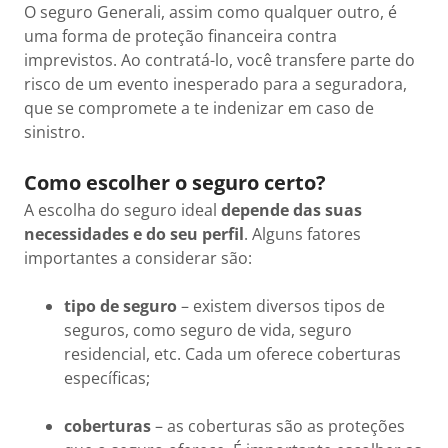
O seguro Generali, assim como qualquer outro, é
uma forma de proteção financeira contra
imprevistos. Ao contratá-lo, você transfere parte do
risco de um evento inesperado para a seguradora,
que se compromete a te indenizar em caso de
sinistro.
Como escolher o seguro certo?
A escolha do seguro ideal
depende das suas
necessidades e do seu perfil
. Alguns fatores
importantes a considerar são:
tipo de seguro
– existem diversos tipos de
seguros, como seguro de vida, seguro
residencial, etc. Cada um oferece coberturas
específicas;
coberturas
– as coberturas são as proteções