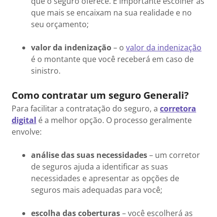
que o seguro oferece. É importante escolher as
que mais se encaixam na sua realidade e no
seu orçamento;
valor da indenização
– o
valor da indenização
é o montante que você receberá em caso de
sinistro.
Como contratar um seguro Generali?
Para facilitar a contratação do seguro, a
corretora
digital
é a melhor opção. O processo geralmente
envolve:
análise das suas necessidades
– um corretor
de seguros ajuda a identificar as suas
necessidades e apresentar as opções de
seguros mais adequadas para você;
escolha das coberturas
– você escolherá as