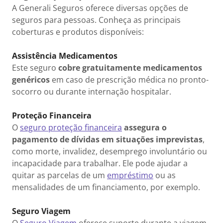
A Generali Seguros oferece diversas opções de
seguros para pessoas. Conheça as principais
coberturas e produtos disponíveis:
Assistência Medicamentos
Este seguro
cobre gratuitamente medicamentos
genéricos
em caso de prescrição médica no pronto-
socorro ou durante internação hospitalar.
Proteção Financeira
O
seguro proteção financeira
assegura o
pagamento de dívidas em situações imprevistas
,
como morte, invalidez, desemprego involuntário ou
incapacidade para trabalhar. Ele pode ajudar a
quitar as parcelas de um
empréstimo
ou as
mensalidades de um financiamento, por exemplo.
Seguro Viagem