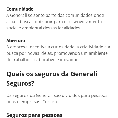
Comunidade
A Generali se sente parte das comunidades onde
atua e busca contribuir para o desenvolvimento
social e ambiental dessas localidades.
Abertura
A empresa incentiva a curiosidade, a criatividade e a
busca por novas ideias, promovendo um ambiente
de trabalho colaborativo e inovador.
Quais os seguros da Generali
Seguros?
Os seguros da Generali são divididos para pessoas,
bens e empresas. Confira:
Seguros para pessoas