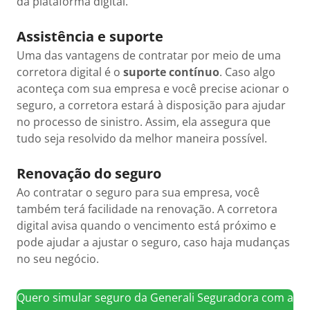
da plataforma digital.
Assistência e suporte
Uma das vantagens de contratar por meio de uma
corretora digital é o
suporte contínuo
. Caso algo
aconteça com sua empresa e você precise acionar o
seguro, a corretora estará à disposição para ajudar
no processo de sinistro. Assim, ela assegura que
tudo seja resolvido da melhor maneira possível.
Renovação do seguro
Ao contratar o seguro para sua empresa, você
também terá facilidade na renovação. A corretora
digital avisa quando o vencimento está próximo e
pode ajudar a ajustar o seguro, caso haja mudanças
no seu negócio.
Quero simular seguro da Generali Seguradora com a