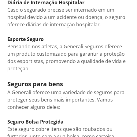
Diária de Internação Hospitalar
Caso o segurado precise ser internado em um
hospital devido a um acidente ou doença, o seguro
oferece diárias de internação hospitalar.
Esporte Seguro
Pensando nos atletas, a Generali Seguros oferece
um produto customizado para garantir a proteção
dos esportistas, promovendo a qualidade de vida e
proteção.
Seguros para bens
A Generali oferece uma variedade de seguros para
proteger seus bens mais importantes. Vamos
conhecer alguns deles:
Seguro Bolsa Protegida
Este seguro cobre itens que são roubados ou
furtados junto com a sua bolsa, como carteira,