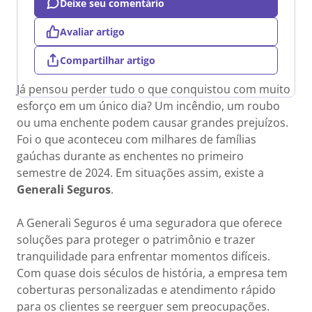
Deixe seu comentário
Avaliar artigo
Compartilhar artigo
Já pensou perder tudo o que conquistou com muito
esforço em um único dia? Um incêndio, um roubo
ou uma enchente podem causar grandes prejuízos.
Foi o que aconteceu com milhares de famílias
gaúchas durante as enchentes no primeiro
semestre de 2024. Em situações assim, existe a
Generali Seguros
.
A Generali Seguros é uma seguradora que oferece
soluções para proteger o patrimônio e trazer
tranquilidade para enfrentar momentos difíceis.
Com quase dois séculos de história, a empresa tem
coberturas personalizadas e atendimento rápido
para os clientes se reerguer sem preocupações.