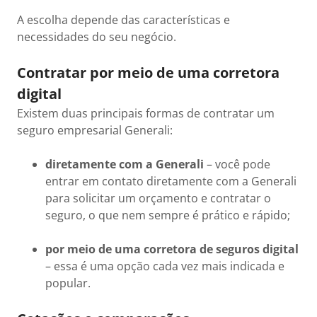
A escolha depende das características e
necessidades do seu negócio.
Contratar por meio de uma corretora
digital
Existem duas principais formas de contratar um
seguro empresarial Generali:
diretamente com a Generali
– você pode
entrar em contato diretamente com a Generali
para solicitar um orçamento e contratar o
seguro, o que nem sempre é prático e rápido;
por meio de uma corretora de seguros digital
– essa é uma opção cada vez mais indicada e
popular.