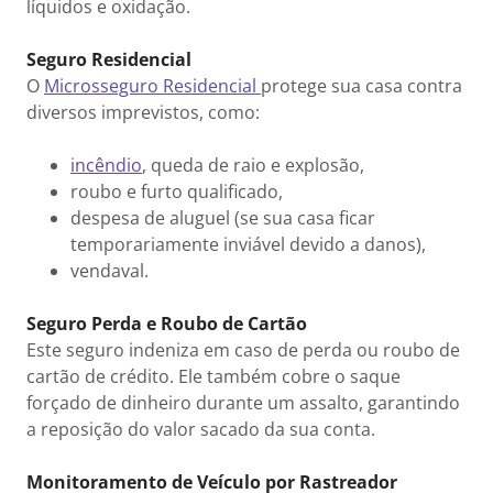
líquidos e oxidação.
Seguro Residencial
O
Microsseguro Residencial
protege sua casa contra
diversos imprevistos, como:
incêndio
, queda de raio e explosão,
roubo e furto qualificado,
despesa de aluguel (se sua casa ficar
temporariamente inviável devido a danos),
vendaval.
Seguro Perda e Roubo de Cartão
Este seguro indeniza em caso de perda ou roubo de
cartão de crédito. Ele também cobre o saque
forçado de dinheiro durante um assalto, garantindo
a reposição do valor sacado da sua conta.
Monitoramento de Veículo por Rastreador