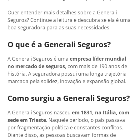
Quer entender mais detalhes sobre a Generali
Seguros? Continue a leitura e descubra se ela é uma
boa seguradora para as suas necessidades!
O que é a Generali Seguros?
A Generali Seguros é uma
empresa líder mundial
no mercado de seguros
, com mais de 190 anos de
história. A seguradora possui uma longa trajetória
marcada pela solidez, inovação e expansão global.
Como surgiu a Generali Seguros?
A Generali Seguros nasceu
em 1831, na Itália, com
sede em Trieste
. Naquele período, o país passava
por fragmentação política e constantes conflitos.
Diante disso, as pessoas buscavam formas de