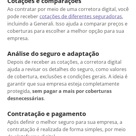
Cotações e comparações
Ao contratar por meio de uma corretora digital, você
pode receber
cotações de diferentes seguradoras
,
incluindo a Generali. Isso ajuda a comparar preços e
coberturas para escolher a melhor opção para sua
empresa.
Análise do seguro e adaptação
Depois de receber as cotações, a corretora digital
ajuda a revisar os detalhes do seguro, como valores
de cobertura, exclusões e condições gerais. A ideia é
garantir que sua empresa esteja completamente
protegida,
sem pagar a mais por coberturas
desnecessárias
.
Contratação e pagamento
Após definir o melhor seguro para sua empresa, a
contratação é realizada de forma simples, por meio