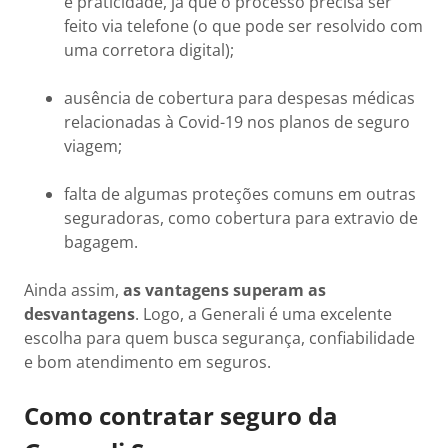
e praticidade, já que o processo precisa ser
feito via telefone (o que pode ser resolvido com
uma corretora digital);
ausência de cobertura para despesas médicas
relacionadas à Covid-19 nos planos de seguro
viagem;
falta de algumas proteções comuns em outras
seguradoras, como cobertura para extravio de
bagagem.
Ainda assim,
as vantagens superam as
desvantagens
. Logo, a Generali é uma excelente
escolha para quem busca segurança, confiabilidade
e bom atendimento em seguros.
Como contratar seguro da