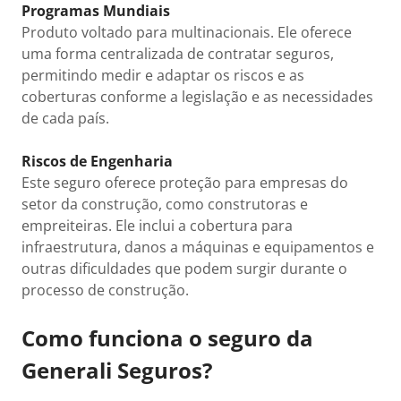
Programas Mundiais
Produto voltado para multinacionais. Ele oferece
uma forma centralizada de contratar seguros,
permitindo medir e adaptar os riscos e as
coberturas conforme a legislação e as necessidades
de cada país.
Riscos de Engenharia
Este seguro oferece proteção para empresas do
setor da construção, como construtoras e
empreiteiras. Ele inclui a cobertura para
infraestrutura, danos a máquinas e equipamentos e
outras dificuldades que podem surgir durante o
processo de construção.
Como funciona o seguro da
Generali Seguros?