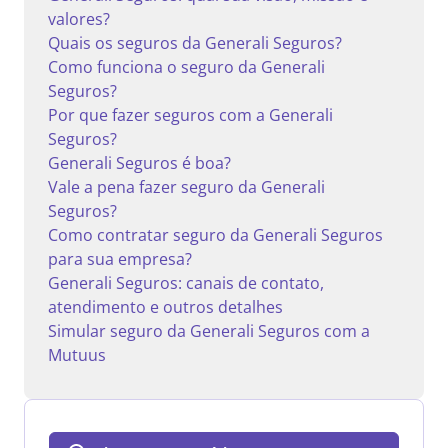
valores?
Quais os seguros da Generali Seguros?
Como funciona o seguro da Generali
Seguros?
Por que fazer seguros com a Generali
Seguros?
Generali Seguros é boa?
Vale a pena fazer seguro da Generali
Seguros?
Como contratar seguro da Generali Seguros
para sua empresa?
Generali Seguros: canais de contato,
atendimento e outros detalhes
Simular seguro da Generali Seguros com a
Mutuus