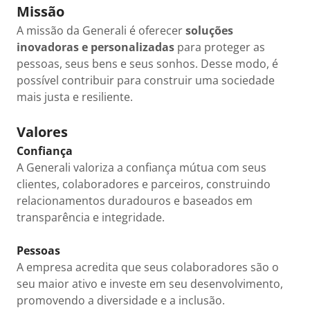
Missão
A missão da Generali é oferecer
soluções
inovadoras e personalizadas
para proteger as
pessoas, seus bens e seus sonhos. Desse modo, é
possível contribuir para construir uma sociedade
mais justa e resiliente.
Valores
Confiança
A Generali valoriza a confiança mútua com seus
clientes, colaboradores e parceiros, construindo
relacionamentos duradouros e baseados em
transparência e integridade.
Pessoas
A empresa acredita que seus colaboradores são o
seu maior ativo e investe em seu desenvolvimento,
promovendo a diversidade e a inclusão.