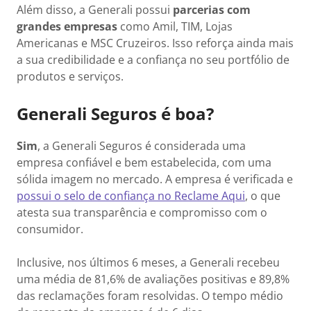
Além disso, a Generali possui
parcerias com
grandes empresas
como Amil, TIM, Lojas
Americanas e MSC Cruzeiros. Isso reforça ainda mais
a sua credibilidade e a confiança no seu portfólio de
produtos e serviços.
Generali Seguros é boa?
Sim
, a Generali Seguros é considerada uma
empresa confiável e bem estabelecida, com uma
sólida imagem no mercado. A empresa é verificada e
possui o selo de confiança no Reclame Aqui
, o que
atesta sua transparência e compromisso com o
consumidor.
Inclusive, nos últimos 6 meses, a Generali recebeu
uma média de 81,6% de avaliações positivas e 89,8%
das reclamações foram resolvidas. O tempo médio