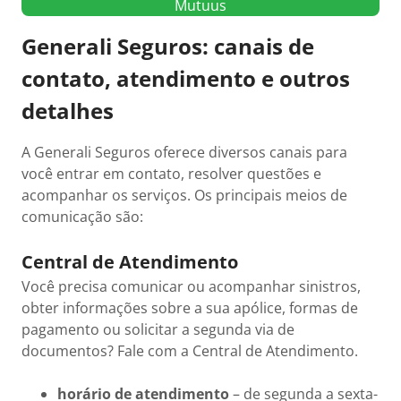
Mutuus
Generali Seguros: canais de
contato, atendimento e outros
detalhes
A Generali Seguros oferece diversos canais para
você entrar em contato, resolver questões e
acompanhar os serviços. Os principais meios de
comunicação são:
Central de Atendimento
Você precisa comunicar ou acompanhar sinistros,
obter informações sobre a sua apólice, formas de
pagamento ou solicitar a segunda via de
documentos? Fale com a Central de Atendimento.
horário de atendimento
– de segunda a sexta-