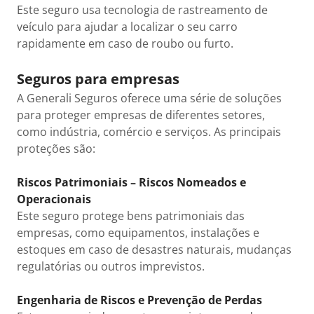
Este seguro usa tecnologia de rastreamento de
veículo para ajudar a localizar o seu carro
rapidamente em caso de roubo ou furto.
Seguros para empresas
A Generali Seguros oferece uma série de soluções
para proteger empresas de diferentes setores,
como indústria, comércio e serviços. As principais
proteções são:
Riscos Patrimoniais – Riscos Nomeados e
Operacionais
Este seguro protege bens patrimoniais das
empresas, como equipamentos, instalações e
estoques em caso de desastres naturais, mudanças
regulatórias ou outros imprevistos.
Engenharia de Riscos e Prevenção de Perdas