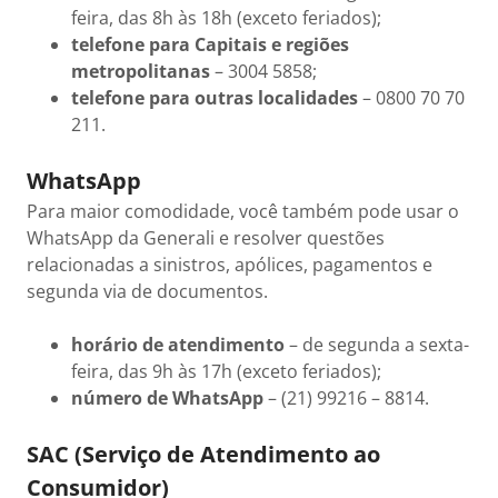
feira, das 8h às 18h (exceto feriados);
telefone para Capitais e regiões
metropolitanas
– 3004 5858;
telefone para outras localidades
– 0800 70 70
211.
WhatsApp
Para maior comodidade, você também pode usar o
WhatsApp da Generali e resolver questões
relacionadas a sinistros, apólices, pagamentos e
segunda via de documentos.
horário de atendimento
– de segunda a sexta-
feira, das 9h às 17h (exceto feriados);
número de WhatsApp
– (21) 99216 – 8814.
SAC (Serviço de Atendimento ao
Consumidor)