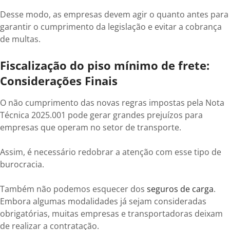
Desse modo, as empresas devem agir o quanto antes para
garantir o cumprimento da legislação e evitar a cobrança
de multas.
Fiscalização do piso mínimo de frete:
Considerações Finais
O não cumprimento das novas regras impostas pela Nota
Técnica 2025.001 pode gerar grandes prejuízos para
empresas que operam no setor de transporte.
Assim, é necessário redobrar a atenção com esse tipo de
burocracia.
Também não podemos esquecer dos
seguros de carga
.
Embora algumas modalidades já sejam consideradas
obrigatórias, muitas empresas e transportadoras deixam
de realizar a contratação.