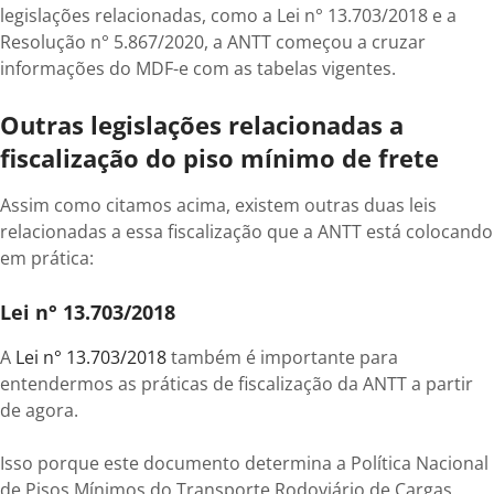
legislações relacionadas, como a Lei n° 13.703/2018 e a
Resolução n° 5.867/2020, a ANTT começou a cruzar
informações do MDF-e com as tabelas vigentes.
Outras legislações relacionadas a
fiscalização do piso mínimo de frete
Assim como citamos acima, existem outras duas leis
relacionadas a essa fiscalização que a ANTT está colocando
em prática:
Lei n° 13.703/2018
A
Lei n° 13.703/2018
também é importante para
entendermos as práticas de fiscalização da ANTT a partir
de agora.
Isso porque este documento determina a Política Nacional
de Pisos Mínimos do Transporte Rodoviário de Cargas.