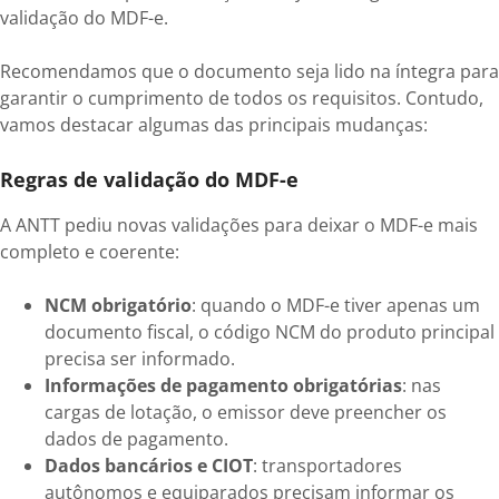
validação do MDF-e.
Recomendamos que o documento seja lido na íntegra para
garantir o cumprimento de todos os requisitos. Contudo,
vamos destacar algumas das principais mudanças:
Regras de validação do MDF-e
A ANTT pediu novas validações para deixar o MDF-e mais
completo e coerente:
NCM obrigatório
: quando o MDF-e tiver apenas um
documento fiscal, o código NCM do produto principal
precisa ser informado.
Informações de pagamento obrigatórias
: nas
cargas de lotação, o emissor deve preencher os
dados de pagamento.
Dados bancários e CIOT
: transportadores
autônomos e equiparados precisam informar os