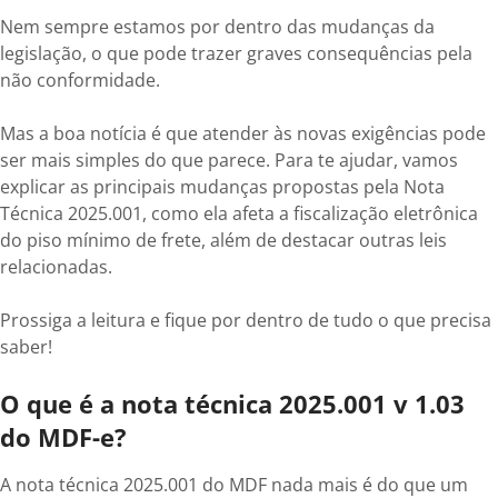
Nem sempre estamos por dentro das mudanças da
legislação, o que pode trazer graves consequências pela
não conformidade.
Mas a boa notícia é que atender às novas exigências pode
ser mais simples do que parece. Para te ajudar, vamos
explicar as principais mudanças propostas pela Nota
Técnica 2025.001, como ela afeta a fiscalização eletrônica
do piso mínimo de frete, além de destacar outras leis
relacionadas.
Prossiga a leitura e fique por dentro de tudo o que precisa
saber!
O que é a nota técnica 2025.001 v 1.03
do MDF-e?
A nota técnica 2025.001 do MDF nada mais é do que um