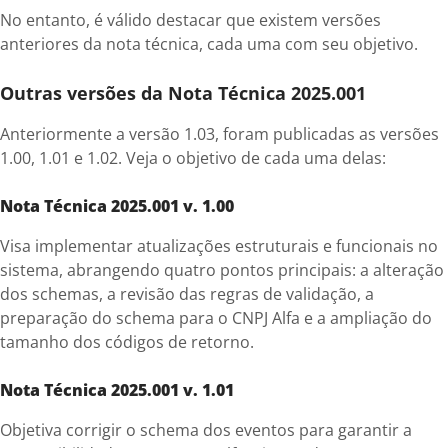
No entanto, é válido destacar que existem versões
anteriores da nota técnica, cada uma com seu objetivo.
Outras versões da Nota Técnica 2025.001
Anteriormente a versão 1.03, foram publicadas as versões
1.00, 1.01 e 1.02. Veja o objetivo de cada uma delas:
Nota Técnica 2025.001 v. 1.00
Visa implementar atualizações estruturais e funcionais no
sistema, abrangendo quatro pontos principais: a alteração
dos schemas, a revisão das regras de validação, a
preparação do schema para o CNPJ Alfa e a ampliação do
tamanho dos códigos de retorno.
Nota Técnica 2025.001 v. 1.01
Objetiva corrigir o schema dos eventos para garantir a