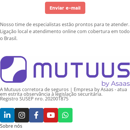
Enviar e-mail
Nosso time de especialistas estão prontos para te atender.
Ligação local e atendimento online com cobertura em todo
o Brasil.
A Mutuus corretora de seguros | Empresa by Asaas - atua
em estrita observância à legislação securitária.
Registro SUSEP nro. 202001875
Sobre nós