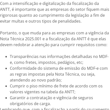
Com a intensificação e digitalização da fiscalização da
ANTT, é importante que as empresas do setor fiquem mais
rigorosas quanto ao cumprimento da legislação a fim de
evitar multas e outros tipos de penalidades.
Portanto, o que muda para as empresas com a vigência da
Nota Técnica 2025.001 e a fiscalização da ANTT é que elas
devem redobrar a atenção para cumprir requisitos como:
Transparências nas informações detalhadas no MDF-
e, como fretes, impostos, pedágios, etc;
Conformidade do sistema de emissão do MDF-e com
as regras impostas pela Nota Técnica, ou seja,
atendendo ao novo padrão;
Cumprir o piso mínimo de frete de acordo com os
valores vigentes na tabela da ANTT;
Garantir a contratação e vigência de seguros
obrigatórios de carga.
Lembrando que, com a fiscalização a partir do cruzamento