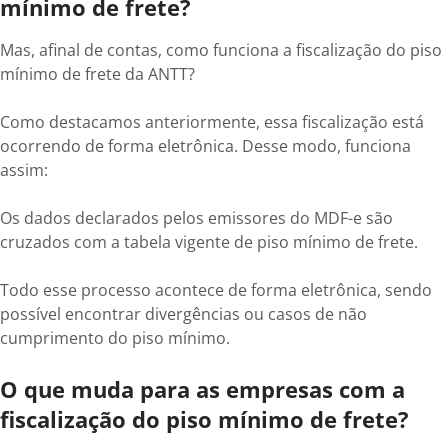
mínimo de frete?
Mas, afinal de contas, como funciona a fiscalização do piso
mínimo de frete da ANTT?
Como destacamos anteriormente, essa fiscalização está
ocorrendo de forma eletrônica. Desse modo, funciona
assim:
Os dados declarados pelos emissores do MDF-e são
cruzados com a tabela vigente de piso mínimo de frete.
Todo esse processo acontece de forma eletrônica, sendo
possível encontrar divergências ou casos de não
cumprimento do piso mínimo.
O que muda para as empresas com a
fiscalização do piso mínimo de frete?