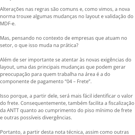
Alterações nas regras são comuns e, como vimos, a nova
norma trouxe algumas mudanças no layout e validação do
MDF-e.
Mas, pensando no contexto de empresas que atuam no
setor, o que isso muda na prática?
Além de ser importante se atentar às novas exigências do
layout, uma das principais mudanças que podem gerar
preocupação para quem trabalha na área é a do
componente de pagamento “04 – Frete”.
Isso porque, a partir dele, será mais fácil identificar o valor
do frete. Consequentemente, também facilita a fiscalização
da ANTT quanto ao cumprimento do piso mínimo de frete
e outras possíveis divergências.
Portanto, a partir desta nota técnica, assim como outras