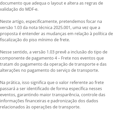
documento que adequa o layout e altera as regras de
validação do MDF-e.
Neste artigo, especificamente, pretendemos focar na
versão 1.03 da nota técnica 2025.001, uma vez que a
proposta é entender as mudanças em relação à política de
fiscalização do piso mínimo de frete.
Nesse sentido, a versão 1.03 prevê a inclusão do tipo de
componente de pagamento 4 – Frete nos eventos que
tratam do pagamento da operação de transporte e das
alterações no pagamento do serviço de transporte.
Na prática, isso significa que o valor referente ao frete
passará a ser identificado de forma específica nesses
eventos, garantindo maior transparência, controle das
informações financeiras e padronização dos dados
relacionados às operações de transporte.