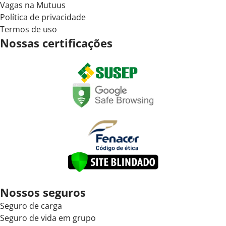
Vagas na Mutuus
Política de privacidade
Termos de uso
Nossas certificações
Nossos seguros
Seguro de carga
Seguro de vida em grupo