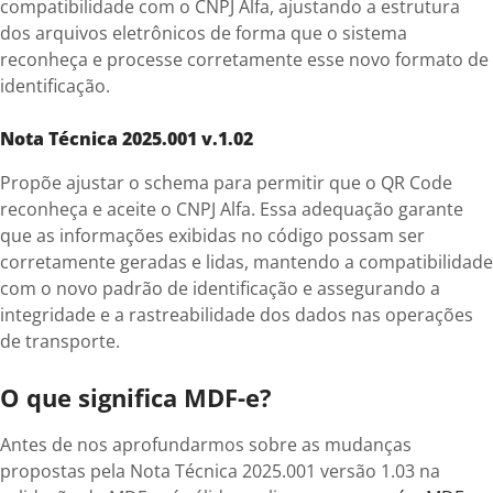
compatibilidade com o CNPJ Alfa, ajustando a estrutura
dos arquivos eletrônicos de forma que o sistema
reconheça e processe corretamente esse novo formato de
identificação.
Nota Técnica 2025.001 v.1.02
Propõe ajustar o schema para permitir que o QR Code
reconheça e aceite o CNPJ Alfa. Essa adequação garante
que as informações exibidas no código possam ser
corretamente geradas e lidas, mantendo a compatibilidade
com o novo padrão de identificação e assegurando a
integridade e a rastreabilidade dos dados nas operações
de transporte.
O que significa MDF-e?
Antes de nos aprofundarmos sobre as mudanças
propostas pela Nota Técnica 2025.001 versão 1.03 na