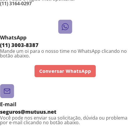
(11) 3164-0297
WhatsApp
(11) 3003-8387
Mande um oi para o nosso time no WhatsApp clicando no
botão abaixo.
Conversar WhatsApp
E-mail
seguros@mutuus.net
Você pode nos enviar sua solicitação, dúvida ou problema
por e-mail clicando no botão abaixo.