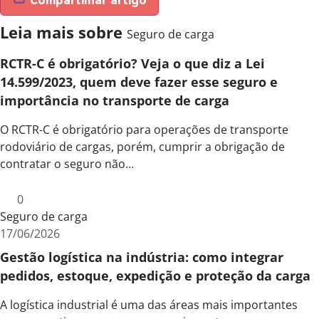
Leia mais sobre
Seguro de carga
RCTR-C é obrigatório? Veja o que diz a Lei
14.599/2023, quem deve fazer esse seguro e
importância no transporte de carga
O RCTR-C é obrigatório para operações de transporte
rodoviário de cargas, porém, cumprir a obrigação de
contratar o seguro não…
0
Seguro de carga
17/06/2026
Gestão logística na indústria: como integrar
pedidos, estoque, expedição e proteção da carga
A logística industrial é uma das áreas mais importantes