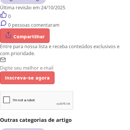
Última revisão em 24/10/2025
0
0 pessoas comentaram
Compartilhar
Entre para nossa lista e receba conteúdos exclusivos e
com prioridade.
Inscreva-se agora
Outras categorias de artigo