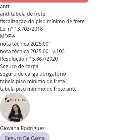
antt
antt tabela de frete
fiscalização do piso mínimo de frete
Lei n° 13.703/2018
MDF-e
nota técnica 2025.001
nota técnica 2025.001 v.103
Resolução n° 5.867/2020
Seguro de carga
seguro de carga obrigatório
tabela piso mínimo de frete
tabela piso mínimo de frete antt
Giovana Rodrigues
Seguro De Carga