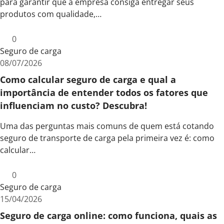
para garantir que a empresa consiga entregar seus
produtos com qualidade,…
0
Seguro de carga
08/07/2026
Como calcular seguro de carga e qual a
importância de entender todos os fatores que
influenciam no custo? Descubra!
Uma das perguntas mais comuns de quem está cotando
seguro de transporte de carga pela primeira vez é: como
calcular…
0
Seguro de carga
15/04/2026
Seguro de carga online: como funciona, quais as