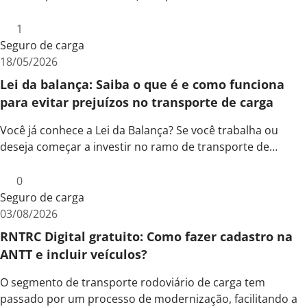
1
Seguro de carga
18/05/2026
Lei da balança: Saiba o que é e como funciona
para evitar prejuízos no transporte de carga
Você já conhece a Lei da Balança? Se você trabalha ou
deseja começar a investir no ramo de transporte de…
0
Seguro de carga
03/08/2026
RNTRC Digital gratuito: Como fazer cadastro na
ANTT e incluir veículos?
O segmento de transporte rodoviário de carga tem
passado por um processo de modernização, facilitando a