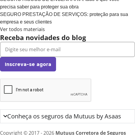
precisa saber para proteger sua obra
SEGURO PRESTAÇÃO DE SERVIÇOS: proteção para sua
empresa e seus clientes
Ver todos materiais
Receba novidades do blog
Inscreva-se agora
Conheça os seguros da Mutuus by Asaas
Copyright © 2017 - 2026
Mutuus Corretora de Seguros