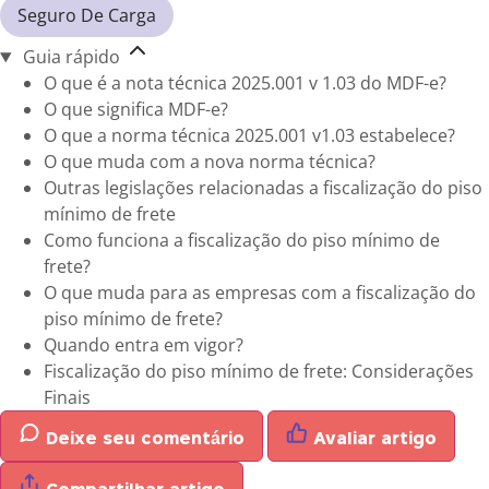
Seguro De Carga
Guia rápido
O que é a nota técnica 2025.001 v 1.03 do MDF-e?
O que significa MDF-e?
O que a norma técnica 2025.001 v1.03 estabelece?
O que muda com a nova norma técnica?
Outras legislações relacionadas a fiscalização do piso
mínimo de frete
Como funciona a fiscalização do piso mínimo de
frete?
O que muda para as empresas com a fiscalização do
piso mínimo de frete?
Quando entra em vigor?
Fiscalização do piso mínimo de frete: Considerações
Finais
Deixe seu comentário
Avaliar artigo
Compartilhar artigo