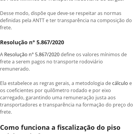
Desse modo, dispõe que deve-se respeitar as normas
definidas pela ANTT e ter transparência na composição do
frete.
Resolução n° 5.867/2020
A
Resolução n° 5.867/2020
define os valores mínimos de
frete a serem pagos no transporte rodoviário
remunerado.
Ela estabelece as regras gerais, a metodologia de
cálculo
e
os coeficientes por quilômetro rodado e por eixo
carregado, garantindo uma remuneração justa aos
transportadores e transparência na formação do preço do
frete.
Como funciona a fiscalização do piso