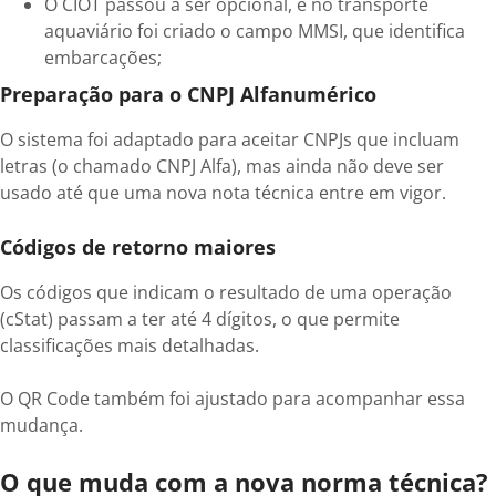
O CIOT passou a ser opcional, e no transporte
aquaviário foi criado o campo MMSI, que identifica
embarcações;
Preparação para o CNPJ Alfanumérico
O sistema foi adaptado para aceitar CNPJs que incluam
letras (o chamado CNPJ Alfa), mas ainda não deve ser
usado até que uma nova nota técnica entre em vigor.
Códigos de retorno maiores
Os códigos que indicam o resultado de uma operação
(cStat) passam a ter até 4 dígitos, o que permite
classificações mais detalhadas.
O QR Code também foi ajustado para acompanhar essa
mudança.
O que muda com a nova norma técnica?