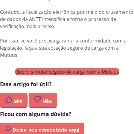
Contudo, a fiscalização eletrônica por meio do cruzamento
de dados da ANTT intensifica e torna o processo de
verificação mais preciso.
Por isso, se você precisa garantir a conformidade com a
legislação, faça a sua cotação seguro de carga com a
Mutuus:
Quero simular seguro de carga com a Mutuus
Esse artigo foi útil?
Sim
Não
Ficou com alguma dúvida?
Deixe seu comentário aqui