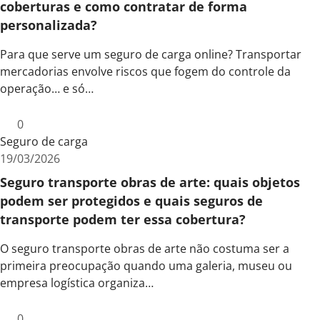
coberturas e como contratar de forma
personalizada?
Para que serve um seguro de carga online? Transportar
mercadorias envolve riscos que fogem do controle da
operação… e só…
0
Seguro de carga
19/03/2026
Seguro transporte obras de arte: quais objetos
podem ser protegidos e quais seguros de
transporte podem ter essa cobertura?
O seguro transporte obras de arte não costuma ser a
primeira preocupação quando uma galeria, museu ou
empresa logística organiza…
0