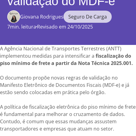
validação do MDF-e
Giovana Rodrigues
Seguro De Carga
7min. leitura
Revisado em 24/10/2025
Enviar
comentário
A Agência Nacional de Transportes Terrestres (ANTT)
implementou medidas para intensificar a
fiscalização do
piso mínimo de frete a partir da Nota Técnica 2025.001.
O documento propõe novas regras de validação no
Manifesto Eletrônico de Documentos Fiscais (MDF-e) e já
estão sendo colocadas em prática pelo órgão.
A política de fiscalização eletrônica do piso mínimo de frete
é fundamental para melhorar o cruzamento de dados.
Contudo, é comum que essas mudanças assustem
transportadores e empresas que atuam no setor.