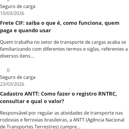
Seguro de carga
10/03/2026
Frete CIF: saiba o que é, como funciona, quem
paga e quando usar
Quem trabalha no setor de transporte de cargas acaba se
familiarizando com diferentes termos e siglas, referentes a
diversos itens…
0
Seguro de carga
23/03/2026
Cadastro ANTT: Como fazer o registro RNTRC,
consultar e qual o valor?
Responsável por regular as atividades de transporte nas
rodovias e ferrovias brasileiras, a ANTT (Agência Nacional
de Transportes Terrestres) cumpre…