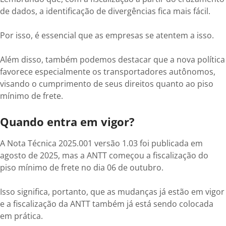
de dados, a identificação de divergências fica mais fácil.
Por isso, é essencial que as empresas se atentem a isso.
Além disso, também podemos destacar que a nova política
favorece especialmente os transportadores autônomos,
visando o cumprimento de seus direitos quanto ao piso
mínimo de frete.
Quando entra em vigor?
A Nota Técnica 2025.001 versão 1.03 foi publicada em
agosto de 2025, mas a ANTT começou a fiscalização do
piso mínimo de frete no dia 06 de outubro.
Isso significa, portanto, que as mudanças já estão em vigor
e a fiscalização da ANTT também já está sendo colocada
em prática.