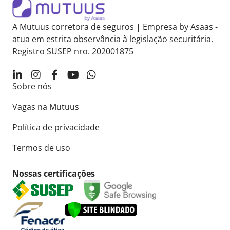
A Mutuus corretora de seguros | Empresa by Asaas -
atua em estrita observância à legislação securitária.
Registro SUSEP nro. 202001875
Sobre nós
Vagas na Mutuus
Política de privacidade
Termos de uso
Nossas certificações