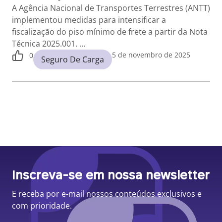
A Agência Nacional de Transportes Terrestres (ANTT)
implementou medidas para intensificar a
fiscalização do piso mínimo de frete a partir da Nota
Técnica 2025.001. …
5 de novembro de 2025
0
Seguro De Carga
Inscreva-se em nossa newsletter
E receba por e-mail nossos conteúdos exclusivos e
com prioridade.