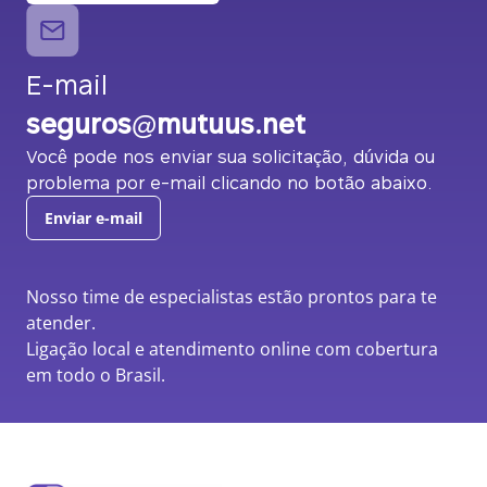
E-mail
seguros@mutuus.net
Você pode nos enviar sua solicitação, dúvida ou
problema por e-mail clicando no botão abaixo.
Enviar e-mail
Nosso time de especialistas estão prontos para te
atender.
Ligação local e atendimento online com cobertura
em todo o Brasil.