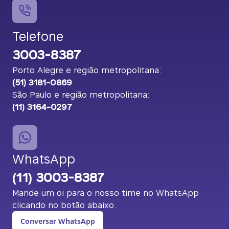
Telefone
3003-8387
Porto Alegre e região metropolitana:
(51) 3181-0869
São Paulo e região metropolitana:
(11) 3164-0297
WhatsApp
(11) 3003-8387
Mande um oi para o nosso time no WhatsApp
clicando no botão abaixo.
Conversar WhatsApp