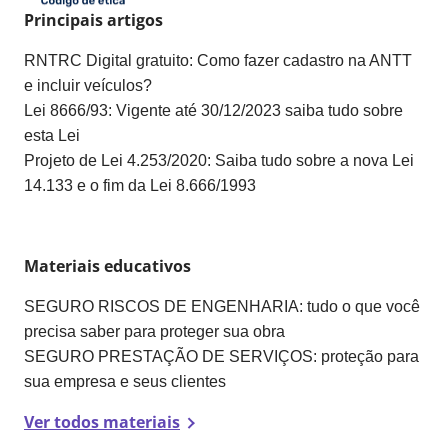
Principais artigos
RNTRC Digital gratuito: Como fazer cadastro na ANTT
e incluir veículos?
Lei 8666/93: Vigente até 30/12/2023 saiba tudo sobre
esta Lei
Projeto de Lei 4.253/2020: Saiba tudo sobre a nova Lei
14.133 e o fim da Lei 8.666/1993
Materiais educativos
SEGURO RISCOS DE ENGENHARIA: tudo o que você
precisa saber para proteger sua obra
SEGURO PRESTAÇÃO DE SERVIÇOS: proteção para
sua empresa e seus clientes
Ver todos materiais