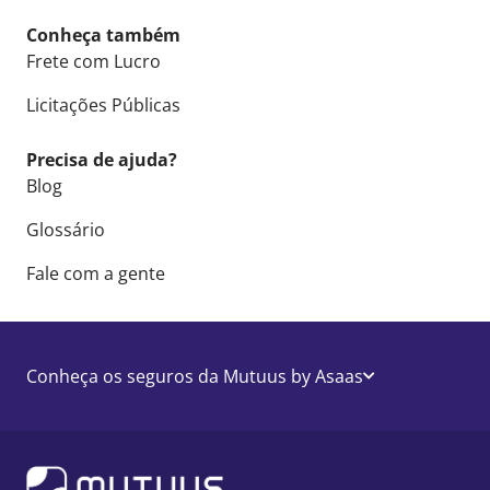
Conheça também
Frete com Lucro
Licitações Públicas
Precisa de ajuda?
Blog
Glossário
Fale com a gente
Conheça os seguros da Mutuus by Asaas