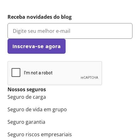
Receba novidades do blog
Inscreva-se agora
Nossos seguros
Seguro de carga
Seguro de vida em grupo
Seguro garantia
Seguro riscos empresariais