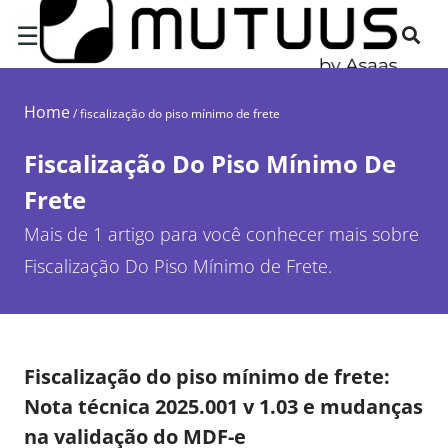
☰
Home
/
fiscalização do piso mínimo de frete
Fiscalização Do Piso Mínimo De
Frete
Mais de 1 artigo para você conhecer mais sobre
Fiscalização Do Piso Mínimo de Frete.
Fiscalização do piso mínimo de frete:
Nota técnica 2025.001 v 1.03 e mudanças
na validação do MDF-e