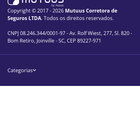
Copyright © 2017 - 2026
Mutuus Corretora de
Seguros LTDA
. Todos os direitos reservados.
CNPJ 08.246.344/0001-97 - Av. Rolf Wiest, 277, Sl. 820 -
Bom Retiro, Joinville - SC, CEP 89227-971
Categorias