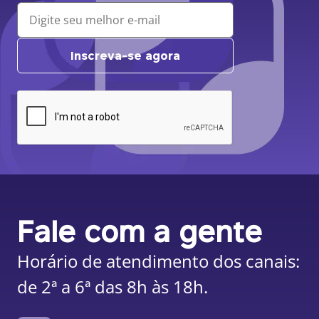
Inscreva-se agora
Fale com a gente
Horário de atendimento dos canais:
de 2ª a 6ª das 8h às 18h.