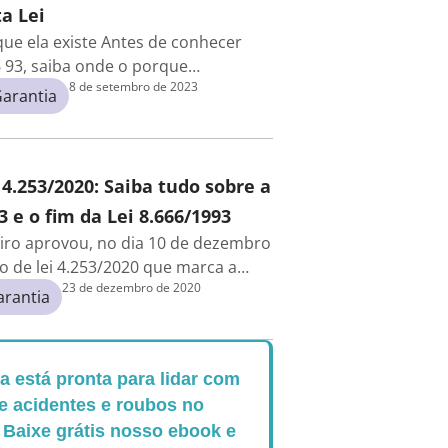
a Lei
 que ela existe Antes de conhecer
6 93, saiba onde o porque…
8 de setembro de 2023
arantia
 4.253/2020: Saiba tudo sobre a
3 e o fim da Lei 8.666/1993
iro aprovou, no dia 10 de dezembro
to de lei 4.253/2020 que marca a…
23 de dezembro de 2020
arantia
 está pronta para lidar com
e acidentes e roubos no
 Baixe grátis nosso ebook e