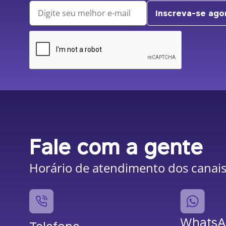
Inscreva-se ago
Fale com a gente
Horário de atendimento dos canais:
Whats