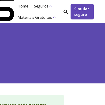
Home
Seguros
Simular
seguro
Materiais Gratuitos