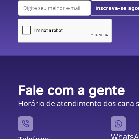
Inscreva-se ago
Fale com a gente
Horário de atendimento dos canais:
Whats