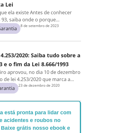
a Lei
 que ela existe Antes de conhecer
6 93, saiba onde o porque…
8 de setembro de 2023
arantia
 4.253/2020: Saiba tudo sobre a
3 e o fim da Lei 8.666/1993
iro aprovou, no dia 10 de dezembro
to de lei 4.253/2020 que marca a…
23 de dezembro de 2020
arantia
 está pronta para lidar com
e acidentes e roubos no
 Baixe grátis nosso ebook e