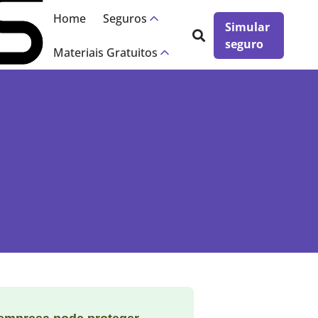
Home
Seguros
Simular
seguro
Materiais Gratuitos