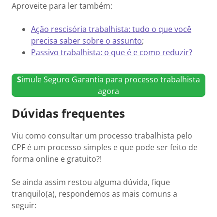
Aproveite para ler também:
Ação rescisória trabalhista: tudo o que você
precisa saber sobre o assunto
;
Passivo trabalhista: o que é e como reduzir?
S
imule Seguro Garantia para processo trabalhista
agora
Dúvidas frequentes
Viu como consultar um processo trabalhista pelo
CPF é um processo simples e que pode ser feito de
forma online e gratuito?!
Se ainda assim restou alguma dúvida, fique
tranquilo(a), respondemos as mais comuns a
seguir: