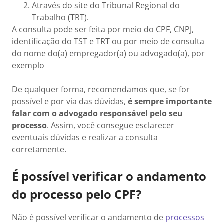
Através do site do Tribunal Regional do
Trabalho (TRT).
A consulta pode ser feita por meio do CPF, CNPJ,
identificação do TST e TRT ou por meio de consulta
do nome do(a) empregador(a) ou advogado(a), por
exemplo
De qualquer forma, recomendamos que, se for
possível e por via das dúvidas,
é sempre importante
falar com o advogado responsável pelo seu
processo
. Assim, você consegue esclarecer
eventuais dúvidas e realizar a consulta
corretamente.
É possível verificar o andamento
do processo pelo CPF?
Não é possível verificar o andamento de
processos