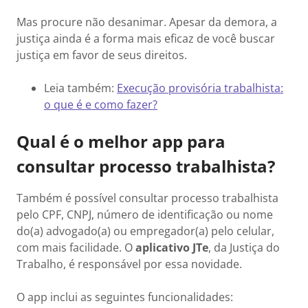
Mas procure não desanimar. Apesar da demora, a
justiça ainda é a forma mais eficaz de você buscar
justiça em favor de seus direitos.
Leia também:
Execução provisória trabalhista:
o que é e como fazer?
Qual é o melhor app para
consultar processo trabalhista?
Também é possível consultar processo trabalhista
pelo CPF, CNPJ, número de identificação ou nome
do(a) advogado(a) ou empregador(a) pelo celular,
com mais facilidade. O
aplicativo JTe
, da Justiça do
Trabalho, é responsável por essa novidade.
O app inclui as seguintes funcionalidades: