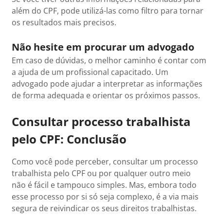
além do CPF, pode utilizá-las como filtro para tornar
os resultados mais precisos.
Não hesite em procurar um advogado
Em caso de dúvidas, o melhor caminho é contar com
a ajuda de um profissional capacitado. Um
advogado pode ajudar a interpretar as informações
de forma adequada e orientar os próximos passos.
Consultar processo trabalhista
pelo CPF: Conclusão
Como você pode perceber, consultar um processo
trabalhista pelo CPF ou por qualquer outro meio
não é fácil e tampouco simples. Mas, embora todo
esse processo por si só seja complexo, é a via mais
segura de reivindicar os seus direitos trabalhistas.