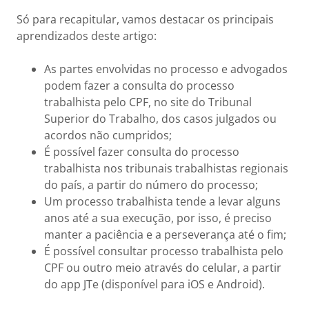
Só para recapitular, vamos destacar os principais
aprendizados deste artigo:
As partes envolvidas no processo e advogados
podem fazer a consulta do processo
trabalhista pelo CPF, no site do Tribunal
Superior do Trabalho, dos casos julgados ou
acordos não cumpridos;
É possível fazer consulta do processo
trabalhista nos tribunais trabalhistas regionais
do país, a partir do número do processo;
Um processo trabalhista tende a levar alguns
anos até a sua execução, por isso, é preciso
manter a paciência e a perseverança até o fim;
É possível consultar processo trabalhista pelo
CPF ou outro meio através do celular, a partir
do app JTe (disponível para iOS e Android).