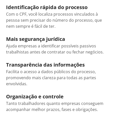
Identificação rápida do processo
Com o CPF, você localiza processos vinculados à
pessoa sem precisar do número do processo, que
nem sempre é fácil de ter.
Mais segurança jurídica
Ajuda empresas a identificar possíveis passivos
trabalhistas antes de contratar ou fechar negócios.
Transparência das informações
Facilita o acesso a dados públicos do processo,
promovendo mais clareza para todas as partes
envolvidas.
Organização e controle
Tanto trabalhadores quanto empresas conseguem
acompanhar melhor prazos, fases e obrigações.