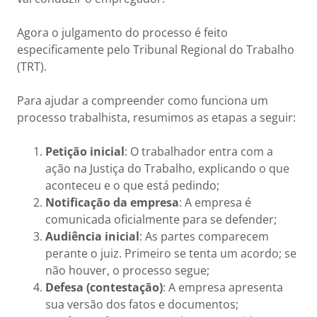
Agora o julgamento do processo é feito
especificamente pelo Tribunal Regional do Trabalho
(TRT).
Para ajudar a compreender como funciona um
processo trabalhista, resumimos as etapas a seguir:
Petição inicial
: O trabalhador entra com a
ação na Justiça do Trabalho, explicando o que
aconteceu e o que está pedindo;
Notificação da empresa
: A empresa é
comunicada oficialmente para se defender;
Audiência inicial
: As partes comparecem
perante o juiz. Primeiro se tenta um acordo; se
não houver, o processo segue;
Defesa (contestação)
: A empresa apresenta
sua versão dos fatos e documentos;