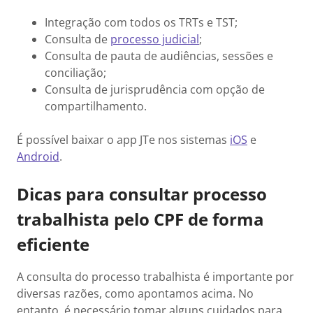
Integração com todos os TRTs e TST;
Consulta de
processo judicial
;
Consulta de pauta de audiências, sessões e
conciliação;
Consulta de jurisprudência com opção de
compartilhamento.
É possível baixar o app JTe nos sistemas
iOS
e
Android
.
Dicas para consultar processo
trabalhista pelo CPF de forma
eficiente
A consulta do processo trabalhista é importante por
diversas razões, como apontamos acima. No
entanto, é necessário tomar alguns cuidados para