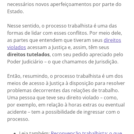
necessários novos aperfeiçoamentos por parte do
Estado.
Nesse sentido, o processo trabalhista é uma das
formas de lidar com esses conflitos. Por meio dele,
as partes que entendem que tiveram seus
direitos
violados
acessam a Justiça e, assim, têm seus
direitos tutelados
, com seu pedido apreciado pelo
Poder Judiciário – o que chamamos de Jurisdição.
Então, resumindo, o processo trabalhista é um dos
meios de acesso à Justiça à disposição para resolver
problemas decorrentes das relações de trabalho.
Uma pessoa que teve seu direito violado – como,
por exemplo, em relação à horas extras ou eventual
acidente – tem a possibilidade de ingressar com o
processo.
Leia também:
Reconvenção trabalhista: o que