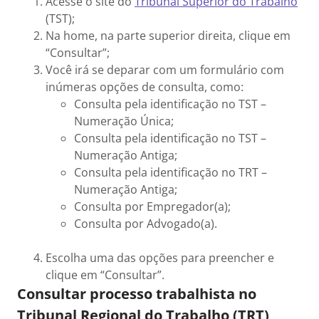
Acesse o site do
Tribunal Superior do Trabalho
(TST);
Na home, na parte superior direita, clique em
“Consultar”;
Você irá se deparar com um formulário com
inúmeras opções de consulta, como:
Consulta pela identificação no TST –
Numeração Única;
Consulta pela identificação no TST –
Numeração Antiga;
Consulta pela identificação no TRT –
Numeração Antiga;
Consulta por Empregador(a);
Consulta por Advogado(a).
Escolha uma das opções para preencher e
clique em “Consultar”.
Consultar processo trabalhista no
Tribunal Regional do Trabalho (TRT)