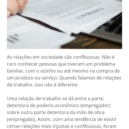
As relações em sociedade são conflituosas. Não é
raro conhecer pessoas que tiveram um problema
familiar, com o vizinho ou até mesmo na compra de
um produto ou serviço. Quando falamos de relações
de trabalho, isso não é diferente.
Uma relação de trabalho se dá entre a parte
detentora de poderio econômico (empregador)
sobre outra parte detentora da mão de obra
(empregado). Assim, com uma tendência de existir
certas relações mais injustas e conflituosas, foram