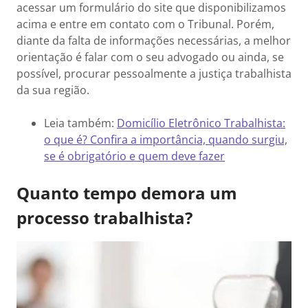
acessar um formulário do site que disponibilizamos
acima e entre em contato com o Tribunal. Porém,
diante da falta de informações necessárias, a melhor
orientação é falar com o seu advogado ou ainda, se
possível, procurar pessoalmente a justiça trabalhista
da sua região.
Leia também:
Domicílio Eletrônico Trabalhista:
o que é? Confira a importância, quando surgiu,
se é obrigatório e quem deve fazer
Quanto tempo demora um
processo trabalhista?