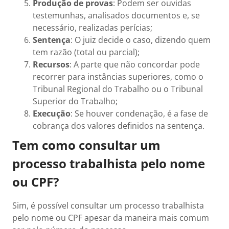
Produção de provas
: Podem ser ouvidas
testemunhas, analisados documentos e, se
necessário, realizadas perícias;
Sentença
: O juiz decide o caso, dizendo quem
tem razão (total ou parcial);
Recursos
: A parte que não concordar pode
recorrer para instâncias superiores, como o
Tribunal Regional do Trabalho ou o Tribunal
Superior do Trabalho;
Execução
: Se houver condenação, é a fase de
cobrança dos valores definidos na sentença.
Tem como consultar um
processo trabalhista pelo nome
ou CPF?
Sim, é possível consultar um processo trabalhista
pelo nome ou CPF apesar da maneira mais comum