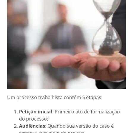
Um processo trabalhista contém 5 etapas:
Petição inicial
: Primeiro ato de formalização
do processo;
Audiências
: Quando sua versão do caso é