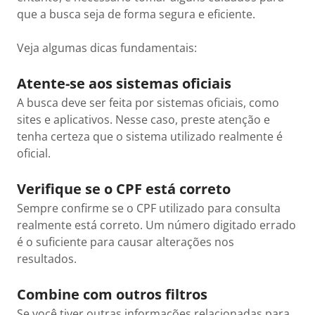
que a busca seja de forma segura e eficiente.
Veja algumas dicas fundamentais:
Atente-se aos sistemas oficiais
A busca deve ser feita por sistemas oficiais, como
sites e aplicativos. Nesse caso, preste atenção e
tenha certeza que o sistema utilizado realmente é
oficial.
Verifique se o CPF está correto
Sempre confirme se o CPF utilizado para consulta
realmente está correto. Um número digitado errado
é o suficiente para causar alterações nos
resultados.
Combine com outros filtros
Se você tiver outras informações relacionadas para