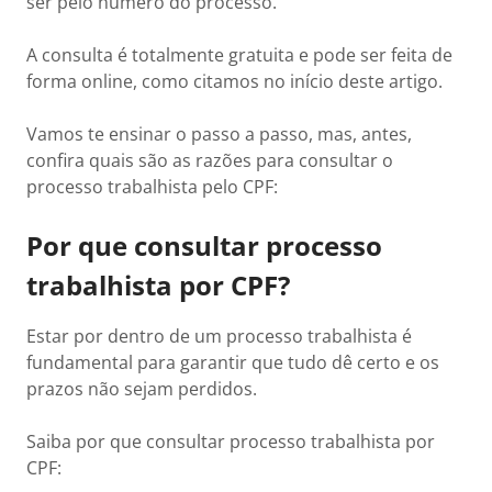
ser pelo número do processo.
A consulta é totalmente gratuita e pode ser feita de
forma online, como citamos no início deste artigo.
Vamos te ensinar o passo a passo, mas, antes,
confira quais são as razões para consultar o
processo trabalhista pelo CPF:
Por que consultar processo
trabalhista por CPF?
Estar por dentro de um processo trabalhista é
fundamental para garantir que tudo dê certo e os
prazos não sejam perdidos.
Saiba por que consultar processo trabalhista por
CPF: