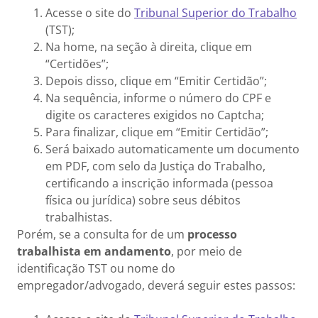
Acesse o site do
Tribunal Superior do Trabalho
(TST);
Na home, na seção à direita, clique em
“Certidões”;
Depois disso, clique em “Emitir Certidão”;
Na sequência, informe o número do CPF e
digite os caracteres exigidos no Captcha;
Para finalizar, clique em “Emitir Certidão”;
Será baixado automaticamente um documento
em PDF, com selo da Justiça do Trabalho,
certificando a inscrição informada (pessoa
física ou jurídica) sobre seus débitos
trabalhistas.
Porém, se a consulta for de um
processo
trabalhista em andamento
, por meio de
identificação TST ou nome do
empregador/advogado, deverá seguir estes passos: