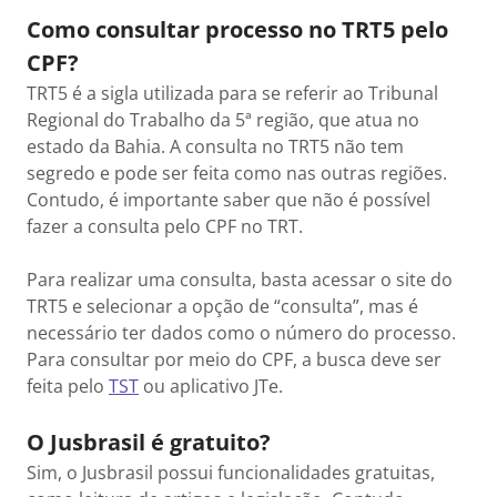
Como consultar processo no TRT5 pelo
CPF?
TRT5 é a sigla utilizada para se referir ao Tribunal
Regional do Trabalho da 5ª região, que atua no
estado da Bahia. A consulta no TRT5 não tem
segredo e pode ser feita como nas outras regiões.
Contudo, é importante saber que não é possível
fazer a consulta pelo CPF no TRT.
Para realizar uma consulta, basta acessar o site do
TRT5 e selecionar a opção de “consulta”, mas é
necessário ter dados como o número do processo.
Para consultar por meio do CPF, a busca deve ser
feita pelo
TST
ou aplicativo JTe.
O Jusbrasil é gratuito?
Sim, o Jusbrasil possui funcionalidades gratuitas,