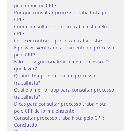
pelo nome ou CPF?
Por que consultar processo trabalhista por
CPF?
Como consultar processo trabalhista pelo
CPF?
Onde encontrar o processo trabalhista?
É possível verificar o andamento do processo
pelo CPF?
Não consegui visualizar o meu processo. O
que fazer?
Quanto tempo demora um processo
trabalhista?
Qual é o melhor app para consultar processo
trabalhista?
Dicas para consultar processo trabalhista
pelo CPF de forma eficiente
Consultar processo trabalhista pelo CPF:
Conclusão