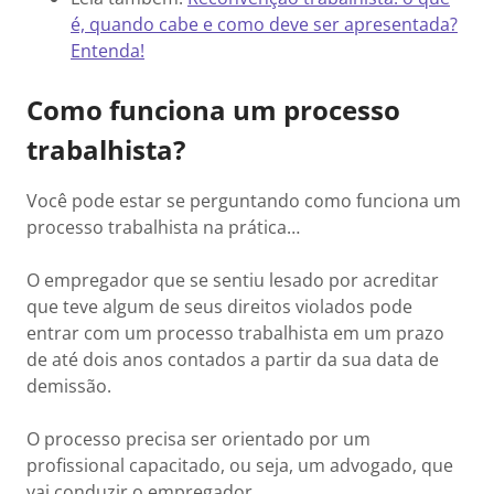
é, quando cabe e como deve ser apresentada?
Entenda!
Como funciona um processo
trabalhista?
Você pode estar se perguntando como funciona um
processo trabalhista na prática…
O empregador que se sentiu lesado por acreditar
que teve algum de seus direitos violados pode
entrar com um processo trabalhista em um prazo
de até dois anos contados a partir da sua data de
demissão.
O processo precisa ser orientado por um
profissional capacitado, ou seja, um advogado, que
vai conduzir o empregador.