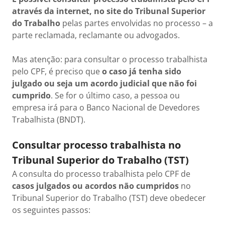
através da internet, no site do Tribunal Superior
do Trabalho
pelas partes envolvidas no processo – a
parte reclamada, reclamante ou advogados.
Mas atenção: para consultar o processo trabalhista
pelo CPF, é preciso que
o caso já tenha sido
julgado ou seja um acordo judicial que não foi
cumprido
. Se for o último caso, a pessoa ou
empresa irá para o Banco Nacional de Devedores
Trabalhista (BNDT).
Consultar processo trabalhista no
Tribunal Superior do Trabalho (TST)
A consulta do processo trabalhista pelo CPF de
casos julgados ou acordos não cumpridos
no
Tribunal Superior do Trabalho (TST) deve obedecer
os seguintes passos: