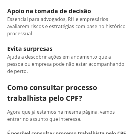
Apoio na tomada de decisão
Essencial para advogados, RH e empresários
avaliarem riscos e estratégias com base no histórico
processual.
Evita surpresas
Ajuda a descobrir ações em andamento que a
pessoa ou empresa pode não estar acompanhando
de perto.
Como consultar processo
trabalhista pelo CPF?
Agora que já estamos na mesma página, vamos
entrar no assunto que interessa.
É possível consultar processo trabalhista pelo CPF