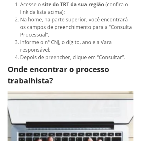
Acesse o
site do TRT da sua região
(confira o
link da lista acima);
Na home, na parte superior, você encontrará
os campos de preenchimento para a “Consulta
Processual”;
Informe o nº CNJ, o dígito, ano e a Vara
responsável;
Depois de preencher, clique em “Consultar”.
Onde encontrar o processo
trabalhista?