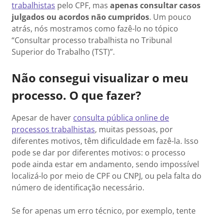
trabalhistas
pelo CPF, mas
apenas consultar casos
julgados ou acordos não cumpridos
. Um pouco
atrás, nós mostramos como fazê-lo no tópico
“Consultar processo trabalhista no Tribunal
Superior do Trabalho (TST)”.
Não consegui visualizar o meu
processo. O que fazer?
Apesar de haver
consulta pública online de
processos trabalhistas
, muitas pessoas, por
diferentes motivos, têm dificuldade em fazê-la. Isso
pode se dar por diferentes motivos: o processo
pode ainda estar em andamento, sendo impossível
localizá-lo por meio de CPF ou CNPJ, ou pela falta do
número de identificação necessário.
Se for apenas um erro técnico, por exemplo, tente