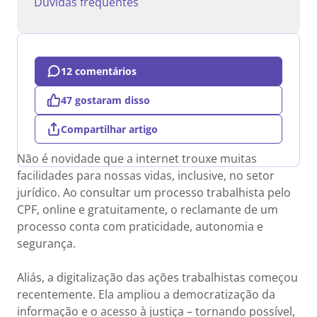
Dúvidas frequentes
12 comentários
47 gostaram disso
Compartilhar artigo
Não é novidade que a internet trouxe muitas
facilidades para nossas vidas, inclusive, no setor
jurídico. Ao consultar um processo trabalhista pelo
CPF, online e gratuitamente, o reclamante de um
processo conta com praticidade, autonomia e
segurança.
Aliás, a digitalização das ações trabalhistas começou
recentemente. Ela ampliou a democratização da
informação e o acesso à justiça – tornando possível,