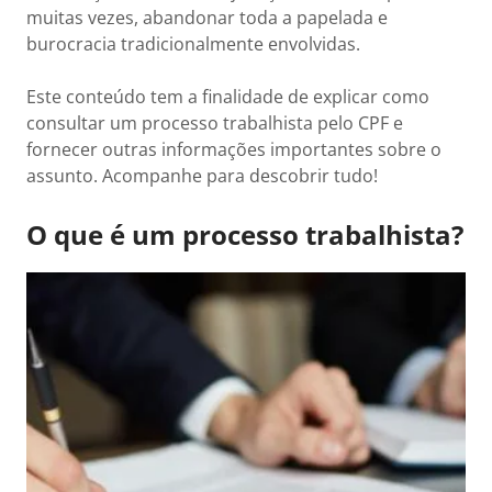
muitas vezes, abandonar toda a papelada e
burocracia tradicionalmente envolvidas.
Este conteúdo tem a finalidade de explicar como
consultar um processo trabalhista pelo CPF e
fornecer outras informações importantes sobre o
assunto. Acompanhe para descobrir tudo!
O que é um processo trabalhista?