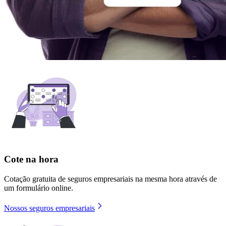
Cote na hora
Cotação gratuita de seguros empresariais na mesma hora através de
um formulário online.
Nossos seguros empresariais