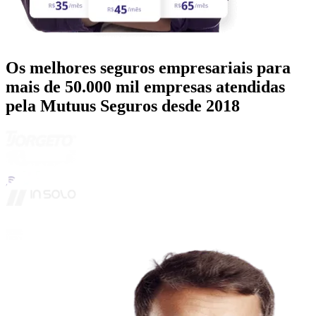
Os melhores seguros empresariais para
mais de 50.000 mil empresas atendidas
pela Mutuus Seguros desde 2018