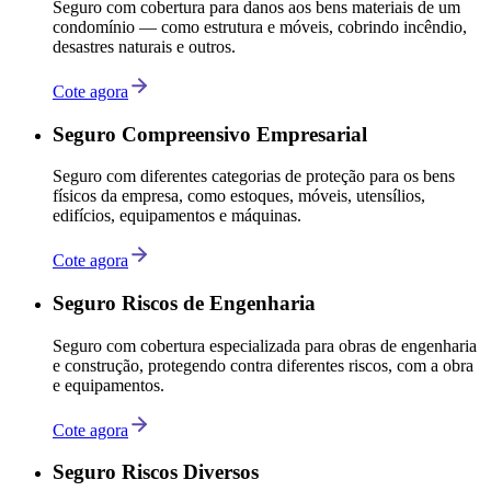
Seguro com cobertura para danos aos bens materiais de um
condomínio — como estrutura e móveis, cobrindo incêndio,
desastres naturais e outros.
Cote agora
Seguro Compreensivo Empresarial
Seguro com diferentes categorias de proteção para os bens
físicos da empresa, como estoques, móveis, utensílios,
edifícios, equipamentos e máquinas.
Cote agora
Seguro Riscos de Engenharia
Seguro com cobertura especializada para obras de engenharia
e construção, protegendo contra diferentes riscos, com a obra
e equipamentos.
Cote agora
Seguro Riscos Diversos