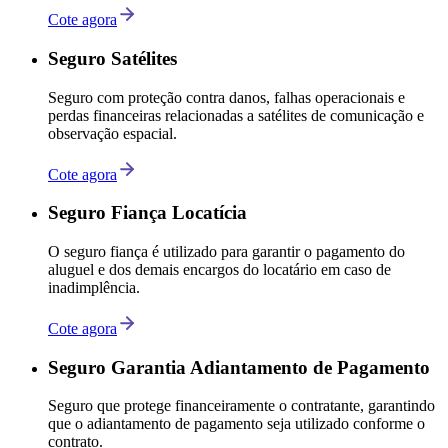
Cote agora
Seguro Satélites
Seguro com proteção contra danos, falhas operacionais e
perdas financeiras relacionadas a satélites de comunicação e
observação espacial.
Cote agora
Seguro Fiança Locatícia
O seguro fiança é utilizado para garantir o pagamento do
aluguel e dos demais encargos do locatário em caso de
inadimplência.
Cote agora
Seguro Garantia Adiantamento de Pagamento
Seguro que protege financeiramente o contratante, garantindo
que o adiantamento de pagamento seja utilizado conforme o
contrato.