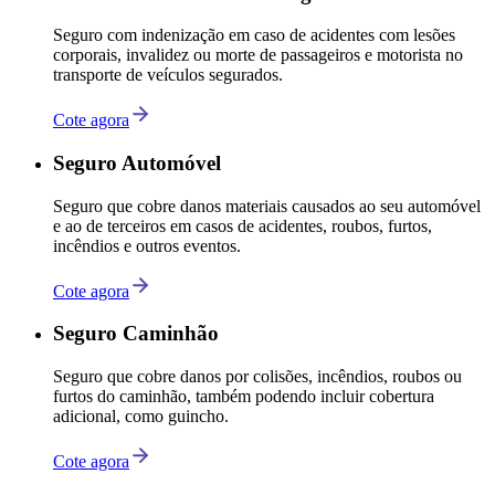
Seguro com indenização em caso de acidentes com lesões
corporais, invalidez ou morte de passageiros e motorista no
transporte de veículos segurados.
Cote agora
Seguro Automóvel
Seguro que cobre danos materiais causados ao seu automóvel
e ao de terceiros em casos de acidentes, roubos, furtos,
incêndios e outros eventos.
Cote agora
Seguro Caminhão
Seguro que cobre danos por colisões, incêndios, roubos ou
furtos do caminhão, também podendo incluir cobertura
adicional, como guincho.
Cote agora