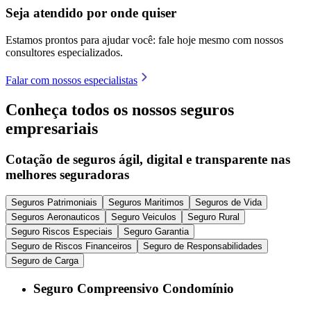
Seja atendido por onde quiser
Estamos prontos para ajudar você: fale hoje mesmo com nossos
consultores especializados.
Falar com nossos especialistas
Conheça todos os nossos seguros
empresariais
Cotação de seguros ágil, digital e transparente nas
melhores seguradoras
Seguros Patrimoniais
Seguros Maritimos
Seguros de Vida
Seguros Aeronauticos
Seguro Veiculos
Seguro Rural
Seguro Riscos Especiais
Seguro Garantia
Seguro de Riscos Financeiros
Seguro de Responsabilidades
Seguro de Carga
Seguro Compreensivo Condomínio