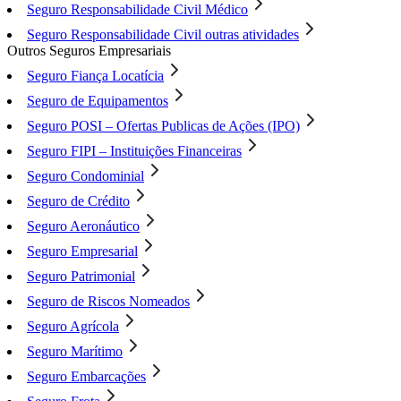
Seguro Responsabilidade Civil Médico
Seguro Responsabilidade Civil outras atividades
Outros Seguros Empresariais
Seguro Fiança Locatícia
Seguro de Equipamentos
Seguro POSI – Ofertas Publicas de Ações (IPO)
Seguro FIPI – Instituições Financeiras
Seguro Condominial
Seguro de Crédito
Seguro Aeronáutico
Seguro Empresarial
Seguro Patrimonial
Seguro de Riscos Nomeados
Seguro Agrícola
Seguro Marítimo
Seguro Embarcações