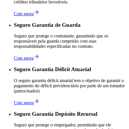
créditos tributários favoráveis.
Cote agora
Seguro Garantia de Guarda
Seguro que protege o contratante, garantindo que os
responsáveis pela guarda cumprirão com suas
responsabilidades especificadas no contrato.
Cote agora
Seguro Garantia Déficit Atuarial
O seguro garantia déficit atuarial tem o objetivo de garantir o
pagamento do déficit previdenciário por parte de um tomador
(patrocinador).
Cote agora
Seguro Garantia Depósito Recursal
Seguro que protege o empregador, permitindo que ele