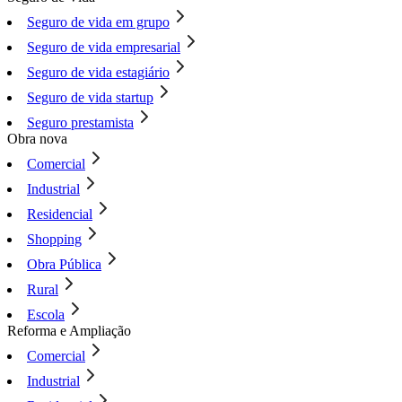
Seguro de vida em grupo
Seguro de vida empresarial
Seguro de vida estagiário
Seguro de vida startup
Seguro prestamista
Obra nova
Comercial
Industrial
Residencial
Shopping
Obra Pública
Rural
Escola
Reforma e Ampliação
Comercial
Industrial