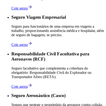
Cote agora
Seguro Viagem Empresarial
Seguro para funcionários de uma empresa em viagens a
trabalho, proporcionando assistência médica e hospitalar, além
de seguro de bagagem, se preciso.
Cote agora
Responsabilidade Civil Facultativa para
Aeronaves (RCF)
Seguro facultativo que complementa a cobertura do
obrigatório: Responsabilidade Civil do Explorador ou
Transportador Aéreo (RETA).
Cote agora
Seguro Aeronáutico (Casco)
Seguro que protege o proprietário da aeronave contra colisão,