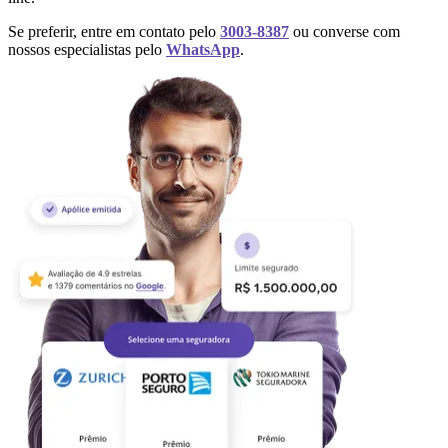
Se preferir, entre em contato pelo
3003-8387
ou converse com
nossos especialistas pelo
WhatsApp
.