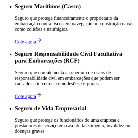
Seguro Marítimos (Casco)
Seguro que protege financeiramente o proprietário da
embarcação contra riscos em navegação ou construção naval,
como colisões e naufrágios.
Cote agora
Seguro Responsabilidade Civil Facultativa
para Embarcações (RCF)
Seguro que complementa a cobertura de riscos de
responsabilidade civil em embarcações que podem ser
causados a terceiros, como lesões corporais.
Cote agora
Seguro de Vida Empresarial
Seguro que protege os funcionários de uma empresa e
prestadores de serviço em caso de falecimento, invalidez ou
doenças graves.