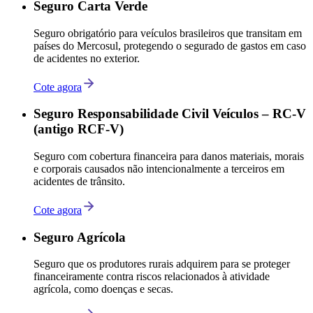
Seguro Carta Verde
Seguro obrigatório para veículos brasileiros que transitam em
países do Mercosul, protegendo o segurado de gastos em caso
de acidentes no exterior.
Cote agora
Seguro Responsabilidade Civil Veículos – RC-V
(antigo RCF-V)
Seguro com cobertura financeira para danos materiais, morais
e corporais causados não intencionalmente a terceiros em
acidentes de trânsito.
Cote agora
Seguro Agrícola
Seguro que os produtores rurais adquirem para se proteger
financeiramente contra riscos relacionados à atividade
agrícola, como doenças e secas.