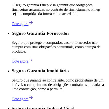
O seguro garantia Finep visa garantir que obrigações
financeiras assumidas no contrato de financiamento Finep
sejam cumpridas da forma como acordado.
Cote agora
Seguro Garantia Fornecedor
Seguro que protege o comprador, caso o fornecedor não
cumpra com suas obrigações contratuais, como entrega de
produtos.
Cote agora
Seguro Garantia Imobiliário
Seguro que garante ao contratante, como proprietário de um
imóvel, o cumprimento de obrigações contratuais atreladas a
uma construção, como a permuta.
Cote agora
Seguro Garantia Judicial Cível