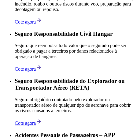
incêndio, roubo e outros riscos durante voo, preparação para
decolagem ou repouso.
Cote agora
Seguro Responsabilidade Civil Hangar
Seguro que reembolsa todo valor que o segurado pode ser
obrigado a pagar a terceiros por danos relacionados à
operação de hangares.
Cote agora
Seguro Responsabilidade do Explorador ou
Transportador Aéreo (RETA)
Seguro obrigatório contratado pelo explorador ou
transportador aéreo de qualquer tipo de aeronave para cobrir
os riscos causados a terceiros.
Cote agora
Acidentes Pessoais de Passageiros – APP