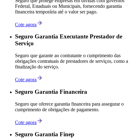
Seguro que protege empresas em dívidas com governos
Federal, Estaduais ou Municipais, fornecendo garantia
financeira temporária até o valor ser pago.
Cote agora
Seguro Garantia Executante Prestador de
Serviço
Seguro que garante ao contratante o cumprimento das
obrigações contratuais de prestadores de serviços, como a
finalização do serviço.
Cote agora
Seguro Garantia Financeira
Seguro que oferece garantia financeira para assegurar o
cumprimento de obrigações de pagamento.
Cote agora
Seguro Garantia Finep