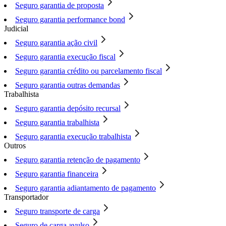
Seguro garantia de proposta
Seguro garantia performance bond
Judicial
Seguro garantia ação civil
Seguro garantia execução fiscal
Seguro garantia crédito ou parcelamento fiscal
Seguro garantia outras demandas
Trabalhista
Seguro garantia depósito recursal
Seguro garantia trabalhista
Seguro garantia execução trabalhista
Outros
Seguro garantia retenção de pagamento
Seguro garantia financeira
Seguro garantia adiantamento de pagamento
Transportador
Seguro transporte de carga
Seguro de carga avulso