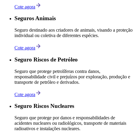
Cote agora
Seguros Animais
Seguro destinado aos criadores de animais, visando a proteção
individual ou coletiva de diferentes espécies.
Cote agora
Seguro Riscos de Petróleo
Seguro que protege petrolíferas contra danos,
responsabilidade civil e prejuízos por exploração, produção e
transporte de petróleo e derivados.
Cote agora
Seguro Riscos Nucleares
Seguro que protege por danos e responsabilidades de
acidentes nucleares ou radiológicos, transporte de materiais
radioativos e instalações nucleares.