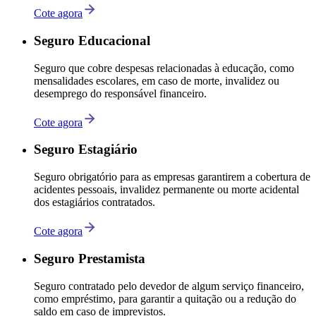
Cote agora
Seguro Educacional
Seguro que cobre despesas relacionadas à educação, como
mensalidades escolares, em caso de morte, invalidez ou
desemprego do responsável financeiro.
Cote agora
Seguro Estagiário
Seguro obrigatório para as empresas garantirem a cobertura de
acidentes pessoais, invalidez permanente ou morte acidental
dos estagiários contratados.
Cote agora
Seguro Prestamista
Seguro contratado pelo devedor de algum serviço financeiro,
como empréstimo, para garantir a quitação ou a redução do
saldo em caso de imprevistos.