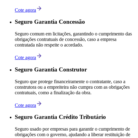
Cote agora
Seguro Garantia Concessão
Seguro comum em licitações, garantindo o cumprimento das
obrigações contratuais de concessão, caso a empresa
contratada não respeite o acordado.
Cote agora
Seguro Garantia Construtor
Seguro que protege financeiramente o contratante, caso a
construtora ou a empreiteira não cumpra com as obrigações
contratuais, como a finalização da obra.
Cote agora
Seguro Garantia Crédito Tributário
Seguro usado por empresas para garantir o cumprimento de
obrigações com o governo, ajudando a liberar restituição de