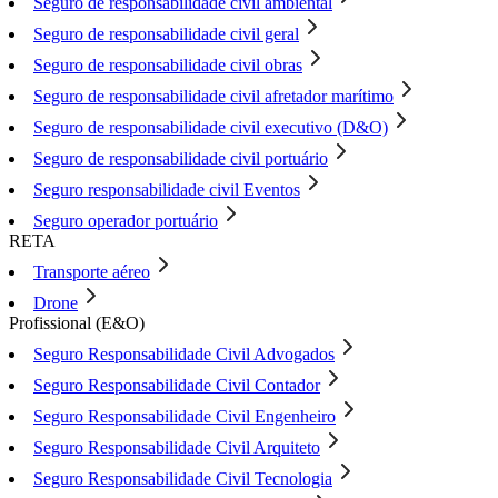
Seguro de responsabilidade civil ambiental
Seguro de responsabilidade civil geral
Seguro de responsabilidade civil obras
Seguro de responsabilidade civil afretador marítimo
Seguro de responsabilidade civil executivo (D&O)
Seguro de responsabilidade civil portuário
Seguro responsabilidade civil Eventos
Seguro operador portuário
RETA
Transporte aéreo
Drone
Profissional (E&O)
Seguro Responsabilidade Civil Advogados
Seguro Responsabilidade Civil Contador
Seguro Responsabilidade Civil Engenheiro
Seguro Responsabilidade Civil Arquiteto
Seguro Responsabilidade Civil Tecnologia