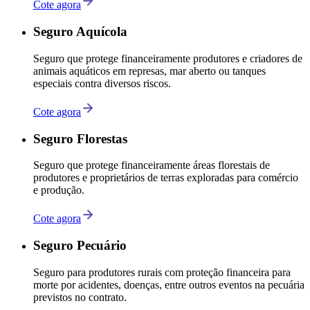
Cote agora
Seguro Aquícola
Seguro que protege financeiramente produtores e criadores de
animais aquáticos em represas, mar aberto ou tanques
especiais contra diversos riscos.
Cote agora
Seguro Florestas
Seguro que protege financeiramente áreas florestais de
produtores e proprietários de terras exploradas para comércio
e produção.
Cote agora
Seguro Pecuário
Seguro para produtores rurais com proteção financeira para
morte por acidentes, doenças, entre outros eventos na pecuária
previstos no contrato.