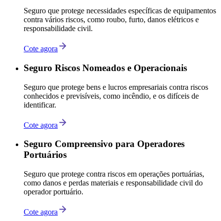
Seguro que protege necessidades específicas de equipamentos
contra vários riscos, como roubo, furto, danos elétricos e
responsabilidade civil.
Cote agora
Seguro Riscos Nomeados e Operacionais
Seguro que protege bens e lucros empresariais contra riscos
conhecidos e previsíveis, como incêndio, e os difíceis de
identificar.
Cote agora
Seguro Compreensivo para Operadores
Portuários
Seguro que protege contra riscos em operações portuárias,
como danos e perdas materiais e responsabilidade civil do
operador portuário.
Cote agora