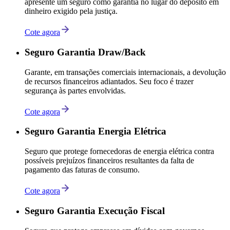
apresente um seguro como garantia no lugar do depósito em
dinheiro exigido pela justiça.
Cote agora
Seguro Garantia Draw/Back
Garante, em transações comerciais internacionais, a devolução
de recursos financeiros adiantados. Seu foco é trazer
segurança às partes envolvidas.
Cote agora
Seguro Garantia Energia Elétrica
Seguro que protege fornecedoras de energia elétrica contra
possíveis prejuízos financeiros resultantes da falta de
pagamento das faturas de consumo.
Cote agora
Seguro Garantia Execução Fiscal