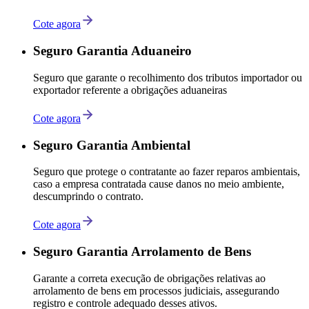
Cote agora
Seguro Garantia Aduaneiro
Seguro que garante o recolhimento dos tributos importador ou
exportador referente a obrigações aduaneiras
Cote agora
Seguro Garantia Ambiental
Seguro que protege o contratante ao fazer reparos ambientais,
caso a empresa contratada cause danos no meio ambiente,
descumprindo o contrato.
Cote agora
Seguro Garantia Arrolamento de Bens
Garante a correta execução de obrigações relativas ao
arrolamento de bens em processos judiciais, assegurando
registro e controle adequado desses ativos.