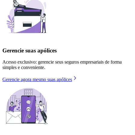
Gerencie suas apólices
Acesso exclusivo: gerencie seus seguros empresariais de forma
simples e conveniente.
Gerencie agora mesmo suas apólices