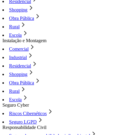
Residencial
Shopping
Obra Pública
Rural
Escola
Instalação e Montagem
Comercial
Industrial
Residencial
Shopping
Obra Pública
Rural
Escola
Seguro Cyber
Riscos Cibernéticos
Seguro LGPD
Responsabilidade Civil