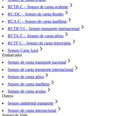
RCTR-C – Seguro de carga acidente
RC-DC – Seguro de carga Roubo
RCA-C – Seguro de carga marítima
RCTR-VI – Seguro transporte internacional
RCTA-C – Seguro de carga aéreo
RCTF C – Seguro de carga ferroviário
Seguro Carta Azul
Embarcador
Seguro de carga transporte nacional
Seguro de carga transporte internacional
Seguro de carga aérea
Seguro de carga marítima
Seguro de carga avulso
Outros
Seguro ambiental transporte
Seguro de carga internacional
Seguro de Vida