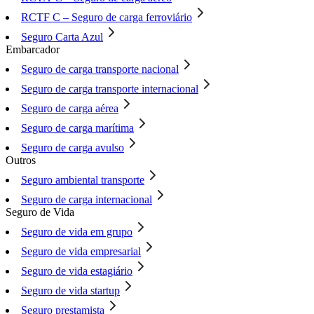
RCTF C – Seguro de carga ferroviário
Seguro Carta Azul
Embarcador
Seguro de carga transporte nacional
Seguro de carga transporte internacional
Seguro de carga aérea
Seguro de carga marítima
Seguro de carga avulso
Outros
Seguro ambiental transporte
Seguro de carga internacional
Seguro de Vida
Seguro de vida em grupo
Seguro de vida empresarial
Seguro de vida estagiário
Seguro de vida startup
Seguro prestamista