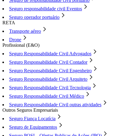
Seguro de responsabilidade civil portuário
Seguro responsabilidade civil Eventos
Seguro operador portuário
RETA
Transporte aéreo
Drone
Profissional (E&O)
Seguro Responsabilidade Civil Advogados
Seguro Responsabilidade Civil Contador
Seguro Responsabilidade Civil Engenheiro
Seguro Responsabilidade Civil Arquiteto
Seguro Responsabilidade Civil Tecnologia
Seguro Responsabilidade Civil Médico
Seguro Responsabilidade Civil outras atividades
Outros Seguros Empresariais
Seguro Fiança Locatícia
Seguro de Equipamentos
Seguro POSI – Ofertas Publicas de Ações (IPO)