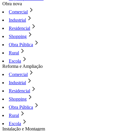
Obra nova
Comercial
Industrial
Residencial
Shopping
Obra Pública
Rural
Escola
Reforma e Ampliação
Comercial
Industrial
Residencial
Shopping
Obra Pública
Rural
Escola
Instalação e Montagem