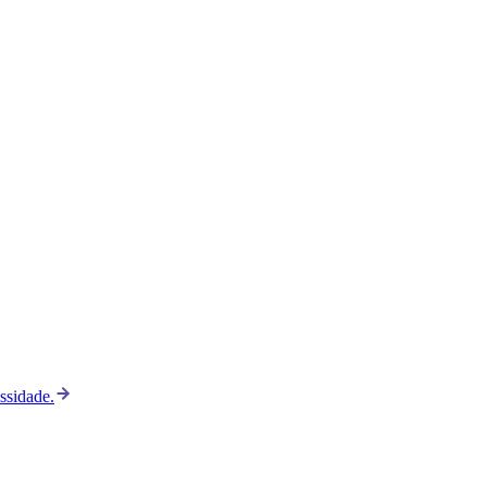
ssidade.