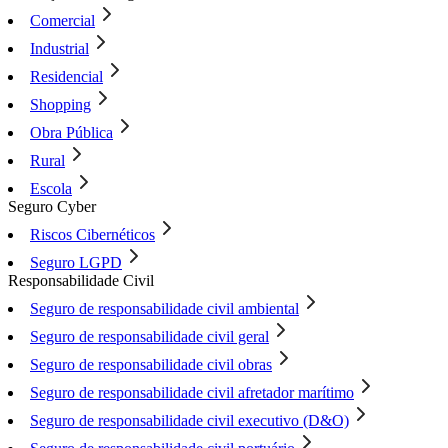
Comercial
Industrial
Residencial
Shopping
Obra Pública
Rural
Escola
Seguro Cyber
Riscos Cibernéticos
Seguro LGPD
Responsabilidade Civil
Seguro de responsabilidade civil ambiental
Seguro de responsabilidade civil geral
Seguro de responsabilidade civil obras
Seguro de responsabilidade civil afretador marítimo
Seguro de responsabilidade civil executivo (D&O)