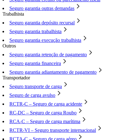
Seguro garantia outras demandas
Trabalhista
Seguro garantia depósito recursal
Seguro garantia trabalhista
Seguro garantia execução trabalhista
Outros
Seguro garantia retenção de pagamento
Seguro garantia financeira
Seguro garantia adiantamento de pagamento
Transportador
Seguro transporte de carga
Seguro de carga avulso
RCTR-C – Seguro de carga acidente
RC-DC – Seguro de carga Roubo
RCA-C – Seguro de carga marítima
RCTR-VI – Seguro transporte internacional
RCTA-C – Seguro de carga aéreo