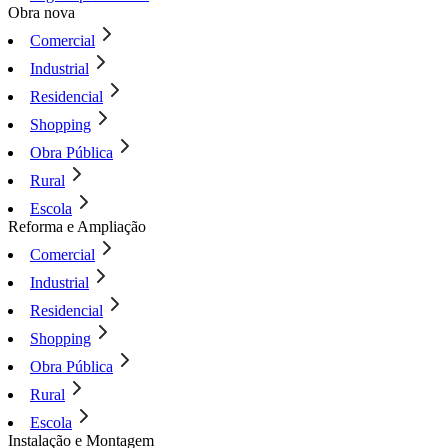
Obra nova
Comercial
Industrial
Residencial
Shopping
Obra Pública
Rural
Escola
Reforma e Ampliação
Comercial
Industrial
Residencial
Shopping
Obra Pública
Rural
Escola
Instalação e Montagem