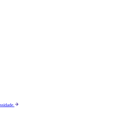
ssidade.