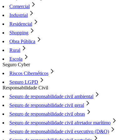
Comercial
Industrial
Residencial
Shopping
Obra Pública
Rural
Escola
Seguro Cyber
Riscos Cibernéticos
Seguro LGPD
Responsabilidade Civil
Seguro de responsabilidade civil ambiental
Seguro de responsabilidade civil geral
Seguro de responsabilidade civil obras
Seguro de responsabilidade civil afretador marítimo
Seguro de responsabilidade civil executivo (D&O)