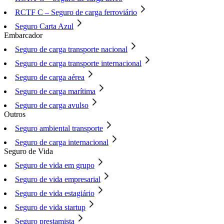
RCTF C – Seguro de carga ferroviário
Seguro Carta Azul
Embarcador
Seguro de carga transporte nacional
Seguro de carga transporte internacional
Seguro de carga aérea
Seguro de carga marítima
Seguro de carga avulso
Outros
Seguro ambiental transporte
Seguro de carga internacional
Seguro de Vida
Seguro de vida em grupo
Seguro de vida empresarial
Seguro de vida estagiário
Seguro de vida startup
Seguro prestamista