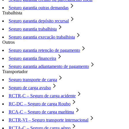
Seguro garantia outras demandas
Trabalhista
Seguro garantia depósito recursal
Seguro garantia trabalhista
Seguro garantia execução trabalhista
Outros
Seguro garantia retenção de pagamento
Seguro garantia financeira
Seguro garantia adiantamento de pagamento
Transportador
Seguro transporte de carga
Seguro de carga avulso
RCTR-C – Seguro de carga acidente
RC-DC – Seguro de carga Roubo
RCA-C – Seguro de carga marítima
RCTR-VI – Seguro transporte internacional
RCTA-C – Seguro de carga aéreo