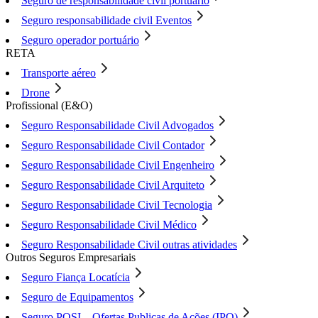
Seguro de responsabilidade civil portuário
Seguro responsabilidade civil Eventos
Seguro operador portuário
RETA
Transporte aéreo
Drone
Profissional (E&O)
Seguro Responsabilidade Civil Advogados
Seguro Responsabilidade Civil Contador
Seguro Responsabilidade Civil Engenheiro
Seguro Responsabilidade Civil Arquiteto
Seguro Responsabilidade Civil Tecnologia
Seguro Responsabilidade Civil Médico
Seguro Responsabilidade Civil outras atividades
Outros Seguros Empresariais
Seguro Fiança Locatícia
Seguro de Equipamentos
Seguro POSI – Ofertas Publicas de Ações (IPO)