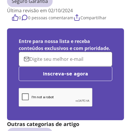
Seguro Garantia
Última revisão em 02/10/2024
0
0 pessoas comentaram
Compartilhar
Entre para nossa lista e receba
conteúdos exclusivos e com prioridade.
Inscreva-se agora
Outras categorias de artigo