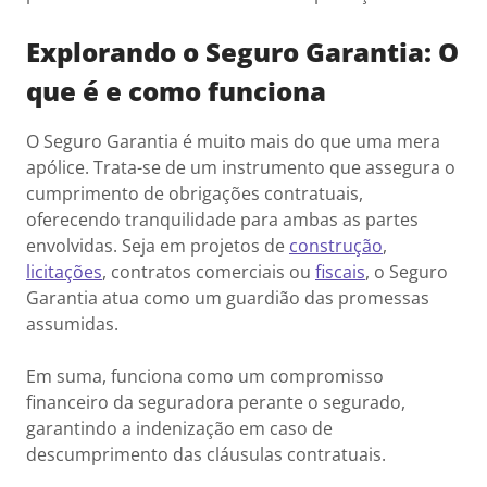
Explorando o Seguro Garantia: O
que é e como funciona
O Seguro Garantia é muito mais do que uma mera
apólice. Trata-se de um instrumento que assegura o
cumprimento de obrigações contratuais,
oferecendo tranquilidade para ambas as partes
envolvidas. Seja em projetos de
construção
,
licitações
, contratos comerciais ou
fiscais
, o Seguro
Garantia atua como um guardião das promessas
assumidas.
Em suma, funciona como um compromisso
financeiro da seguradora perante o segurado,
garantindo a indenização em caso de
descumprimento das cláusulas contratuais.