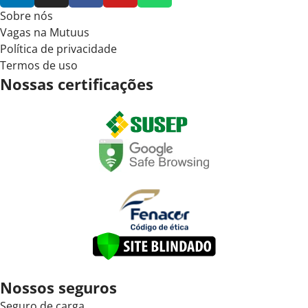
Sobre nós
Vagas na Mutuus
Política de privacidade
Termos de uso
Nossas certificações
Nossos seguros
Seguro de carga