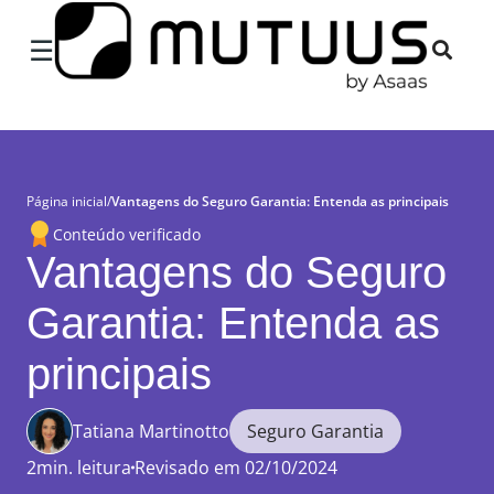
×
☰
Página inicial
/
Vantagens do Seguro Garantia: Entenda as principais
Conteúdo verificado
Vantagens do Seguro
Garantia: Entenda as
principais
Tatiana Martinotto
Seguro Garantia
2min. leitura
Revisado em 02/10/2024