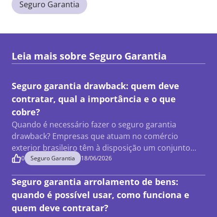
Seguro Garantia
Leia mais sobre
Seguro Garantia
Seguro garantia drawback: quem deve
contratar, qual a importância e o que
cobre?
Quando é necessário fazer o seguro garantia
drawback? Empresas que atuam no comércio
exterior brasileiro têm à disposição um conjunto…
0
Seguro Garantia
18/06/2026
Seguro garantia arrolamento de bens:
quando é possível usar, como funciona e
quem deve contratar?