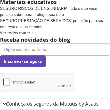
Materiais educativos
SEGURO RISCOS DE ENGENHARIA: tudo o que você
precisa saber para proteger sua obra
SEGURO PRESTAÇÃO DE SERVIÇOS: proteção para sua
empresa e seus clientes
Ver todos materiais
Receba novidades do blog
Inscreva-se agora
Conheça os seguros da Mutuus by Asaas