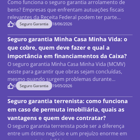
Como funciona o seguro garantia arrolamento de
bens? Empresas que enfrentam autuações fiscais
relevantes da Receita Federal podem ter parte…
0
Seguro Garantia
18/06/2026
Seguro garantia Minha Casa Minha Vida: o
que cobre, quem deve fazer e qual a
importância em financiamentos da Caixa?
O seguro garantia Minha Casa Minha Vida (MCMV)
existe para garantir que obras sejam concluídas,
mesmo quando surgem problemas durante…
0
Seguro Garantia
19/05/2026
Seguro garantia terrenista: como funciona
em caso de permuta imobiliária, quais as
vantagens e quem deve contratar?
O seguro garantia terrenista pode ser a diferença
entre um ótimo negócio e um prejuízo enorme em