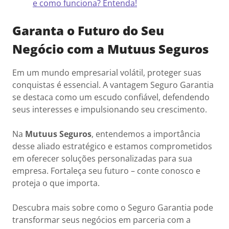
e como funciona? Entenda!
Garanta o Futuro do Seu
Negócio com a Mutuus Seguros
Em um mundo empresarial volátil, proteger suas
conquistas é essencial. A vantagem Seguro Garantia
se destaca como um escudo confiável, defendendo
seus interesses e impulsionando seu crescimento.
Na
Mutuus Seguros
, entendemos a importância
desse aliado estratégico e estamos comprometidos
em oferecer soluções personalizadas para sua
empresa. Fortaleça seu futuro – conte conosco e
proteja o que importa.
Descubra mais sobre como o Seguro Garantia pode
transformar seus negócios em parceria com a