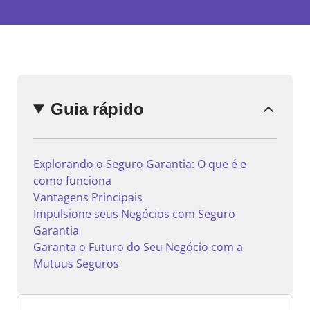
Enviar
comentário
Guia rápido
Explorando o Seguro Garantia: O que é e
como funciona
Vantagens Principais
Impulsione seus Negócios com Seguro
Garantia
Garanta o Futuro do Seu Negócio com a
Mutuus Seguros