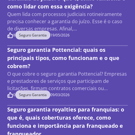
como lidar com essa exigência?
Quem lida com processos judiciais rotineiramente
precisa conhecer a garantia do juízo. Esse é o caso
de diversas empresas. Afinal,…
8
Seguro Garantia
19/05/2026
Seguro garantia Pottencial: quais os
principais tipos, como funcionam e o que
cobrem?
O que cobre o seguro garantia Pottencial? Empresas
e prestadores de serviços que participam de
licitações, firmam contratos comerciais ou…
0
Seguro Garantia
09/03/2026
Seguro garantia royalties para franquias: o
que é, quais coberturas oferece, como
funciona e importância para franqueado e
franqueador