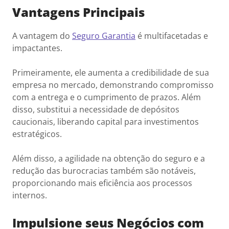
Vantagens Principais
A vantagem do
Seguro Garantia
é multifacetadas e
impactantes.
Primeiramente, ele aumenta a credibilidade de sua
empresa no mercado, demonstrando compromisso
com a entrega e o cumprimento de prazos. Além
disso, substitui a necessidade de depósitos
caucionais, liberando capital para investimentos
estratégicos.
Além disso, a agilidade na obtenção do seguro e a
redução das burocracias também são notáveis,
proporcionando mais eficiência aos processos
internos.
Impulsione seus Negócios com