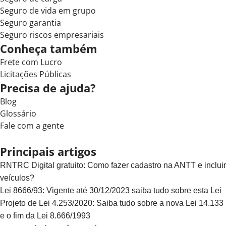
Seguro de vida em grupo
Seguro garantia
Seguro riscos empresariais
Conheça também
Frete com Lucro
Licitações Públicas
Precisa de ajuda?
Blog
Glossário
Fale com a gente
Principais artigos
RNTRC Digital gratuito: Como fazer cadastro na ANTT e incluir
veículos?
Lei 8666/93: Vigente até 30/12/2023 saiba tudo sobre esta Lei
Projeto de Lei 4.253/2020: Saiba tudo sobre a nova Lei 14.133
e o fim da Lei 8.666/1993