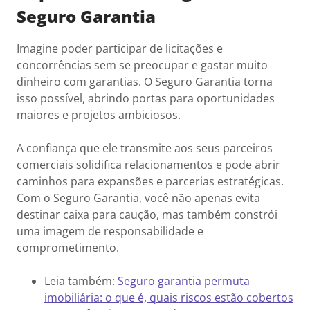
Seguro Garantia
Imagine poder participar de licitações e
concorrências sem se preocupar e gastar muito
dinheiro com garantias. O Seguro Garantia torna
isso possível, abrindo portas para oportunidades
maiores e projetos ambiciosos.
A confiança que ele transmite aos seus parceiros
comerciais solidifica relacionamentos e pode abrir
caminhos para expansões e parcerias estratégicas.
Com o Seguro Garantia, você não apenas evita
destinar caixa para caução, mas também constrói
uma imagem de responsabilidade e
comprometimento.
Leia também:
Seguro garantia permuta
imobiliária: o que é, quais riscos estão cobertos