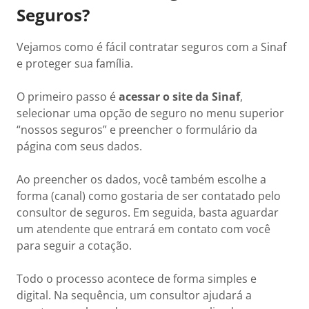
Seguros?
Vejamos como é fácil contratar seguros com a Sinaf
e proteger sua família.
O primeiro passo é
acessar o site da Sinaf
,
selecionar uma opção de seguro no menu superior
“nossos seguros” e preencher o formulário da
página com seus dados.
Ao preencher os dados, você também escolhe a
forma (canal) como gostaria de ser contatado pelo
consultor de seguros. Em seguida, basta aguardar
um atendente que entrará em contato com você
para seguir a cotação.
Todo o processo acontece de forma simples e
digital. Na sequência, um consultor ajudará a