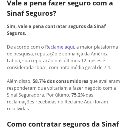
Vale a pena fazer seguro com a
Sinaf Seguros?
Sim, vale a pena contratar seguros da Sinaf
Seguros.
De acordo com o
Reclame aqui
, a maior plataforma
de pesquisa, reputação e confiança da América
Latina, sua reputação nos últimos 12 meses é
considerada “boa”, com nota média geral de 7.4.
Além disso,
58,7% dos consumidores
que avaliaram
responderam que voltariam a fazer negócio com a
Sinaf Seguradora. Por último,
75,2%
das
reclamações recebidas no Reclame Aqui foram
resolvidas.
Como contratar seguros da Sinaf