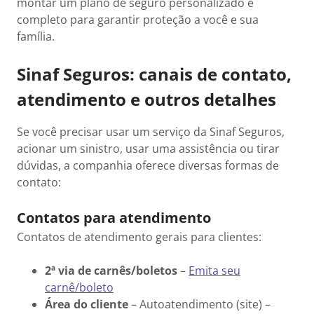
montar um plano de seguro personalizado e
completo para garantir proteção a você e sua
família.
Sinaf Seguros: canais de contato,
atendimento e outros detalhes
Se você precisar usar um serviço da Sinaf Seguros,
acionar um sinistro, usar uma assistência ou tirar
dúvidas, a companhia oferece diversas formas de
contato:
Contatos para atendimento
Contatos de atendimento gerais para clientes:
2ª via de carnês/boletos
–
Emita seu
carnê/boleto
Área do cliente
– Autoatendimento (site) –