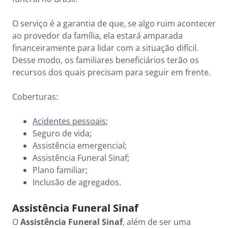
O serviço é a garantia de que, se algo ruim acontecer
ao provedor da família, ela estará amparada
financeiramente para lidar com a situação difícil.
Desse modo, os familiares beneficiários terão os
recursos dos quais precisam para seguir em frente.
Coberturas:
Acidentes pessoais
;
Seguro de vida;
Assistência emergencial;
Assistência Funeral Sinaf;
Plano familiar;
Inclusão de agregados.
Assistência Funeral Sinaf
O
Assistência Funeral Sinaf
, além de ser uma