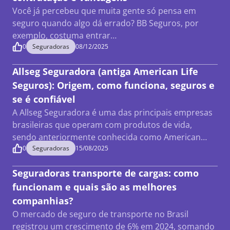
Você já percebeu que muita gente só pensa em
seguro quando algo dá errado? BB Seguros, por
exemplo, costuma entrar…
0
Seguradoras
08/12/2025
Allseg Seguradora (antiga American Life
Seguros): Origem, como funciona, seguros e
se é confiável
A Allseg Seguradora é uma das principais empresas
brasileiras que operam com produtos de vida,
sendo anteriormente conhecida como American…
0
Seguradoras
15/08/2025
Seguradoras transporte de cargas: como
funcionam e quais são as melhores
companhias?
O mercado de seguro de transporte no Brasil
registrou um crescimento de 6% em 2024, somando