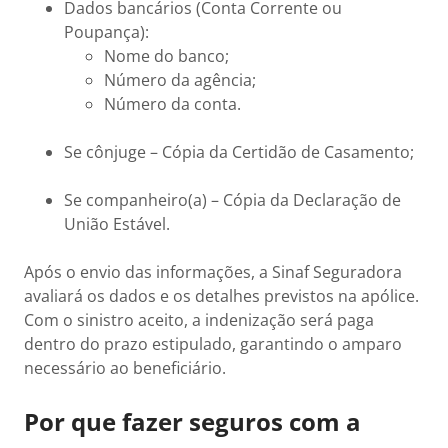
Dados bancários (Conta Corrente ou
Poupança):
Nome do banco;
Número da agência;
Número da conta.
Se cônjuge – Cópia da Certidão de Casamento;
Se companheiro(a) – Cópia da Declaração de
União Estável.
Após o envio das informações, a Sinaf Seguradora
avaliará os dados e os detalhes previstos na apólice.
Com o sinistro aceito, a indenização será paga
dentro do prazo estipulado, garantindo o amparo
necessário ao beneficiário.
Por que fazer seguros com a