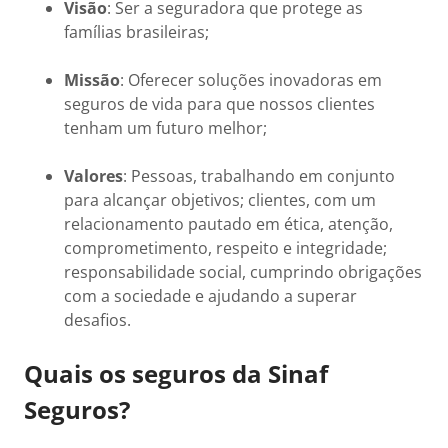
Visão
: Ser a seguradora que protege as
famílias brasileiras;
Missão
: Oferecer soluções inovadoras em
seguros de vida para que nossos clientes
tenham um futuro melhor;
Valores
: Pessoas, trabalhando em conjunto
para alcançar objetivos; clientes, com um
relacionamento pautado em ética, atenção,
comprometimento, respeito e integridade;
responsabilidade social, cumprindo obrigações
com a sociedade e ajudando a superar
desafios.
Quais os seguros da Sinaf
Seguros?