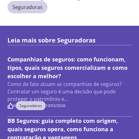
Seguradoras
Leia mais sobre
Seguradoras
Companhias de seguros: como funcionam,
tipos, quais seguros comercializam e como
escolher a melhor?
Como de fato atuam as companhias de seguros?
Contratar um seguro é uma decisão que pode
proteger o patrimônio e…
0
Seguradoras
10/03/2026
BB Seguros: guia completo com origem,
quais seguros opera, como funciona a
contratação e vantagens