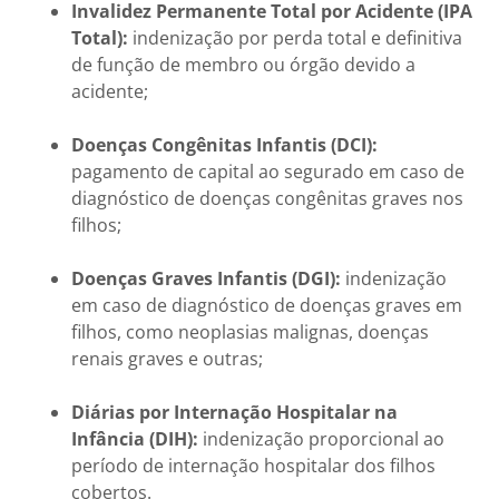
Invalidez Permanente Total por Acidente (IPA
Total):
indenização por perda total e definitiva
de função de membro ou órgão devido a
acidente;
Doenças Congênitas Infantis (DCI):
pagamento de capital ao segurado em caso de
diagnóstico de doenças congênitas graves nos
filhos;
Doenças Graves Infantis (DGI):
indenização
em caso de diagnóstico de doenças graves em
filhos, como neoplasias malignas, doenças
renais graves e outras;
Diárias por Internação Hospitalar na
Infância (DIH):
indenização proporcional ao
período de internação hospitalar dos filhos
cobertos.