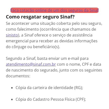
Faça cotação online de um dos seguros da Sinaf
Como resgatar seguro Sinaf?
Se acontecer uma situação coberta pelo seu seguro,
como falecimento (ocorrência que chamamos de
sinisto
), a Sinaf oferece o serviço de assistência
emergencial para receber as devidas informações
do cônjuge ou beneficiário(s).
Segundo a Sinaf, basta enviar um e-mail para
atendimento@sinaf.com.br
com o nome, CPF e data
de nascimento do segurado, junto com os seguintes
documentos:
Cópia da carteira de identidade (RG);
Cópia do Cadastro Pessoa Física (CPF);