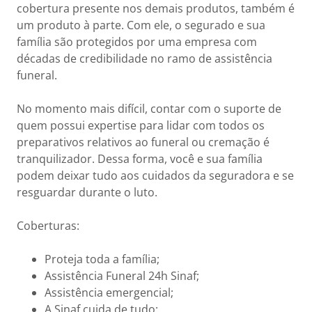
cobertura presente nos demais produtos, também é
um produto à parte. Com ele, o segurado e sua
família são protegidos por uma empresa com
décadas de credibilidade no ramo de assistência
funeral.
No momento mais difícil, contar com o suporte de
quem possui expertise para lidar com todos os
preparativos relativos ao funeral ou cremação é
tranquilizador. Dessa forma, você e sua família
podem deixar tudo aos cuidados da seguradora e se
resguardar durante o luto.
Coberturas:
Proteja toda a família;
Assistência Funeral 24h Sinaf;
Assistência emergencial;
A Sinaf cuida de tudo;