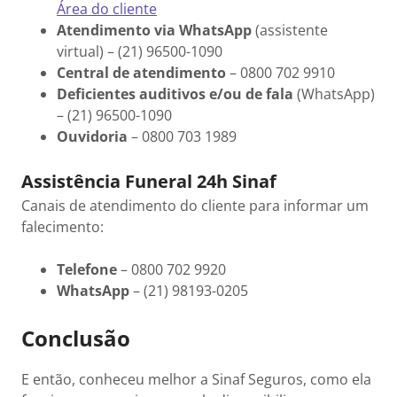
Área do cliente
Atendimento via WhatsApp
(assistente
virtual) – (21) 96500-1090
Central de atendimento
– 0800 702 9910
Deficientes auditivos e/ou de fala
(WhatsApp)
– (21) 96500-1090
Ouvidoria
– 0800 703 1989
Assistência Funeral 24h Sinaf
Canais de atendimento do cliente para informar um
falecimento:
Telefone
– 0800 702 9920
WhatsApp
– (21) 98193-0205
Conclusão
E então, conheceu melhor a Sinaf Seguros, como ela