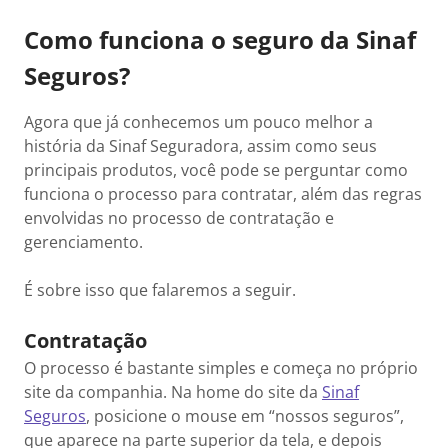
Como funciona o seguro da Sinaf
Seguros?
Agora que já conhecemos um pouco melhor a
história da Sinaf Seguradora, assim como seus
principais produtos, você pode se perguntar como
funciona o processo para contratar, além das regras
envolvidas no processo de contratação e
gerenciamento.
É sobre isso que falaremos a seguir.
Contratação
O processo é bastante simples e começa no próprio
site da companhia. Na home do site da
Sinaf
Seguros
, posicione o mouse em “nossos seguros”,
que aparece na parte superior da tela, e depois