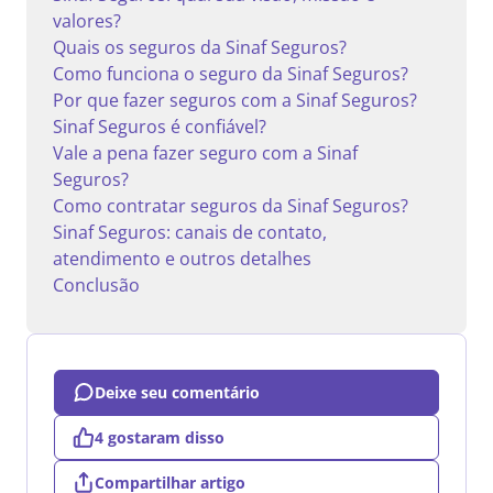
valores?
Quais os seguros da Sinaf Seguros?
Como funciona o seguro da Sinaf Seguros?
Por que fazer seguros com a Sinaf Seguros?
Sinaf Seguros é confiável?
Vale a pena fazer seguro com a Sinaf
Seguros?
Como contratar seguros da Sinaf Seguros?
Sinaf Seguros: canais de contato,
atendimento e outros detalhes
Conclusão
Deixe seu comentário
4 gostaram disso
Compartilhar artigo