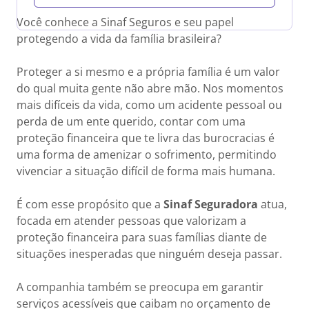
Você conhece a Sinaf Seguros e seu papel
protegendo a vida da família brasileira?
Proteger a si mesmo e a própria família é um valor
do qual muita gente não abre mão. Nos momentos
mais difíceis da vida, como um acidente pessoal ou
perda de um ente querido, contar com uma
proteção financeira que te livra das burocracias é
uma forma de amenizar o sofrimento, permitindo
vivenciar a situação difícil de forma mais humana.
É com esse propósito que a
Sinaf Seguradora
atua,
focada em atender pessoas que valorizam a
proteção financeira para suas famílias diante de
situações inesperadas que ninguém deseja passar.
A companhia também se preocupa em garantir
serviços acessíveis que caibam no orçamento de