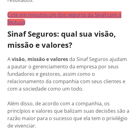
resultados.
Cote em minutos um dos seguros da Sinaf com a
Mutuus
Sinaf Seguros: qual sua visão,
missão e valores?
A
visão, missão e valores
da Sinaf Seguros ajudam
a pautar o gerenciamento da empresa por seus
fundadores e gestores, assim como o
relacionamento da companhia com seus clientes e
com a sociedade como um todo.
Além disso, de acordo com a companhia, os
princípios e valores que balizam suas decisões são a
razão maior para o sucesso que ela tem o privilégio
de vivenciar.