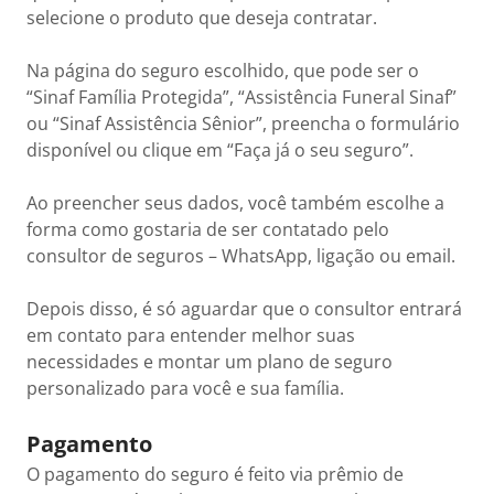
selecione o produto que deseja contratar.
Na página do seguro escolhido, que pode ser o
“Sinaf Família Protegida”, “Assistência Funeral Sinaf”
ou “Sinaf Assistência Sênior”, preencha o formulário
disponível ou clique em “Faça já o seu seguro”.
Ao preencher seus dados, você também escolhe a
forma como gostaria de ser contatado pelo
consultor de seguros – WhatsApp, ligação ou email.
Depois disso, é só aguardar que o consultor entrará
em contato para entender melhor suas
necessidades e montar um plano de seguro
personalizado para você e sua família.
Pagamento
O pagamento do seguro é feito via prêmio de