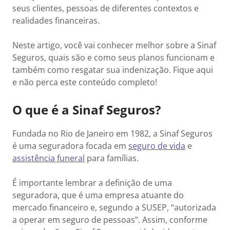
seus clientes, pessoas de diferentes contextos e
realidades financeiras.
Neste artigo, você vai conhecer melhor sobre a Sinaf
Seguros, quais são e como seus planos funcionam e
também como resgatar sua indenização. Fique aqui
e não perca este conteúdo completo!
O que é a Sinaf Seguros?
Fundada no Rio de Janeiro em 1982, a Sinaf Seguros
é uma seguradora focada em
seguro de vida
e
assistência funeral
para famílias.
É importante lembrar a definição de uma
seguradora, que é uma empresa atuante do
mercado financeiro e, segundo a SUSEP, “autorizada
a operar em seguro de pessoas”. Assim, conforme