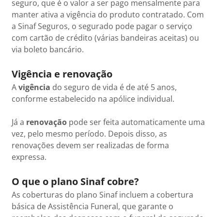
seguro, que é o valor a ser pago mensalmente para
manter ativa a vigência do produto contratado. Com
a Sinaf Seguros, o segurado pode pagar o serviço
com cartão de crédito (várias bandeiras aceitas) ou
via boleto bancário.
Vigência e renovação
A
vigência
do seguro de vida é de até 5 anos,
conforme estabelecido na apólice individual.
Já a
renovação
pode ser feita automaticamente uma
vez, pelo mesmo período. Depois disso, as
renovações devem ser realizadas de forma
expressa.
O que o plano Sinaf cobre?
As coberturas do plano Sinaf incluem a cobertura
básica de Assistência Funeral, que garante o