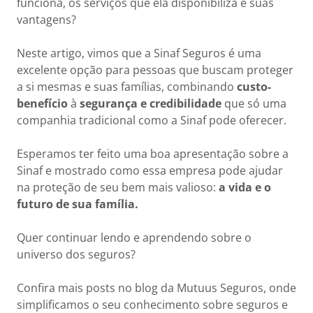
funciona, os serviços que ela disponibiliza e suas
vantagens?
Neste artigo, vimos que a Sinaf Seguros é uma
excelente opção para pessoas que buscam proteger
a si mesmas e suas famílias, combinando
custo-
benefício
à
segurança e credibilidade
que só uma
companhia tradicional como a Sinaf pode oferecer.
Esperamos ter feito uma boa apresentação sobre a
Sinaf e mostrado como essa empresa pode ajudar
na proteção de seu bem mais valioso:
a vida e o
futuro de sua família.
Quer continuar lendo e aprendendo sobre o
universo dos seguros?
Confira mais posts no blog da Mutuus Seguros, onde
simplificamos o seu conhecimento sobre seguros e