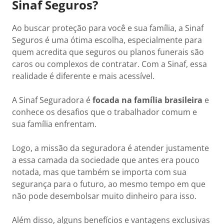
Sinaf Seguros?
Ao buscar proteção para você e sua família, a Sinaf
Seguros é uma ótima escolha, especialmente para
quem acredita que seguros ou planos funerais são
caros ou complexos de contratar. Com a Sinaf, essa
realidade é diferente e mais acessível.
A Sinaf Seguradora é
focada na família brasileira
e
conhece os desafios que o trabalhador comum e
sua família enfrentam.
Logo, a missão da seguradora é atender justamente
a essa camada da sociedade que antes era pouco
notada, mas que também se importa com sua
segurança para o futuro, ao mesmo tempo em que
não pode desembolsar muito dinheiro para isso.
Além disso, alguns benefícios e vantagens exclusivas