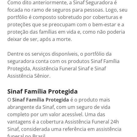
Como dito anteriormente, a Sinaf Seguradora é
focada no ramo de seguros para pessoas. Logo, seu
portfólio é composto sobretudo por coberturas e
proteções que se preocupam com o bem-estar e a
proteção das famílias em vida e, como não poderia
deixar de ser, após a morte.
Dentre os serviços disponíveis, o portfólio da
seguradora conta com os produtos Sinaf Família
Protegida, Assistência Funeral Sinaf e Sinaf
Assistência Sênior.
Sinaf Família Protegida
O
Sinaf Família Protegida
é o produto mais
abrangente da Sinaf, com um seguro de vida
completo por um valor acessível. Uma das
vantagens é a cobertura Assistência Funeral 24h
Sinaf, considerada uma referência em assistência
funeral no Brasil.