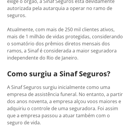
exige o órgão, a Sinaf Seguros está devidamente
autorizada pela autarquia a operar no ramo de
seguros.
Atualmente, com mais de 250 mil clientes ativos,
mais de 1 milhão de vidas protegidas, considerando
o somatório dos prêmios diretos mensais dos
ramos, a Sinaf é considerada a maior seguradora
independente do Rio de Janeiro.
Como surgiu a Sinaf Seguros?
A Sinaf Seguros surgiu inicialmente como uma
empresa de assistência funeral. No entanto, a partir
dos anos noventa, a empresa alçou voos maiores e
adquiriu o controle de uma seguradora. Foi assim
que a empresa passou a atuar também com o
seguro de vida.