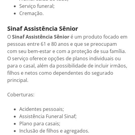
Serviço funeral;
Cremação.
Sinaf Assistência Sênior
O
Sinaf Assistência Sênior
é um produto focado em
pessoas entre 61 e 80 anos e que se preocupam
com seu bem-estar e com a proteção de sua família.
O serviço oferece opções de planos individuais ou
para o casal, além da possibilidade de incluir irmãos,
filhos e netos como dependentes do segurado
principal.
Coberturas:
Acidentes pessoais;
Assistência Funeral Sinaf;
Plano para casais;
Inclusão de filhos e agregados.