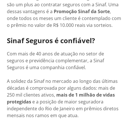
são um plus ao contratar seguros com a Sinaf. Uma
dessas vantagens é a
Promoção
Sinaf da Sorte
,
onde todos os meses um cliente é contemplado com
o prêmio no valor de R$ 10.000 reais via sorteios.
Sinaf Seguros é confiável?
Com mais de 40 anos de atuação no setor de
seguros e previdência complementar, a Sinaf
Seguros é uma companhia confiável.
A solidez da Sinaf no mercado ao longo das últimas
décadas é comprovada por alguns dados: mais de
250 mil clientes ativos,
mais de 1 milhão de vidas
protegidas
e a posição de maior seguradora
independente do Rio de Janeiro em prêmios diretos
mensais nos ramos em que atua.