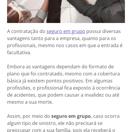
A contratação do
seguro em grupo
possui diversas
vantagens tanto para a empresa, quanto para os
profissionais, mesmo nos casos em que a entrada é
facultativa.
Embora as vantagens dependam do formato de
plano que foi contratado, mesmo com a cobertura
básica já existem pontos positivos. Em algumas
profissões, o profissional fica exposto à ocorrência
de acidentes, que podem causar a invalidez ou até
mesmo a sua morte.
Assim, por meio do
seguro em grupo
, caso ocorra
algum tipo de sinistro, ele não precisará se
preocupar com a sua família, pois ela receberá o