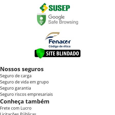
Nossos seguros
Seguro de carga
Seguro de vida em grupo
Seguro garantia
Seguro riscos empresariais
Conheça também
Frete com Lucro
Licitações Públicas