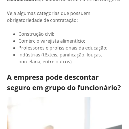
Veja algumas categorias que possuem
obrigatoriedade de contratação:
Construção civil;
Comércio varejista alimentício;
Professores e profissionais da educação;
Indústrias (têxteis, panificação, louças,
porcelana, entre outros).
A empresa pode descontar
seguro em grupo do funcionário?