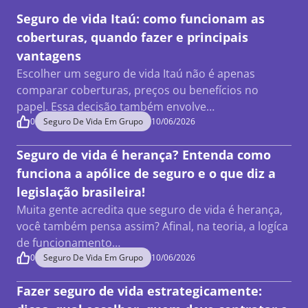
Seguro de vida Itaú: como funcionam as
coberturas, quando fazer e principais
vantagens
Escolher um seguro de vida Itaú não é apenas
comparar coberturas, preços ou benefícios no
papel. Essa decisão também envolve…
0
Seguro De Vida Em Grupo
10/06/2026
Seguro de vida é herança? Entenda como
funciona a apólice de seguro e o que diz a
legislação brasileira!
Muita gente acredita que seguro de vida é herança,
você também pensa assim? Afinal, na teoria, a logíca
de funcionamento…
0
Seguro De Vida Em Grupo
10/06/2026
Fazer seguro de vida estrategicamente: