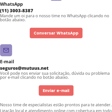
WhatsApp
(11) 3003-8387
Mande um oi para o nosso time no WhatsApp clicando no
botão abaixo.
Conversar WhatsApp
E-mail
seguros@mutuus.net
Você pode nos enviar sua solicitação, dúvida ou problema
por e-mail clicando no botão abaixo.
Enviar e-mail
Nosso time de especialistas estão prontos para te atender.
Ligação local e atendimento online com cobertura em todo