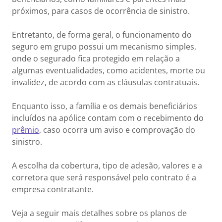
próximos, para casos de ocorrência de sinistro.
Entretanto, de forma geral, o funcionamento do
seguro em grupo possui um mecanismo simples,
onde o segurado fica protegido em relação a
algumas eventualidades, como acidentes, morte ou
invalidez, de acordo com as cláusulas contratuais.
Enquanto isso, a família e os demais beneficiários
incluídos na apólice contam com o recebimento do
prêmio
, caso ocorra um aviso e comprovação do
sinistro.
A escolha da cobertura, tipo de adesão, valores e a
corretora que será responsável pelo contrato é a
empresa contratante.
Veja a seguir mais detalhes sobre os planos de