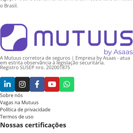
o Brasil.
A Mutuus corretora de seguros | Empresa by Asaas - atua
em estrita observância à legislação securitária.
Registro SUSEP nro. 202001875
Sobre nós
Vagas na Mutuus
Política de privacidade
Termos de uso
Nossas certificações