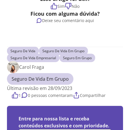
Sim
Não
Ficou com alguma dúvida?
Deixe seu comentário aqui
Seguro De Vida
Seguro De Vida Em Grupo
Seguro De Vida Empresarial
Seguro Em Grupo
Carol Fraga
Seguro De Vida Em Grupo
Última revisão em 28/09/2023
1
0 pessoas comentaram
Compartilhar
Entre para nossa lista e receba
conteúdos exclusivos e com prioridade.