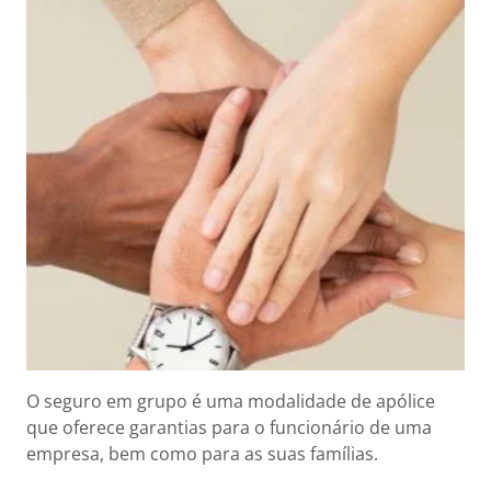
O seguro em grupo é uma modalidade de apólice
que oferece garantias para o funcionário de uma
empresa, bem como para as suas famílias.