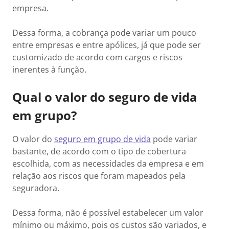
empresa.
Dessa forma, a cobrança pode variar um pouco
entre empresas e entre apólices, já que pode ser
customizado de acordo com cargos e riscos
inerentes à função.
Qual o valor do seguro de vida
em grupo?
O valor do
seguro em grupo de vida
pode variar
bastante, de acordo com o tipo de cobertura
escolhida, com as necessidades da empresa e em
relação aos riscos que foram mapeados pela
seguradora.
Dessa forma, não é possível estabelecer um valor
mínimo ou máximo, pois os custos são variados, e