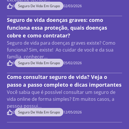
0
Seguro De Vida Em Grupo
02/03/2026
Seguro de vida doenças graves: como
funciona essa proteção, quais doenças
cobre e como contratar?
Seguro de vida para doenças graves existe? Como
funciona? Sim, existe! Ao cuidar de você e da sua
família, conhecer…
0
Seguro De Vida Em Grupo
05/02/2026
Como consultar seguro de vida? Veja o
passo a passo completo e dicas importantes
Você sabia que é possível consultar um seguro de
vida online de forma simples? Em muitos casos, a
pessoa possui…
2
Seguro De Vida Em Grupo
12/05/2026