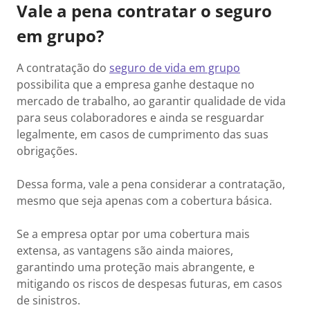
Vale a pena contratar o seguro
em grupo?
A contratação do
seguro de vida em grupo
possibilita que a empresa ganhe destaque no
mercado de trabalho, ao garantir qualidade de vida
para seus colaboradores e ainda se resguardar
legalmente, em casos de cumprimento das suas
obrigações.
Dessa forma, vale a pena considerar a contratação,
mesmo que seja apenas com a cobertura básica.
Se a empresa optar por uma cobertura mais
extensa, as vantagens são ainda maiores,
garantindo uma proteção mais abrangente, e
mitigando os riscos de despesas futuras, em casos
de sinistros.