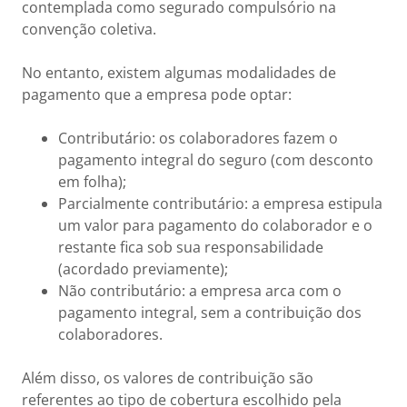
contemplada como segurado compulsório na
convenção coletiva.
No entanto, existem algumas modalidades de
pagamento que a empresa pode optar:
Contributário: os colaboradores fazem o
pagamento integral do seguro (com desconto
em folha);
Parcialmente contributário: a empresa estipula
um valor para pagamento do colaborador e o
restante fica sob sua responsabilidade
(acordado previamente);
Não contributário: a empresa arca com o
pagamento integral, sem a contribuição dos
colaboradores.
Além disso, os valores de contribuição são
referentes ao tipo de cobertura escolhido pela