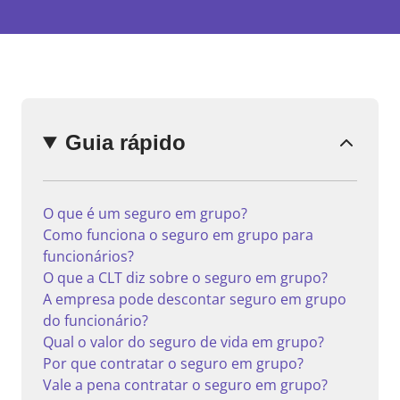
Enviar
comentário
Guia rápido
O que é um seguro em grupo?
Como funciona o seguro em grupo para
funcionários?
O que a CLT diz sobre o seguro em grupo?
A empresa pode descontar seguro em grupo
do funcionário?
Qual o valor do seguro de vida em grupo?
Por que contratar o seguro em grupo?
Vale a pena contratar o seguro em grupo?