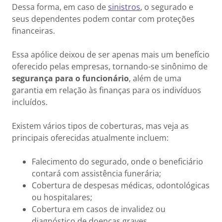
Dessa forma, em caso de
sinistros
, o segurado e
seus dependentes podem contar com proteções
financeiras.
Essa apólice deixou de ser apenas mais um benefício
oferecido pelas empresas, tornando-se sinônimo de
segurança para o funcionário
, além de uma
garantia em relação às finanças para os indivíduos
incluídos.
Existem vários tipos de coberturas, mas veja as
principais oferecidas atualmente incluem:
Falecimento do segurado, onde o beneficiário
contará com assistência funerária;
Cobertura de despesas médicas, odontológicas
ou hospitalares;
Cobertura em casos de invalidez ou
diagnóstico de doenças graves.