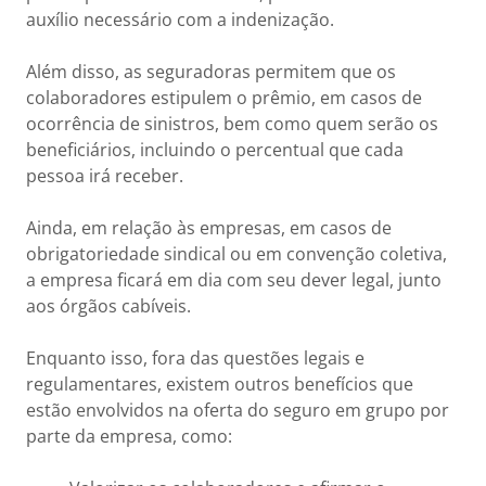
auxílio necessário com a indenização.
Além disso, as seguradoras permitem que os
colaboradores estipulem o prêmio, em casos de
ocorrência de sinistros, bem como quem serão os
beneficiários, incluindo o percentual que cada
pessoa irá receber.
Ainda, em relação às empresas, em casos de
obrigatoriedade sindical ou em convenção coletiva,
a empresa ficará em dia com seu dever legal, junto
aos órgãos cabíveis.
Enquanto isso, fora das questões legais e
regulamentares, existem outros benefícios que
estão envolvidos na oferta do seguro em grupo por
parte da empresa, como: