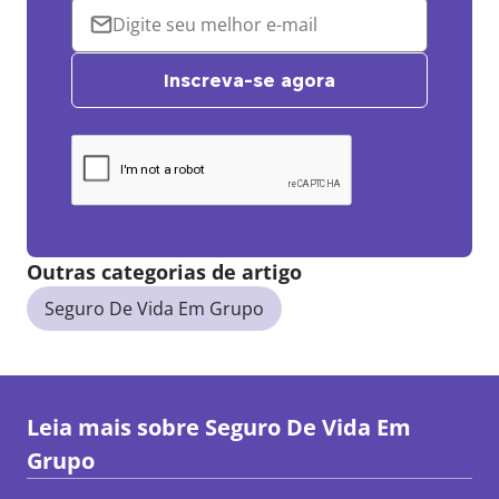
Inscreva-se agora
Outras categorias de artigo
Seguro De Vida Em Grupo
Leia mais sobre
Seguro De Vida Em
Grupo