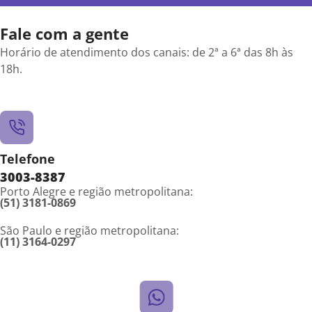
Fale com a gente
Horário de atendimento dos canais: de 2ª a 6ª das 8h às
18h.
Telefone
3003-8387
Porto Alegre e região metropolitana:
(51) 3181-0869
São Paulo e região metropolitana:
(11) 3164-0297