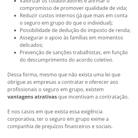
Valorizar os colaboradores e afirmar o
compromisso de promover qualidade de vida;
Reduzir custos internos (já que mais em conta
o seguro em grupo do que o individual);
Possibilidade de dedução do imposto de renda;
Assegurar o apoio às famílias em momentos
delicados;
Prevenção de sanções trabalhistas, em função
do descumprimento do acordo coletivo.
Dessa forma, mesmo que não exista uma lei que
obrigue as empresas a contratar e oferecer aos
profissionais o seguro em grupo, existem
vantagens atrativas
que incentivam a contratação.
E nos casos em que exista essa exigência
corporativa, ter o seguro em grupo exime a
companhia de prejuízos financeiros e sociais.