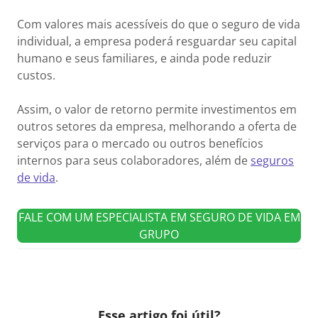
Com valores mais acessíveis do que o seguro de vida
individual, a empresa poderá resguardar seu capital
humano e seus familiares, e ainda pode reduzir
custos.
Assim, o valor de retorno permite investimentos em
outros setores da empresa, melhorando a oferta de
serviços para o mercado ou outros benefícios
internos para seus colaboradores, além de
seguros
de vida
.
FALE COM UM ESPECIALISTA EM SEGURO DE VIDA EM
GRUPO
Esse artigo foi útil?