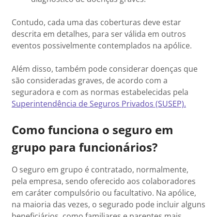
Contudo, cada uma das coberturas deve estar
descrita em detalhes, para ser válida em outros
eventos possivelmente contemplados na apólice.
Além disso, também pode considerar doenças que
são consideradas graves, de acordo com a
seguradora e com as normas estabelecidas pela
Superintendência de Seguros Privados (SUSEP).
Como funciona o seguro em
grupo para funcionários?
O seguro em grupo é contratado, normalmente,
pela empresa, sendo oferecido aos colaboradores
em caráter compulsório ou facultativo. Na apólice,
na maioria das vezes, o segurado pode incluir alguns
beneficiários, como familiares e parentes mais