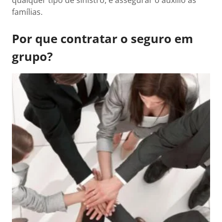
qualquer tipo de sinistro, e assegurar o auxílio às
famílias.
Por que contratar o seguro em
grupo?