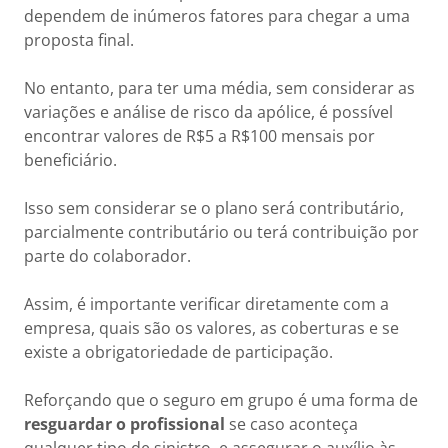
dependem de inúmeros fatores para chegar a uma
proposta final.
No entanto, para ter uma média, sem considerar as
variações e análise de risco da apólice, é possível
encontrar valores de R$5 a R$100 mensais por
beneficiário.
Isso sem considerar se o plano será contributário,
parcialmente contributário ou terá contribuição por
parte do colaborador.
Assim, é importante verificar diretamente com a
empresa, quais são os valores, as coberturas e se
existe a obrigatoriedade de participação.
Reforçando que o seguro em grupo é uma forma de
resguardar o profissional
se caso aconteça