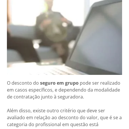
O desconto do
seguro em grupo
pode ser realizado
em casos específicos, e dependendo da modalidade
de contratação junto à seguradora.
Além disso, existe outro critério que deve ser
avaliado em relação ao desconto do valor, que é se a
categoria do profissional em questão está