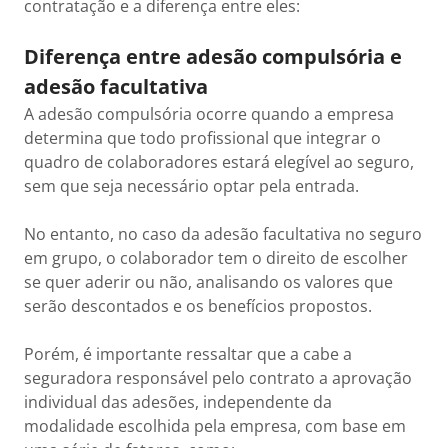
contratação e a diferença entre eles:
Diferença entre adesão compulsória e
adesão facultativa
A adesão compulsória ocorre quando a empresa
determina que todo profissional que integrar o
quadro de colaboradores estará elegível ao seguro,
sem que seja necessário optar pela entrada.
No entanto, no caso da adesão facultativa no seguro
em grupo, o colaborador tem o direito de escolher
se quer aderir ou não, analisando os valores que
serão descontados e os benefícios propostos.
Porém, é importante ressaltar que a cabe a
seguradora responsável pelo contrato a aprovação
individual das adesões, independente da
modalidade escolhida pela empresa, com base em