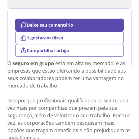
Deixe seu comentário
1 gostaram disso
Compartilhar artigo
O
seguro em grupo
está em alta no mercado, e as
empresas que estão ofertando a possibilidade aos
seus colaboradores podem ter uma vantagem no
mercado de trabalho.
Isso porque profissionais qualificados buscam cada
vez mais por companhias que prezam pela sua
segurança, além de valorizar o seu trabalho. Por sua
vez, as corporações também pesquisam mais
opções que tragam benefícios e não prejudiquem as
suas finanças.