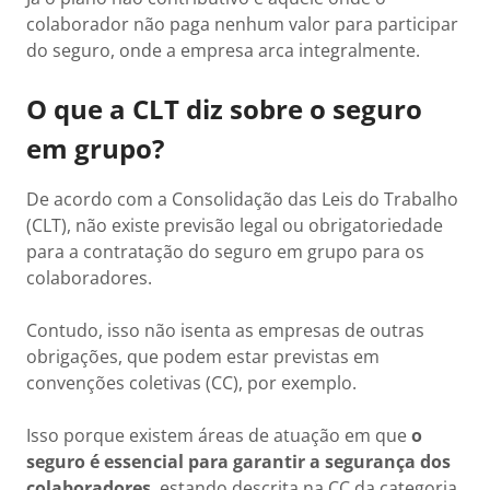
colaborador não paga nenhum valor para participar
do seguro, onde a empresa arca integralmente.
O que a CLT diz sobre o seguro
em grupo?
De acordo com a Consolidação das Leis do Trabalho
(CLT), não existe previsão legal ou obrigatoriedade
para a contratação do seguro em grupo para os
colaboradores.
Contudo, isso não isenta as empresas de outras
obrigações, que podem estar previstas em
convenções coletivas (CC), por exemplo.
Isso porque existem áreas de atuação em que
o
seguro é essencial para garantir a segurança dos
colaboradores
, estando descrita na CC da categoria.