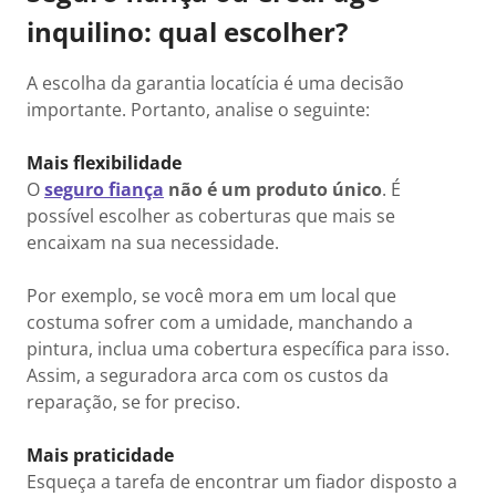
inquilino: qual escolher?
A escolha da garantia locatícia é uma decisão
importante. Portanto, analise o seguinte:
Mais flexibilidade
O
seguro fiança
não é um produto único
. É
possível escolher as coberturas que mais se
encaixam na sua necessidade.
Por exemplo, se você mora em um local que
costuma sofrer com a umidade, manchando a
pintura, inclua uma cobertura específica para isso.
Assim, a seguradora arca com os custos da
reparação, se for preciso.
Mais praticidade
Esqueça a tarefa de encontrar um fiador disposto a