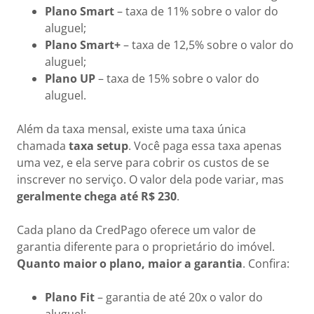
Plano Smart
– taxa de 11% sobre o valor do
aluguel;
Plano Smart+
– taxa de 12,5% sobre o valor do
aluguel;
Plano UP
– taxa de 15% sobre o valor do
aluguel.
Além da taxa mensal, existe uma taxa única
chamada
taxa setup
. Você paga essa taxa apenas
uma vez, e ela serve para cobrir os custos de se
inscrever no serviço. O valor dela pode variar, mas
geralmente chega até R$ 230
.
Cada plano da CredPago oferece um valor de
garantia diferente para o proprietário do imóvel.
Quanto maior o plano, maior a garantia
. Confira:
Plano Fit
– garantia de até 20x o valor do