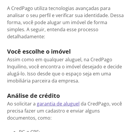
A CredPago utiliza tecnologias avançadas para
analisar o seu perfil e verificar sua identidade. Dessa
forma, você pode alugar um imóvel de forma
simples. A seguir, entenda esse processo
detalhadamente:
Você escolhe o imóvel
Assim como em qualquer aluguel, na CredPago
Inquilino, você encontra o imóvel desejado e decide
alugá-lo. Isso desde que o espaço seja em uma
imobiliária parceira da empresa.
Análise de crédito
Ao solicitar a
garantia de aluguel
da CredPago, você
precisa fazer um cadastro e enviar alguns
documentos, como: