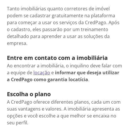
Tanto imobiliárias quanto corretores de imóvel
podem se cadastrar gratuitamente na plataforma
para começar a usar os serviços da CredPago. Após
o cadastro, eles passarão por um treinamento
detalhado para aprender a usar as soluções da
empresa.
Entre em contato com a imobiliária
Ao encontrar a imobiliária, o inquilino deve falar com
a equipe de
locação
e
informar que deseja utilizar
a CredPago como garantia locatícia
.
Escolha o plano
A CredPago oferece diferentes planos, cada um com
suas vantagens e valores. A imobiliária apresenta as
opções e você escolhe a que melhor se encaixa no
seu perfil.