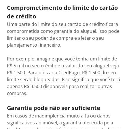
Comprometimento do limite do cartão
de crédito
Uma parte do limite do seu cartão de crédito ficará
comprometida como garantia do aluguel. Isso pode
limitar o seu poder de compra e afetar o seu
planejamento financeiro.
Por exemplo, imagine que você tenha um limite de
R$ 5 mil no seu crédito e o valor do seu aluguel seja
R$ 1.500. Para utilizar a CredPago, R$ 1.500 do seu
limite serão bloqueados. Isso significa que você terá
apenas R$ 3.500 disponíveis para realizar outras
compras.
Garantia pode não ser suficiente
Em casos de inadimplência muito alta ou danos
significativos ao imóvel, a garantia oferecida pela