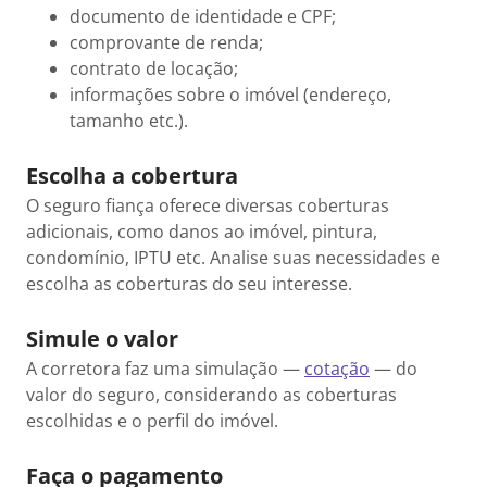
documento de identidade e CPF;
comprovante de renda;
contrato de locação;
informações sobre o imóvel (endereço,
tamanho etc.).
Escolha a cobertura
O seguro fiança oferece diversas coberturas
adicionais, como danos ao imóvel, pintura,
condomínio, IPTU etc. Analise suas necessidades e
escolha as coberturas do seu interesse.
Simule o valor
A corretora faz uma simulação —
cotação
— do
valor do seguro, considerando as coberturas
escolhidas e o perfil do imóvel.
Faça o pagamento