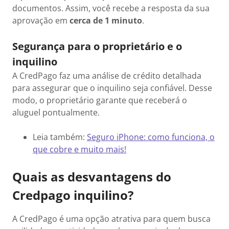
documentos. Assim, você recebe a resposta da sua
aprovação em
cerca de 1 minuto
.
Segurança para o proprietário e o
inquilino
A CredPago faz uma análise de crédito detalhada
para assegurar que o inquilino seja confiável. Desse
modo, o proprietário garante que receberá o
aluguel pontualmente.
Leia também:
Seguro iPhone: como funciona, o
que cobre e muito mais!
Quais as desvantagens do
Credpago inquilino?
A CredPago é uma opção atrativa para quem busca