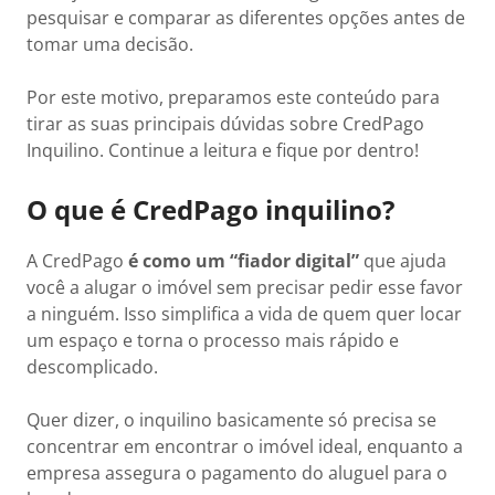
pesquisar e comparar as diferentes opções antes de
tomar uma decisão.
Por este motivo, preparamos este conteúdo para
tirar as suas principais dúvidas sobre CredPago
Inquilino. Continue a leitura e fique por dentro!
O que é CredPago inquilino?
A CredPago
é como um “fiador digital”
que ajuda
você a alugar o imóvel sem precisar pedir esse favor
a ninguém. Isso simplifica a vida de quem quer locar
um espaço e torna o processo mais rápido e
descomplicado.
Quer dizer, o inquilino basicamente só precisa se
concentrar em encontrar o imóvel ideal, enquanto a
empresa assegura o pagamento do aluguel para o