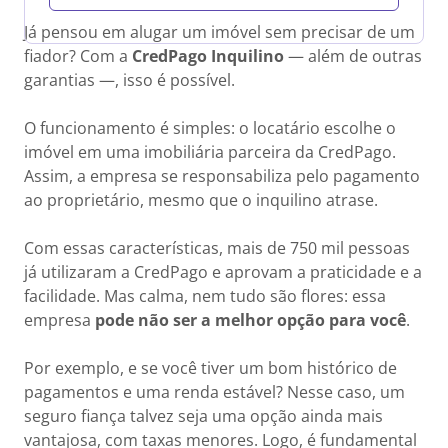
Já pensou em alugar um imóvel sem precisar de um
fiador? Com a
CredPago Inquilino
— além de outras
garantias —, isso é possível.
O funcionamento é simples: o locatário escolhe o
imóvel em uma imobiliária parceira da CredPago.
Assim, a empresa se responsabiliza pelo pagamento
ao proprietário, mesmo que o inquilino atrase.
Com essas características, mais de 750 mil pessoas
já utilizaram a CredPago e aprovam a praticidade e a
facilidade. Mas calma, nem tudo são flores: essa
empresa
pode não ser a melhor opção para você
.
Por exemplo, e se você tiver um bom histórico de
pagamentos e uma renda estável? Nesse caso, um
seguro fiança talvez seja uma opção ainda mais
vantajosa, com taxas menores. Logo, é fundamental