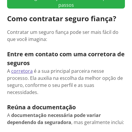
passos
Como contratar seguro fiança?
Contratar um seguro fiança pode ser mais fácil do
que você imagina:
Entre em contato com uma corretora de
seguros
A
corretora
é a sua principal parceira nesse
processo. Ela auxilia na escolha da melhor opção de
seguro, conforme o seu perfil e as suas
necessidades.
Reúna a documentação
A
documentação necessária pode variar
dependendo da seguradora
, mas geralmente inclui: