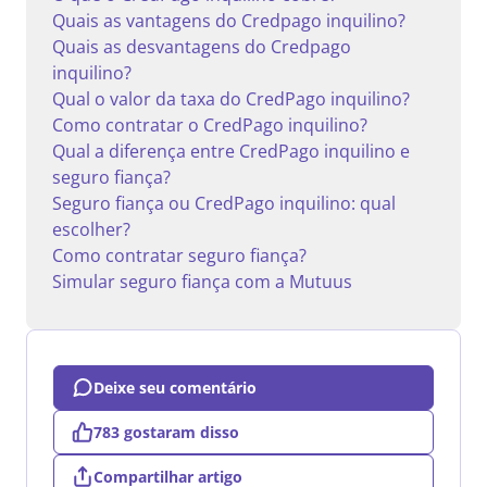
Quais as vantagens do Credpago inquilino?
Quais as desvantagens do Credpago
inquilino?
Qual o valor da taxa do CredPago inquilino?
Como contratar o CredPago inquilino?
Qual a diferença entre CredPago inquilino e
seguro fiança?
Seguro fiança ou CredPago inquilino: qual
escolher?
Como contratar seguro fiança?
Simular seguro fiança com a Mutuus
Deixe seu comentário
783 gostaram disso
Compartilhar artigo