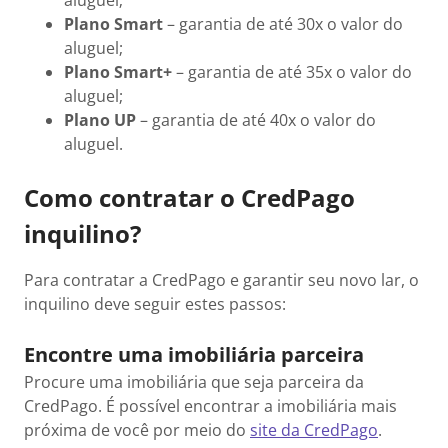
aluguel;
Plano Smart
– garantia de até 30x o valor do
aluguel;
Plano Smart+
– garantia de até 35x o valor do
aluguel;
Plano UP
– garantia de até 40x o valor do
aluguel.
Como contratar o CredPago
inquilino?
Para contratar a CredPago e garantir seu novo lar, o
inquilino deve seguir estes passos:
Encontre uma imobiliária parceira
Procure uma imobiliária que seja parceira da
CredPago. É possível encontrar a imobiliária mais
próxima de você por meio do
site da CredPago
.