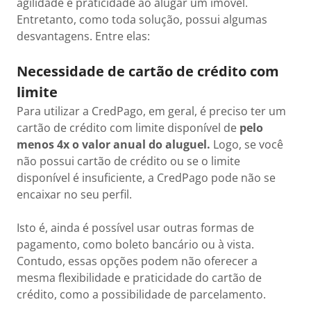
agilidade e praticidade ao alugar um imóvel.
Entretanto, como toda solução, possui algumas
desvantagens. Entre elas:
Necessidade de cartão de crédito com
limite
Para utilizar a CredPago, em geral, é preciso ter um
cartão de crédito com limite disponível de
pelo
menos 4x o valor anual do aluguel.
Logo, se você
não possui cartão de crédito ou se o limite
disponível é insuficiente, a CredPago pode não se
encaixar no seu perfil.
Isto é, ainda é possível usar outras formas de
pagamento, como boleto bancário ou à vista.
Contudo, essas opções podem não oferecer a
mesma flexibilidade e praticidade do cartão de
crédito, como a possibilidade de parcelamento.