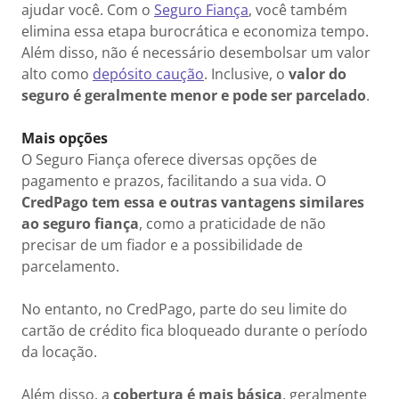
ajudar você. Com o
Seguro Fiança
, você também
elimina essa etapa burocrática e economiza tempo.
Além disso, não é necessário desembolsar um valor
alto como
depósito caução
. Inclusive, o
valor do
seguro é geralmente menor e pode ser parcelado
.
Mais opções
O Seguro Fiança oferece diversas opções de
pagamento e prazos, facilitando a sua vida. O
CredPago tem essa e outras vantagens similares
ao seguro fiança
, como a praticidade de não
precisar de um fiador e a possibilidade de
parcelamento.
No entanto, no CredPago, parte do seu limite do
cartão de crédito fica bloqueado durante o período
da locação.
Além disso, a
cobertura é mais básica
, geralmente