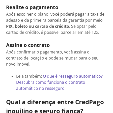
Realize o pagamento
Após escolher o plano, você poderá pagar a taxa de
adesão e da primeira parcela da garantia por meio
PIX, boleto ou cartão de crédito
. Se optar pelo
cartão de crédito, é possível parcelar em até 12x.
Assine o contrato
Após confirmar o pagamento, você assina o
contrato de locação e pode se mudar para o seu
novo imóvel.
Leia também:
O que é resseguro automático?
Descubra como funciona o contrato
automático no resseguro
Qual a diferença entre CredPago
inquilino e seguro fiança?