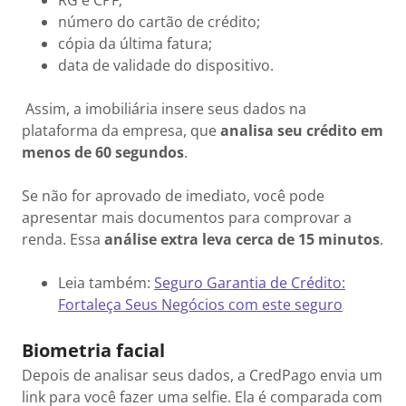
RG e CPF;
número do cartão de crédito;
cópia da última fatura;
data de validade do dispositivo.
Assim, a imobiliária insere seus dados na
plataforma da empresa, que
analisa seu
crédito em
menos de 60 segundos
.
Se não for aprovado de imediato, você pode
apresentar mais documentos para comprovar a
renda. Essa
análise extra leva cerca de 15 minutos
.
Leia também:
Seguro Garantia de Crédito:
Fortaleça Seus Negócios com este seguro
Biometria facial
Depois de analisar seus dados, a CredPago envia um
link para você fazer uma selfie. Ela é comparada com