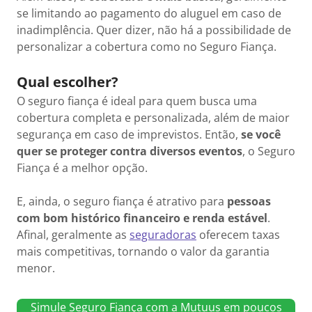
se limitando ao pagamento do aluguel em caso de
inadimplência. Quer dizer, não há a possibilidade de
personalizar a cobertura como no Seguro Fiança.
Qual escolher?
O seguro fiança é ideal para quem busca uma
cobertura completa e personalizada, além de maior
segurança em caso de imprevistos. Então,
se você
quer se proteger contra diversos eventos
, o Seguro
Fiança é a melhor opção.
E, ainda, o seguro fiança é atrativo para
pessoas
com bom histórico financeiro e renda estável
.
Afinal, geralmente as
seguradoras
oferecem taxas
mais competitivas, tornando o valor da garantia
menor.
Simule Seguro Fiança com a Mutuus em poucos