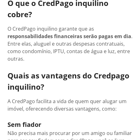
O que o CredPago inquilino
cobre?
O CredPago inquilino garante que as
responsabilidades financeiras serão pagas em dia
.
Entre elas, aluguel e outras despesas contratuais,
como condomínio, IPTU, contas de água e luz, entre
outras.
Quais as vantagens do Credpago
inquilino?
A CredPago facilita a vida de quem quer alugar um
imóvel, oferecendo diversas vantagens, como:
Sem fiador
Não precisa mais procurar por um amigo ou familiar