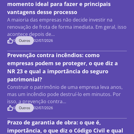
momento ideal para fazer e principais
vantagens desse processo
A maioria das empresas não decide investir na
renovação de frota de forma imediata. Em geral, isso
acontece depois de…
0
Outros
02/07/2026
Prevenção contra incêndios: como
empresas podem se proteger, o que diz a
NR 23 e qual a importância do seguro
patrimonial?
Construir o patrimônio de uma empresa leva anos,
mas um incêndio pode destruí-lo em minutos. Por
isso, a prevenção contra…
0
Outros
02/07/2026
Prazo de garantia de obra: o que é,
importância, o que diz o Código Civil e qual