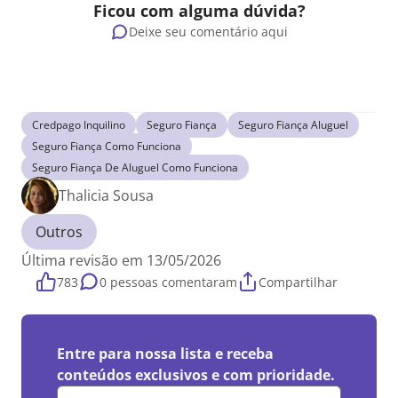
Ficou com alguma dúvida?
Deixe seu comentário aqui
Credpago Inquilino
Seguro Fiança
Seguro Fiança Aluguel
Seguro Fiança Como Funciona
Seguro Fiança De Aluguel Como Funciona
Thalicia Sousa
Outros
Última revisão em 13/05/2026
783
0 pessoas comentaram
Compartilhar
Entre para nossa lista e receba
conteúdos exclusivos e com prioridade.