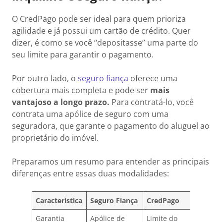
O CredPago pode ser ideal para quem prioriza
agilidade e já possui um cartão de crédito. Quer
dizer, é como se você “depositasse” uma parte do
seu limite para garantir o pagamento.
Por outro lado, o
seguro fiança
oferece uma
cobertura mais completa e pode ser
mais
vantajoso a longo prazo.
Para contratá-lo, você
contrata uma apólice de seguro com uma
seguradora, que garante o pagamento do aluguel ao
proprietário do imóvel.
Preparamos um resumo para entender as principais
diferenças entre essas duas modalidades:
Característica
Seguro Fiança
CredPago
Garantia
Apólice de
Limite do