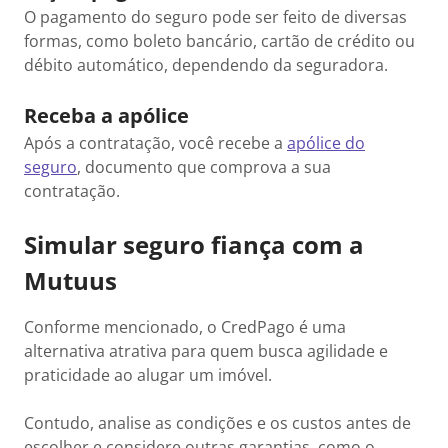
O pagamento do seguro pode ser feito de diversas
formas, como boleto bancário, cartão de crédito ou
débito automático, dependendo da seguradora.
Receba a apólice
Após a contratação, você recebe a
apólice do
seguro
, documento que comprova a sua
contratação.
Simular seguro fiança com a
Mutuus
Conforme mencionado, o CredPago é uma
alternativa atrativa para quem busca agilidade e
praticidade ao alugar um imóvel.
Contudo, analise as condições e os custos antes de
escolher e considere outras garantias, como o