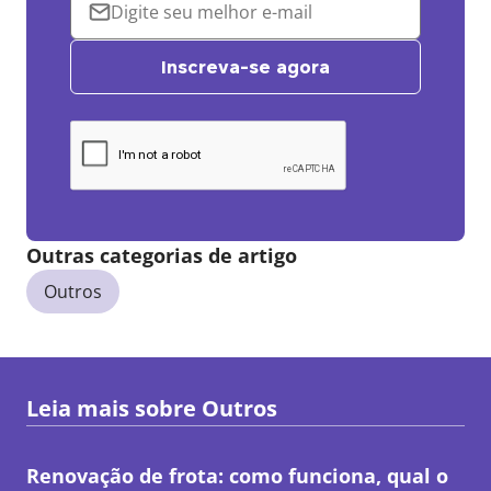
Inscreva-se agora
Outras categorias de artigo
Outros
Leia mais sobre
Outros
Renovação de frota: como funciona, qual o