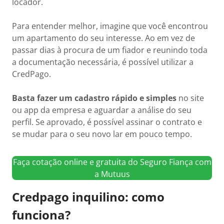
locador.
Para entender melhor, imagine que você encontrou
um apartamento do seu interesse. Ao em vez de
passar dias à procura de um fiador e reunindo toda
a documentação necessária, é possível utilizar a
CredPago.
Basta fazer um cadastro rápido e simples
no site
ou app da empresa e aguardar a análise do seu
perfil. Se aprovado, é possível assinar o contrato e
se mudar para o seu novo lar em pouco tempo.
Faça cotação online e gratuita do Seguro Fiança com
a Mutuus
Credpago inquilino: como
funciona?