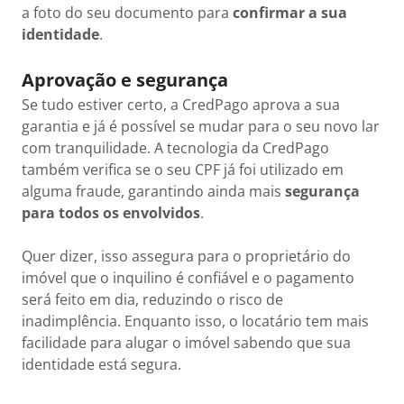
a foto do seu documento para
confirmar a sua
identidade
.
Aprovação e segurança
Se tudo estiver certo, a CredPago aprova a sua
garantia e já é possível se mudar para o seu novo lar
com tranquilidade. A tecnologia da CredPago
também verifica se o seu CPF já foi utilizado em
alguma fraude, garantindo ainda mais
segurança
para todos os envolvidos
.
Quer dizer, isso assegura para o proprietário do
imóvel que o inquilino é confiável e o pagamento
será feito em dia, reduzindo o risco de
inadimplência. Enquanto isso, o locatário tem mais
facilidade para alugar o imóvel sabendo que sua
identidade está segura.