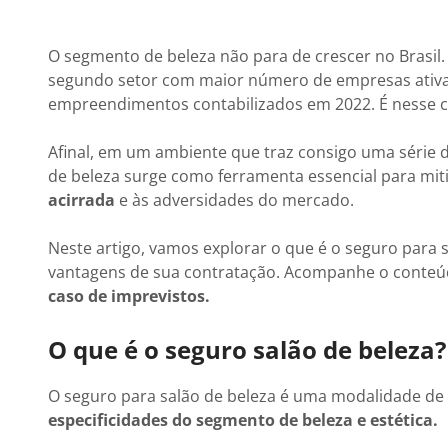
O segmento de beleza não para de crescer no Brasil
segundo setor com maior número de empresas ativas 
empreendimentos contabilizados em 2022. É nesse c
Afinal, em um ambiente que traz consigo uma série d
de beleza surge como ferramenta essencial para miti
acirrada
e às adversidades do mercado.
Neste artigo, vamos explorar o que é o seguro para 
vantagens de sua contratação. Acompanhe o conteúd
caso de imprevistos.
O que é o seguro salão de beleza?
O seguro para salão de beleza é uma modalidade de
especificidades do segmento de beleza e estética.