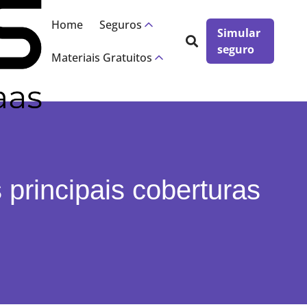
×
Home
Seguros
Simular
seguro
Materiais Gratuitos
principais coberturas