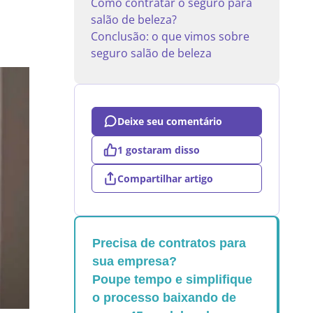
Como contratar o seguro para
salão de beleza?
Conclusão: o que vimos sobre
seguro salão de beleza
Deixe seu comentário
1 gostaram disso
Compartilhar artigo
Precisa de contratos para
sua empresa?
Poupe tempo e simplifique
o processo baixando de