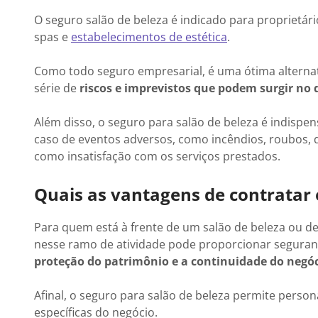
O seguro salão de beleza é indicado para proprietá
spas e
estabelecimentos de estética
.
Como todo seguro empresarial, é uma ótima alterna
série de
riscos e imprevistos que podem surgir no d
Além disso, o seguro para salão de beleza é indispe
caso de eventos adversos, como incêndios, roubos, d
como insatisfação com os serviços prestados.
Quais as vantagens de contratar 
Para quem está à frente de um salão de beleza ou de
nesse ramo de atividade pode proporcionar seguranç
proteção do patrimônio e a continuidade do negóc
Afinal, o seguro para salão de beleza permite person
específicas do negócio.