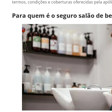
termos, condições e coberturas oferecidas pela apóli
Para quem é o seguro salão de be