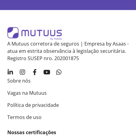
A Mutuus corretora de seguros | Empresa by Asaas -
atua em estrita observância à legislação securitária.
Registro SUSEP nro. 202001875
Sobre nós
Vagas na Mutuus
Política de privacidade
Termos de uso
Nossas certificações