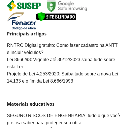
Principais artigos
RNTRC Digital gratuito: Como fazer cadastro na ANTT
e incluir veículos?
Lei 8666/93: Vigente até 30/12/2023 saiba tudo sobre
esta Lei
Projeto de Lei 4.253/2020: Saiba tudo sobre a nova Lei
14.133 e o fim da Lei 8.666/1993
Materiais educativos
SEGURO RISCOS DE ENGENHARIA: tudo o que você
precisa saber para proteger sua obra