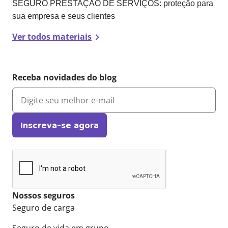
SEGURO PRESTAÇÃO DE SERVIÇOS: proteção para
sua empresa e seus clientes
Ver todos materiais
Receba novidades do blog
Inscreva-se agora
Nossos seguros
Seguro de carga