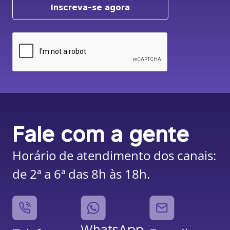
Inscreva-se agora
Fale com a gente
Horário de atendimento dos canais:
de 2ª a 6ª das 8h às 18h.
WhatsApp