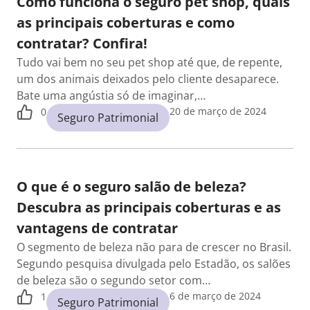
Como funciona o seguro pet shop, quais
as principais coberturas e como
contratar? Confira!
Tudo vai bem no seu pet shop até que, de repente,
um dos animais deixados pelo cliente desaparece.
Bate uma angústia só de imaginar,…
20 de março de 2024
0
Seguro Patrimonial
O que é o seguro salão de beleza?
Descubra as principais coberturas e as
vantagens de contratar
O segmento de beleza não para de crescer no Brasil.
Segundo pesquisa divulgada pelo Estadão, os salões
de beleza são o segundo setor com…
6 de março de 2024
1
Seguro Patrimonial