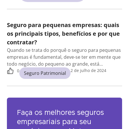
Seguro para pequenas empresas: quais
os principais tipos, benefícios e por que
contratar?
Quando se trata do porquê o seguro para pequenas
empresas é fundamental, deve-se ter em mente que
todo negócio, do pequeno ao grande, está…
2 de julho de 2024
0
Seguro Patrimonial
Faça os melhores seguros
empresariais para seu