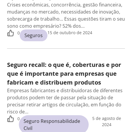
Crises econômicas, concorrência, gestão financeira,
mudanças no mercado, necessidades de inovação,
sobrecarga de trabalho… Essas questões tiram o seu
sono como empresário? 52% dos…
15 de outubro de 2024
0
Seguros
Seguro recall: o que é, coberturas e por
que é importante para empresas que
fabricam e distribuem produtos
Empresas fabricantes e distribuidoras de diferentes
produtos podem ter de passar pela situação de
precisar retirar artigos de circulação, em função do
risco de…
5 de agosto de
0
Seguro Responsabilidade
2024
Civil