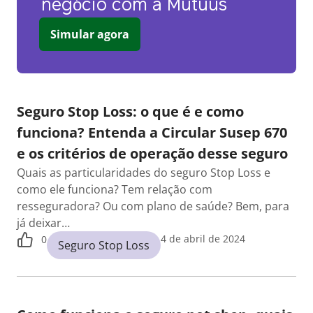
negócio com a Mutuus
Simular agora
Seguro Stop Loss: o que é e como
funciona? Entenda a Circular Susep 670
e os critérios de operação desse seguro
Quais as particularidades do seguro Stop Loss e
como ele funciona? Tem relação com
resseguradora? Ou com plano de saúde? Bem, para
já deixar…
4 de abril de 2024
0
Seguro Stop Loss