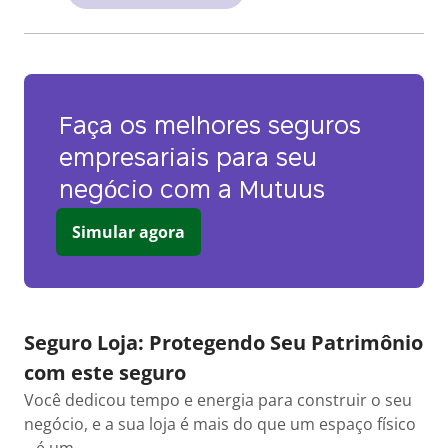
Faça os melhores seguros
empresariais para seu
negócio com a Mutuus
Simular agora
Seguro Loja: Protegendo Seu Patrimônio
com este seguro
Você dedicou tempo e energia para construir o seu
negócio, e a sua loja é mais do que um espaço físico