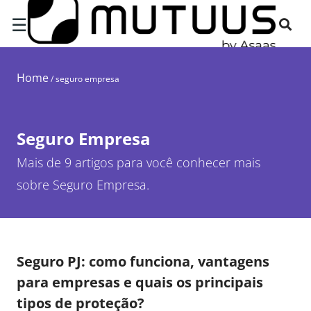
☰
Home
/
seguro empresa
Seguro Empresa
Mais de 9 artigos para você conhecer mais
sobre Seguro Empresa.
Seguro PJ: como funciona, vantagens
para empresas e quais os principais
tipos de proteção?