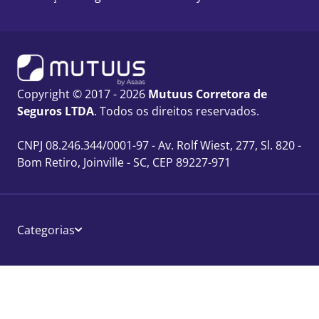
Copyright © 2017 - 2026
Mutuus Corretora de
Seguros LTDA
. Todos os direitos reservados.
CNPJ 08.246.344/0001-97 - Av. Rolf Wiest, 277, Sl. 820 -
Bom Retiro, Joinville - SC, CEP 89227-971
Categorias