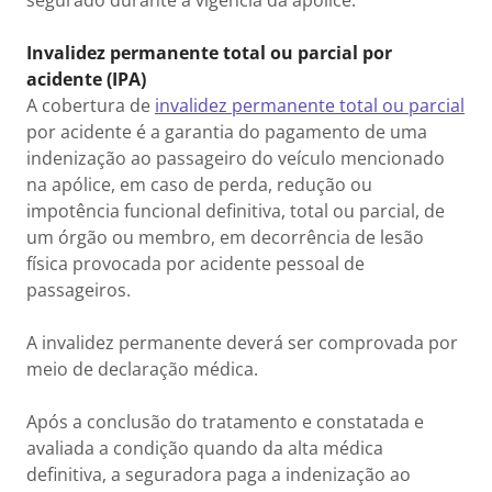
segurado durante a vigência da apólice.
Invalidez permanente total ou parcial por
acidente (IPA)
A cobertura de
invalidez permanente total ou parcial
por acidente é a garantia do pagamento de uma
indenização ao passageiro do veículo mencionado
na apólice, em caso de perda, redução ou
impotência funcional definitiva, total ou parcial, de
um órgão ou membro, em decorrência de lesão
física provocada por acidente pessoal de
passageiros.
A invalidez permanente deverá ser comprovada por
meio de declaração médica.
Após a conclusão do tratamento e constatada e
avaliada a condição quando da alta médica
definitiva, a seguradora paga a indenização ao