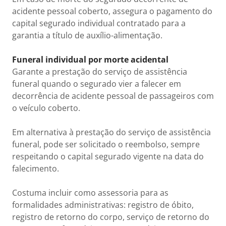
acidente pessoal coberto, assegura o pagamento do
capital segurado individual contratado para a
garantia a título de auxílio-alimentação.
Funeral individual por morte acidental
Garante a prestação do serviço de assistência
funeral quando o segurado vier a falecer em
decorrência de acidente pessoal de passageiros com
o veículo coberto.
Em alternativa à prestação do serviço de assistência
funeral, pode ser solicitado o reembolso, sempre
respeitando o capital segurado vigente na data do
falecimento.
Costuma incluir como assessoria para as
formalidades administrativas: registro de óbito,
registro de retorno do corpo, serviço de retorno do