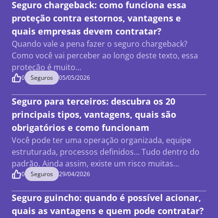
Seguro chargeback: como funciona essa
proteção contra estornos, vantagens e
quais empresas devem contratar?
Quando vale a pena fazer o seguro chargeback?
Como você vai perceber ao longo deste texto, essa
proteção é muito…
0
Seguros
05/05/2026
Seguro para terceiros: descubra os 20
principais tipos, vantagens, quais são
obrigatórios e como funcionam
Você pode ter uma operação organizada, equipe
estruturada, processos definidos… Tudo dentro do
padrão. Ainda assim, existe um risco muitas…
0
Seguros
29/04/2026
Seguro guincho: quando é possível acionar,
quais as vantagens e quem pode contratar?