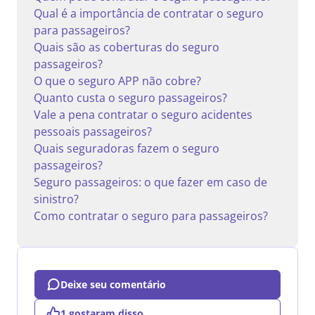
Qual é a importância de contratar o seguro
para passageiros?
Quais são as coberturas do seguro
passageiros?
O que o seguro APP não cobre?
Quanto custa o seguro passageiros?
Vale a pena contratar o seguro acidentes
pessoais passageiros?
Quais seguradoras fazem o seguro
passageiros?
Seguro passageiros: o que fazer em caso de
sinistro?
Como contratar o seguro para passageiros?
Deixe seu comentário
1 gostaram disso