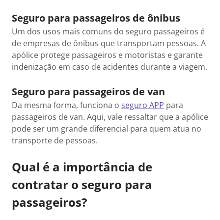
Seguro para passageiros de ônibus
Um dos usos mais comuns do seguro passageiros é
de empresas de ônibus que transportam pessoas. A
apólice protege passageiros e motoristas e garante
indenização em caso de acidentes durante a viagem.
Seguro para passageiros de van
Da mesma forma, funciona o
seguro APP
para
passageiros de van. Aqui, vale ressaltar que a apólice
pode ser um grande diferencial para quem atua no
transporte de pessoas.
Qual é a importância de
contratar o seguro para
passageiros?