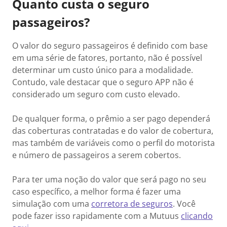
Quanto custa o seguro
passageiros?
O valor do seguro passageiros é definido com base
em uma série de fatores, portanto, não é possível
determinar um custo único para a modalidade.
Contudo, vale destacar que o seguro APP não é
considerado um seguro com custo elevado.
De qualquer forma, o prêmio a ser pago dependerá
das coberturas contratadas e do valor de cobertura,
mas também de variáveis como o perfil do motorista
e número de passageiros a serem cobertos.
Para ter uma noção do valor que será pago no seu
caso específico, a melhor forma é fazer uma
simulação com uma
corretora de seguros
. Você
pode fazer isso rapidamente com a Mutuus
clicando