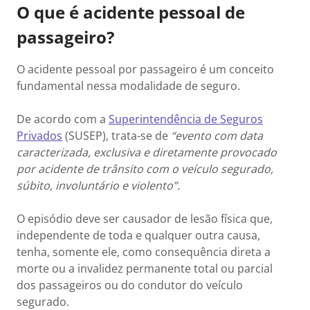
O que é acidente pessoal de
passageiro?
O acidente pessoal por passageiro é um conceito
fundamental nessa modalidade de seguro.
De acordo com a
Superintendência de Seguros
Privados
(SUSEP), trata-se de
“evento com data
caracterizada, exclusiva e diretamente provocado
por acidente de trânsito com o veículo segurado,
súbito, involuntário e violento”.
O episódio deve ser causador de lesão física que,
independente de toda e qualquer outra causa,
tenha, somente ele, como consequência direta a
morte ou a invalidez permanente total ou parcial
dos passageiros ou do condutor do veículo
segurado.