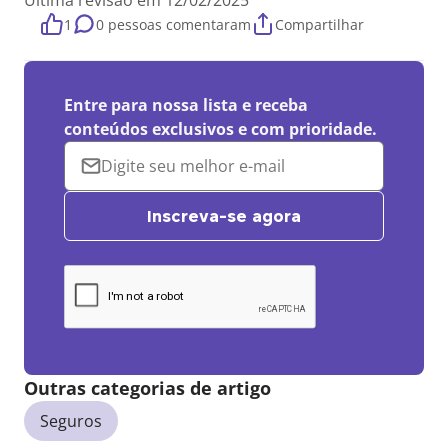
Última revisão em 12/02/2025
1
0 pessoas comentaram
Compartilhar
Entre para nossa lista e receba
conteúdos exclusivos e com prioridade.
Inscreva-se agora
Outras categorias de artigo
Seguros