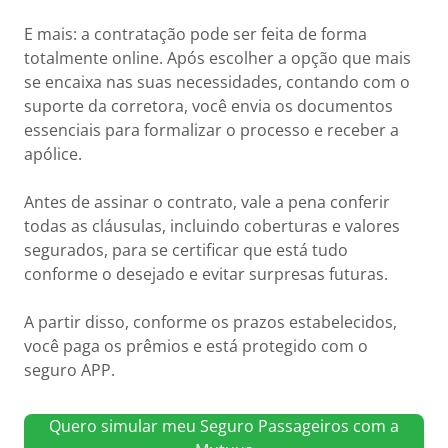
E mais: a contratação pode ser feita de forma
totalmente online. Após escolher a opção que mais
se encaixa nas suas necessidades, contando com o
suporte da corretora, você envia os documentos
essenciais para formalizar o processo e receber a
apólice.
Antes de assinar o contrato, vale a pena conferir
todas as cláusulas, incluindo coberturas e valores
segurados, para se certificar que está tudo
conforme o desejado e evitar surpresas futuras.
A partir disso, conforme os prazos estabelecidos,
você paga os prêmios e está protegido com o
seguro APP.
Quero simular meu Seguro Passageiros com a