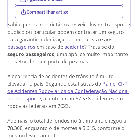
Compartilhar artigo
Sabia que os proprietários de veículos de transporte
público ou particular podem contratar um seguro
para garantir indenização ao motorista e aos
passageiros
em caso de
acidente
? Trata-se do
seguro passageiros
, uma apólice muito importante
no setor de transporte de pessoas.
A ocorrência de acidentes de trânsito é muito
elevada no país. Segundo estatísticas do
Painel CNT
de Acidentes Rodoviários da Confederação Nacional
do Transporte
, aconteceram 67.638 acidentes em
rodovias federais em 2023.
Ademais, o total de feridos no último ano chegou a
78.308, enquanto o de mortes a 5.615, conforme o
mesmo levantamento.