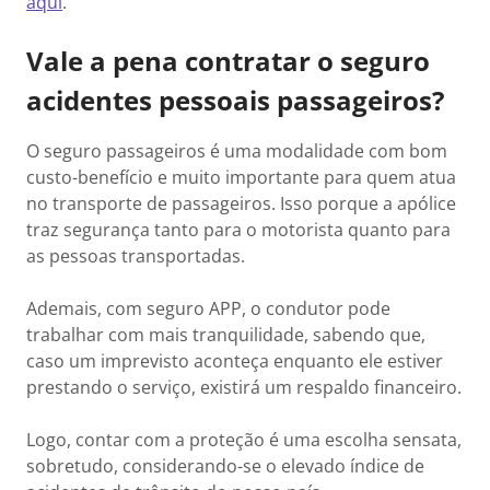
aqui
.
Vale a pena contratar o seguro
acidentes pessoais passageiros?
O seguro passageiros é uma modalidade com bom
custo-benefício e muito importante para quem atua
no transporte de passageiros. Isso porque a apólice
traz segurança tanto para o motorista quanto para
as pessoas transportadas.
Ademais, com seguro APP, o condutor pode
trabalhar com mais tranquilidade, sabendo que,
caso um imprevisto aconteça enquanto ele estiver
prestando o serviço, existirá um respaldo financeiro.
Logo, contar com a proteção é uma escolha sensata,
sobretudo, considerando-se o elevado índice de