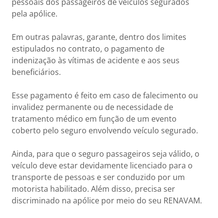
pessoais dos passageiros de veículos segurados
pela apólice.
Em outras palavras, garante, dentro dos limites
estipulados no contrato, o pagamento de
indenização às vítimas de acidente e aos seus
beneficiários.
Esse pagamento é feito em caso de falecimento ou
invalidez permanente ou de necessidade de
tratamento médico em função de um evento
coberto pelo seguro envolvendo veículo segurado.
Ainda, para que o seguro passageiros seja válido, o
veículo deve estar devidamente licenciado para o
transporte de pessoas e ser conduzido por um
motorista habilitado. Além disso, precisa ser
discriminado na apólice por meio do seu RENAVAM.