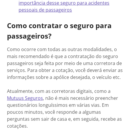
importância desse seguro para acidentes
pessoais de passageiros
Como contratar o seguro para
passageiros?
Como ocorre com todas as outras modalidades, o
mais recomendado é que a contratação do seguro
passageiros seja feita por meio de uma corretora de
serviços. Para obter a cotação, você deverá enviar as
informações sobre a apólice desejada, o veículo etc.
Atualmente, com as corretoras digitais, como a
Mutuus Seguros
, não é mais necessário preencher
questionários longuíssimos em várias vias. Em
poucos minutos, você responde a algumas
perguntas sem sair de casa e, em seguida, recebe as
cotações.