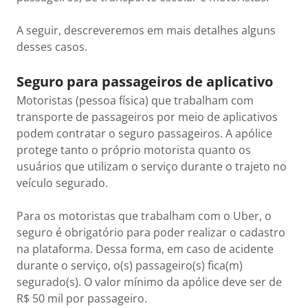
A seguir, descreveremos em mais detalhes alguns
desses casos.
Seguro para passageiros de aplicativo
Motoristas (pessoa física) que trabalham com
transporte de passageiros por meio de aplicativos
podem contratar o seguro passageiros. A apólice
protege tanto o próprio motorista quanto os
usuários que utilizam o serviço durante o trajeto no
veículo segurado.
Para os motoristas que trabalham com o Uber, o
seguro é obrigatório para poder realizar o cadastro
na plataforma. Dessa forma, em caso de acidente
durante o serviço, o(s) passageiro(s) fica(m)
segurado(s). O valor mínimo da apólice deve ser de
R$ 50 mil por passageiro.