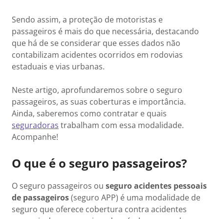
Sendo assim, a proteção de motoristas e
passageiros é mais do que necessária, destacando
que há de se considerar que esses dados não
contabilizam acidentes ocorridos em rodovias
estaduais e vias urbanas.
Neste artigo, aprofundaremos sobre o seguro
passageiros, as suas coberturas e importância.
Ainda, saberemos como contratar e quais
seguradoras
trabalham com essa modalidade.
Acompanhe!
O que é o seguro passageiros?
O seguro passageiros ou
seguro acidentes pessoais
de passageiros
(seguro APP) é uma modalidade de
seguro que oferece cobertura contra acidentes