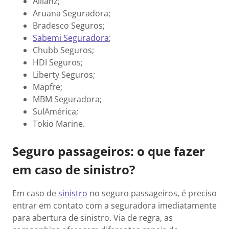
Allianz;
Aruana Seguradora;
Bradesco Seguros;
Sabemi Seguradora
;
Chubb Seguros;
HDI Seguros;
Liberty Seguros;
Mapfre;
MBM Seguradora;
SulAmérica;
Tokio Marine.
Seguro passageiros: o que fazer
em caso de sinistro?
Em caso de
sinistro
no seguro passageiros, é preciso
entrar em contato com a seguradora imediatamente
para abertura de sinistro. Via de regra, as