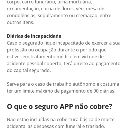
corpo, carro funerário, urna mortuária,
ornamentação, coroa de flores, véu, mesa de
condolências, sepultamento ou cremação, entre
outros itens.
Diárias de incapacidade
Caso o segurado fique incapacitado de exercer a sua
profissão ou ocupação durante o período que
estiver em tratamento médico em virtude de
acidente pessoal coberto, terá direito ao pagamento
do capital segurado.
Serve para o caso de trabalho autônomo e costuma
ter um limite máximo de pagamento de 90 diárias.
O que o seguro APP não cobre?
Não estão incluídas na cobertura básica de morte
acidental as despesas com funeral e traslado,