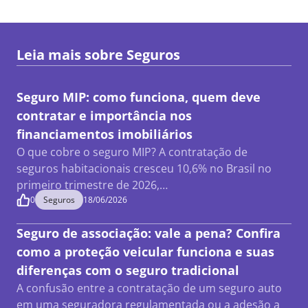
Leia mais sobre
Seguros
Seguro MIP: como funciona, quem deve
contratar e importância nos
financiamentos imobiliários
O que cobre o seguro MIP? A contratação de
seguros habitacionais cresceu 10,6% no Brasil no
primeiro trimestre de 2026,…
0
Seguros
18/06/2026
Seguro de associação: vale a pena? Confira
como a proteção veicular funciona e suas
diferenças com o seguro tradicional
A confusão entre a contratação de um seguro auto
em uma seguradora regulamentada ou a adesão a