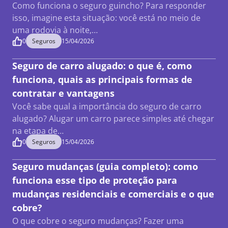
Como funciona o seguro guincho? Para responder
isso, imagine esta situação: você está no meio de
uma rodovia à noite,…
0
Seguros
15/04/2026
Seguro de carro alugado: o que é, como
funciona, quais as principais formas de
contratar e vantagens
Você sabe qual a importância do seguro de carro
alugado? Alugar um carro parece simples até chegar
na etapa de…
0
Seguros
15/04/2026
Seguro mudanças (guia completo): como
funciona esse tipo de proteção para
mudanças residenciais e comerciais e o que
cobre?
O que cobre o seguro mudanças? Fazer uma