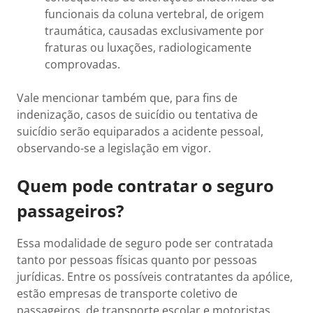
funcionais da coluna vertebral, de origem
traumática, causadas exclusivamente por
fraturas ou luxações, radiologicamente
comprovadas.
Vale mencionar também que, para fins de
indenização, casos de suicídio ou tentativa de
suicídio serão equiparados a acidente pessoal,
observando-se a legislação em vigor.
Quem pode contratar o seguro
passageiros?
Essa modalidade de seguro pode ser contratada
tanto por pessoas físicas quanto por pessoas
jurídicas. Entre os possíveis contratantes da apólice,
estão empresas de transporte coletivo de
passageiros, de transporte escolar e motoristas.