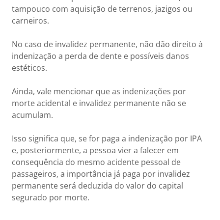
tampouco com aquisição de terrenos, jazigos ou
carneiros.
No caso de invalidez permanente, não dão direito à
indenização a perda de dente e possíveis danos
estéticos.
Ainda, vale mencionar que as indenizações por
morte acidental e invalidez permanente não se
acumulam.
Isso significa que, se for paga a indenização por IPA
e, posteriormente, a pessoa vier a falecer em
consequência do mesmo acidente pessoal de
passageiros, a importância já paga por invalidez
permanente será deduzida do valor do capital
segurado por morte.