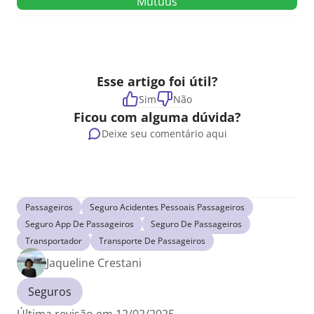
Mutuus
Esse artigo foi útil?
Sim
Não
Ficou com alguma dúvida?
Deixe seu comentário aqui
Passageiros
Seguro Acidentes Pessoais Passageiros
Seguro App De Passageiros
Seguro De Passageiros
Transportador
Transporte De Passageiros
Jaqueline Crestani
Seguros