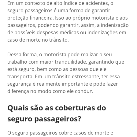
Em um contexto de alto índice de acidentes, o
seguro passageiros é uma forma de garantir
proteção financeira. Isso ao próprio motorista e aos
passageiros, podendo garantir, assim, a indenização
de possíveis despesas médicas ou indenizações em
caso de morte no trânsito.
Dessa forma, o motorista pode realizar o seu
trabalho com maior tranquilidade, garantindo que
está seguro, bem como as pessoas que ele
transporta. Em um trânsito estressante, ter essa
segurança é realmente importante e pode fazer
diferença no modo como ele conduz.
Quais são as coberturas do
seguro passageiros?
O seguro passageiros cobre casos de morte e