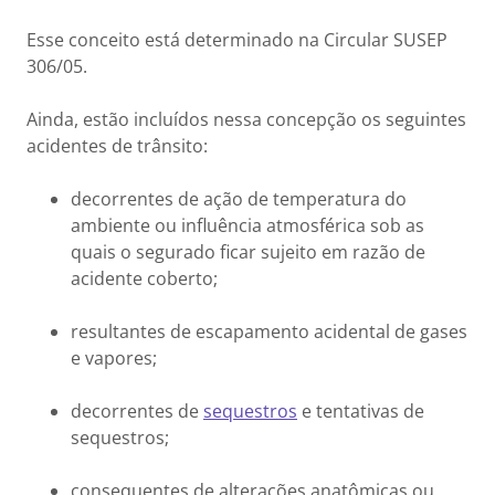
Esse conceito está determinado na Circular SUSEP
306/05.
Ainda, estão incluídos nessa concepção os seguintes
acidentes de trânsito:
decorrentes de ação de temperatura do
ambiente ou influência atmosférica sob as
quais o segurado ficar sujeito em razão de
acidente coberto;
resultantes de escapamento acidental de gases
e vapores;
decorrentes de
sequestros
e tentativas de
sequestros;
consequentes de alterações anatômicas ou