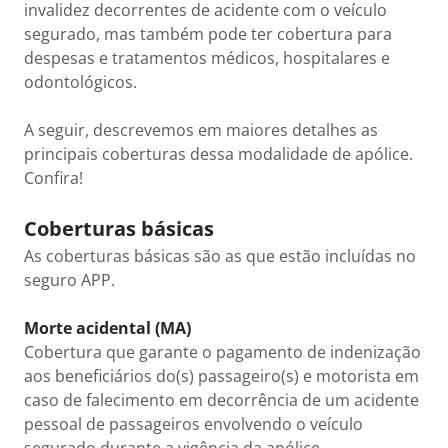
invalidez decorrentes de acidente com o veículo
segurado, mas também pode ter cobertura para
despesas e tratamentos médicos, hospitalares e
odontológicos.
A seguir, descrevemos em maiores detalhes as
principais coberturas dessa modalidade de apólice.
Confira!
Coberturas básicas
As coberturas básicas são as que estão incluídas no
seguro APP.
Morte acidental (MA)
Cobertura que garante o pagamento de indenização
aos beneficiários do(s) passageiro(s) e motorista em
caso de falecimento em decorrência de um acidente
pessoal de passageiros envolvendo o veículo