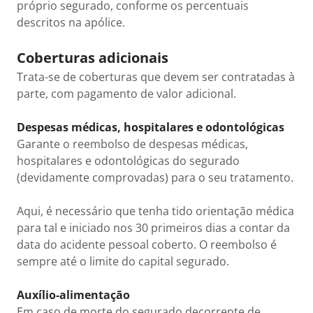
próprio segurado, conforme os percentuais
descritos na apólice.
Coberturas adicionais
Trata-se de coberturas que devem ser contratadas à
parte, com pagamento de valor adicional.
Despesas médicas, hospitalares e odontológicas
Garante o reembolso de despesas médicas,
hospitalares e odontológicas do segurado
(devidamente comprovadas) para o seu tratamento.
Aqui, é necessário que tenha tido orientação médica
para tal e iniciado nos 30 primeiros dias a contar da
data do acidente pessoal coberto. O reembolso é
sempre até o limite do capital segurado.
Auxílio-alimentação
Em caso de morte do segurado decorrente de