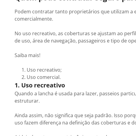
Podem contratar tanto proprietários que utilizam 
comercialmente.
No uso recreativo, as coberturas se ajustam ao perfil
de uso, área de navegação, passageiros e tipo de ope
Saiba mais!
Uso recreativo;
Uso comercial.
1. Uso recreativo
Quando a lancha é usada para lazer, passeios partic
estruturar.
Ainda assim, não significa que seja padrão. Isso porq
uso fazem diferença na definição das coberturas e do