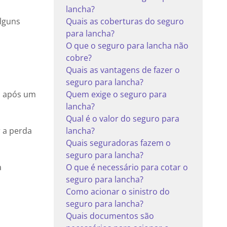
lancha?
alguns
Quais as coberturas do seguro
para lancha?
O que o seguro para lancha não
cobre?
Quais as vantagens de fazer o
seguro para lancha?
a após um
Quem exige o seguro para
lancha?
Qual é o valor do seguro para
 a perda
lancha?
Quais seguradoras fazem o
seguro para lancha?
a
O que é necessário para cotar o
seguro para lancha?
Como acionar o sinistro do
seguro para lancha?
Quais documentos são