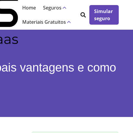
×
Home
Seguros
Simular
seguro
Materiais Gratuitos
ipais vantagens e como