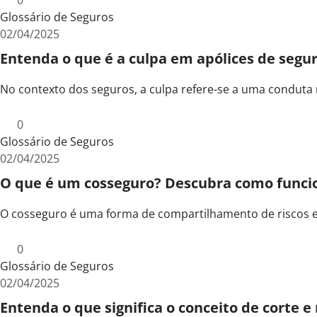
0
Glossário de Seguros
02/04/2025
Entenda o que é a culpa em apólices de segu
No contexto dos seguros, a culpa refere-se a uma conduta
0
Glossário de Seguros
02/04/2025
O que é um cosseguro? Descubra como func
O cosseguro é uma forma de compartilhamento de riscos e
0
Glossário de Seguros
02/04/2025
Entenda o que significa o conceito de corte 