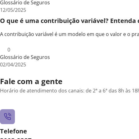
Glossário de Seguros
12/05/2025
O que é uma contribuição variável? Entenda
A contribuição variável é um modelo em que o valor e o 
0
Glossário de Seguros
02/04/2025
Fale com a gente
Horário de atendimento dos canais: de 2ª a 6ª das 8h às 18
Telefone