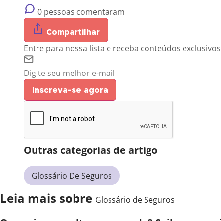
0 pessoas comentaram
Compartilhar
Entre para nossa lista e receba conteúdos exclusivos
Inscreva-se agora
Outras categorias de artigo
Glossário De Seguros
Leia mais sobre
Glossário de Seguros