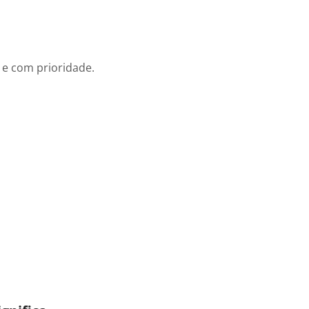
 e com prioridade.