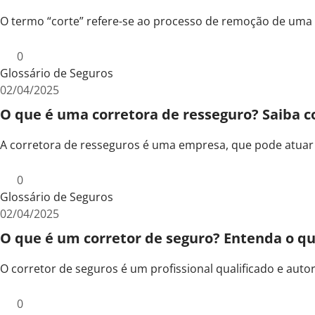
O termo “corte” refere-se ao processo de remoção de uma
0
Glossário de Seguros
02/04/2025
O que é uma corretora de resseguro? Saiba 
A corretora de resseguros é uma empresa, que pode atuar
0
Glossário de Seguros
02/04/2025
O que é um corretor de seguro? Entenda o que
O corretor de seguros é um profissional qualificado e aut
0