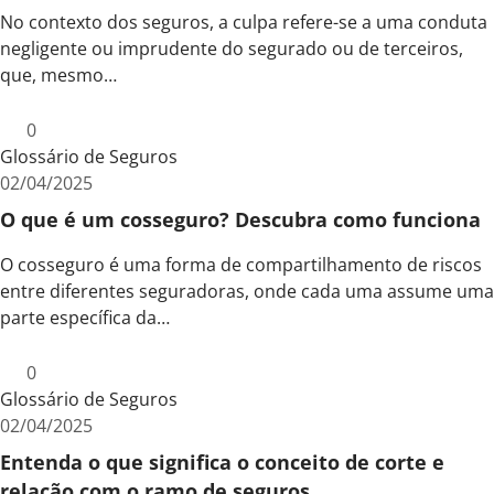
No contexto dos seguros, a culpa refere-se a uma conduta
negligente ou imprudente do segurado ou de terceiros,
que, mesmo…
0
Glossário de Seguros
02/04/2025
O que é um cosseguro? Descubra como funciona
O cosseguro é uma forma de compartilhamento de riscos
entre diferentes seguradoras, onde cada uma assume uma
parte específica da…
0
Glossário de Seguros
02/04/2025
Entenda o que significa o conceito de corte e
relação com o ramo de seguros