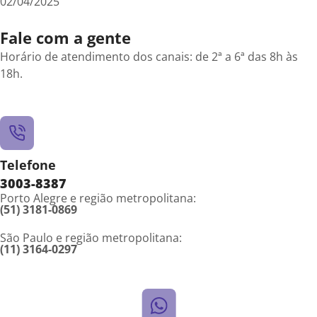
02/04/2025
Fale com a gente
Horário de atendimento dos canais: de 2ª a 6ª das 8h às
18h.
Telefone
3003-8387
Porto Alegre e região metropolitana:
(51) 3181-0869
São Paulo e região metropolitana:
(11) 3164-0297