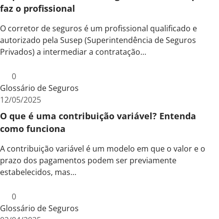
faz o profissional
O corretor de seguros é um profissional qualificado e
autorizado pela Susep (Superintendência de Seguros
Privados) a intermediar a contratação…
0
Glossário de Seguros
12/05/2025
O que é uma contribuição variável? Entenda
como funciona
A contribuição variável é um modelo em que o valor e o
prazo dos pagamentos podem ser previamente
estabelecidos, mas…
0
Glossário de Seguros