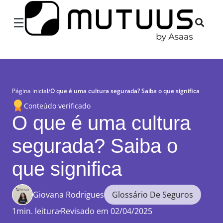
×
☰
Página inicial
/
O que é uma cultura segurada? Saiba o que significa
Conteúdo verificado
O que é uma cultura
segurada? Saiba o
que significa
Giovana Rodrigues
Glossário De Seguros
1min. leitura
Revisado em 02/04/2025