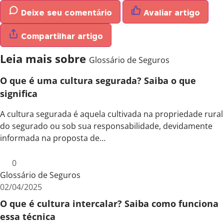
Deixe seu comentário
Avaliar artigo
Compartilhar artigo
Leia mais sobre
Glossário de Seguros
O que é uma cultura segurada? Saiba o que
significa
A cultura segurada é aquela cultivada na propriedade rural
do segurado ou sob sua responsabilidade, devidamente
informada na proposta de…
0
Glossário de Seguros
02/04/2025
O que é cultura intercalar? Saiba como funciona
essa técnica