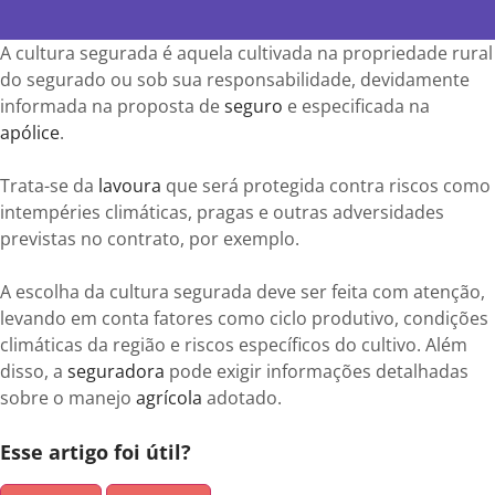
A cultura segurada é aquela cultivada na propriedade rural
do segurado ou sob sua responsabilidade, devidamente
informada na proposta de
seguro
e especificada na
Enviar
comentário
apólice
.
Trata-se da
lavoura
que será protegida contra riscos como
intempéries climáticas, pragas e outras adversidades
previstas no contrato, por exemplo.
A escolha da cultura segurada deve ser feita com atenção,
levando em conta fatores como ciclo produtivo, condições
climáticas da região e riscos específicos do cultivo. Além
disso, a
seguradora
pode exigir informações detalhadas
sobre o manejo
agrícola
adotado.
Esse artigo foi útil?