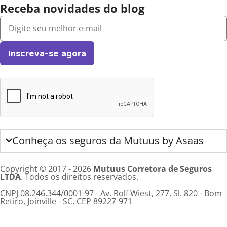
Receba novidades do blog
Inscreva-se agora
Conheça os seguros da Mutuus by Asaas
Copyright © 2017 - 2026
Mutuus Corretora de Seguros
LTDA
. Todos os direitos reservados.
CNPJ 08.246.344/0001-97 - Av. Rolf Wiest, 277, Sl. 820 - Bom
Retiro, Joinville - SC, CEP 89227-971