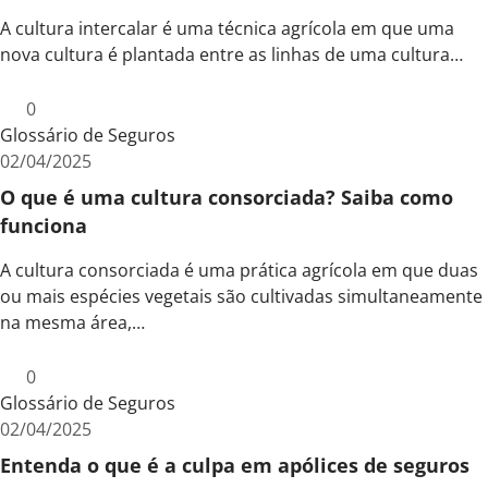
A cultura intercalar é uma técnica agrícola em que uma
nova cultura é plantada entre as linhas de uma cultura…
0
Glossário de Seguros
02/04/2025
O que é uma cultura consorciada? Saiba como
funciona
A cultura consorciada é uma prática agrícola em que duas
ou mais espécies vegetais são cultivadas simultaneamente
na mesma área,…
0
Glossário de Seguros
02/04/2025
Entenda o que é a culpa em apólices de seguros