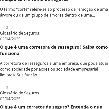
O termo “corte” refere-se ao processo de remoção de uma
árvore ou de um grupo de árvores dentro de uma…
0
Glossário de Seguros
02/04/2025
O que é uma corretora de resseguro? Saiba como
funciona
A corretora de resseguros é uma empresa, que pode atuar
como sociedade por ações ou sociedade empresarial
limitada. Sua função…
0
Glossário de Seguros
02/04/2025
O que é um corretor de seguro? Entenda o que