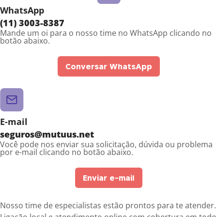
WhatsApp
(11) 3003-8387
Mande um oi para o nosso time no WhatsApp clicando no
botão abaixo.
Conversar WhatsApp
E-mail
seguros@mutuus.net
Você pode nos enviar sua solicitação, dúvida ou problema
por e-mail clicando no botão abaixo.
Enviar e-mail
Nosso time de especialistas estão prontos para te atender.