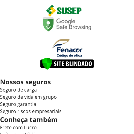
Nossos seguros
Seguro de carga
Seguro de vida em grupo
Seguro garantia
Seguro riscos empresariais
Conheça também
Frete com Lucro