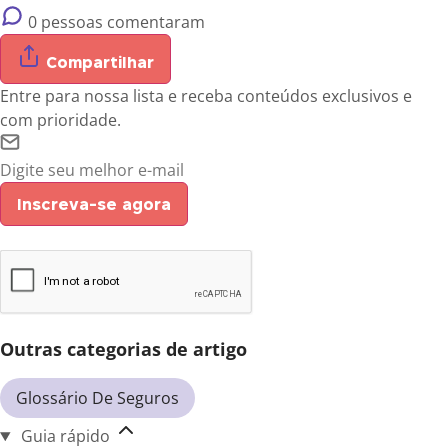
0 pessoas comentaram
Compartilhar
Entre para nossa lista e receba conteúdos exclusivos e
com prioridade.
Inscreva-se agora
Outras categorias de artigo
Glossário De Seguros
Guia rápido