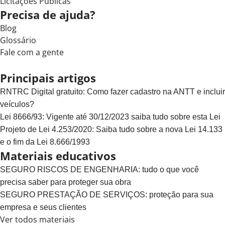
Licitações Públicas
Precisa de ajuda?
Blog
Glossário
Fale com a gente
Principais artigos
RNTRC Digital gratuito: Como fazer cadastro na ANTT e incluir
veículos?
Lei 8666/93: Vigente até 30/12/2023 saiba tudo sobre esta Lei
Projeto de Lei 4.253/2020: Saiba tudo sobre a nova Lei 14.133
e o fim da Lei 8.666/1993
Materiais educativos
SEGURO RISCOS DE ENGENHARIA: tudo o que você
precisa saber para proteger sua obra
SEGURO PRESTAÇÃO DE SERVIÇOS: proteção para sua
empresa e seus clientes
Ver todos materiais