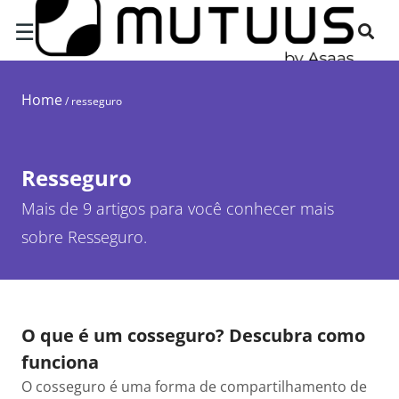
☰
Home
/
resseguro
Resseguro
Mais de 9 artigos para você conhecer mais
sobre Resseguro.
O que é um cosseguro? Descubra como
funciona
O cosseguro é uma forma de compartilhamento de