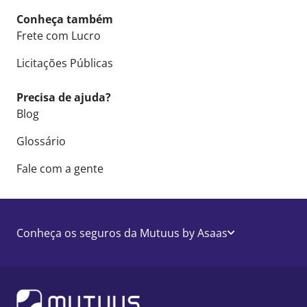
Conheça também
Frete com Lucro
Licitações Públicas
Precisa de ajuda?
Blog
Glossário
Fale com a gente
Conheça os seguros da Mutuus by Asaas