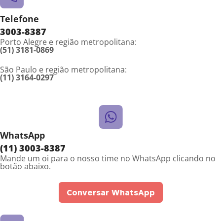
Telefone
3003-8387
Porto Alegre e região metropolitana:
(51) 3181-0869
São Paulo e região metropolitana:
(11) 3164-0297
WhatsApp
(11) 3003-8387
Mande um oi para o nosso time no WhatsApp clicando no
botão abaixo.
Conversar WhatsApp