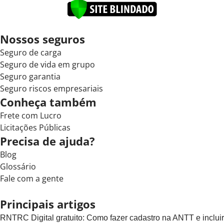
Nossos seguros
Seguro de carga
Seguro de vida em grupo
Seguro garantia
Seguro riscos empresariais
Conheça também
Frete com Lucro
Licitações Públicas
Precisa de ajuda?
Blog
Glossário
Fale com a gente
Principais artigos
RNTRC Digital gratuito: Como fazer cadastro na ANTT e incluir