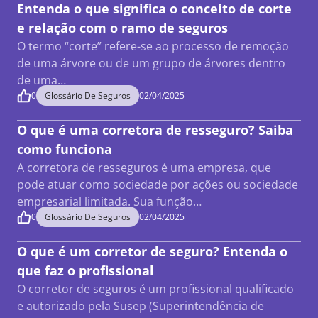
Entenda o que significa o conceito de corte
e relação com o ramo de seguros
O termo “corte” refere-se ao processo de remoção
de uma árvore ou de um grupo de árvores dentro
de uma…
0
Glossário De Seguros
02/04/2025
O que é uma corretora de resseguro? Saiba
como funciona
A corretora de resseguros é uma empresa, que
pode atuar como sociedade por ações ou sociedade
empresarial limitada. Sua função…
0
Glossário De Seguros
02/04/2025
O que é um corretor de seguro? Entenda o
que faz o profissional
O corretor de seguros é um profissional qualificado
e autorizado pela Susep (Superintendência de