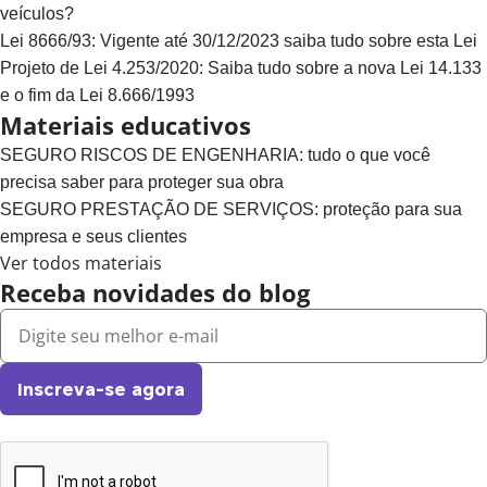
veículos?
Lei 8666/93: Vigente até 30/12/2023 saiba tudo sobre esta Lei
Projeto de Lei 4.253/2020: Saiba tudo sobre a nova Lei 14.133
e o fim da Lei 8.666/1993
Materiais educativos
SEGURO RISCOS DE ENGENHARIA: tudo o que você
precisa saber para proteger sua obra
SEGURO PRESTAÇÃO DE SERVIÇOS: proteção para sua
empresa e seus clientes
Ver todos materiais
Receba novidades do blog
Inscreva-se agora