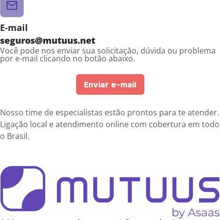
E-mail
seguros@mutuus.net
Você pode nos enviar sua solicitação, dúvida ou problema
por e-mail clicando no botão abaixo.
Enviar e-mail
Nosso time de especialistas estão prontos para te atender.
Ligação local e atendimento online com cobertura em todo
o Brasil.