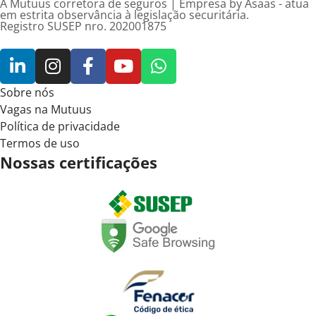
A Mutuus corretora de seguros | Empresa by Asaas - atua
em estrita observância à legislação securitária.
Registro SUSEP nro. 202001875
Sobre nós
Vagas na Mutuus
Política de privacidade
Termos de uso
Nossas certificações