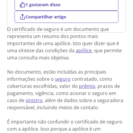
1 gostaram disso
Compartilhar artigo
O certificado de seguro é um documento que
representa um resumo dos pontos mais
importantes de uma apólice. Isto quer dizer que é
uma síntese das condições da
apólice
, que permite
uma consulta mais objetiva.
No documento, estão incluídas as principais
informações sobre o
seguro
contratado, como
coberturas escolhidas, valor do
prêmio
, prazos de
pagamento, vigência, como acionar o seguro em
caso de
sinistro
, além de dados sobre a seguradora
responsável, incluindo meios de contato.
É importante não confundir o certificado de seguro
com a apólice. Isso porque a apólice é um