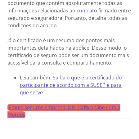
documento que contém absolutamente todas as
informações relacionadas ao
contrato
firmado entre
segurado e seguradora. Portanto, detalha todas as
condições do acordo.
Já o certificado é um resumo dos pontos mais
importantes detalhados na apólice. Desse modo, o
certificado de seguro pode ser um documento mais
acessível para consulta e compartilhamento.
Leia também:
Saiba o que é o certificado do
participante de acordo com a SUSEP e para
que serve
Simule seguros empresariais 100% online com a
Mutuus