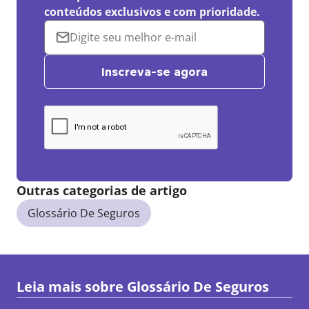
conteúdos exclusivos e com prioridade.
Inscreva-se agora
Outras categorias de artigo
Glossário De Seguros
Leia mais sobre
Glossário De Seguros