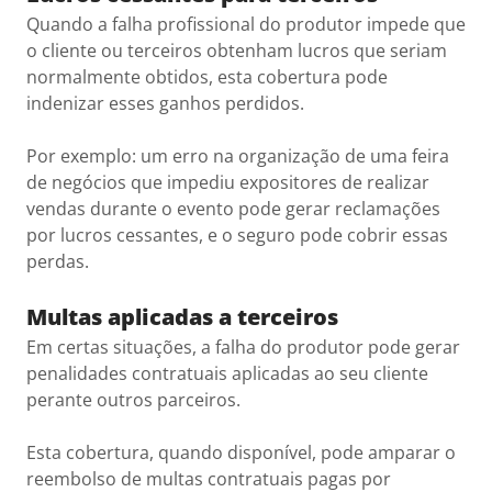
Quando a falha profissional do produtor impede que
o cliente ou terceiros obtenham lucros que seriam
normalmente obtidos, esta cobertura pode
indenizar esses ganhos perdidos.
Por exemplo: um erro na organização de uma feira
de negócios que impediu expositores de realizar
vendas durante o evento pode gerar reclamações
por lucros cessantes, e o seguro pode cobrir essas
perdas.
Multas aplicadas a terceiros
Em certas situações, a falha do produtor pode gerar
penalidades contratuais aplicadas ao seu cliente
perante outros parceiros.
Esta cobertura, quando disponível, pode amparar o
reembolso de multas contratuais pagas por