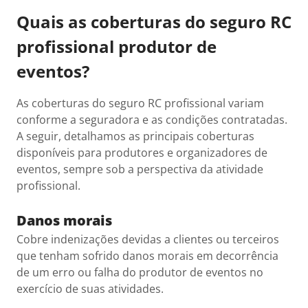
Quais as coberturas do seguro RC
profissional produtor de
eventos?
As coberturas do seguro RC profissional variam
conforme a seguradora e as condições contratadas.
A seguir, detalhamos as principais coberturas
disponíveis para produtores e organizadores de
eventos, sempre sob a perspectiva da atividade
profissional.
Danos morais
Cobre indenizações devidas a clientes ou terceiros
que tenham sofrido danos morais em decorrência
de um erro ou falha do produtor de eventos no
exercício de suas atividades.