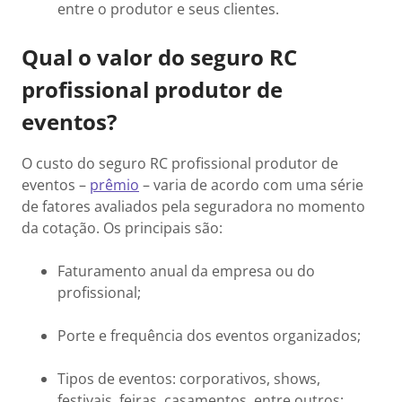
entre o produtor e seus clientes.
Qual o valor do seguro RC
profissional produtor de
eventos?
O custo do seguro RC profissional produtor de
eventos –
prêmio
– varia de acordo com uma série
de fatores avaliados pela seguradora no momento
da cotação. Os principais são:
Faturamento anual da empresa ou do
profissional;
Porte e frequência dos eventos organizados;
Tipos de eventos: corporativos, shows,
festivais, feiras, casamentos, entre outros;