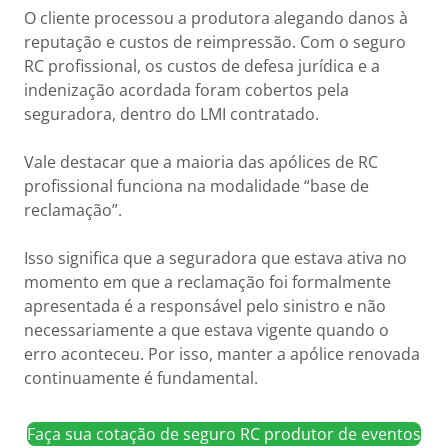
O cliente processou a produtora alegando danos à
reputação e custos de reimpressão. Com o seguro
RC profissional, os custos de defesa jurídica e a
indenização acordada foram cobertos pela
seguradora, dentro do LMI contratado.
Vale destacar que a maioria das apólices de RC
profissional funciona na modalidade “base de
reclamação”.
Isso significa que a seguradora que estava ativa no
momento em que a reclamação foi formalmente
apresentada é a responsável pelo sinistro e não
necessariamente a que estava vigente quando o
erro aconteceu. Por isso, manter a apólice renovada
continuamente é fundamental.
Faça sua cotação de seguro RC produtor de eventos