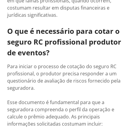
em que falhas profissionais, quando ocorrem,
costumam resultar em disputas financeiras e
jurídicas significativas.
O que é necessário para cotar o
seguro RC profissional produtor
de eventos?
Para iniciar o processo de cotação do seguro RC
profissional, o produtor precisa responder a um
questionário de avaliação de riscos fornecido pela
seguradora.
Esse documento é fundamental para que a
seguradora compreenda o perfil da operação e
calcule o prêmio adequado. As principais
informações solicitadas costumam incluir: