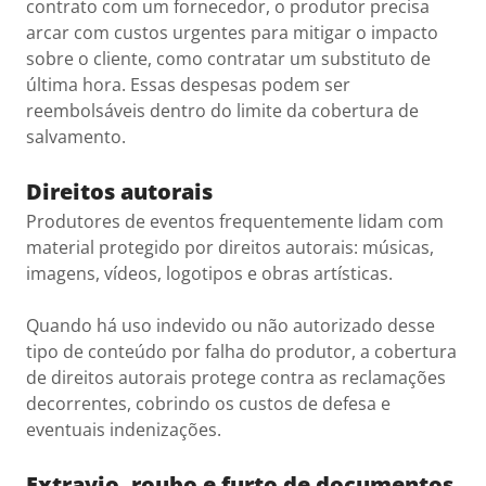
contrato com um fornecedor, o produtor precisa
arcar com custos urgentes para mitigar o impacto
sobre o cliente, como contratar um substituto de
última hora. Essas despesas podem ser
reembolsáveis dentro do limite da cobertura de
salvamento.
Direitos autorais
Produtores de eventos frequentemente lidam com
material protegido por direitos autorais: músicas,
imagens, vídeos, logotipos e obras artísticas.
Quando há uso indevido ou não autorizado desse
tipo de conteúdo por falha do produtor, a cobertura
de direitos autorais protege contra as reclamações
decorrentes, cobrindo os custos de defesa e
eventuais indenizações.
Extravio, roubo e furto de documentos