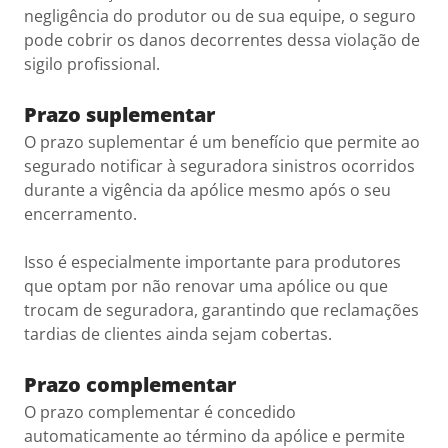
negligência do produtor ou de sua equipe, o seguro
pode cobrir os danos decorrentes dessa violação de
sigilo profissional.
Prazo suplementar
O prazo suplementar é um benefício que permite ao
segurado notificar à seguradora sinistros ocorridos
durante a vigência da apólice mesmo após o seu
encerramento.
Isso é especialmente importante para produtores
que optam por não renovar uma apólice ou que
trocam de seguradora, garantindo que reclamações
tardias de clientes ainda sejam cobertas.
Prazo complementar
O prazo complementar é concedido
automaticamente ao término da apólice e permite