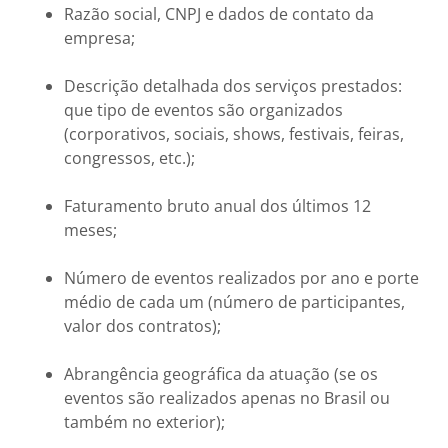
Razão social, CNPJ e dados de contato da
empresa;
Descrição detalhada dos serviços prestados:
que tipo de eventos são organizados
(corporativos, sociais, shows, festivais, feiras,
congressos, etc.);
Faturamento bruto anual dos últimos 12
meses;
Número de eventos realizados por ano e porte
médio de cada um (número de participantes,
valor dos contratos);
Abrangência geográfica da atuação (se os
eventos são realizados apenas no Brasil ou
também no exterior);