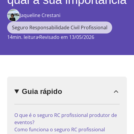
Jaqueline Crestani
Seguro Responsabilidade Civil Profissional
14min. leitura
Revisado em 13/05/2026
Guia rápido
O que é o seguro RC profissional produtor de
eventos?
Como funciona o seguro RC profissional