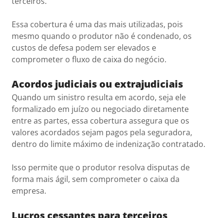
terceiros.
Essa cobertura é uma das mais utilizadas, pois
mesmo quando o produtor não é condenado, os
custos de defesa podem ser elevados e
comprometer o fluxo de caixa do negócio.
Acordos judiciais ou extrajudiciais
Quando um sinistro resulta em acordo, seja ele
formalizado em juízo ou negociado diretamente
entre as partes, essa cobertura assegura que os
valores acordados sejam pagos pela seguradora,
dentro do limite máximo de indenização contratado.
Isso permite que o produtor resolva disputas de
forma mais ágil, sem comprometer o caixa da
empresa.
Lucros cessantes para terceiros