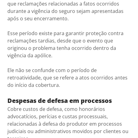
que reclamações relacionadas a fatos ocorridos
durante a vigência do seguro sejam apresentadas
após o seu encerramento.
Esse período existe para garantir proteção contra
reclamações tardias, desde que o evento que
originou o problema tenha ocorrido dentro da
vigência da apólice.
Ele não se confunde com o período de
retroatividade, que se refere a atos ocorridos antes
do início da cobertura.
Despesas de defesa em processos
Cobre custos de defesa, como honorários
advocatícios, perícias e custas processuais,
relacionadas à defesa do produtor em processos
judiciais ou administrativos movidos por clientes ou