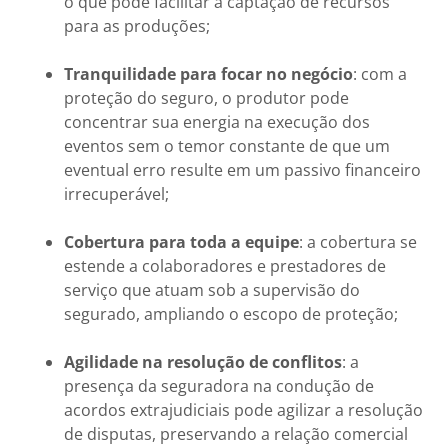
o que pode facilitar a captação de recursos
para as produções;
Tranquilidade para focar no negócio
: com a
proteção do seguro, o produtor pode
concentrar sua energia na execução dos
eventos sem o temor constante de que um
eventual erro resulte em um passivo financeiro
irrecuperável;
Cobertura para toda a equipe
: a cobertura se
estende a colaboradores e prestadores de
serviço que atuam sob a supervisão do
segurado, ampliando o escopo de proteção;
Agilidade na resolução de conflitos
: a
presença da seguradora na condução de
acordos extrajudiciais pode agilizar a resolução
de disputas, preservando a relação comercial