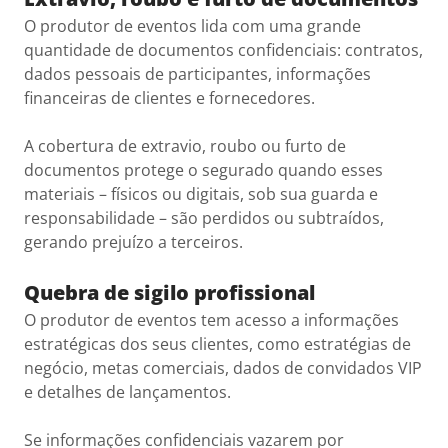
O produtor de eventos lida com uma grande
quantidade de documentos confidenciais: contratos,
dados pessoais de participantes, informações
financeiras de clientes e fornecedores.
A cobertura de extravio, roubo ou furto de
documentos protege o segurado quando esses
materiais – físicos ou digitais, sob sua guarda e
responsabilidade – são perdidos ou subtraídos,
gerando prejuízo a terceiros.
Quebra de sigilo profissional
O produtor de eventos tem acesso a informações
estratégicas dos seus clientes, como estratégias de
negócio, metas comerciais, dados de convidados VIP
e detalhes de lançamentos.
Se informações confidenciais vazarem por