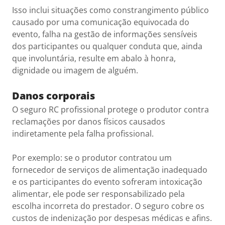
Isso inclui situações como constrangimento público
causado por uma comunicação equivocada do
evento, falha na gestão de informações sensíveis
dos participantes ou qualquer conduta que, ainda
que involuntária, resulte em abalo à honra,
dignidade ou imagem de alguém.
Danos corporais
O seguro RC profissional protege o produtor contra
reclamações por danos físicos causados
indiretamente pela falha profissional.
Por exemplo: se o produtor contratou um
fornecedor de serviços de alimentação inadequado
e os participantes do evento sofreram intoxicação
alimentar, ele pode ser responsabilizado pela
escolha incorreta do prestador. O seguro cobre os
custos de indenização por despesas médicas e afins.