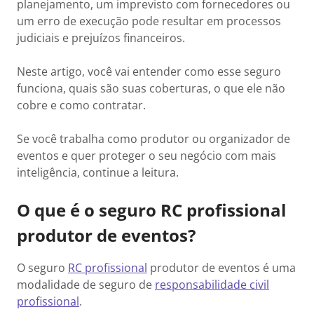
planejamento, um imprevisto com fornecedores ou
um erro de execução pode resultar em processos
judiciais e prejuízos financeiros.
Neste artigo, você vai entender como esse seguro
funciona, quais são suas coberturas, o que ele não
cobre e como contratar.
Se você trabalha como produtor ou organizador de
eventos e quer proteger o seu negócio com mais
inteligência, continue a leitura.
O que é o seguro RC profissional
produtor de eventos?
O seguro
RC profissional
produtor de eventos é uma
modalidade de seguro de
responsabilidade civil
profissional
.