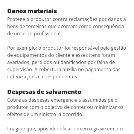
Danos materiais
Protege o produtor contra reclamações por danos a
bens de terceiros que ocorram como consequência
de um erro profissional.
Por exemplo: o produtor foi responsável pela gestão
de equipamentos do cliente e esses itens foram
avariados, perdidos ou danificados por falha de
supervisão. A cobertura auxilia no pagamento das
indenizações correspondentes.
Despesas de salvamento
Cobre as despesas emergenciais assumidas pelo
produtor com o objetivo de conter ou minimizar os
efeitos de um sinistro já ocorrido.
Imagine que, após identificar um erro grave em um