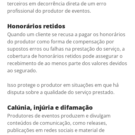
terceiros em decorrência direta de um erro
profissional do produtor de eventos.
Honorários retidos
Quando um cliente se recusa a pagar os honorários
do produtor como forma de compensação por
supostos erros ou falhas na prestação do serviço, a
cobertura de honorários retidos pode assegurar o
recebimento de ao menos parte dos valores devidos
ao segurado.
Isso protege o produtor em situações em que há
disputa sobre a qualidade do serviço prestado.
Calúnia, injúria e difamação
Produtores de eventos produzem e divulgam
conteúdos de comunicação, como releases,
publicações em redes sociais e material de