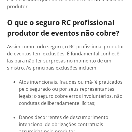
produtor.
O que o seguro RC profissional
produtor de eventos não cobre?
Assim como todo seguro, o RC profissional produtor
de eventos tem exclusões. É fundamental conhecê-
las para não ter surpresas no momento de um
sinistro. As principais exclusões incluem:
Atos intencionais, fraudes ou má-fé praticados
pelo segurado ou por seus representantes
legais; o seguro cobre erros involuntários, não
condutas deliberadamente ilícitas;
Danos decorrentes de descumprimento
intencional de obrigações contratuais
assumidas pelo produtor;