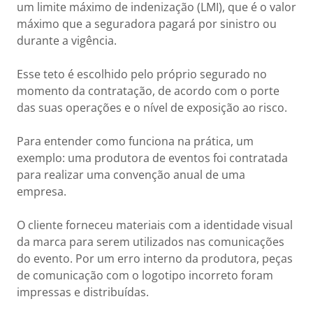
um limite máximo de indenização (LMI), que é o valor
máximo que a seguradora pagará por sinistro ou
durante a vigência.
Esse teto é escolhido pelo próprio segurado no
momento da contratação, de acordo com o porte
das suas operações e o nível de exposição ao risco.
Para entender como funciona na prática, um
exemplo: uma produtora de eventos foi contratada
para realizar uma convenção anual de uma
empresa.
O cliente forneceu materiais com a identidade visual
da marca para serem utilizados nas comunicações
do evento. Por um erro interno da produtora, peças
de comunicação com o logotipo incorreto foram
impressas e distribuídas.