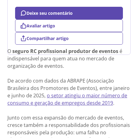
Deixe seu comentário
Avaliar artigo
Compartilhar artigo
O
seguro RC profissional produtor de eventos
é
indispensável para quem atua no mercado de
organização de eventos.
De acordo com dados da ABRAPE (Associação
Brasileira dos Promotores de Eventos), entre janeiro
e junho de 2025,
o setor atingiu o maior número de
consumo e geração de empregos desde 2019
.
Junto com essa expansão do mercado de eventos,
cresce também a responsabilidade dos profissionais
responsáveis pela produção: uma falha no