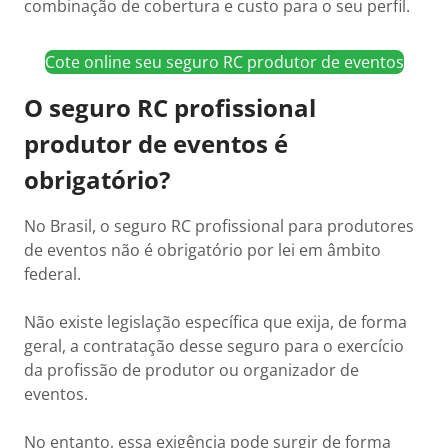
combinação de cobertura e custo para o seu perfil.
Cote online seu seguro RC produtor de eventos
O seguro RC profissional
produtor de eventos é
obrigatório?
No Brasil, o seguro RC profissional para produtores
de eventos não é obrigatório por lei em âmbito
federal.
Não existe legislação específica que exija, de forma
geral, a contratação desse seguro para o exercício
da profissão de produtor ou organizador de
eventos.
No entanto, essa exigência pode surgir de forma