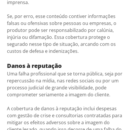
imprensa.
Se, por erro, esse conteúdo contiver informações
falsas ou ofensivas sobre pessoas ou empresas, o
produtor pode ser responsabilizado por calúnia,
injúria ou difamação. Essa cobertura protege o
segurado nesse tipo de situação, arcando com os
custos de defesa e indenizações.
Danos à reputação
Uma falha profissional que se torna pública, seja por
repercussão na mídia, nas redes sociais ou por um
processo judicial de grande visibilidade, pode
comprometer seriamente a imagem do cliente.
A cobertura de danos à reputação inclui despesas
com gestão de crise e consultorias contratadas para
mitigar os efeitos adversos sobre a imagem do
cliente lesado, quando isso decorre de uma falha do