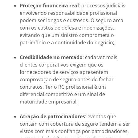
Proteção financeira real
: processos judiciais
envolvendo responsabilidade profissional
podem ser longos e custosos. O seguro arca
com os custos de defesa e indenizações,
evitando que um sinistro comprometa o
patrimônio e a continuidade do negócio;
Credibilidade no mercado
: cada vez mais,
clientes corporativos exigem que os
fornecedores de serviços apresentem
comprovação de seguro antes de fechar
contratos. Ter o RC profissional é um
diferencial competitivo e um sinal de
maturidade empresarial;
Atração de patrocinadores
: eventos que
contam com cobertura de seguro tendem a ser
vistos com mais confiança por patrocinadores,