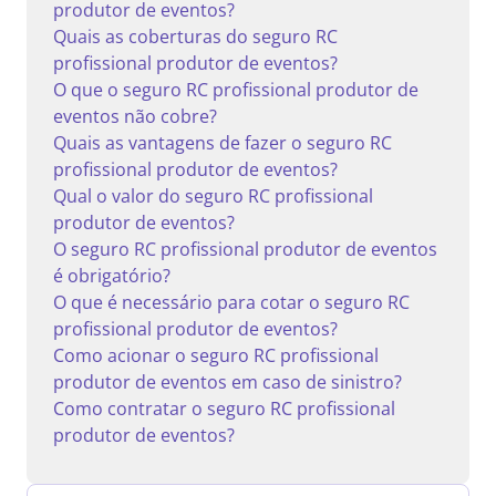
produtor de eventos?
Quais as coberturas do seguro RC
profissional produtor de eventos?
O que o seguro RC profissional produtor de
eventos não cobre?
Quais as vantagens de fazer o seguro RC
profissional produtor de eventos?
Qual o valor do seguro RC profissional
produtor de eventos?
O seguro RC profissional produtor de eventos
é obrigatório?
O que é necessário para cotar o seguro RC
profissional produtor de eventos?
Como acionar o seguro RC profissional
produtor de eventos em caso de sinistro?
Como contratar o seguro RC profissional
produtor de eventos?