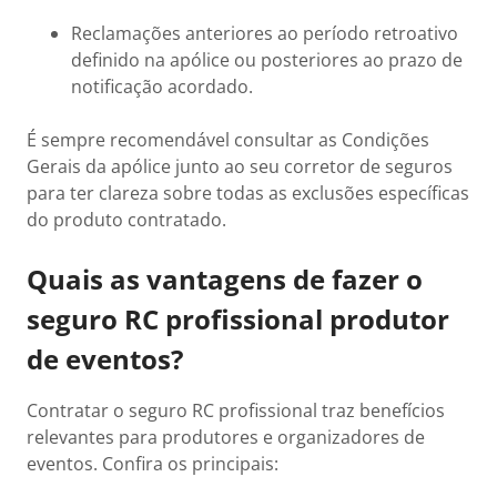
Reclamações anteriores ao período retroativo
definido na apólice ou posteriores ao prazo de
notificação acordado.
É sempre recomendável consultar as Condições
Gerais da apólice junto ao seu corretor de seguros
para ter clareza sobre todas as exclusões específicas
do produto contratado.
Quais as vantagens de fazer o
seguro RC profissional produtor
de eventos?
Contratar o seguro RC profissional traz benefícios
relevantes para produtores e organizadores de
eventos. Confira os principais: