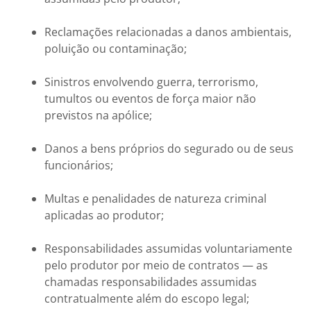
Reclamações relacionadas a danos ambientais,
poluição ou contaminação;
Sinistros envolvendo guerra, terrorismo,
tumultos ou eventos de força maior não
previstos na apólice;
Danos a bens próprios do segurado ou de seus
funcionários;
Multas e penalidades de natureza criminal
aplicadas ao produtor;
Responsabilidades assumidas voluntariamente
pelo produtor por meio de contratos — as
chamadas responsabilidades assumidas
contratualmente além do escopo legal;