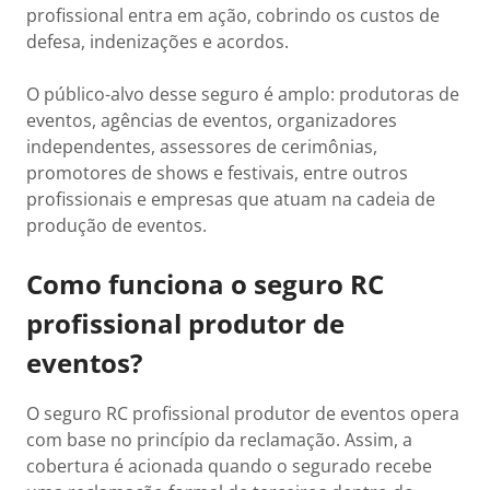
profissional entra em ação, cobrindo os custos de
defesa, indenizações e acordos.
O público-alvo desse seguro é amplo: produtoras de
eventos, agências de eventos, organizadores
independentes, assessores de cerimônias,
promotores de shows e festivais, entre outros
profissionais e empresas que atuam na cadeia de
produção de eventos.
Como funciona o seguro RC
profissional produtor de
eventos?
O seguro RC profissional produtor de eventos opera
com base no princípio da reclamação. Assim, a
cobertura é acionada quando o segurado recebe