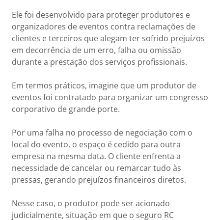
Ele foi desenvolvido para proteger produtores e
organizadores de eventos contra reclamações de
clientes e terceiros que alegam ter sofrido prejuízos
em decorrência de um erro, falha ou omissão
durante a prestação dos serviços profissionais.
Em termos práticos, imagine que um produtor de
eventos foi contratado para organizar um congresso
corporativo de grande porte.
Por uma falha no processo de negociação com o
local do evento, o espaço é cedido para outra
empresa na mesma data. O cliente enfrenta a
necessidade de cancelar ou remarcar tudo às
pressas, gerando prejuízos financeiros diretos.
Nesse caso, o produtor pode ser acionado
judicialmente, situação em que o seguro RC