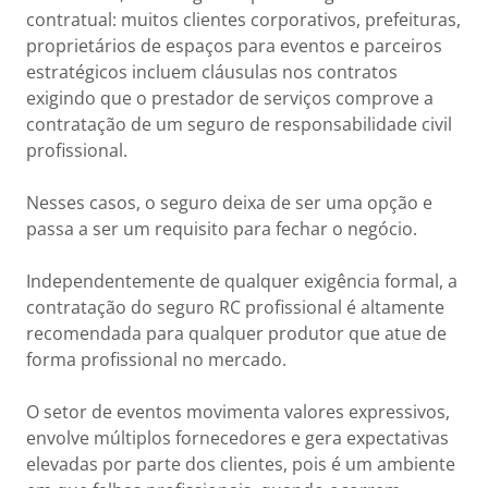
contratual: muitos clientes corporativos, prefeituras,
proprietários de espaços para eventos e parceiros
estratégicos incluem cláusulas nos contratos
exigindo que o prestador de serviços comprove a
contratação de um seguro de responsabilidade civil
profissional.
Nesses casos, o seguro deixa de ser uma opção e
passa a ser um requisito para fechar o negócio.
Independentemente de qualquer exigência formal, a
contratação do seguro RC profissional é altamente
recomendada para qualquer produtor que atue de
forma profissional no mercado.
O setor de eventos movimenta valores expressivos,
envolve múltiplos fornecedores e gera expectativas
elevadas por parte dos clientes, pois é um ambiente