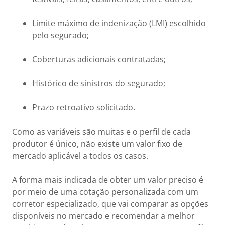
Limite máximo de indenização (LMI) escolhido
pelo segurado;
Coberturas adicionais contratadas;
Histórico de sinistros do segurado;
Prazo retroativo solicitado.
Como as variáveis são muitas e o perfil de cada
produtor é único, não existe um valor fixo de
mercado aplicável a todos os casos.
A forma mais indicada de obter um valor preciso é
por meio de uma cotação personalizada com um
corretor especializado, que vai comparar as opções
disponíveis no mercado e recomendar a melhor