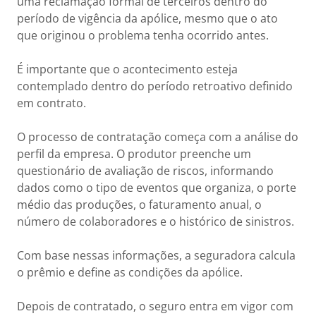
uma reclamação formal de terceiros dentro do
período de vigência da apólice, mesmo que o ato
que originou o problema tenha ocorrido antes.
É importante que o acontecimento esteja
contemplado dentro do período retroativo definido
em contrato.
O processo de contratação começa com a análise do
perfil da empresa. O produtor preenche um
questionário de avaliação de riscos, informando
dados como o tipo de eventos que organiza, o porte
médio das produções, o faturamento anual, o
número de colaboradores e o histórico de sinistros.
Com base nessas informações, a seguradora calcula
o prêmio e define as condições da apólice.
Depois de contratado, o seguro entra em vigor com